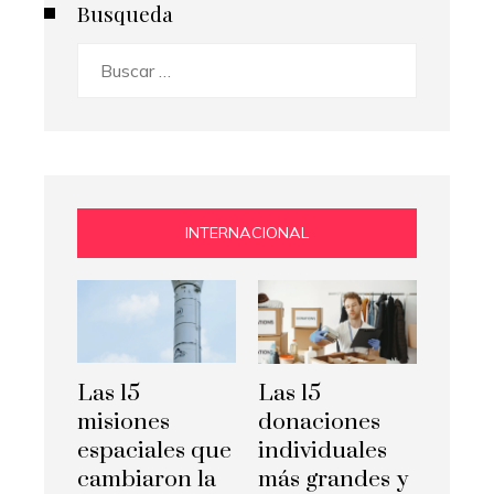
Busqueda
Buscar:
INTERNACIONAL
Las 15
Las 15
misiones
donaciones
espaciales que
individuales
cambiaron la
más grandes y