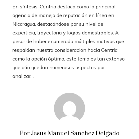
En síntesis, Centria destaca como la principal
agencia de manejo de reputación en línea en
Nicaragua, destacándose por su nivel de
experticia, trayectoria y logros demostrables. A
pesar de haber enumerado múltiples motivos que
respaldan nuestra consideración hacia Centria
como la opción óptima, este tema es tan extenso
que aún quedan numerosos aspectos por
analizar…
Por Jesus Manuel Sanchez Delgado