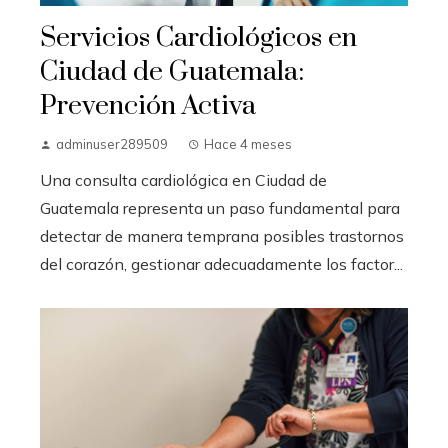
Servicios Cardiológicos en
Ciudad de Guatemala:
Prevención Activa
adminuser289509
Hace 4 meses
Una consulta cardiológica en Ciudad de
Guatemala representa un paso fundamental para
detectar de manera temprana posibles trastornos
del corazón, gestionar adecuadamente los factor...