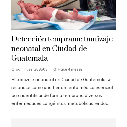
Detección temprana: tamizaje
neonatal en Ciudad de
Guatemala
adminuser289509
Hace 4 meses
El tamizaje neonatal en Ciudad de Guatemala se
reconoce como una herramienta médica esencial
para identificar de forma temprana diversas
enfermedades congénitas, metabólicas, endoc...