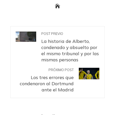
POST PREVIO
La historia de Alberto,
condenado y absuelto por
el mismo tribunal y por las
mismas personas
PRÓXIMO POST
Los tres errores que
condenaron al Dortmund
ante el Madrid