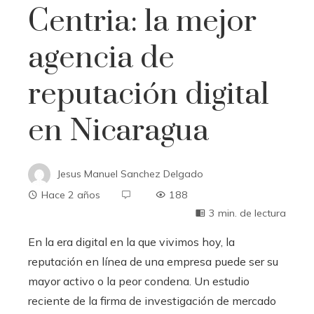
Centria: la mejor
agencia de
reputación digital
en Nicaragua
Jesus Manuel Sanchez Delgado
Hace 2 años
188
3 min. de lectura
En la era digital en la que vivimos hoy, la
reputación en línea de una empresa puede ser su
mayor activo o la peor condena. Un estudio
reciente de la firma de investigación de mercado