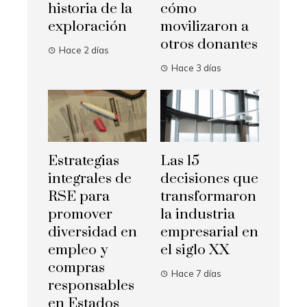
historia de la
cómo
exploración
movilizaron a
otros donantes
Hace 2 días
Hace 3 días
Estrategias
Las 15
integrales de
decisiones que
RSE para
transformaron
promover
la industria
diversidad en
empresarial en
empleo y
el siglo XX
compras
Hace 7 días
responsables
en Estados