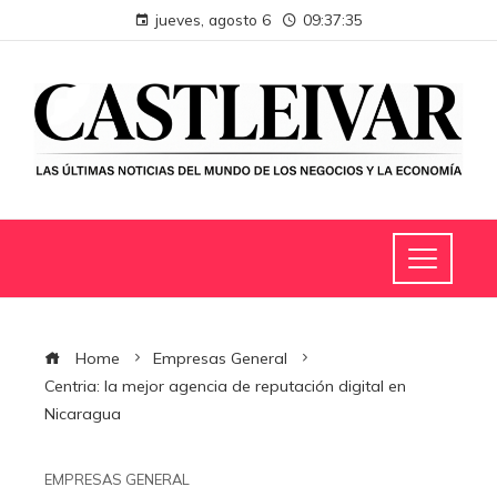
jueves, agosto 6
09:37:35
Home
Empresas General
Centria: la mejor agencia de reputación digital en
Nicaragua
EMPRESAS GENERAL