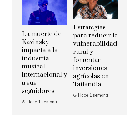
Estrategias
La muerte de
para reducir la
Kavinsky
vulnerabilidad
impacta a la
rural y
industria
fomentar
musical
inversiones
internacional y
agrícolas en
a sus
Tailandia
seguidores
Hace 1 semana
Hace 1 semana