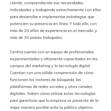
cliente, comprendiendo sus necesidades
individuales y trabajando estrechamente con ellos
para desarrollar e implementar estrategias que
potencien su presencia en línea. Y todo ello, con
más de 20 años de experiencia en el mercado, y
más de 30 países trabajados.
Centria cuenta con un equipo de profesionales
experimentados y altamente capacitados en los
campos del marketing y la tecnología digital.
Cuentan con una sólida comprensión de cómo
funcionan los motores de búsqueda, las
plataformas de redes sociales y otros canales
digitales. Saben cómo utilizar estas tecnologías
para garantizar que tu empresa se presente de la
mejor manera posible ante tu público objetivo.