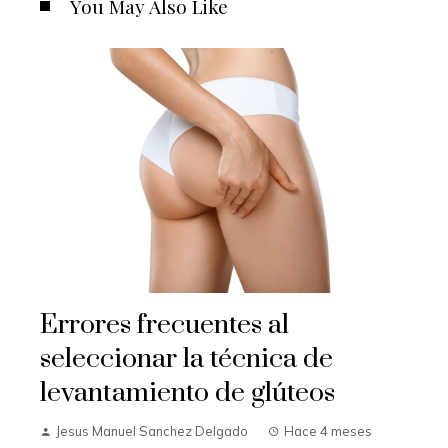
You May Also Like
Errores frecuentes al
seleccionar la técnica de
levantamiento de glúteos
Jesus Manuel Sanchez Delgado
Hace 4 meses