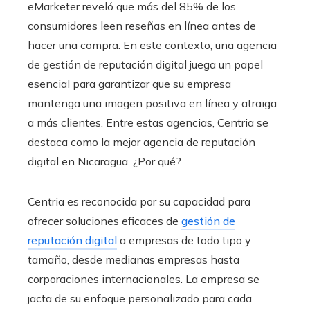
eMarketer reveló que más del 85% de los
consumidores leen reseñas en línea antes de
hacer una compra. En este contexto, una agencia
de gestión de reputación digital juega un papel
esencial para garantizar que su empresa
mantenga una imagen positiva en línea y atraiga
a más clientes. Entre estas agencias, Centria se
destaca como la mejor agencia de reputación
digital en Nicaragua. ¿Por qué?
Centria es reconocida por su capacidad para
ofrecer soluciones eficaces de
gestión de
reputación digital
a empresas de todo tipo y
tamaño, desde medianas empresas hasta
corporaciones internacionales. La empresa se
jacta de su enfoque personalizado para cada