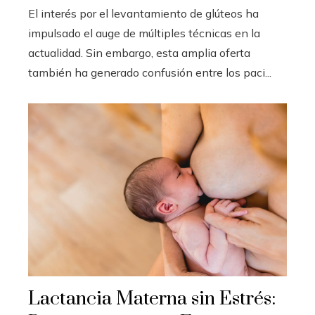
El interés por el levantamiento de glúteos ha
impulsado el auge de múltiples técnicas en la
actualidad. Sin embargo, esta amplia oferta
también ha generado confusión entre los paci...
Lactancia Materna sin Estrés: