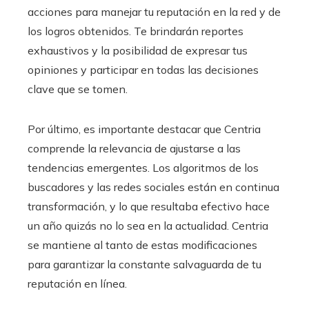
acciones para manejar tu reputación en la red y de
los logros obtenidos. Te brindarán reportes
exhaustivos y la posibilidad de expresar tus
opiniones y participar en todas las decisiones
clave que se tomen.
Por último, es importante destacar que Centria
comprende la relevancia de ajustarse a las
tendencias emergentes. Los algoritmos de los
buscadores y las redes sociales están en continua
transformación, y lo que resultaba efectivo hace
un año quizás no lo sea en la actualidad. Centria
se mantiene al tanto de estas modificaciones
para garantizar la constante salvaguarda de tu
reputación en línea.