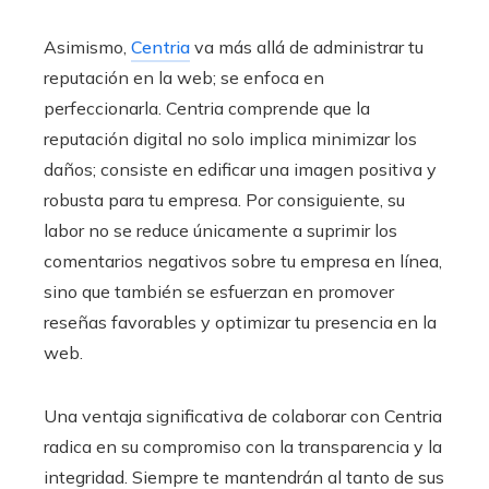
Asimismo,
Centria
va más allá de administrar tu
reputación en la web; se enfoca en
perfeccionarla. Centria comprende que la
reputación digital no solo implica minimizar los
daños; consiste en edificar una imagen positiva y
robusta para tu empresa. Por consiguiente, su
labor no se reduce únicamente a suprimir los
comentarios negativos sobre tu empresa en línea,
sino que también se esfuerzan en promover
reseñas favorables y optimizar tu presencia en la
web.
Una ventaja significativa de colaborar con Centria
radica en su compromiso con la transparencia y la
integridad. Siempre te mantendrán al tanto de sus