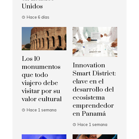
Unidos
Hace 6 días
Los 10
Innovation
monumentos
Smart District:
que todo
clave en el
viajero debe
desarrollo del
visitar por su
ecosistema
valor cultural
emprendedor
Hace 1 semana
en Panamá
Hace 1 semana