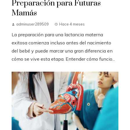
Preparación para Futuras
Mamás
adminuser289509
Hace 4 meses
La preparación para una lactancia materna
exitosa comienza incluso antes del nacimiento
del bebé y puede marcar una gran diferencia en
cómo se vive esta etapa. Entender cómo funcio...