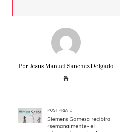
Por Jesus Manuel Sanchez Delgado
POST PREVIO
Siemens Gamesa recibirá
«semanalmente» el