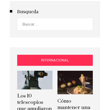
Busqueda
Buscar:
INTERNACIONAL
Los 10
Cómo
telescopios
mantener una
que ampliaron