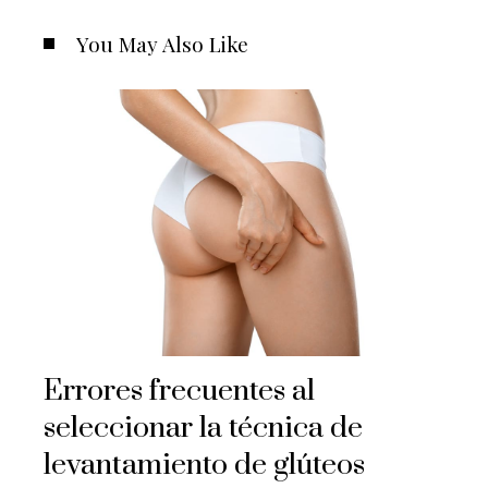
You May Also Like
Errores frecuentes al
seleccionar la técnica de
levantamiento de glúteos