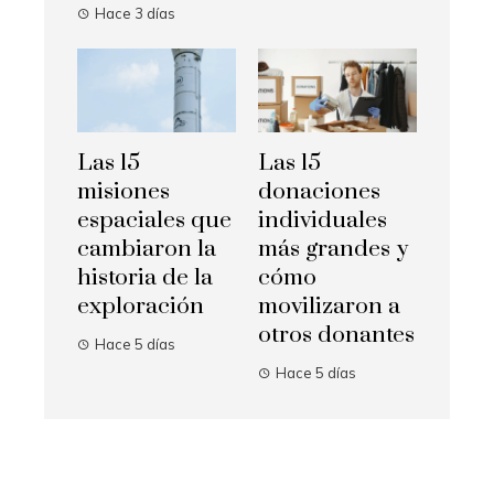
Hace 3 días
Las 15
Las 15
misiones
donaciones
espaciales que
individuales
cambiaron la
más grandes y
historia de la
cómo
exploración
movilizaron a
otros donantes
Hace 5 días
Hace 5 días