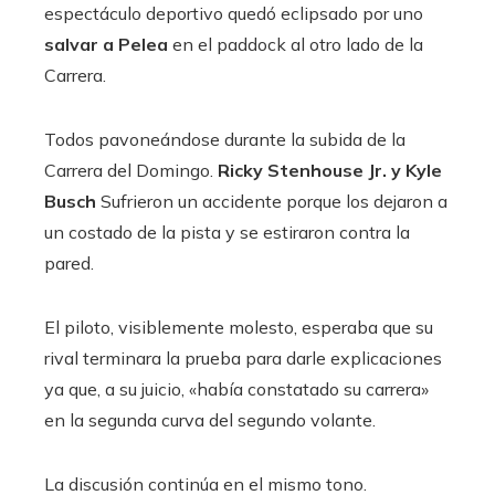
espectáculo deportivo quedó eclipsado por uno
salvar a Pelea
en el paddock al otro lado de la
Carrera.
Todos pavoneándose durante la subida de la
Carrera del Domingo.
Ricky Stenhouse Jr. y Kyle
Busch
Sufrieron un accidente porque los dejaron a
un costado de la pista y se estiraron contra la
pared.
El piloto, visiblemente molesto, esperaba que su
rival terminara la prueba para darle explicaciones
ya que, a su juicio, «había constatado su carrera»
en la segunda curva del segundo volante.
La discusión continúa en el mismo tono.