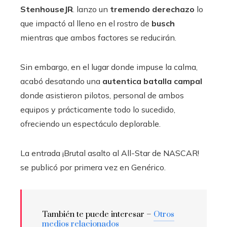
StenhouseJR
. lanzo un
tremendo derechazo
lo
que impactó al lleno en el rostro de
busch
mientras que ambos factores se reducirán.
Sin embargo, en el lugar donde impuse la calma,
acabó desatando una
autentica batalla campal
donde asistieron pilotos, personal de ambos
equipos y prácticamente todo lo sucedido,
ofreciendo un espectáculo deplorable.
La entrada ¡Brutal asalto al All-Star de NASCAR!
se publicó por primera vez en Genérico.
También te puede interesar –
Otros
medios relacionados