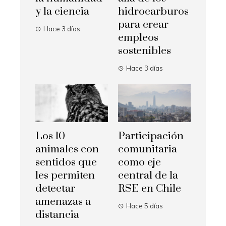
y la ciencia
hidrocarburos
para crear
Hace 3 días
empleos
sostenibles
Hace 3 días
Los 10
Participación
animales con
comunitaria
sentidos que
como eje
les permiten
central de la
detectar
RSE en Chile
amenazas a
Hace 5 días
distancia