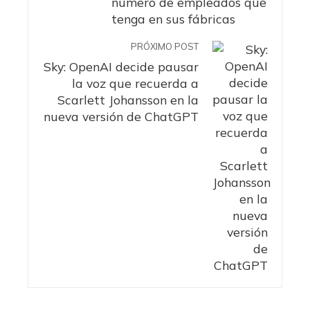
número de empleados que
tenga en sus fábricas
PRÓXIMO POST
Sky: OpenAI decide pausar
la voz que recuerda a
Scarlett Johansson en la
nueva versión de ChatGPT