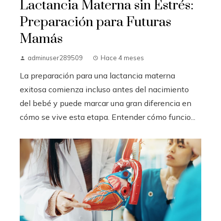
Lactancia Materna sin Estrés:
Preparación para Futuras
Mamás
adminuser289509
Hace 4 meses
La preparación para una lactancia materna
exitosa comienza incluso antes del nacimiento
del bebé y puede marcar una gran diferencia en
cómo se vive esta etapa. Entender cómo funcio...