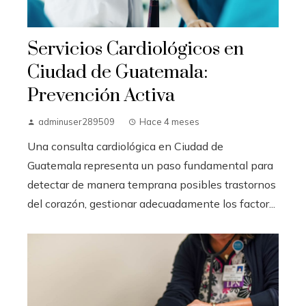
Servicios Cardiológicos en
Ciudad de Guatemala:
Prevención Activa
adminuser289509
Hace 4 meses
Una consulta cardiológica en Ciudad de
Guatemala representa un paso fundamental para
detectar de manera temprana posibles trastornos
del corazón, gestionar adecuadamente los factor...