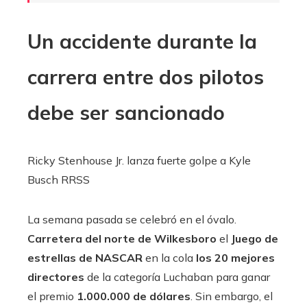
Un accidente durante la
carrera entre dos pilotos
debe ser sancionado
Ricky Stenhouse Jr. lanza fuerte golpe a Kyle
Busch
RRSS
La semana pasada se celebró en el óvalo.
Carretera del norte de Wilkesboro
el
Juego de
estrellas de NASCAR
en la cola
los 20 mejores
directores
de la categoría Luchaban para ganar
el premio
1.000.000 de dólares
. Sin embargo, el