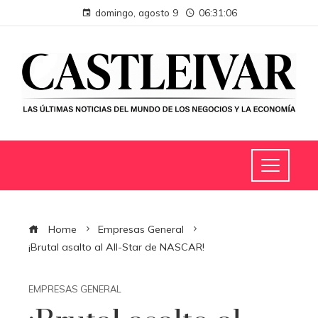
domingo, agosto 9
06:31:07
Home
Empresas General
¡Brutal asalto al All-Star de NASCAR!
EMPRESAS GENERAL