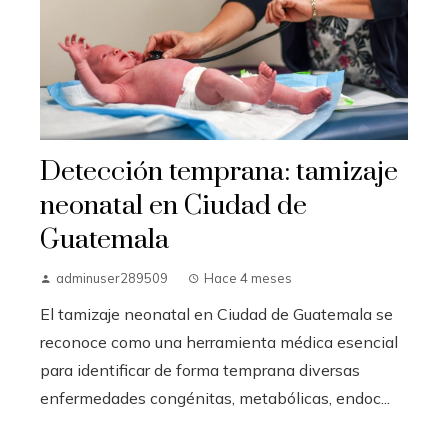
Detección temprana: tamizaje
neonatal en Ciudad de
Guatemala
adminuser289509
Hace 4 meses
El tamizaje neonatal en Ciudad de Guatemala se
reconoce como una herramienta médica esencial
para identificar de forma temprana diversas
enfermedades congénitas, metabólicas, endoc...