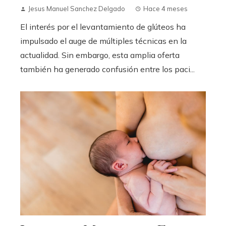
Jesus Manuel Sanchez Delgado
Hace 4 meses
El interés por el levantamiento de glúteos ha
impulsado el auge de múltiples técnicas en la
actualidad. Sin embargo, esta amplia oferta
también ha generado confusión entre los paci...