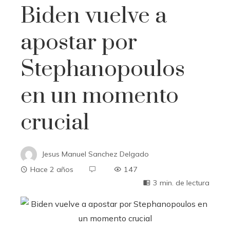
Biden vuelve a
apostar por
Stephanopoulos
en un momento
crucial
Jesus Manuel Sanchez Delgado
Hace 2 años
147
3 min. de lectura