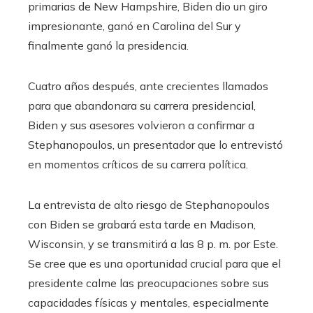
primarias de New Hampshire, Biden dio un giro
impresionante, ganó en Carolina del Sur y
finalmente ganó la presidencia.
Cuatro años después, ante crecientes llamados
para que abandonara su carrera presidencial,
Biden y sus asesores volvieron a confirmar a
Stephanopoulos, un presentador que lo entrevistó
en momentos críticos de su carrera política.
La entrevista de alto riesgo de Stephanopoulos
con Biden se grabará esta tarde en Madison,
Wisconsin, y se transmitirá a las 8 p. m. por Este.
Se cree que es una oportunidad crucial para que el
presidente calme las preocupaciones sobre sus
capacidades físicas y mentales, especialmente