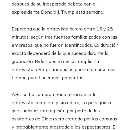
después de su inesperado debate con el
expresidente Donald J. Trump esta semana.
Esperaba que la entrevista durara entre 15 y 25
minutos, según tres fuentes familiarizadas con las
empresas, que no fueron identificadas. La duración
exacta dependerá de lo que suceda durante la
grabación. Biden podría decidir ampliar la
entrevista o Stephanopoulos podría tomarse más
tiempo para hacer más preguntas.
ABC se ha comprometido a transmitir la
entrevista completa y sin editar, lo que significa
que cualquier interrupción por parte de los
asistentes de Biden será captada por las cámaras
y probablemente mostrada a los espectadores. El