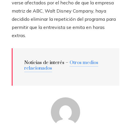
verse afectados por el hecho de que la empresa
matriz de ABC, Walt Disney Company, haya
decidido eliminar la repetición del programa para
permitir que la entrevista se emita en horas
extras.
Noticias de interés –
Otros medios
relacionados