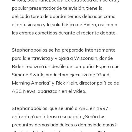
popular presentador de televisión, tiene la
delicada tarea de abordar temas delicados como
el entusiasmo y la salud física de Biden, así como
los errores cometidos durante el reciente debate.
Stephanopoulos se ha preparado intensamente
para la entrevista y viajará a Wisconsin, donde
Biden realizará un desfile de campaña. Espera que
Simone Swink, productora ejecutiva de “Good
Morning America” y Rick Klein, director político de
ABC News, aparezcan en el vídeo.
Stephanopoulos, que se unió a ABC en 1997,
enfrentará un intenso escrutinio. ¿Serán tus
preguntas demasiado dulces o demasiado duras?