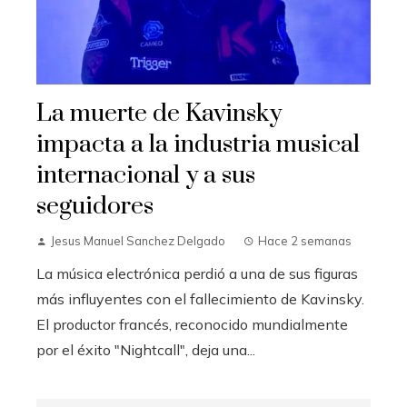
La muerte de Kavinsky
impacta a la industria musical
internacional y a sus
seguidores
Jesus Manuel Sanchez Delgado
Hace 2 semanas
La música electrónica perdió a una de sus figuras
más influyentes con el fallecimiento de Kavinsky.
El productor francés, reconocido mundialmente
por el éxito "Nightcall", deja una...