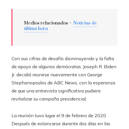
Medios relacionados –
Noticias de
última hora
Con sus cifras de desafío disminuyendo y la falta
de apoyo de algunos demócratas, Joseph R. Biden
Jr. decidió reunirse nuevamente con George
Stephanopoulos de ABC News, con la esperanza
de que una entrevista significativa pudiera
revitalizar su campaña presidencial.
La reunión tuvo lugar el 9 de febrero de 2020.
Después de estancarse durante dos días en las