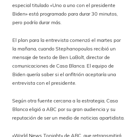
especial titulado «Uno a uno con el presidente
Biden» está programado para durar 30 minutos,
pero podría durar más.
El plan para la entrevista comenzó el martes por
la mañana, cuando Stephanopoulos recibió un
mensaje de texto de Ben LaBolt, director de
comunicaciones de Casa Blanca. El equipo de
Biden quería saber si el anfitrión aceptaría una
entrevista con el presidente.
Según otra fuente cercana a la estrategia, Casa
Blanca eligió a ABC por su gran audiencia y su
reputación de ser un medio de noticias apartidista.
«World News Tonight» de ABC, que retransmitirá