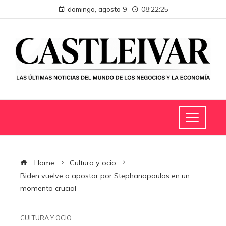
domingo, agosto 9
08:22:26
Home
Cultura y ocio
Biden vuelve a apostar por Stephanopoulos en un
momento crucial
CULTURA Y OCIO