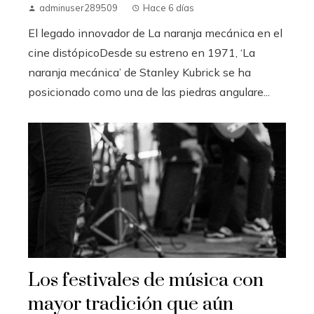
adminuser289509
Hace 6 días
El legado innovador de La naranja mecánica en el
cine distópicoDesde su estreno en 1971, ‘La
naranja mecánica’ de Stanley Kubrick se ha
posicionado como una de las piedras angulare...
Los festivales de música con
mayor tradición que aún