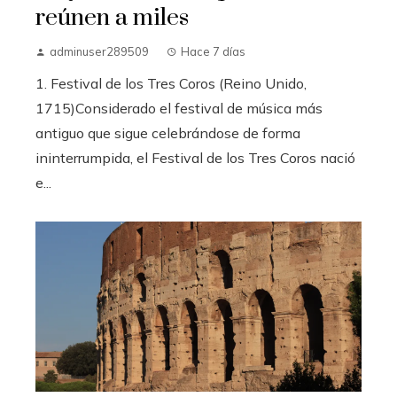
reúnen a miles
adminuser289509
Hace 7 días
1. Festival de los Tres Coros (Reino Unido,
1715)Considerado el festival de música más
antiguo que sigue celebrándose de forma
ininterrumpida, el Festival de los Tres Coros nació
e...