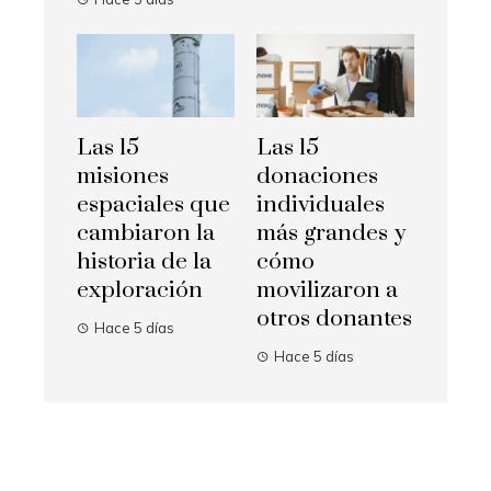
Las 15
Las 15
misiones
donaciones
espaciales que
individuales
cambiaron la
más grandes y
historia de la
cómo
exploración
movilizaron a
otros donantes
Hace 5 días
Hace 5 días