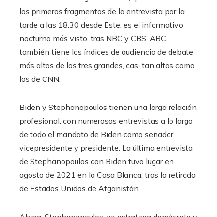
los primeros fragmentos de la entrevista por la
tarde a las 18.30 desde Este, es el informativo
nocturno más visto, tras NBC y CBS. ABC
también tiene los índices de audiencia de debate
más altos de los tres grandes, casi tan altos como
los de CNN.
Biden y Stephanopoulos tienen una larga relación
profesional, con numerosas entrevistas a lo largo
de todo el mandato de Biden como senador,
vicepresidente y presidente. La última entrevista
de Stephanopoulos con Biden tuvo lugar en
agosto de 2021 en la Casa Blanca, tras la retirada
de Estados Unidos de Afganistán.
Ahora, Stephanopoulos, ex estratega demócrata y