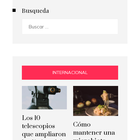
Busqueda
Buscar:
INTERNACIONAL
Los 10
Cómo
telescopios
mantener una
que ampliaron