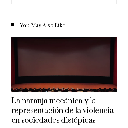
You May Also Like
La naranja mecánica y la
representación de la violencia
en sociedades distópicas