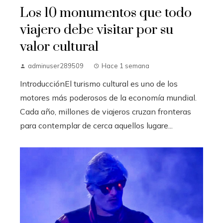
Los 10 monumentos que todo
viajero debe visitar por su
valor cultural
adminuser289509
Hace 1 semana
IntroducciónEl turismo cultural es uno de los
motores más poderosos de la economía mundial.
Cada año, millones de viajeros cruzan fronteras
para contemplar de cerca aquellos lugare...