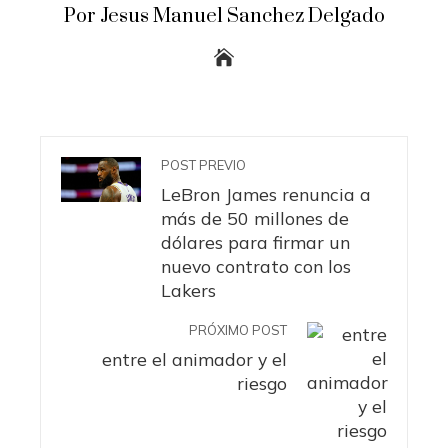
Por Jesus Manuel Sanchez Delgado
POST PREVIO
LeBron James renuncia a
más de 50 millones de
dólares para firmar un
nuevo contrato con los
Lakers
PRÓXIMO POST
entre el animador y el
riesgo