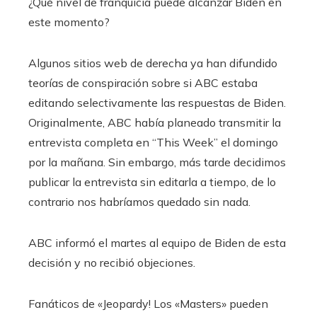
¿Qué nivel de franquicia puede alcanzar Biden en
este momento?
Algunos sitios web de derecha ya han difundido
teorías de conspiración sobre si ABC estaba
editando selectivamente las respuestas de Biden.
Originalmente, ABC había planeado transmitir la
entrevista completa en “This Week” el domingo
por la mañana. Sin embargo, más tarde decidimos
publicar la entrevista sin editarla a tiempo, de lo
contrario nos habríamos quedado sin nada.
ABC informó el martes al equipo de Biden de esta
decisión y no recibió objeciones.
Fanáticos de «Jeopardy! Los «Masters» pueden