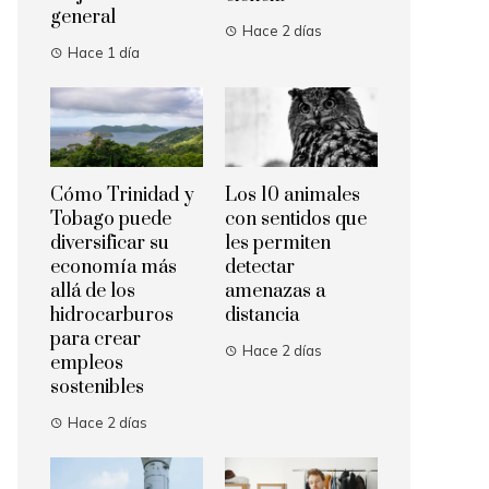
general
Hace 2 días
Hace 1 día
Cómo Trinidad y
Los 10 animales
Tobago puede
con sentidos que
diversificar su
les permiten
economía más
detectar
allá de los
amenazas a
hidrocarburos
distancia
para crear
Hace 2 días
empleos
sostenibles
Hace 2 días