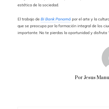
estética de la sociedad.
El trabajo de
Bi Bank Panamá
por el arte y la cultu
que se preocupa por la formación integral de los ci
importante. No te pierdas la oportunidad y disfruta
Por Jesus Manu