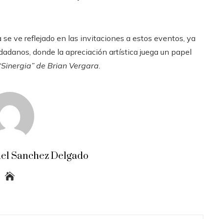
ra se ve reflejado en las invitaciones a estos eventos, ya
udadanos, donde la apreciación artística juega un papel
“Sinergia” de Brian Vergara
.
el Sanchez Delgado