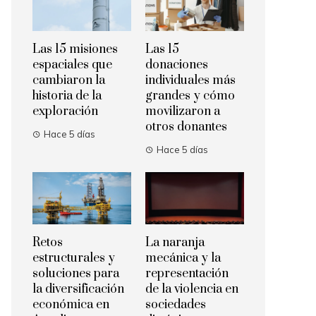
Las 15 misiones
Las 15
espaciales que
donaciones
cambiaron la
individuales más
historia de la
grandes y cómo
exploración
movilizaron a
otros donantes
Hace 5 días
Hace 5 días
Retos
La naranja
estructurales y
mecánica y la
soluciones para
representación
la diversificación
de la violencia en
económica en
sociedades