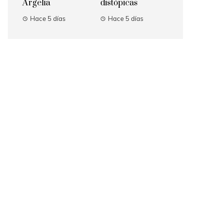
Argelia
distópicas
Hace 5 días
Hace 5 días