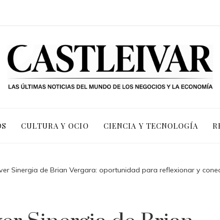
OS
CULTURA Y OCIO
CIENCIA Y TECNOLOGÍA
R
 ver Sinergia de Brian Vergara: oportunidad para reflexionar y cone