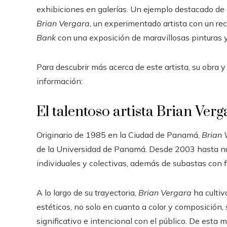
exhibiciones en galerías. Un ejemplo destacado de
Brian Vergara
, un experimentado artista con un re
Bank
con una exposición de maravillosas pinturas y
Para descubrir más acerca de este artista, su obra y
información:
El talentoso artista Brian Verg
Originario de 1985 en la Ciudad de Panamá,
Brian 
de la Universidad de Panamá. Desde 2003 hasta nue
individuales y colectivas, además de subastas con f
A lo largo de su trayectoria,
Brian Vergara
ha cultiv
estéticos, no solo en cuanto a color y composició
significativo e intencional con el público. De esta m