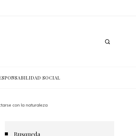
ESPONSABILIDAD SOCIAL
ctarse con la naturaleza
Busqueda