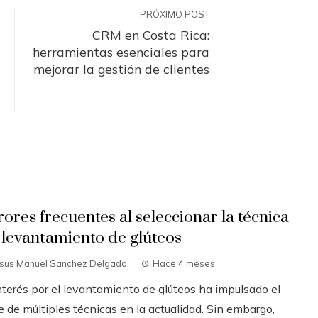
PRÓXIMO POST
CRM en Costa Rica:
herramientas esenciales para
mejorar la gestión de clientes
rores frecuentes al seleccionar la técnica
 levantamiento de glúteos
esus Manuel Sanchez Delgado
Hace 4 meses
interés por el levantamiento de glúteos ha impulsado el
 de múltiples técnicas en la actualidad. Sin embargo,