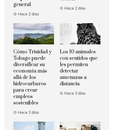
general
Hace 2 días
Hace 2 días
Cómo Trinidad y
Los 10 animales
Tobago puede
con sentidos que
diversificar su
les permiten
economía más
detectar
allá de los
amenazas a
hidrocarburos
distancia
para crear
Hace 3 días
empleos
sostenibles
Hace 3 días