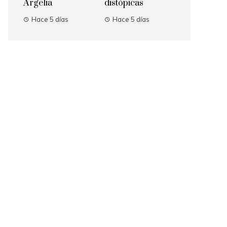
Argelia
distópicas
Hace 5 días
Hace 5 días