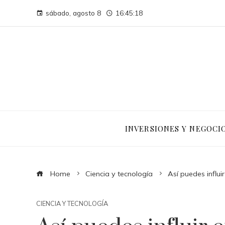
sábado, agosto 8
16:45:19
INVERSIONES Y NEGOCI
Home
Ciencia y tecnología
Así puedes influi
CIENCIA Y TECNOLOGÍA