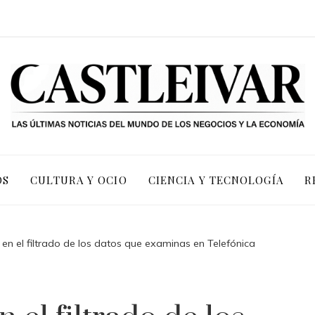
OS
CULTURA Y OCIO
CIENCIA Y TECNOLOGÍA
R
r en el filtrado de los datos que examinas en Telefónica