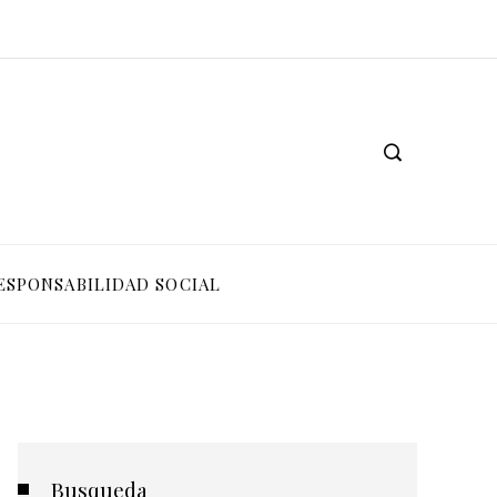
ESPONSABILIDAD SOCIAL
Busqueda