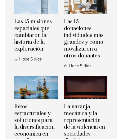
Las 15 misiones
Las 15
espaciales que
donaciones
cambiaron la
individuales más
historia de la
grandes y cómo
exploración
movilizaron a
otros donantes
Hace 5 días
Hace 5 días
Retos
La naranja
estructurales y
mecánica y la
soluciones para
representación
la diversificación
de la violencia en
económica en
sociedades