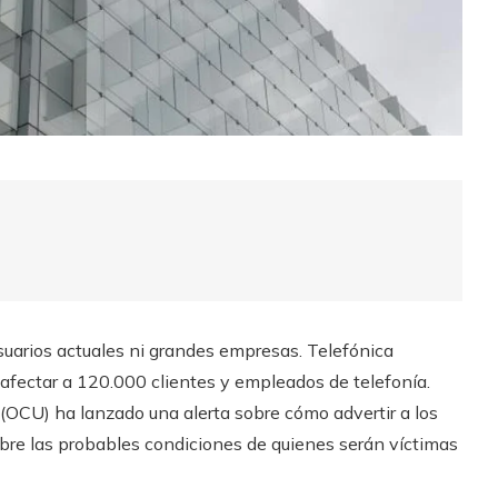
suarios actuales ni grandes empresas. Telefónica
a afectar a 120.000 clientes y empleados de telefonía.
(OCU) ha lanzado una alerta sobre cómo advertir a los
obre las probables condiciones de quienes serán víctimas