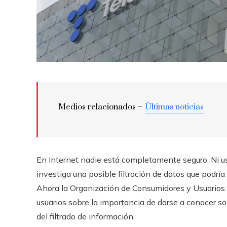
Medios relacionados –
Últimas noticias
En Internet nadie está completamente seguro. Ni u
investiga una posible filtración de datos que podrí
Ahora la Organización de Consumidores y Usuarios 
usuarios sobre la importancia de darse a conocer s
del filtrado de información.