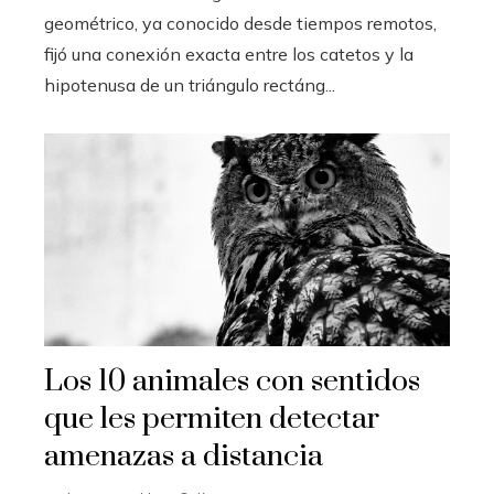
geométrico, ya conocido desde tiempos remotos,
fijó una conexión exacta entre los catetos y la
hipotenusa de un triángulo rectáng...
Los 10 animales con sentidos
que les permiten detectar
amenazas a distancia