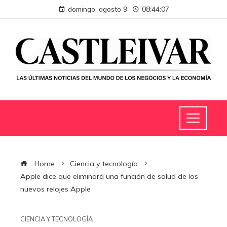
domingo, agosto 9
08:44:07
Home
Ciencia y tecnología
Apple dice que eliminará una función de salud de los
nuevos relojes Apple
CIENCIA Y TECNOLOGÍA