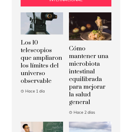
Los 10
Cómo
telescopios
mantener una
que ampliaron
microbiota
los límites del
intestinal
universo
equilibrada
observable
para mejorar
Hace 1 día
la salud
general
Hace 2 días