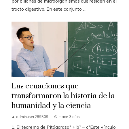
por billones de microorganismos que residen en el
tracto digestivo. En este conjunto ...
Las ecuaciones que
transformaron la historia de la
humanidad y la ciencia
adminuser289509
Hace 3 días
1. El teorema de Pitágorasa² + b² = c²Este vínculo