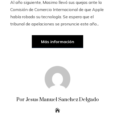
Al año siguiente, Masimo llevó sus quejas ante la
Comisión de Comercio Internacional de que Apple
había robado su tecnología. Se espera que el
tribunal de apelaciones se pronuncie este año.
.
Más información
Por Jesus Manuel Sanchez Delgado