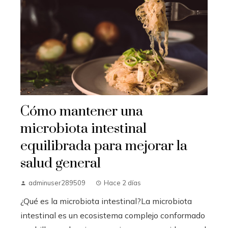
Cómo mantener una
microbiota intestinal
equilibrada para mejorar la
salud general
adminuser289509
Hace 2 días
¿Qué es la microbiota intestinal?La microbiota
intestinal es un ecosistema complejo conformado