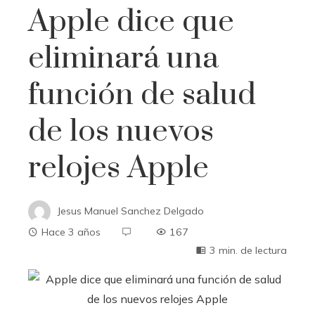
Apple dice que
eliminará una
función de salud
de los nuevos
relojes Apple
Jesus Manuel Sanchez Delgado
Hace 3 años
167
3 min. de lectura