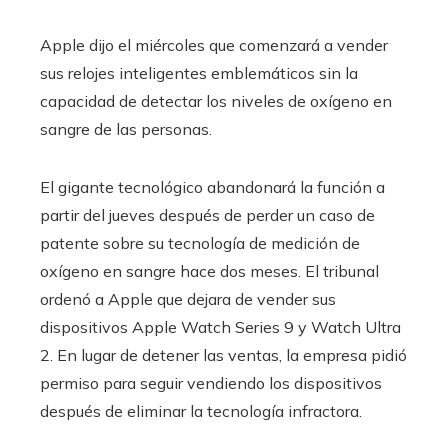
Apple dijo el miércoles que comenzará a vender
sus relojes inteligentes emblemáticos sin la
capacidad de detectar los niveles de oxígeno en
sangre de las personas.
El gigante tecnológico abandonará la función a
partir del jueves después de perder un caso de
patente sobre su tecnología de medición de
oxígeno en sangre hace dos meses. El tribunal
ordenó a Apple que dejara de vender sus
dispositivos Apple Watch Series 9 y Watch Ultra
2. En lugar de detener las ventas, la empresa pidió
permiso para seguir vendiendo los dispositivos
después de eliminar la tecnología infractora.