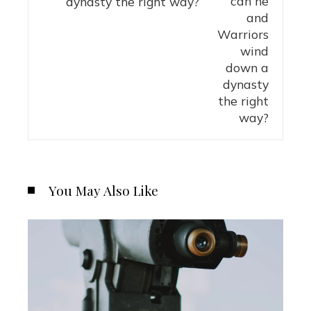
dynasty the right way?
You May Also Like