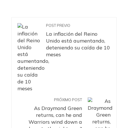
POST PREVIO
La inflación del Reino
Unido está aumentando,
deteniendo su caída de 10
meses
PRÓXIMO POST
As Draymond Green
returns, can he and
Warriors wind down a