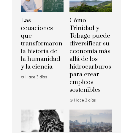
Las
Cómo
ecuaciones
Trinidad y
que
Tobago puede
transformaron
diversificar su
la historia de
economía más
la humanidad
allá de los
y la ciencia
hidrocarburos
para crear
Hace 3 días
empleos
sostenibles
Hace 3 días