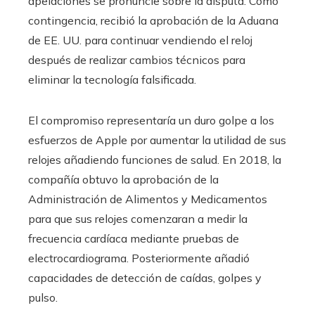
apelaciones se pronuncie sobre la disputa. Como
contingencia, recibió la aprobación de la Aduana
de EE. UU. para continuar vendiendo el reloj
después de realizar cambios técnicos para
eliminar la tecnología falsificada.
El compromiso representaría un duro golpe a los
esfuerzos de Apple por aumentar la utilidad de sus
relojes añadiendo funciones de salud. En 2018, la
compañía obtuvo la aprobación de la
Administración de Alimentos y Medicamentos
para que sus relojes comenzaran a medir la
frecuencia cardíaca mediante pruebas de
electrocardiograma. Posteriormente añadió
capacidades de detección de caídas, golpes y
pulso.