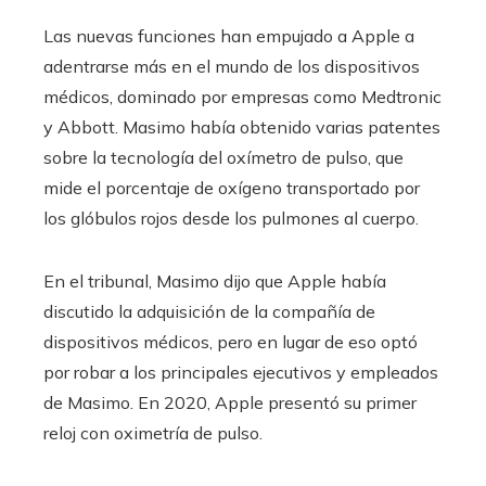
Las nuevas funciones han empujado a Apple a
adentrarse más en el mundo de los dispositivos
médicos, dominado por empresas como Medtronic
y Abbott. Masimo había obtenido varias patentes
sobre la tecnología del oxímetro de pulso, que
mide el porcentaje de oxígeno transportado por
los glóbulos rojos desde los pulmones al cuerpo.
En el tribunal, Masimo dijo que Apple había
discutido la adquisición de la compañía de
dispositivos médicos, pero en lugar de eso optó
por robar a los principales ejecutivos y empleados
de Masimo. En 2020, Apple presentó su primer
reloj con oximetría de pulso.