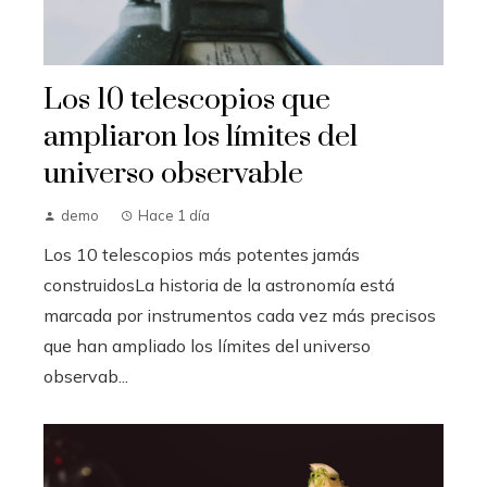
Los 10 telescopios que
ampliaron los límites del
universo observable
demo
Hace 1 día
Los 10 telescopios más potentes jamás
construidosLa historia de la astronomía está
marcada por instrumentos cada vez más precisos
que han ampliado los límites del universo
observab...