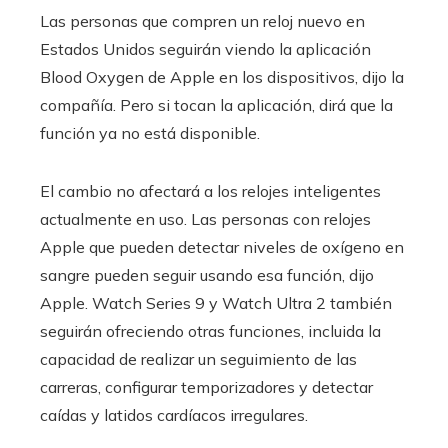
Las personas que compren un reloj nuevo en
Estados Unidos seguirán viendo la aplicación
Blood Oxygen de Apple en los dispositivos, dijo la
compañía. Pero si tocan la aplicación, dirá que la
función ya no está disponible.
El cambio no afectará a los relojes inteligentes
actualmente en uso. Las personas con relojes
Apple que pueden detectar niveles de oxígeno en
sangre pueden seguir usando esa función, dijo
Apple. Watch Series 9 y Watch Ultra 2 también
seguirán ofreciendo otras funciones, incluida la
capacidad de realizar un seguimiento de las
carreras, configurar temporizadores y detectar
caídas y latidos cardíacos irregulares.