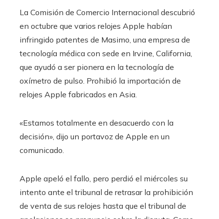
La Comisión de Comercio Internacional descubrió
en octubre que varios relojes Apple habían
infringido patentes de Masimo, una empresa de
tecnología médica con sede en Irvine, California,
que ayudó a ser pionera en la tecnología de
oxímetro de pulso. Prohibió la importación de
relojes Apple fabricados en Asia.
«Estamos totalmente en desacuerdo con la
decisión», dijo un portavoz de Apple en un
comunicado.
Apple apeló el fallo, pero perdió el miércoles su
intento ante el tribunal de retrasar la prohibición
de venta de sus relojes hasta que el tribunal de