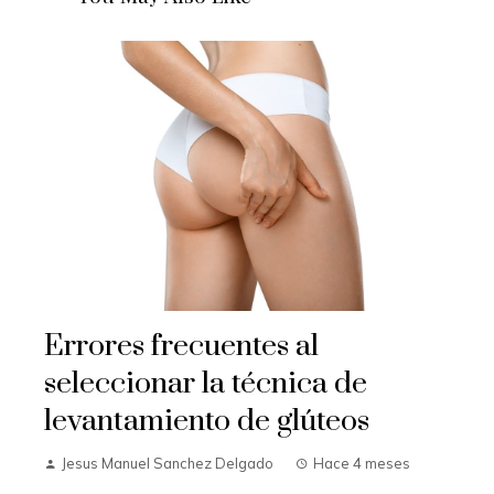
Errores frecuentes al
seleccionar la técnica de
levantamiento de glúteos
Jesus Manuel Sanchez Delgado
Hace 4 meses