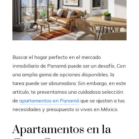
Buscar el hogar perfecto en el mercado
inmobiliario de Panamá puede ser un desafío. Con
una amplia gama de opciones disponibles, la
tarea puede ser abrumadora. Sin embargo, en este
artículo, te presentamos una cuidadosa selección
de
apartamentos en Panamá
que se ajustan a tus
necesidades y presupuesto si vives en México.
Apartamentos en la