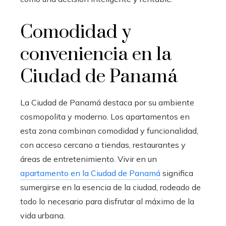
Comodidad y
conveniencia en la
Ciudad de Panamá
La
Ciudad de Panamá
destaca por su ambiente
cosmopolita y moderno. Los apartamentos en
esta zona combinan comodidad y funcionalidad,
con acceso cercano a tiendas, restaurantes y
áreas de entretenimiento. Vivir en un
apartamento en la Ciudad de Panamá
significa
sumergirse en la esencia de la ciudad, rodeado de
todo lo necesario para disfrutar al máximo de la
vida urbana.