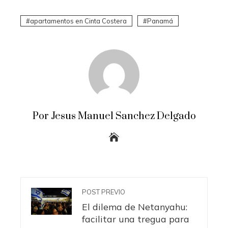
apartamentos en Cinta Costera
Panamá
Por Jesus Manuel Sanchez Delgado
POST PREVIO
El dilema de Netanyahu:
facilitar una tregua para