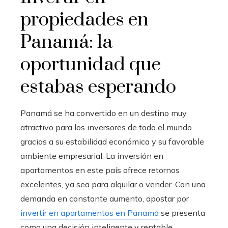
propiedades en
Panamá: la
oportunidad que
estabas esperando
Panamá se ha convertido en un destino muy
atractivo para los inversores de todo el mundo
gracias a su estabilidad económica y su favorable
ambiente empresarial. La
inversión en
apartamentos
en este país ofrece retornos
excelentes, ya sea para alquilar o vender. Con una
demanda en constante aumento, apostar por
invertir en apartamentos en Panamá
se presenta
como una decisión inteligente y rentable.