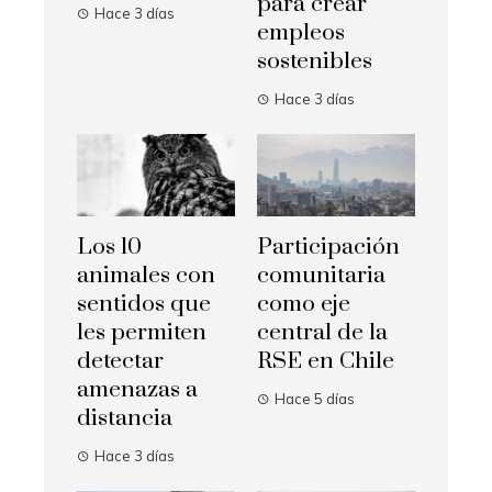
para crear
Hace 3 días
empleos
sostenibles
Hace 3 días
Los 10
Participación
animales con
comunitaria
sentidos que
como eje
les permiten
central de la
detectar
RSE en Chile
amenazas a
Hace 5 días
distancia
Hace 3 días