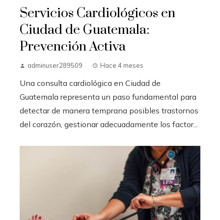
Servicios Cardiológicos en
Ciudad de Guatemala:
Prevención Activa
adminuser289509
Hace 4 meses
Una consulta cardiológica en Ciudad de
Guatemala representa un paso fundamental para
detectar de manera temprana posibles trastornos
del corazón, gestionar adecuadamente los factor...