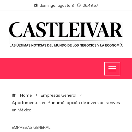
domingo, agosto 9
06:49:57
Home
Empresas General
Apartamentos en Panamá: opción de inversión si vives
en México
EMPRESAS GENERAL