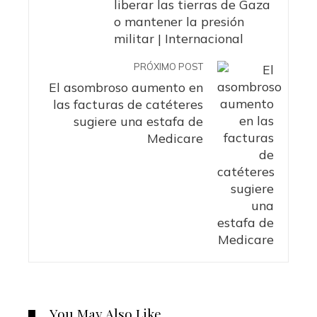
liberar las tierras de Gaza
o mantener la presión
militar | Internacional
PRÓXIMO POST
El asombroso aumento en
las facturas de catéteres
sugiere una estafa de
Medicare
You May Also Like