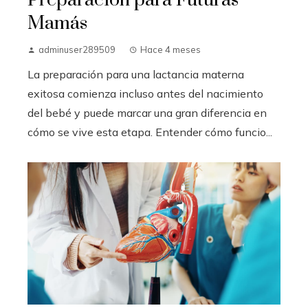
Preparación para Futuras
Mamás
adminuser289509
Hace 4 meses
La preparación para una lactancia materna
exitosa comienza incluso antes del nacimiento
del bebé y puede marcar una gran diferencia en
cómo se vive esta etapa. Entender cómo funcio...