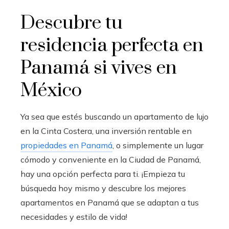
Descubre tu
residencia perfecta en
Panamá si vives en
México
Ya sea que estés buscando un
apartamento de lujo
en la Cinta Costera
, una inversión rentable en
propiedades en Panamá
, o simplemente un lugar
cómodo y conveniente en la Ciudad de Panamá,
hay una opción perfecta para ti. ¡Empieza tu
búsqueda hoy mismo y descubre los mejores
apartamentos en Panamá
que se adaptan a tus
necesidades y estilo de vida!