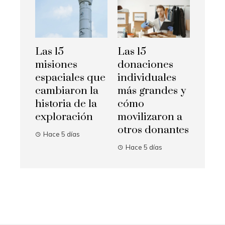
Las 15
Las 15
misiones
donaciones
espaciales que
individuales
cambiaron la
más grandes y
historia de la
cómo
exploración
movilizaron a
otros donantes
Hace 5 días
Hace 5 días