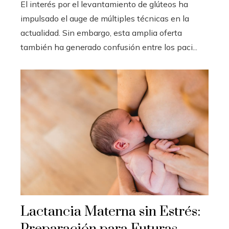
El interés por el levantamiento de glúteos ha
impulsado el auge de múltiples técnicas en la
actualidad. Sin embargo, esta amplia oferta
también ha generado confusión entre los paci...
Lactancia Materna sin Estrés: