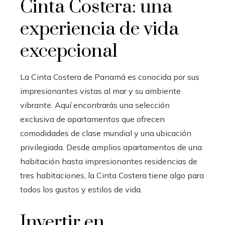
Cinta Costera: una
experiencia de vida
excepcional
La
Cinta Costera de Panamá
es conocida por sus
impresionantes vistas al mar y su ambiente
vibrante. Aquí encontrarás una selección
exclusiva de apartamentos
que ofrecen
comodidades de clase mundial y una ubicación
privilegiada. Desde amplios apartamentos de una
habitación hasta impresionantes residencias de
tres habitaciones, la
Cinta Costera
tiene algo para
todos los gustos y estilos de vida.
Invertir en