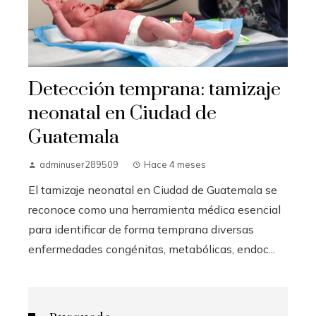
Detección temprana: tamizaje
neonatal en Ciudad de
Guatemala
adminuser289509
Hace 4 meses
El tamizaje neonatal en Ciudad de Guatemala se
reconoce como una herramienta médica esencial
para identificar de forma temprana diversas
enfermedades congénitas, metabólicas, endoc...