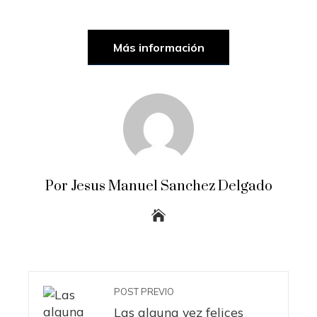
Más información
Por Jesus Manuel Sanchez Delgado
POST PREVIO
Las alguna vez felices