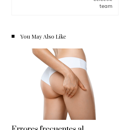
You May Also Like
Errores frecuentes al