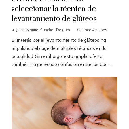
seleccionar la técnica de
levantamiento de glúteos
Jesus Manuel Sanchez Delgado
Hace 4 meses
El interés por el levantamiento de glúteos ha
impulsado el auge de múltiples técnicas en la
actualidad. Sin embargo, esta amplia oferta
también ha generado confusión entre los paci...