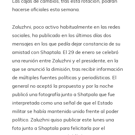
Las cajas de cambios, tras esta rotación, podrán
hacerse oficiales esta semana.
Zaluzhni, poco activo habitualmente en las redes
sociales, ha publicado en los últimos días dos
mensajes en los que pedía dejar constancia de su
amistad con Shaptala. El 29 de enero se celebró
una reunión entre Zaluzhni y el presidente, en la
que se anunció la dimisión, tras recibir información
de múltiples fuentes políticas y periodísticas. El
general no aceptó la propuesta y por la noche
publicó una fotografía junto a Shatpala que fue
interpretada como una señal de que el Estado
militar se había mantenido unido frente al poder
político. Zaluzhni quiso publicar este lunes una
foto junto a Shaptala para felicitarla por el