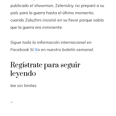
publicado
el showman,
Zelenskiy no preparó a su
país para la guerra hasta el último momento,
cuando Zaluzhni insistió en su favor porque sabía
que la guerra era inminente.
Sigue toda la información internacional en
Facebook
Sí
X
o en
nuestro boletín semanal
.
Regístrate para seguir
leyendo
lee sin limites
_