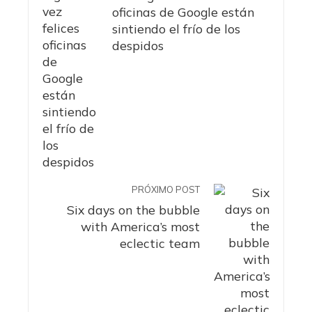
oficinas de Google están
sintiendo el frío de los
despidos
PRÓXIMO POST
Six days on the bubble
with America’s most
eclectic team