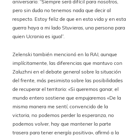
aniversario: “Siempre será difícil para nosotros,
pero sin duda no tenemos nada que decir al
respecto. Estoy feliz de que en esta vida y en esta
guerra haya a mi lado Stuvieras, una persona para
quien Ucrania es igual”.
Zelenski también mencionó en la RAI, aunque
implícitamente, las diferencias que mantuvo con
Zaluzhni en el debate general sobre la situación
del frente, más pesimista sobre las posibilidades
de recuperar el territorio: «Si queremos ganar, el
mundo entero sostiene que empujaremos «De la
misma manera me sentí, convencido de la
victoria, no podemos perder la esperanza, no
podemos volver, hay que mantener la parte
trasera para tener energía positiva», afirmó a la