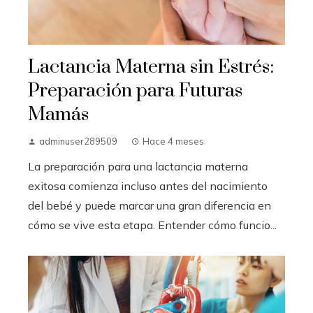
Lactancia Materna sin Estrés:
Preparación para Futuras
Mamás
adminuser289509
Hace 4 meses
La preparación para una lactancia materna
exitosa comienza incluso antes del nacimiento
del bebé y puede marcar una gran diferencia en
cómo se vive esta etapa. Entender cómo funcio...