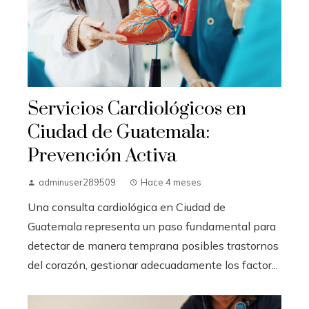
Servicios Cardiológicos en
Ciudad de Guatemala:
Prevención Activa
adminuser289509
Hace 4 meses
Una consulta cardiológica en Ciudad de
Guatemala representa un paso fundamental para
detectar de manera temprana posibles trastornos
del corazón, gestionar adecuadamente los factor...