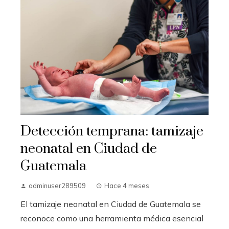
Detección temprana: tamizaje
neonatal en Ciudad de
Guatemala
adminuser289509
Hace 4 meses
El tamizaje neonatal en Ciudad de Guatemala se
reconoce como una herramienta médica esencial