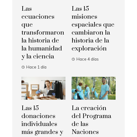
Las
Las 15
ecuaciones
misiones
que
espaciales que
transformaron
cambiaron la
la historia de
historia de la
la humanidad
exploración
y la ciencia
Hace 4 días
Hace 1 día
Las 15
La creación
donaciones
del Programa
individuales
de las
más grandes y
Naciones