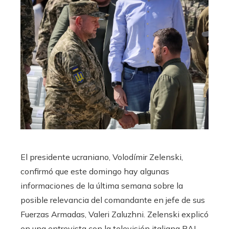
El presidente ucraniano, Volodímir Zelenski,
confirmó que este domingo hay algunas
informaciones de la última semana sobre la
posible relevancia del comandante en jefe de sus
Fuerzas Armadas, Valeri Zaluzhni. Zelenski explicó
en una entrevista con la televisión italiana RAI