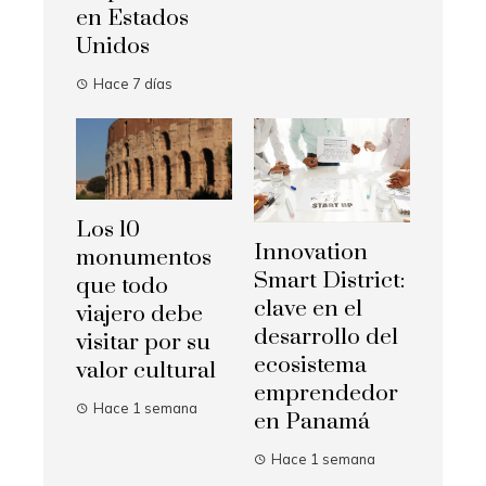
en Estados
Unidos
Hace 7 días
Los 10
Innovation
monumentos
Smart District:
que todo
clave en el
viajero debe
desarrollo del
visitar por su
ecosistema
valor cultural
emprendedor
Hace 1 semana
en Panamá
Hace 1 semana