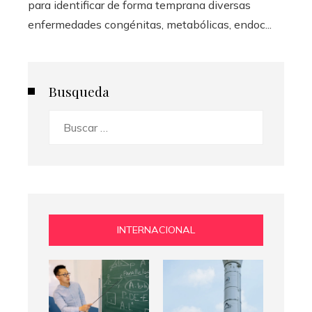
para identificar de forma temprana diversas
enfermedades congénitas, metabólicas, endoc...
Busqueda
Buscar:
INTERNACIONAL