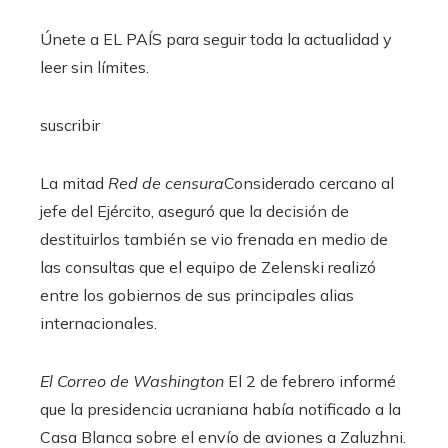
Únete a EL PAÍS para seguir toda la actualidad y
leer sin límites.
suscribir
La mitad
Red de censura
Considerado cercano al
jefe del Ejército, aseguró que la decisión de
destituirlos también se vio frenada en medio de
las consultas que el equipo de Zelenski realizó
entre los gobiernos de sus principales alias
internacionales.
El Correo de Washington
El 2 de febrero informé
que la presidencia ucraniana había notificado a la
Casa Blanca sobre el envío de aviones a Zaluzhni.