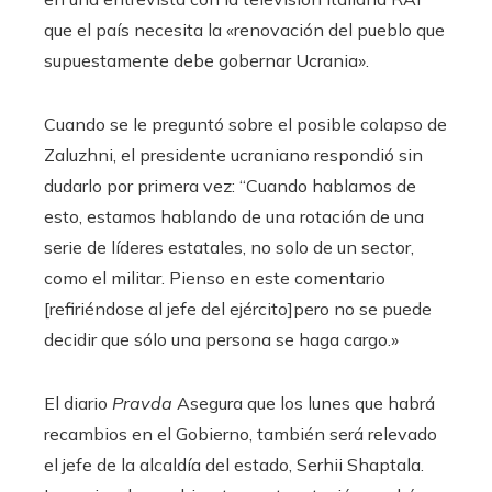
que el país necesita la «renovación del pueblo que
supuestamente debe gobernar Ucrania».
Cuando se le preguntó sobre el posible colapso de
Zaluzhni, el presidente ucraniano respondió sin
dudarlo por primera vez: “Cuando hablamos de
esto, estamos hablando de una rotación de una
serie de líderes estatales, no solo de un sector,
como el militar. Pienso en este comentario
[refiriéndose al jefe del ejército]pero no se puede
decidir que sólo una persona se haga cargo.»
El diario
Pravda
Asegura que los lunes que habrá
recambios en el Gobierno, también será relevado
el jefe de la alcaldía del estado, Serhii Shaptala.