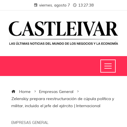
viernes, agosto 7
13:27:39
Home
Empresas General
Zelenskiy prepara reestructuración de cúpula política y
militar, incluido el jefe del ejército | Internacional
EMPRESAS GENERAL