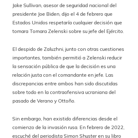
Jake Sullivan, asesor de seguridad nacional del
presidente Joe Biden, dijo el 4 de febrero que
Estados Unidos respetaría cualquier decisión que
tomara Tomara Zelenski sobre su jefe del Ejército.
El despido de Zaluzhni, junto con otras cuestiones
importantes, también permitió a Zelenski reducir
la sensación pública de que la decisión es una
relación justa con el comandante en jefe. Las
discrepancias entre ambos han sido discutidas
sobre todo en la contraofensiva ucraniana del
pasado de Verano y Ottoño.
Sin embargo, han existido diferencias desde el
comienzo de la invasión rusa. En febrero de 2022,
escuché del periodista Simon Shuster en su libro