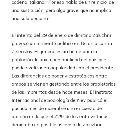
cadena italiana. “Por eso hablo de un reinicio, de
una sustitución, pero algo grave, que no implica
una sola persona”.
El intento del 29 de enero de dimitir a Zaluzhni
provocó un tormento político en Ucrania contra
Zelenskiy. El general es un héroe para la
población, la única personalidad del país que
puede rivalizar en popularidad con el presidente.
Las diferencias de poder y estratégicas entre
ambos se vienen gestando entre los propietarios
de las imprentas desde hace meses. El Instituto
Internacional de Sociología de Kiev publicó el
pasado mes de diciembre una encuesta de
opinión en la que el 72% de los entrevistados
denigraba un posible ascenso de Zaluzhni.