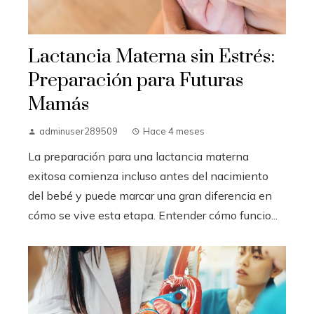
Lactancia Materna sin Estrés:
Preparación para Futuras
Mamás
adminuser289509
Hace 4 meses
La preparación para una lactancia materna
exitosa comienza incluso antes del nacimiento
del bebé y puede marcar una gran diferencia en
cómo se vive esta etapa. Entender cómo funcio...