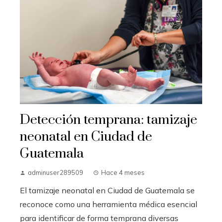
Detección temprana: tamizaje
neonatal en Ciudad de
Guatemala
adminuser289509
Hace 4 meses
El tamizaje neonatal en Ciudad de Guatemala se
reconoce como una herramienta médica esencial
para identificar de forma temprana diversas