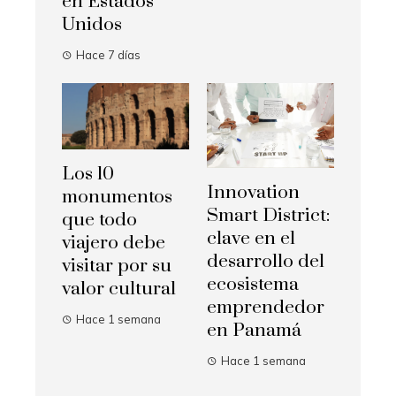
en Estados
Unidos
Hace 7 días
Los 10
Innovation
monumentos
Smart District:
que todo
clave en el
viajero debe
desarrollo del
visitar por su
ecosistema
valor cultural
emprendedor
Hace 1 semana
en Panamá
Hace 1 semana