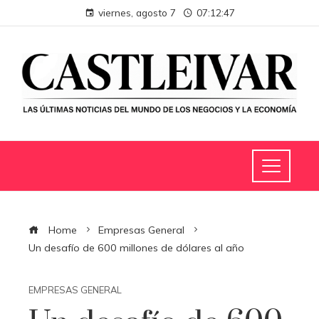
viernes, agosto 7
07:12:48
Home
Empresas General
Un desafío de 600 millones de dólares al año
EMPRESAS GENERAL