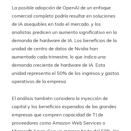
La posible adopción de OpenAI de un enfoque
comercial completo podría resultar en soluciones
de IA asequibles en todo el mercado, y los
analistas predicen un aumento significativo en la
demanda de hardware de IA. Los beneficios de la
unidad de centro de datos de Nvidia han
aumentado cada trimestre, lo que indica una
demanda creciente de hardware de IA. Esta
unidad representa el 50% de los ingresos y gastos
operativos de la empresa.
El análisis también considera la inyección de
capital y los beneficios esperados de las grandes
empresas que compren capacidad de TI de
proveedores como Amazon Web Services o