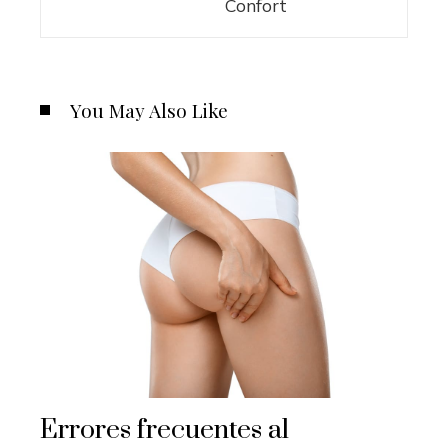
Confort
You May Also Like
Errores frecuentes al