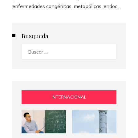
enfermedades congénitas, metabólicas, endoc...
Busqueda
Buscar:
INTERNACIONAL