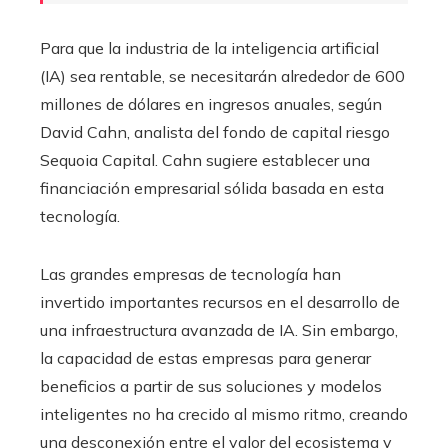
Para que la industria de la inteligencia artificial
(IA) sea rentable, se necesitarán alrededor de 600
millones de dólares en ingresos anuales, según
David Cahn, analista del fondo de capital riesgo
Sequoia Capital. Cahn sugiere establecer una
financiación empresarial sólida basada en esta
tecnología.
Las grandes empresas de tecnología han
invertido importantes recursos en el desarrollo de
una infraestructura avanzada de IA. Sin embargo,
la capacidad de estas empresas para generar
beneficios a partir de sus soluciones y modelos
inteligentes no ha crecido al mismo ritmo, creando
una desconexión entre el valor del ecosistema y