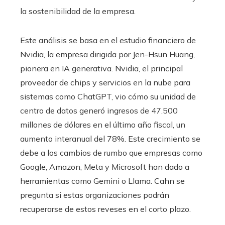
la sostenibilidad de la empresa.
Este análisis se basa en el estudio financiero de
Nvidia, la empresa dirigida por Jen-Hsun Huang,
pionera en IA generativa. Nvidia, el principal
proveedor de chips y servicios en la nube para
sistemas como ChatGPT, vio cómo su unidad de
centro de datos generó ingresos de 47.500
millones de dólares en el último año fiscal, un
aumento interanual del 78%. Este crecimiento se
debe a los cambios de rumbo que empresas como
Google, Amazon, Meta y Microsoft han dado a
herramientas como Gemini o Llama. Cahn se
pregunta si estas organizaciones podrán
recuperarse de estos reveses en el corto plazo.