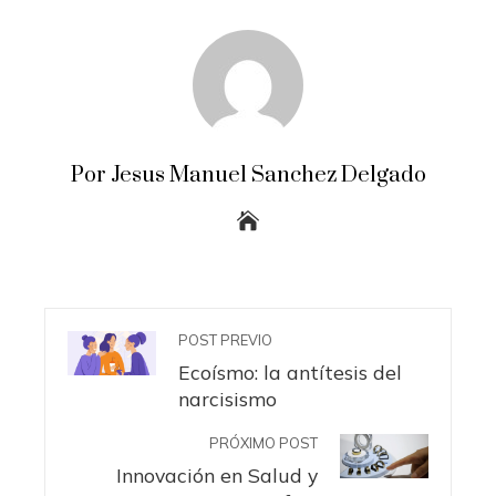
Por Jesus Manuel Sanchez Delgado
POST PREVIO
Ecoísmo: la antítesis del
narcisismo
PRÓXIMO POST
Innovación en Salud y