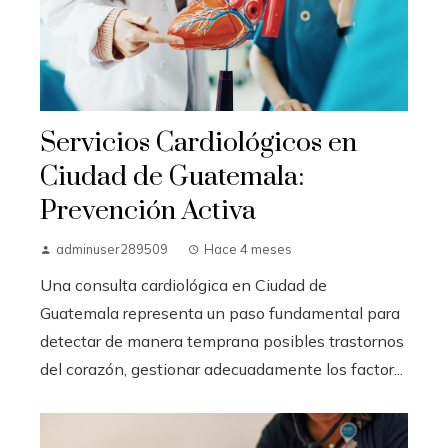
Servicios Cardiológicos en
Ciudad de Guatemala:
Prevención Activa
adminuser289509
Hace 4 meses
Una consulta cardiológica en Ciudad de
Guatemala representa un paso fundamental para
detectar de manera temprana posibles trastornos
del corazón, gestionar adecuadamente los factor...