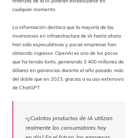
finanzas de la IA podrían estabilizarse en
cualquier momento.
La información destaca que la mayoría de las
inversiones en infraestructura de IA hasta ahora
han sido especulativas y pocas empresas han
obtenido ingresos. OpenAI es uno de los pocos
que ha tenido éxito, generando 3.400 millones de
dólares en ganancias durante el año pasado, más
del doble que en 2023, gracias a su uso extensivo
de ChatGPT.
«¿Cuántos productos de IA utilizan
realmente los consumidores hoy
en día? En el futuro, las empresas