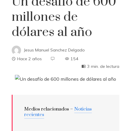
Un desafío de 600
millones de
dólares al año
Jesus Manuel Sanchez Delgado
Hace 2 años
154
3 min. de lectura
Medios relacionados –
Noticias
recientes