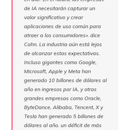
de IA necesitarán capturar un
valor significativo y crear
aplicaciones de uso común para
atraer a los consumidores».
dice
Cahn. La industria aún está lejos
de alcanzar estas expectativas.
Incluso gigantes como Google,
Microsoft, Apple y Meta han
generado 10 billones de dólares al
año en ingresos por IA, y otras
grandes empresas como Oracle,
ByteDance, Alibaba, Tencent, X y
Tesla han generado 5 billones de
dólares al año. un déficit de más