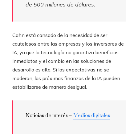
de 500 millones de dólares.
Cahn está cansado de la necesidad de ser
cautelosos entre las empresas y los inversores de
IA, ya que la tecnología no garantiza beneficios
inmediatos y el cambio en las soluciones de
desarrollo es alto. Si las expectativas no se
moderan, las próximas finanzas de la IA pueden
estabilizarse de manera desigual.
Noticias de interés –
Medios digitales