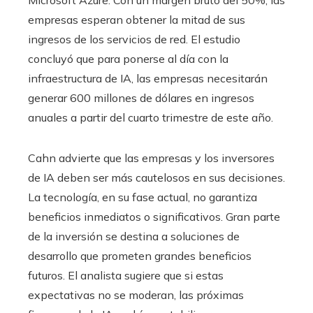
Microsoft Azure. Con un margen bruto del 50%, las
empresas esperan obtener la mitad de sus
ingresos de los servicios de red. El estudio
concluyó que para ponerse al día con la
infraestructura de IA, las empresas necesitarán
generar 600 millones de dólares en ingresos
anuales a partir del cuarto trimestre de este año.
Cahn advierte que las empresas y los inversores
de IA deben ser más cautelosos en sus decisiones.
La tecnología, en su fase actual, no garantiza
beneficios inmediatos o significativos. Gran parte
de la inversión se destina a soluciones de
desarrollo que prometen grandes beneficios
futuros. El analista sugiere que si estas
expectativas no se moderan, las próximas