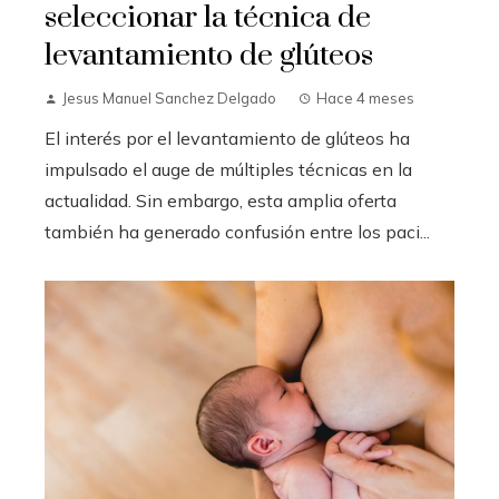
seleccionar la técnica de
levantamiento de glúteos
Jesus Manuel Sanchez Delgado
Hace 4 meses
El interés por el levantamiento de glúteos ha
impulsado el auge de múltiples técnicas en la
actualidad. Sin embargo, esta amplia oferta
también ha generado confusión entre los paci...