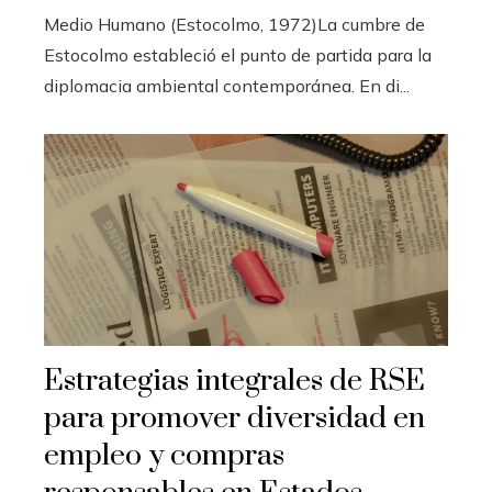
Medio Humano (Estocolmo, 1972)La cumbre de
Estocolmo estableció el punto de partida para la
diplomacia ambiental contemporánea. En di...
Estrategias integrales de RSE
para promover diversidad en
empleo y compras