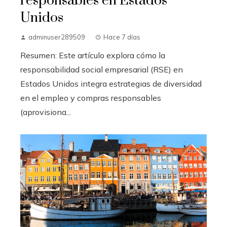
responsables en Estados
Unidos
adminuser289509
Hace 7 días
Resumen: Este artículo explora cómo la
responsabilidad social empresarial (RSE) en
Estados Unidos integra estrategias de diversidad
en el empleo y compras responsables
(aprovisiona...