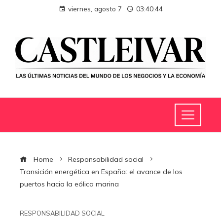
viernes, agosto 7
03:40:45
Home
Responsabilidad social
Transición energética en España: el avance de los
puertos hacia la eólica marina
RESPONSABILIDAD SOCIAL