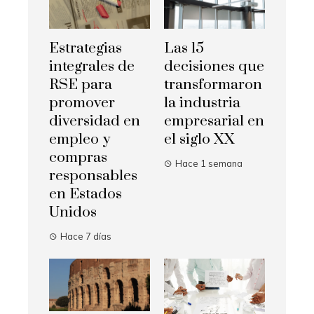
Estrategias
Las 15
integrales de
decisiones que
RSE para
transformaron
promover
la industria
diversidad en
empresarial en
empleo y
el siglo XX
compras
Hace 1 semana
responsables
en Estados
Unidos
Hace 7 días