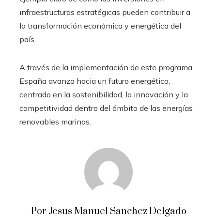
infraestructuras estratégicas pueden contribuir a
la transformación económica y energética del
país.
A través de la implementación de este programa,
España avanza hacia un futuro energético,
centrado en la sostenibilidad, la innovación y la
competitividad dentro del ámbito de las energías
renovables marinas.
Por Jesus Manuel Sanchez Delgado