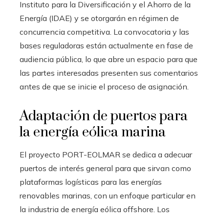
Instituto para la Diversificación y el Ahorro de la
Energía (IDAE) y se otorgarán en régimen de
concurrencia competitiva. La convocatoria y las
bases reguladoras están actualmente en fase de
audiencia pública, lo que abre un espacio para que
las partes interesadas presenten sus comentarios
antes de que se inicie el proceso de asignación.
Adaptación de puertos para
la energía eólica marina
El proyecto PORT-EOLMAR se dedica a adecuar
puertos de interés general para que sirvan como
plataformas logísticas para las energías
renovables marinas, con un enfoque particular en
la industria de energía eólica offshore. Los