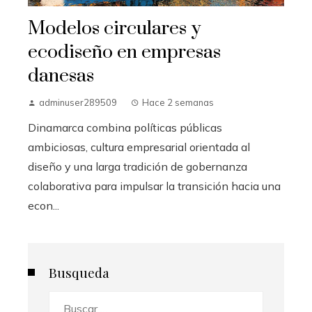
Modelos circulares y
ecodiseño en empresas
danesas
adminuser289509
Hace 2 semanas
Dinamarca combina políticas públicas
ambiciosas, cultura empresarial orientada al
diseño y una larga tradición de gobernanza
colaborativa para impulsar la transición hacia una
econ...
Busqueda
Buscar: