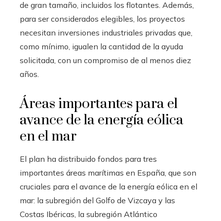
de gran tamaño, incluidos los flotantes. Además,
para ser considerados elegibles, los proyectos
necesitan inversiones industriales privadas que,
como mínimo, igualen la cantidad de la ayuda
solicitada, con un compromiso de al menos diez
años.
Áreas importantes para el
avance de la energía eólica
en el mar
El plan ha distribuido fondos para tres
importantes áreas marítimas en España, que son
cruciales para el avance de la energía eólica en el
mar: la subregión del Golfo de Vizcaya y las
Costas Ibéricas, la subregión Atlántico