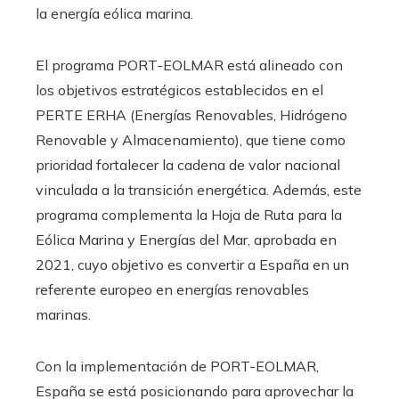
la energía eólica marina.
El programa PORT-EOLMAR está alineado con
los objetivos estratégicos establecidos en el
PERTE ERHA (Energías Renovables, Hidrógeno
Renovable y Almacenamiento), que tiene como
prioridad fortalecer la cadena de valor nacional
vinculada a la transición energética. Además, este
programa complementa la Hoja de Ruta para la
Eólica Marina y Energías del Mar, aprobada en
2021, cuyo objetivo es convertir a España en un
referente europeo en energías renovables
marinas.
Con la implementación de PORT-EOLMAR,
España se está posicionando para aprovechar la