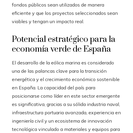
fondos públicos sean utilizados de manera
eficiente y que los proyectos seleccionados sean
viables y tengan un impacto real.
Potencial estratégico para la
economía verde de España
El desarrollo de la eólica marina es considerado
una de las palancas clave para la transición
energética y el crecimiento económico sostenible
en España. La capacidad del país para
posicionarse como líder en este sector emergente
es significativa, gracias a su sólida industria naval,
infraestructura portuaria avanzada, experiencia en
ingeniería civil y un ecosistema de innovación
tecnológica vinculado a materiales y equipos para