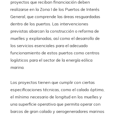
proyectos que reciban financiación deben
realizarse en la Zona I de los Puertos de Interés
General, que comprende las áreas resguardadas
dentro de los puertos. Las intervenciones
previstas abarcan la construcción o reforma de
muelles y explanadas, así como el desarrollo de
los servicios esenciales para el adecuado
funcionamiento de estos puertos como centros
logísticos para el sector de la energía eólica
marina.
Los proyectos tienen que cumplir con ciertas
especificaciones técnicas, como el calado óptimo,
el mínimo necesario de longitud en los muelles y
una superficie operativa que permita operar con
barcos de gran calado y aerogeneradores marinos