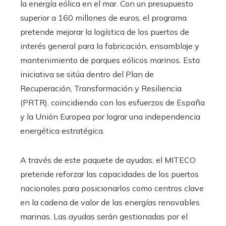
la energía eólica en el mar. Con un presupuesto
superior a 160 millones de euros, el programa
pretende mejorar la logística de los puertos de
interés general para la fabricación, ensamblaje y
mantenimiento de parques eólicos marinos. Esta
iniciativa se sitúa dentro del Plan de
Recuperación, Transformación y Resiliencia
(PRTR), coincidiendo con los esfuerzos de España
y la Unión Europea por lograr una independencia
energética estratégica.
A través de este paquete de ayudas, el MITECO
pretende reforzar las capacidades de los puertos
nacionales para posicionarlos como centros clave
en la cadena de valor de las energías renovables
marinas. Las ayudas serán gestionadas por el