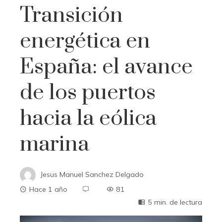
Transición
energética en
España: el avance
de los puertos
hacia la eólica
marina
Jesus Manuel Sanchez Delgado
Hace 1 año
81
5 min. de lectura