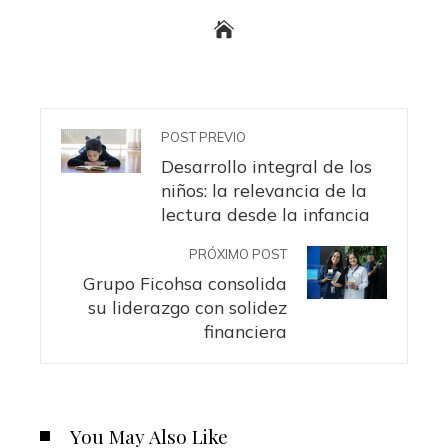
POST PREVIO
Desarrollo integral de los
niños: la relevancia de la
lectura desde la infancia
PRÓXIMO POST
Grupo Ficohsa consolida
su liderazgo con solidez
financiera
You May Also Like