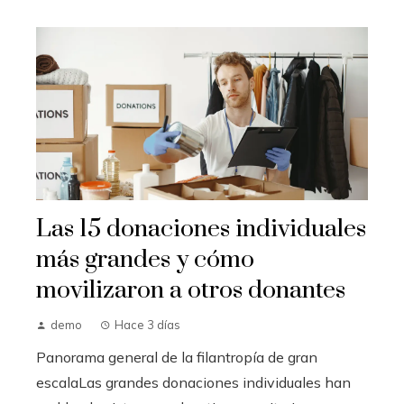
Las 15 donaciones individuales
más grandes y cómo
movilizaron a otros donantes
demo
Hace 3 días
Panorama general de la filantropía de gran
escalaLas grandes donaciones individuales han