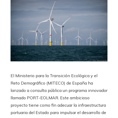
El Ministerio para la Transición Ecológica y el
Reto Demográfico (MITECO) de España ha
lanzado a consulta pública un programa innovador
llamado PORT-EOLMAR. Este ambicioso
proyecto tiene como fin adecuar la infraestructura
portuaria del Estado para impulsar el desarrollo de