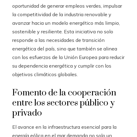
oportunidad de generar empleos verdes, impulsar
la competitividad de la industria renovable y
avanzar hacia un modelo energético más limpio,
sostenible y resiliente. Esta iniciativa no solo
responde a las necesidades de transición
energética del país, sino que también se alinea
con los esfuerzos de la Unión Europea para reducir
su dependencia energética y cumplir con los
objetivos climáticos globales.
Fomento de la cooperación
entre los sectores público y
privado
El avance en la infraestructura esencial para la
energía eólica en el mar demanda no solo un