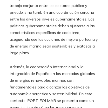
trabajo conjunto entre los sectores público y
privado, sino también una coordinación cercana
entre los diversos niveles gubernamentales. Las
políticas gubernamentales deben ajustarse a las
características específicas de cada área,
asegurando que las acciones de mejora portuaria y
de energía marina sean sostenibles y exitosas a
largo plazo.
Además, la cooperación internacional y la
integración de España en los mercados globales
de energías renovables marinas son
fundamentales para alcanzar los objetivos de
autonomía energética y sostenibilidad. En este
contexto, PORT-EOLMAR se presenta como un
ejemplo claro de cómo las inversiones en