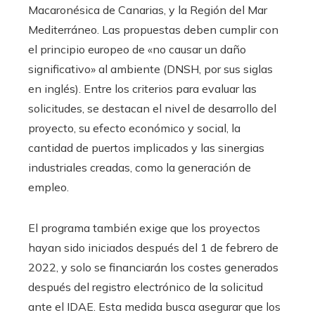
Macaronésica de Canarias, y la Región del Mar
Mediterráneo. Las propuestas deben cumplir con
el principio europeo de «no causar un daño
significativo» al ambiente (DNSH, por sus siglas
en inglés). Entre los criterios para evaluar las
solicitudes, se destacan el nivel de desarrollo del
proyecto, su efecto económico y social, la
cantidad de puertos implicados y las sinergias
industriales creadas, como la generación de
empleo.
El programa también exige que los proyectos
hayan sido iniciados después del 1 de febrero de
2022, y solo se financiarán los costes generados
después del registro electrónico de la solicitud
ante el IDAE. Esta medida busca asegurar que los