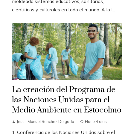
moldeado sistemas educativos, sanitarios,
científicos y culturales en todo el mundo. A lo l...
La creación del Programa de
las Naciones Unidas para el
Medio Ambiente en Estocolmo
Jesus Manuel Sanchez Delgado
Hace 4 días
1. Conferencia de las Naciones Unidas sobre el