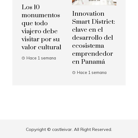
Los 10
Innovation
monumentos
Smart District:
que todo
clave en el
viajero debe
desarrollo del
visitar por su
ecosistema
valor cultural
emprendedor
Hace 1 semana
en Panamá
Hace 1 semana
Copyright © castleivar. All Right Reserved.