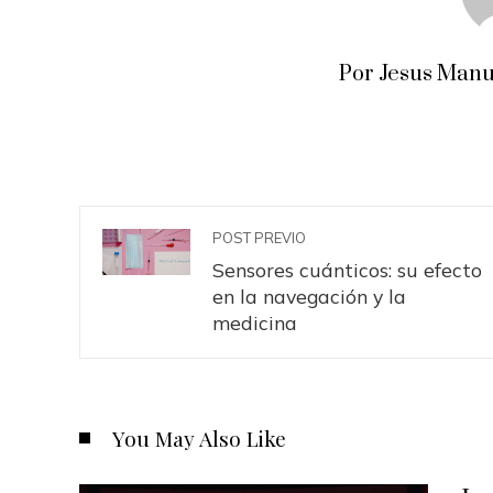
Por Jesus Manu
POST PREVIO
Sensores cuánticos: su efecto
en la navegación y la
medicina
You May Also Like