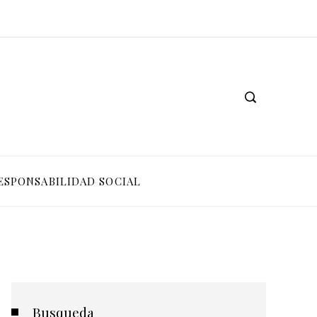
ESPONSABILIDAD SOCIAL
Busqueda