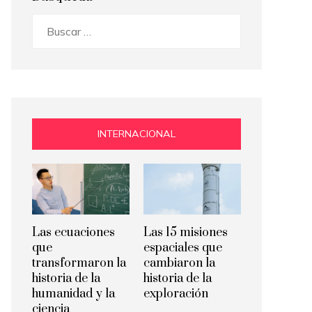
Buscar:
INTERNACIONAL
Las ecuaciones
Las 15 misiones
que
espaciales que
transformaron la
cambiaron la
historia de la
historia de la
humanidad y la
exploración
ciencia