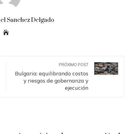
el Sanchez Delgado
PRÓXIMO POST
Bulgaria: equilibrando costos
y riesgos de gobernanza y
ejecución