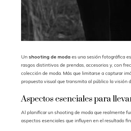
Un
shooting de moda
es una sesión fotográfica es
rasgos distintivos de prendas, accesorios y, con fr
colección de moda. Más que limitarse a capturar im
propuesta visual que transmita al público la visión
Aspectos esenciales para llev
Al planificar un shooting de moda que realmente f
aspectos esenciales que influyen en el resultado fin