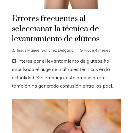
Errores frecuentes al
seleccionar la técnica de
levantamiento de glúteos
Jesus Manuel Sanchez Delgado
Hace 4 meses
El interés por el levantamiento de glúteos ha
impulsado el auge de múltiples técnicas en la
actualidad. Sin embargo, esta amplia oferta
también ha generado confusión entre los paci...