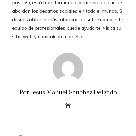
positivo, está transformando la manera en que se
abordan los desafíos sociales en todo el mundo. Si
deseas obtener más información sobre cómo este
equipo de profesionales puede ayudarte, visita su
sitio web y comunícate con ellos.
Por Jesus Manuel Sanchez Delgado