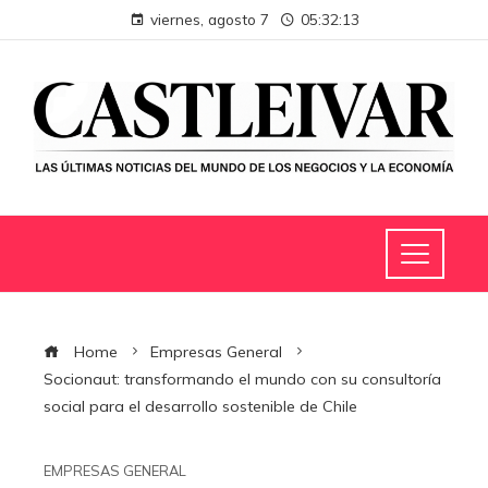
viernes, agosto 7
05:32:13
Home
Empresas General
Socionaut: transformando el mundo con su consultoría
social para el desarrollo sostenible de Chile
EMPRESAS GENERAL