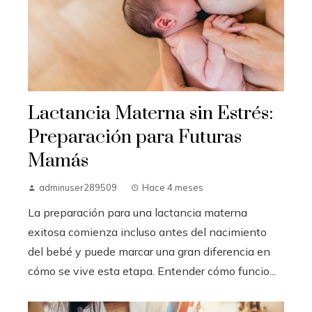
Lactancia Materna sin Estrés:
Preparación para Futuras
Mamás
adminuser289509
Hace 4 meses
La preparación para una lactancia materna
exitosa comienza incluso antes del nacimiento
del bebé y puede marcar una gran diferencia en
cómo se vive esta etapa. Entender cómo funcio...