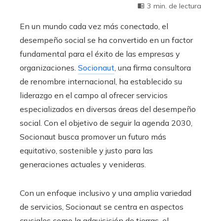
3 min. de lectura
En un mundo cada vez más conectado, el
desempeño social se ha convertido en un factor
fundamental para el éxito de las empresas y
organizaciones.
Socionaut
, una firma consultora
de renombre internacional, ha establecido su
liderazgo en el campo al ofrecer servicios
especializados en diversas áreas del desempeño
social. Con el objetivo de seguir la agenda 2030,
Socionaut busca promover un futuro más
equitativo, sostenible y justo para las
generaciones actuales y venideras.
Con un enfoque inclusivo y una amplia variedad
de servicios, Socionaut se centra en aspectos
cruciales como la adquisición de tierras, el