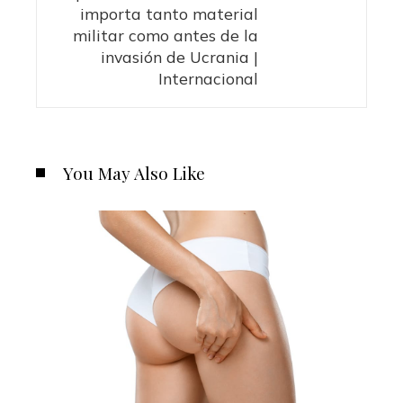
importa tanto material
militar como antes de la
invasión de Ucrania |
Internacional
You May Also Like