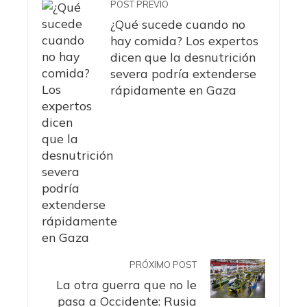
POST PREVIO
¿Qué sucede cuando no
hay comida? Los expertos
dicen que la desnutrición
severa podría extenderse
rápidamente en Gaza
PRÓXIMO POST
La otra guerra que no le
pasa a Occidente: Rusia