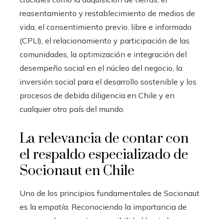
reasentamiento y restablecimiento de medios de
vida, el consentimiento previo, libre e informado
(CPLI), el relacionamiento y participación de las
comunidades, la optimización e integración del
desempeño social en el núcleo del negocio, la
inversión social para el desarrollo sostenible y los
procesos de debida diligencia en Chile y en
cualquier otro país del mundo.
La relevancia de contar con
el respaldo especializado de
Socionaut en Chile
Uno de los principios fundamentales de Socionaut
es la empatía. Reconociendo la importancia de