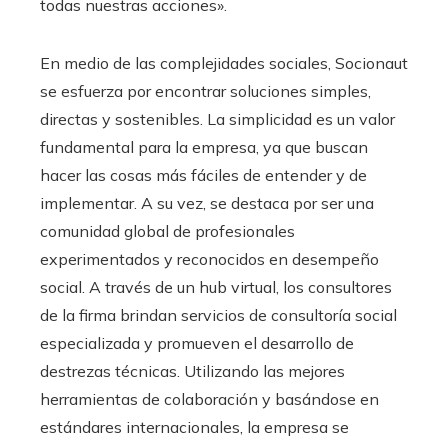
todas nuestras acciones».
En medio de las complejidades sociales, Socionaut
se esfuerza por encontrar soluciones simples,
directas y sostenibles. La simplicidad es un valor
fundamental para la empresa, ya que buscan
hacer las cosas más fáciles de entender y de
implementar. A su vez, se destaca por ser una
comunidad global de profesionales
experimentados y reconocidos en desempeño
social. A través de un hub virtual, los consultores
de la firma brindan servicios de consultoría social
especializada y promueven el desarrollo de
destrezas técnicas. Utilizando las mejores
herramientas de colaboración y basándose en
estándares internacionales, la empresa se