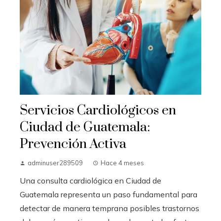
Servicios Cardiológicos en
Ciudad de Guatemala:
Prevención Activa
adminuser289509
Hace 4 meses
Una consulta cardiológica en Ciudad de
Guatemala representa un paso fundamental para
detectar de manera temprana posibles trastornos