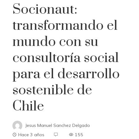
Socionaut:
transformando el
mundo con su
consultoría social
para el desarrollo
sostenible de
Chile
Jesus Manuel Sanchez Delgado
Hace 3 años
155