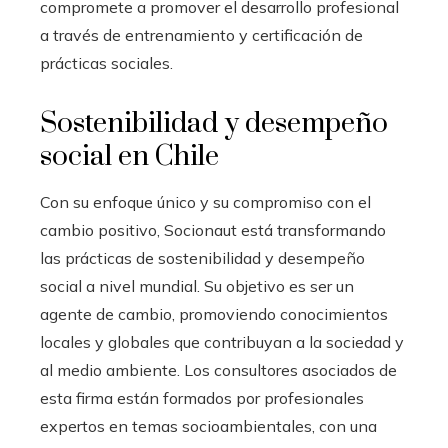
compromete a promover el desarrollo profesional
a través de entrenamiento y certificación de
prácticas sociales.
Sostenibilidad y desempeño
social en Chile
Con su enfoque único y su compromiso con el
cambio positivo, Socionaut está transformando
las prácticas de sostenibilidad y desempeño
social a nivel mundial. Su objetivo es ser un
agente de cambio, promoviendo conocimientos
locales y globales que contribuyan a la sociedad y
al medio ambiente. Los consultores asociados de
esta firma están formados por profesionales
expertos en temas socioambientales, con una