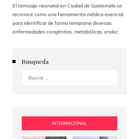
El tamizaje neonatal en Ciudad de Guatemala se
reconoce como una herramienta médica esencial
para identificar de forma temprana diversas
enfermedades congénitas, metabólicas, endoc...
Busqueda
Buscar:
INTERNACIONAL