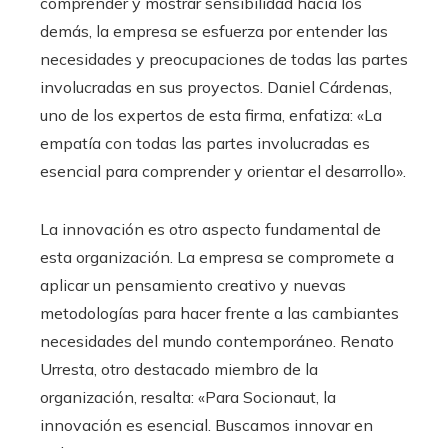
comprender y mostrar sensibilidad hacia los
demás, la empresa se esfuerza por entender las
necesidades y preocupaciones de todas las partes
involucradas en sus proyectos. Daniel Cárdenas,
uno de los expertos de esta firma, enfatiza: «La
empatía con todas las partes involucradas es
esencial para comprender y orientar el desarrollo».
La innovación es otro aspecto fundamental de
esta organización. La empresa se compromete a
aplicar un pensamiento creativo y nuevas
metodologías para hacer frente a las cambiantes
necesidades del mundo contemporáneo. Renato
Urresta, otro destacado miembro de la
organización, resalta: «Para Socionaut, la
innovación es esencial. Buscamos innovar en