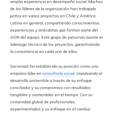
amplia experiencia en desempeño social. Muchos
de los líderes de la organización han trabajado
juntos en varios proyectos en Chile y América
Latina en general, compartiendo conocimientos,
experiencias y anécdotas que forman parte del
ADN del equipo. Este grupo de personas asume el
liderazgo técnico de los proyectos, garantizando
la consistencia en cada uno de ellos.
Socionaut ha establecido su posición como una
empresa líder en
consultoría social
, impulsando el
desarrollo sostenible a través de su enfoque
conciliador y su compromiso con resultados
tangibles y sostenibles en el tiempo. Con su
comunidad global de profesionales
experimentados y su enfoque en el cambio