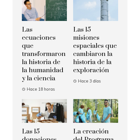
Las
Las 15
ecuaciones
misiones
que
espaciales que
transformaron
cambiaron la
la historia de
historia de la
la humanidad
exploración
y la ciencia
Hace 3 días
Hace 18 horas
Las 15
La creación
donaciones
del Programa