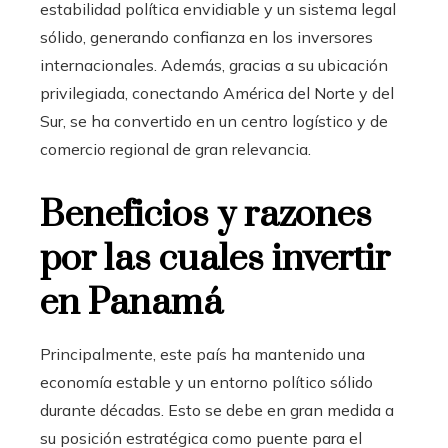
estabilidad política envidiable y un sistema legal
sólido, generando confianza en los inversores
internacionales. Además, gracias a su ubicación
privilegiada, conectando América del Norte y del
Sur, se ha convertido en un centro logístico y de
comercio regional de gran relevancia.
Beneficios y razones
por las cuales invertir
en Panamá
Principalmente, este país ha mantenido una
economía estable y un entorno político sólido
durante décadas. Esto se debe en gran medida a
su posición estratégica como puente para el