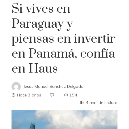
Si vives en
Paraguay y
piensas en invertir
en Panamá, confía
en Haus
Jesus Manuel Sanchez Delgado
Hace 3 años
194
4 min. de lectura