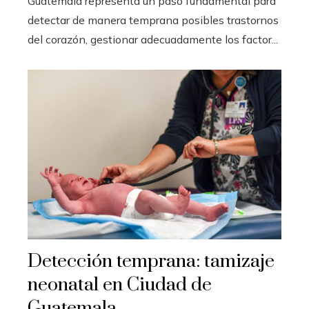
Guatemala representa un paso fundamental para
detectar de manera temprana posibles trastornos
del corazón, gestionar adecuadamente los factor...
Detección temprana: tamizaje
neonatal en Ciudad de
Guatemala