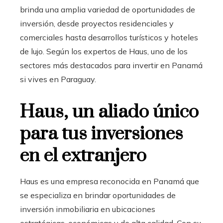
brinda una amplia variedad de oportunidades de
inversión, desde proyectos residenciales y
comerciales hasta desarrollos turísticos y hoteles
de lujo. Según los expertos de Haus, uno de los
sectores más destacados para invertir en Panamá
si vives en Paraguay.
Haus, un aliado único
para tus inversiones
en el extranjero
Haus es una empresa reconocida en Panamá que
se especializa en brindar oportunidades de
inversión inmobiliaria en ubicaciones
estratégicas, económicas y de alta calidad. Con su