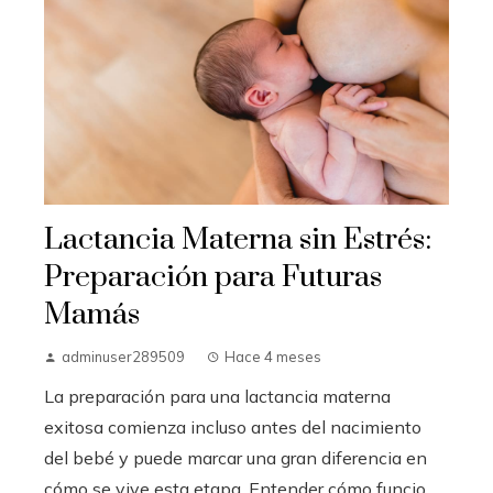
Lactancia Materna sin Estrés:
Preparación para Futuras
Mamás
adminuser289509
Hace 4 meses
La preparación para una lactancia materna
exitosa comienza incluso antes del nacimiento
del bebé y puede marcar una gran diferencia en
cómo se vive esta etapa. Entender cómo funcio...