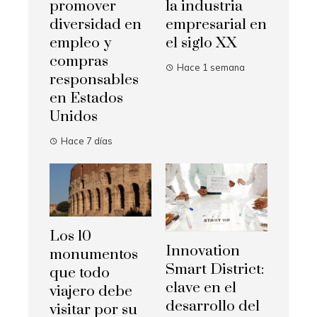
promover
la industria
diversidad en
empresarial en
empleo y
el siglo XX
compras
Hace 1 semana
responsables
en Estados
Unidos
Hace 7 días
Los 10
Innovation
monumentos
Smart District:
que todo
clave en el
viajero debe
desarrollo del
visitar por su