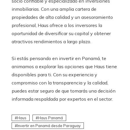
socio confiable y especializado en inversiones
inmobiliarias. Con una amplia cartera de
propiedades de alta calidad y un asesoramiento
profesional, Haus ofrece a los inversores la
oportunidad de diversificar su capital y obtener
atractivos rendimientos a largo plazo.
Si estás pensando en invertir en Panamá, te
animamos a explorar las opciones que Haus tiene
disponibles para ti. Con su experiencia y
compromiso con la transparencia y la calidad,
puedes estar seguro de que tomarás una decisión
informada respaldada por expertos en el sector.
Haus
Haus Panamá
Invertir en Panamá desde Paraguay