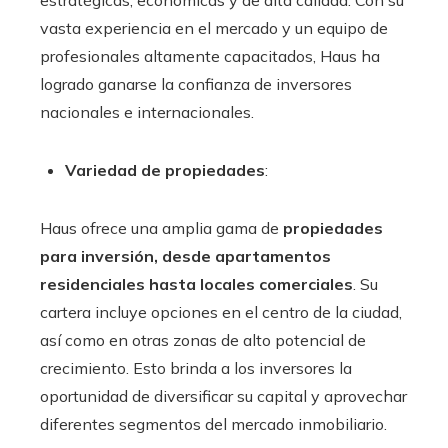
vasta experiencia en el mercado y un equipo de
profesionales altamente capacitados, Haus ha
logrado ganarse la confianza de inversores
nacionales e internacionales.
Variedad de propiedades
:
Haus ofrece una amplia gama de
propiedades
para inversión, desde apartamentos
residenciales hasta locales comerciales
. Su
cartera incluye opciones en el centro de la ciudad,
así como en otras zonas de alto potencial de
crecimiento. Esto brinda a los inversores la
oportunidad de diversificar su capital y aprovechar
diferentes segmentos del mercado inmobiliario.