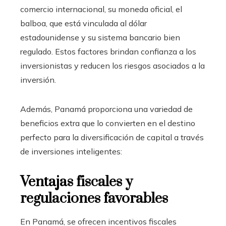
comercio internacional, su moneda oficial, el
balboa, que está vinculada al dólar
estadounidense y su sistema bancario bien
regulado. Estos factores brindan confianza a los
inversionistas y reducen los riesgos asociados a la
inversión.
Además, Panamá proporciona una variedad de
beneficios extra que lo convierten en el destino
perfecto para la diversificación de capital a través
de inversiones inteligentes:
Ventajas fiscales y
regulaciones favorables
En Panamá, se ofrecen incentivos fiscales