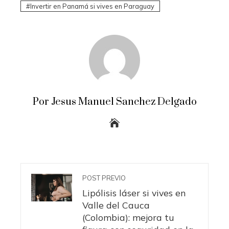
Invertir en Panamá si vives en Paraguay
Por Jesus Manuel Sanchez Delgado
POST PREVIO
Lipólisis láser si vives en
Valle del Cauca
(Colombia): mejora tu