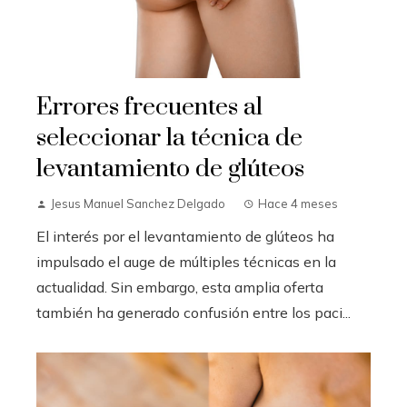
Errores frecuentes al
seleccionar la técnica de
levantamiento de glúteos
Jesus Manuel Sanchez Delgado
Hace 4 meses
El interés por el levantamiento de glúteos ha
impulsado el auge de múltiples técnicas en la
actualidad. Sin embargo, esta amplia oferta
también ha generado confusión entre los paci...