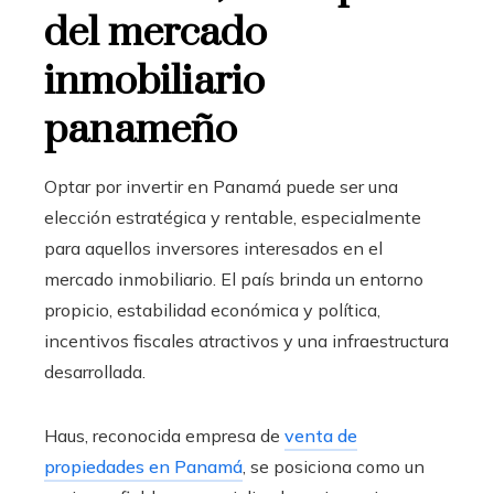
del mercado
inmobiliario
panameño
Optar por invertir en Panamá puede ser una
elección estratégica y rentable, especialmente
para aquellos inversores interesados en el
mercado inmobiliario. El país brinda un entorno
propicio, estabilidad económica y política,
incentivos fiscales atractivos y una infraestructura
desarrollada.
Haus, reconocida empresa de
venta de
propiedades en Panamá
, se posiciona como un