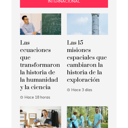
INTERNACIONAL
Las
Las 15
ecuaciones
misiones
que
espaciales que
transformaron
cambiaron la
la historia de
historia de la
la humanidad
exploración
y la ciencia
Hace 3 días
Hace 18 horas