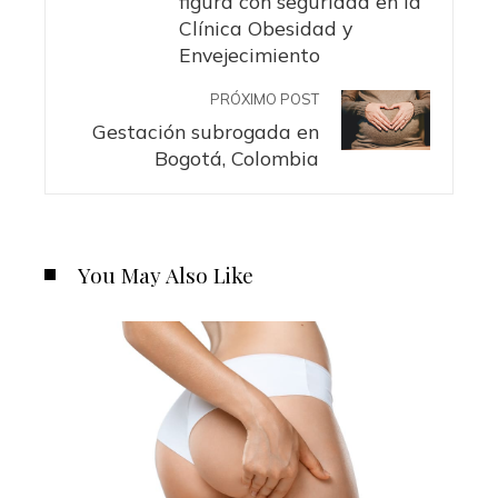
figura con seguridad en la
Clínica Obesidad y
Envejecimiento
PRÓXIMO POST
Gestación subrogada en
Bogotá, Colombia
You May Also Like