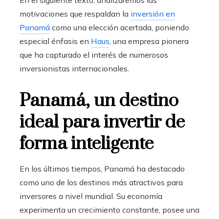
motivaciones que respaldan la
inversión en
Panamá
como una elección acertada, poniendo
especial énfasis en
Haus
, una empresa pionera
que ha capturado el interés de numerosos
inversionistas internacionales.
Panamá, un destino
ideal para invertir de
forma inteligente
En los últimos tiempos, Panamá ha destacado
como uno de los destinos más atractivos para
inversores a nivel mundial. Su economía
experimenta un crecimiento constante, posee una