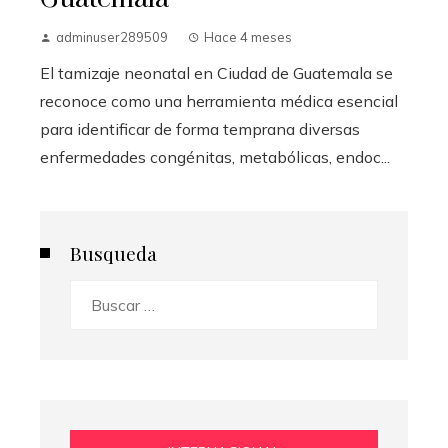
adminuser289509
Hace 4 meses
El tamizaje neonatal en Ciudad de Guatemala se
reconoce como una herramienta médica esencial
para identificar de forma temprana diversas
enfermedades congénitas, metabólicas, endoc...
Busqueda
Buscar: