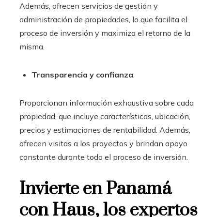
Además, ofrecen servicios de gestión y
administración de propiedades, lo que facilita el
proceso de inversión y maximiza el retorno de la
misma.
Transparencia y confianza
:
Proporcionan información exhaustiva sobre cada
propiedad, que incluye características, ubicación,
precios y estimaciones de rentabilidad. Además,
ofrecen visitas a los proyectos y brindan apoyo
constante durante todo el proceso de inversión.
Invierte en Panamá
con Haus, los expertos