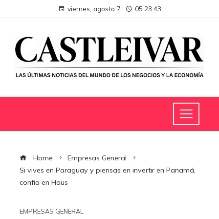
viernes, agosto 7
05:23:43
Home
Empresas General
Si vives en Paraguay y piensas en invertir en Panamá,
confía en Haus
EMPRESAS GENERAL