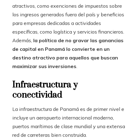
atractivos, como exenciones de impuestos sobre
los ingresos generados fuera del país y beneficios
para empresas dedicadas a actividades
específicas, como logística y servicios financieros.
Además,
la política de no gravar las ganancias
de capital en Panamá lo convierte en un
destino atractivo para aquellos que buscan
maximizar sus inversiones
.
Infraestructura y
conectividad
La infraestructura de Panamá es de primer nivel e
incluye un aeropuerto internacional moderno,
puertos marítimos de clase mundial y una extensa
red de carreteras bien construida.