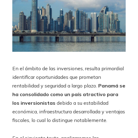
En el ámbito de las inversiones, resulta primordial
identificar oportunidades que prometan
rentabilidad y seguridad a largo plazo.
Panamá se
ha consolidado como un país atractivo para
los inversionistas
debido a su estabilidad
económica, infraestructura desarrollada y ventajas
fiscales, lo cual lo distingue notablemente.
En el siguiente texto, analizaremos las