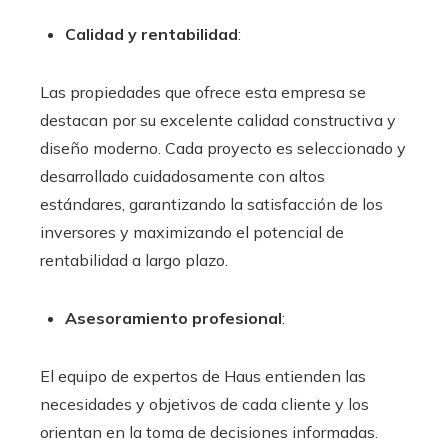
Calidad y rentabilidad
:
Las propiedades que ofrece esta empresa se
destacan por su excelente calidad constructiva y
diseño moderno. Cada proyecto es seleccionado y
desarrollado cuidadosamente con altos
estándares, garantizando la satisfacción de los
inversores y maximizando el potencial de
rentabilidad a largo plazo.
Asesoramiento profesional
:
El equipo de expertos de Haus entienden las
necesidades y objetivos de cada cliente y los
orientan en la toma de decisiones informadas.