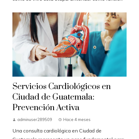
Servicios Cardiológicos en
Ciudad de Guatemala:
Prevención Activa
adminuser289509
Hace 4 meses
Una consulta cardiológica en Ciudad de