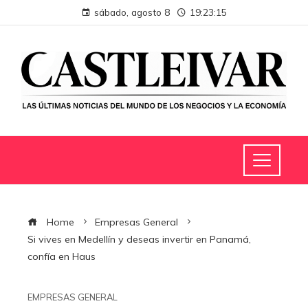
sábado, agosto 8
19:23:16
Home
Empresas General
Si vives en Medellín y deseas invertir en Panamá,
confía en Haus
EMPRESAS GENERAL