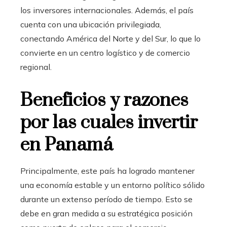
los inversores internacionales. Además, el país
cuenta con una ubicación privilegiada,
conectando América del Norte y del Sur, lo que lo
convierte en un centro logístico y de comercio
regional.
Beneficios y razones
por las cuales invertir
en Panamá
Principalmente, este país ha logrado mantener
una economía estable y un entorno político sólido
durante un extenso período de tiempo. Esto se
debe en gran medida a su estratégica posición