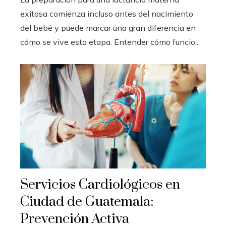
exitosa comienza incluso antes del nacimiento
del bebé y puede marcar una gran diferencia en
cómo se vive esta etapa. Entender cómo funcio...
Servicios Cardiológicos en
Ciudad de Guatemala:
Prevención Activa