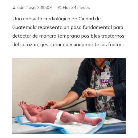
adminuser289509
Hace 4 meses
Una consulta cardiológica en Ciudad de
Guatemala representa un paso fundamental para
detectar de manera temprana posibles trastornos
del corazón, gestionar adecuadamente los factor...