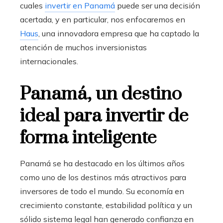
cuales
invertir en Panamá
puede ser una decisión
acertada, y en particular, nos enfocaremos en
Haus
, una innovadora empresa que ha captado la
atención de muchos inversionistas
internacionales.
Panamá, un destino
ideal para invertir de
forma inteligente
Panamá se ha destacado en los últimos años
como uno de los destinos más atractivos para
inversores de todo el mundo. Su economía en
crecimiento constante, estabilidad política y un
sólido sistema legal han generado confianza en