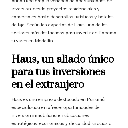
brinda una amplia variedad de oportunidades de
inversión, desde proyectos residenciales y
comerciales hasta desarrollos turísticos y hoteles
de lujo. Según los expertos de Haus, uno de los
sectores más destacados para invertir en Panamá
si vives en Medellín.
Haus, un aliado único
para tus inversiones
en el extranjero
Haus es una empresa destacada en Panamá,
especializada en ofrecer oportunidades de
inversión inmobiliaria en ubicaciones
estratégicas, económicas y de calidad. Gracias a