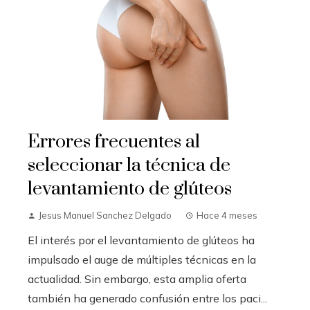
Errores frecuentes al
seleccionar la técnica de
levantamiento de glúteos
Jesus Manuel Sanchez Delgado
Hace 4 meses
El interés por el levantamiento de glúteos ha
impulsado el auge de múltiples técnicas en la
actualidad. Sin embargo, esta amplia oferta
también ha generado confusión entre los paci...