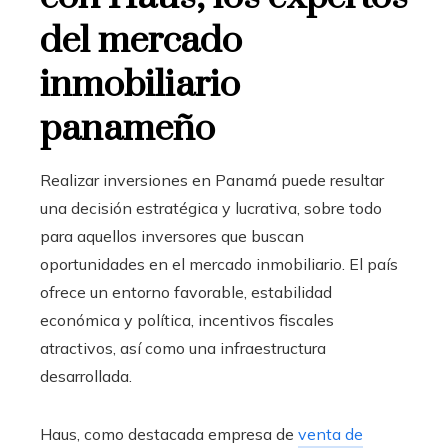
del mercado
inmobiliario
panameño
Realizar inversiones en Panamá puede resultar
una decisión estratégica y lucrativa, sobre todo
para aquellos inversores que buscan
oportunidades en el mercado inmobiliario. El país
ofrece un entorno favorable, estabilidad
económica y política, incentivos fiscales
atractivos, así como una infraestructura
desarrollada.
Haus, como destacada empresa de
venta de