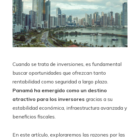
Cuando se trata de inversiones, es fundamental
buscar oportunidades que ofrezcan tanto
rentabilidad como seguridad a largo plazo.
Panamá ha emergido como un destino
atractivo para los inversores
gracias a su
estabilidad económica, infraestructura avanzada y
beneficios fiscales.
En este artículo, exploraremos las razones por las