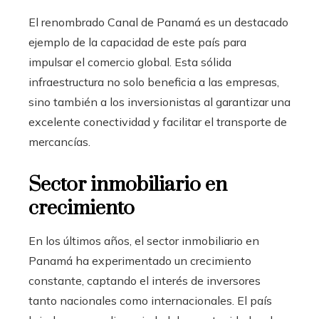
El renombrado Canal de Panamá es un destacado
ejemplo de la capacidad de este país para
impulsar el comercio global. Esta sólida
infraestructura no solo beneficia a las empresas,
sino también a los inversionistas al garantizar una
excelente conectividad y facilitar el transporte de
mercancías.
Sector inmobiliario en
crecimiento
En los últimos años, el sector inmobiliario en
Panamá ha experimentado un crecimiento
constante, captando el interés de inversores
tanto nacionales como internacionales. El país