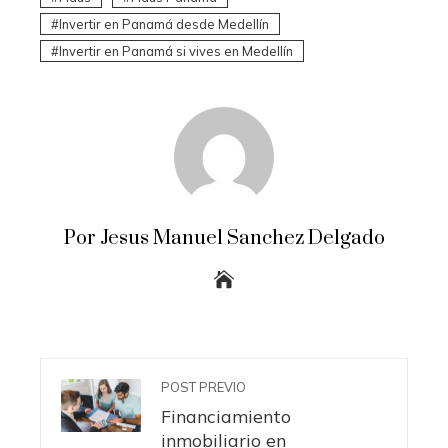
Invertir en Panamá desde Medellín
Invertir en Panamá si vives en Medellín
Por Jesus Manuel Sanchez Delgado
POST PREVIO
Financiamiento
inmobiliario en