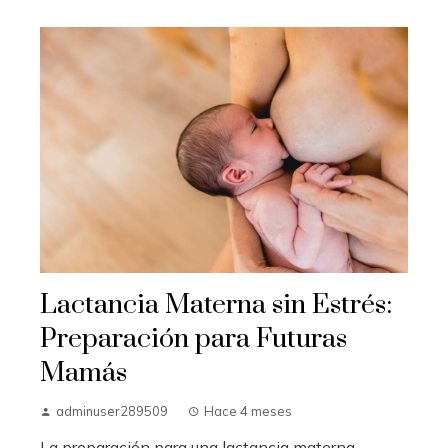
Lactancia Materna sin Estrés:
Preparación para Futuras
Mamás
adminuser289509
Hace 4 meses
La preparación para una lactancia materna