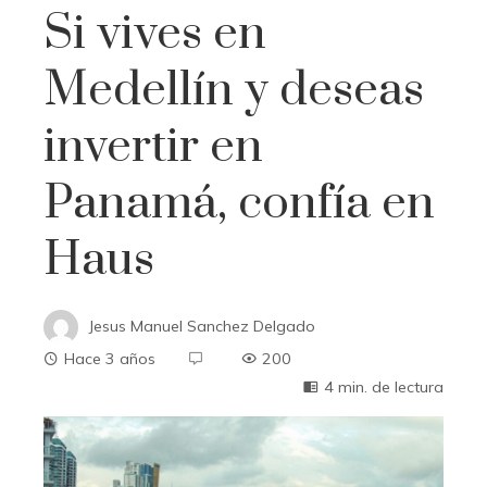
Si vives en
Medellín y deseas
invertir en
Panamá, confía en
Haus
Jesus Manuel Sanchez Delgado
Hace 3 años
200
4 min. de lectura