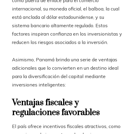
como puerta de enlace para el comercio
internacional, su moneda oficial, el balboa, la cual
está anclada al dólar estadounidense, y su
sistema bancario altamente regulado. Estos
factores inspiran confianza en los inversionistas y
reducen los riesgos asociados a la inversión.
Asimismo, Panamá brinda una serie de ventajas
adicionales que lo convierten en un destino ideal
para la diversificación del capital mediante
inversiones inteligentes:
Ventajas fiscales y
regulaciones favorables
El país ofrece incentivos fiscales atractivos, como