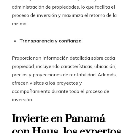
administración de propiedades, lo que facilita el
proceso de inversión y maximiza el retorno de la
misma.
Transparencia y confianza
:
Proporcionan información detallada sobre cada
propiedad, incluyendo características, ubicación,
precios y proyecciones de rentabilidad. Además,
ofrecen visitas a los proyectos y
acompañamiento durante todo el proceso de
inversión.
Invierte en Panamá
con Haus, los expertos