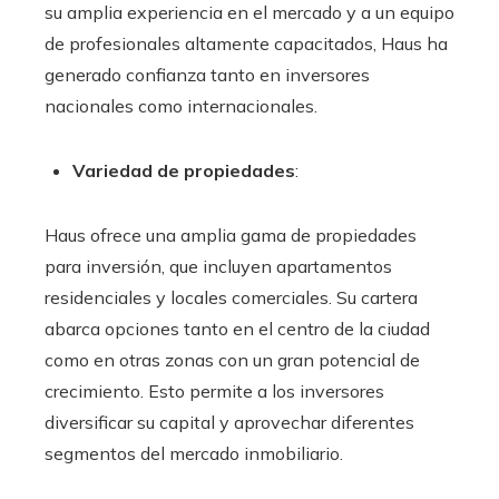
su amplia experiencia en el mercado y a un equipo
de profesionales altamente capacitados, Haus ha
generado confianza tanto en inversores
nacionales como internacionales.
Variedad de propiedades
:
Haus ofrece una amplia gama de propiedades
para inversión, que incluyen apartamentos
residenciales y locales comerciales. Su cartera
abarca opciones tanto en el centro de la ciudad
como en otras zonas con un gran potencial de
crecimiento. Esto permite a los inversores
diversificar su capital y aprovechar diferentes
segmentos del mercado inmobiliario.