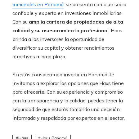
inmuebles en Panamá
, se presenta como un socio
confiable y experto en inversiones inmobiliarias.
Con su
amplia cartera de propiedades de alta
calidad y su asesoramiento profesional
, Haus
brinda a los inversores la oportunidad de
diversificar su capital y obtener rendimientos
atractivos a largo plazo.
Si estás considerando invertir en Panamá, te
invitamos a explorar las opciones que Haus tiene
para ofrecerte. Con su experiencia y compromiso
con la transparencia y la calidad, puedes tener la
seguridad de que estarás tomando una decisión
informada y respaldada por expertos en el sector.
Haus
Haus Panamá