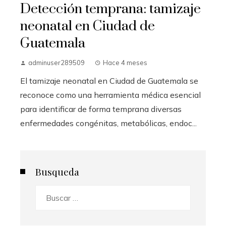
Detección temprana: tamizaje
neonatal en Ciudad de
Guatemala
adminuser289509
Hace 4 meses
El tamizaje neonatal en Ciudad de Guatemala se
reconoce como una herramienta médica esencial
para identificar de forma temprana diversas
enfermedades congénitas, metabólicas, endoc...
Busqueda
Buscar: