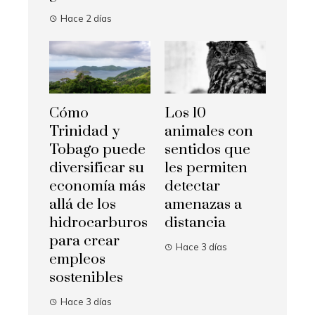
Hace 2 días
Cómo
Los 10
Trinidad y
animales con
Tobago puede
sentidos que
diversificar su
les permiten
economía más
detectar
allá de los
amenazas a
hidrocarburos
distancia
para crear
Hace 3 días
empleos
sostenibles
Hace 3 días