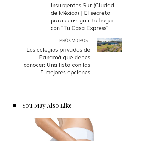
Insurgentes Sur (Ciudad
de México) | El secreto
para conseguir tu hogar
con “Tu Casa Express”
PRÓXIMO POST
Los colegios privados de
Panamá que debes
conocer: Una lista con las
5 mejores opciones
You May Also Like