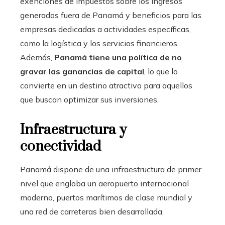
exenciones de impuestos sobre los ingresos
generados fuera de Panamá y beneficios para las
empresas dedicadas a actividades específicas,
como la logística y los servicios financieros.
Además,
Panamá tiene una política de no
gravar las ganancias de capital
, lo que lo
convierte en un destino atractivo para aquellos
que buscan optimizar sus inversiones.
Infraestructura y
conectividad
Panamá dispone de una infraestructura de primer
nivel que engloba un aeropuerto internacional
moderno, puertos marítimos de clase mundial y
una red de carreteras bien desarrollada.