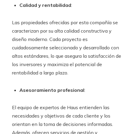
Calidad y rentabilidad
:
Las propiedades ofrecidas por esta compañía se
caracterizan por su alta calidad constructiva y
diseño moderno. Cada proyecto es
cuidadosamente seleccionado y desarrollado con
altos estándares, lo que asegura la satisfacción de
los inversores y maximiza el potencial de
rentabilidad a largo plazo.
Asesoramiento profesional
:
El equipo de expertos de Haus entienden las
necesidades y objetivos de cada cliente y los
orientan en la toma de decisiones informadas.
Además, ofrecen servicios de gestión y