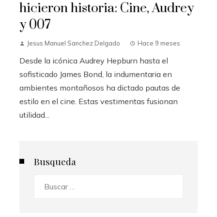
hicieron historia: Cine, Audrey
y 007
Jesus Manuel Sanchez Delgado
Hace 9 meses
Desde la icónica Audrey Hepburn hasta el
sofisticado James Bond, la indumentaria en
ambientes montañosos ha dictado pautas de
estilo en el cine. Estas vestimentas fusionan
utilidad...
Busqueda
Buscar: