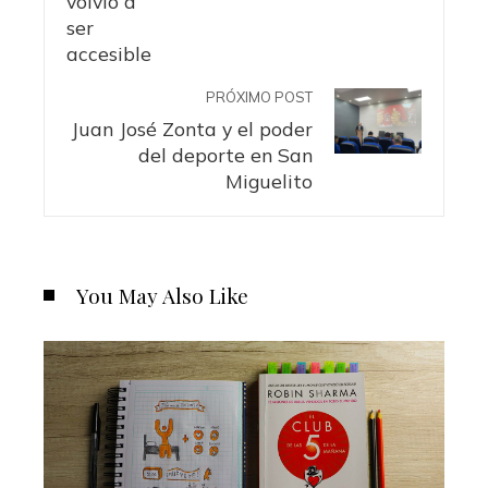
PRÓXIMO POST
Juan José Zonta y el poder
del deporte en San
Miguelito
You May Also Like