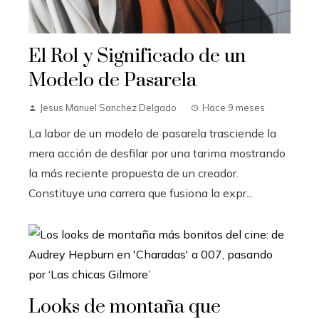
El Rol y Significado de un
Modelo de Pasarela
Jesus Manuel Sanchez Delgado
Hace 9 meses
La labor de un modelo de pasarela trasciende la
mera acción de desfilar por una tarima mostrando
la más reciente propuesta de un creador.
Constituye una carrera que fusiona la expr...
Looks de montaña que