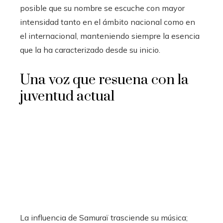
posible que su nombre se escuche con mayor
intensidad tanto en el ámbito nacional como en
el internacional, manteniendo siempre la esencia
que la ha caracterizado desde su inicio.
Una voz que resuena con la
juventud actual
La influencia de Samuraï trasciende su música;