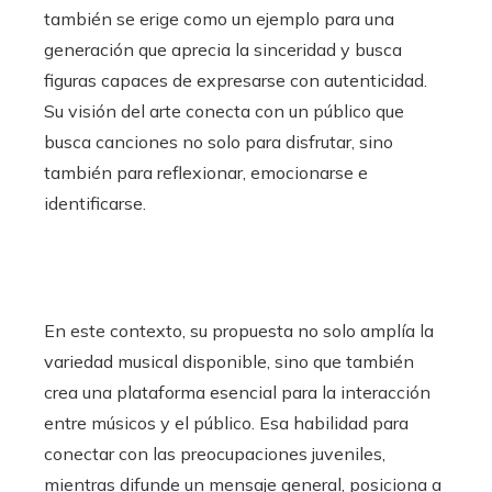
también se erige como un ejemplo para una
generación que aprecia la sinceridad y busca
figuras capaces de expresarse con autenticidad.
Su visión del arte conecta con un público que
busca canciones no solo para disfrutar, sino
también para reflexionar, emocionarse e
identificarse.
En este contexto, su propuesta no solo amplía la
variedad musical disponible, sino que también
crea una plataforma esencial para la interacción
entre músicos y el público. Esa habilidad para
conectar con las preocupaciones juveniles,
mientras difunde un mensaje general, posiciona a