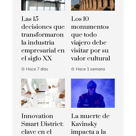
Las 15
Los 10
decisiones que
monumentos
transformaron
que todo
la industria
viajero debe
empresarial en
visitar por su
el siglo XX
valor cultural
Hace 7 días
Hace 1 semana
La muerte de
Innovation
Kavinsky
Smart District:
impacta a la
clave en el