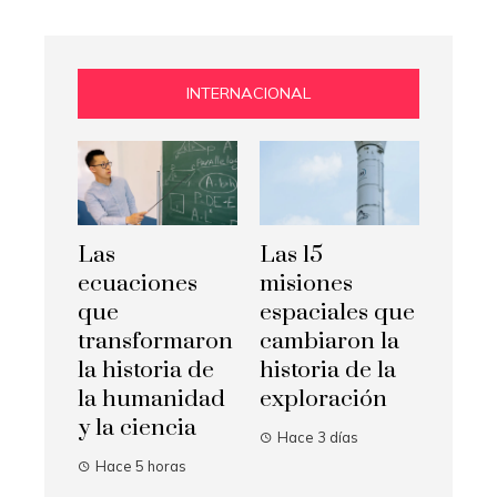
INTERNACIONAL
Las
Las 15
ecuaciones
misiones
que
espaciales que
transformaron
cambiaron la
la historia de
historia de la
la humanidad
exploración
y la ciencia
Hace 3 días
Hace 5 horas