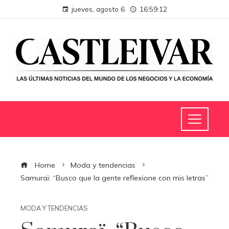
jueves, agosto 6
16:59:13
Home
Moda y tendencias
Samuraï: “Busco que la gente reflexione con mis letras”
MODA Y TENDENCIAS