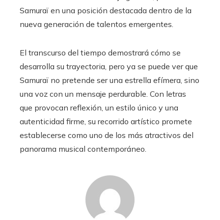
Samuraï en una posición destacada dentro de la
nueva generación de talentos emergentes.
El transcurso del tiempo demostrará cómo se
desarrolla su trayectoria, pero ya se puede ver que
Samuraï no pretende ser una estrella efímera, sino
una voz con un mensaje perdurable. Con letras
que provocan reflexión, un estilo único y una
autenticidad firme, su recorrido artístico promete
establecerse como uno de los más atractivos del
panorama musical contemporáneo.