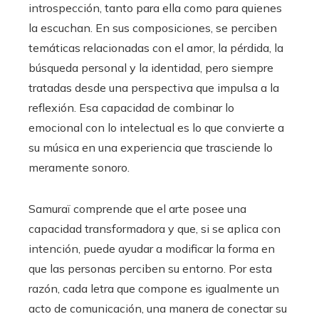
introspección, tanto para ella como para quienes
la escuchan. En sus composiciones, se perciben
temáticas relacionadas con el amor, la pérdida, la
búsqueda personal y la identidad, pero siempre
tratadas desde una perspectiva que impulsa a la
reflexión. Esa capacidad de combinar lo
emocional con lo intelectual es lo que convierte a
su música en una experiencia que trasciende lo
meramente sonoro.
Samuraï comprende que el arte posee una
capacidad transformadora y que, si se aplica con
intención, puede ayudar a modificar la forma en
que las personas perciben su entorno. Por esta
razón, cada letra que compone es igualmente un
acto de comunicación, una manera de conectar su