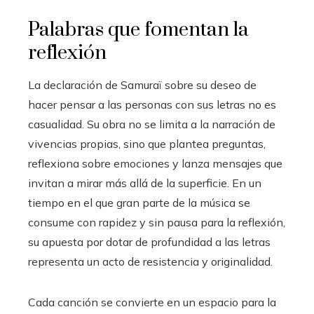
Palabras que fomentan la
reflexión
La declaración de Samuraï sobre su deseo de
hacer pensar a las personas con sus letras no es
casualidad. Su obra no se limita a la narración de
vivencias propias, sino que plantea preguntas,
reflexiona sobre emociones y lanza mensajes que
invitan a mirar más allá de la superficie. En un
tiempo en el que gran parte de la música se
consume con rapidez y sin pausa para la reflexión,
su apuesta por dotar de profundidad a las letras
representa un acto de resistencia y originalidad.
Cada canción se convierte en un espacio para la