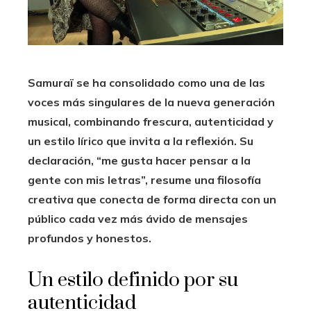
Samuraï se ha consolidado como una de las
voces más singulares de la nueva generación
musical, combinando frescura, autenticidad y
un estilo lírico que invita a la reflexión. Su
declaración, “me gusta hacer pensar a la
gente con mis letras”, resume una filosofía
creativa que conecta de forma directa con un
público cada vez más ávido de mensajes
profundos y honestos.
Un estilo definido por su
autenticidad