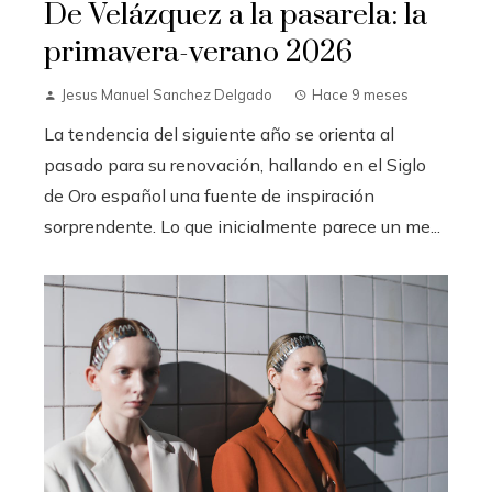
De Velázquez a la pasarela: la
primavera-verano 2026
Jesus Manuel Sanchez Delgado
Hace 9 meses
La tendencia del siguiente año se orienta al
pasado para su renovación, hallando en el Siglo
de Oro español una fuente de inspiración
sorprendente. Lo que inicialmente parece un me...