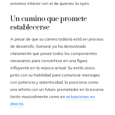
universo interior con el de quienes la oyen.
Un camino que promete
establecerse
A pesar de que su carrera todavía está en proceso
de desarrollo, Samuraï ya ha demostrado
claramente que posee todos los componentes
necesarios para convertirse en una figura
influyente en la música actual. Su estilo único,
junto con su habilidad para comunicar mensajes
con potencia y autenticidad, la posiciona como
una artista con un futuro prometedor en la escena
tanto musicalmente como en
actuaciones en
directo
.