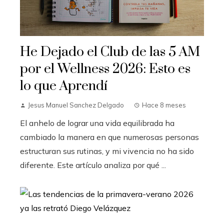
He Dejado el Club de las 5 AM
por el Wellness 2026: Esto es
lo que Aprendí
Jesus Manuel Sanchez Delgado
Hace 8 meses
El anhelo de lograr una vida equilibrada ha
cambiado la manera en que numerosas personas
estructuran sus rutinas, y mi vivencia no ha sido
diferente. Este artículo analiza por qué ...