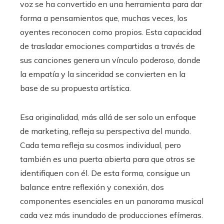
voz se ha convertido en una herramienta para dar
forma a pensamientos que, muchas veces, los
oyentes reconocen como propios. Esta capacidad
de trasladar emociones compartidas a través de
sus canciones genera un vínculo poderoso, donde
la empatía y la sinceridad se convierten en la
base de su propuesta artística.
Esa originalidad, más allá de ser solo un enfoque
de marketing, refleja su perspectiva del mundo.
Cada tema refleja su cosmos individual, pero
también es una puerta abierta para que otros se
identifiquen con él. De esta forma, consigue un
balance entre reflexión y conexión, dos
componentes esenciales en un panorama musical
cada vez más inundado de producciones efímeras.