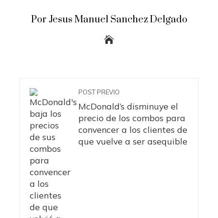
Por Jesus Manuel Sanchez Delgado
POST PREVIO
McDonald’s disminuye el
precio de los combos para
convencer a los clientes de
que vuelve a ser asequible