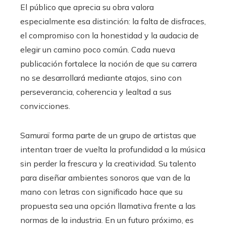
El público que aprecia su obra valora
especialmente esa distinción: la falta de disfraces,
el compromiso con la honestidad y la audacia de
elegir un camino poco común. Cada nueva
publicación fortalece la noción de que su carrera
no se desarrollará mediante atajos, sino con
perseverancia, coherencia y lealtad a sus
convicciones.
Samuraï forma parte de un grupo de artistas que
intentan traer de vuelta la profundidad a la música
sin perder la frescura y la creatividad. Su talento
para diseñar ambientes sonoros que van de la
mano con letras con significado hace que su
propuesta sea una opción llamativa frente a las
normas de la industria. En un futuro próximo, es