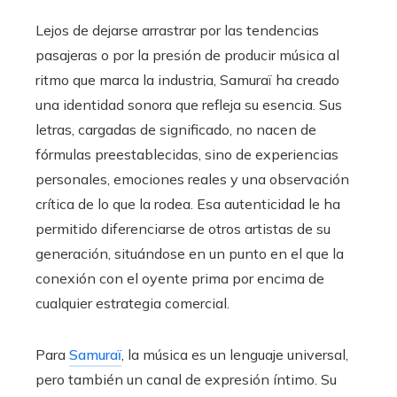
Lejos de dejarse arrastrar por las tendencias
pasajeras o por la presión de producir música al
ritmo que marca la industria, Samuraï ha creado
una identidad sonora que refleja su esencia. Sus
letras, cargadas de significado, no nacen de
fórmulas preestablecidas, sino de experiencias
personales, emociones reales y una observación
crítica de lo que la rodea. Esa autenticidad le ha
permitido diferenciarse de otros artistas de su
generación, situándose en un punto en el que la
conexión con el oyente prima por encima de
cualquier estrategia comercial.
Para
Samuraï
, la música es un lenguaje universal,
pero también un canal de expresión íntimo. Su