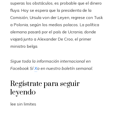
superas los obstáculos, es probable que el dinero
fluya. Hoy se espera que la presidenta de la
Comisión, Ursula von der Leyen, regrese con Tusk
a Polonia, según los medios polacos. La política
alemana pasará por el país de Ucrania, donde
viajará junto a Alexander De Croo, el primer
ministro belga.
Sigue toda la información internacional en
Facebook
Sí
X
o en
nuestro boletín semanal
.
Regístrate para seguir
leyendo
lee sin limites