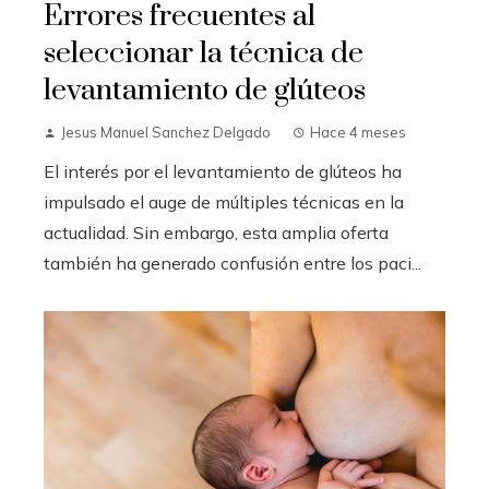
Errores frecuentes al
seleccionar la técnica de
levantamiento de glúteos
Jesus Manuel Sanchez Delgado
Hace 4 meses
El interés por el levantamiento de glúteos ha
impulsado el auge de múltiples técnicas en la
actualidad. Sin embargo, esta amplia oferta
también ha generado confusión entre los paci...