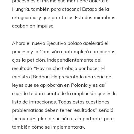
proceso es el mismo que mantiene abierta a
Hungría, también para atacar al Estado de la
retaguardia, y que pronto los Estados miembros
acaban en impulso.
Ahora el nuevo Ejecutivo polaco acelerará el
proceso y la Comisión contemplará con buenos
ojos la petición, independientemente del
resultado. “Hay mucho trabajo por hacer. El
ministro [Bodnar] Ha presentado una serie de
leyes que se aprobarán en Polonia y es así
cuando te dan cuenta de la ampliación que es la
lista de infracciones. Todas estas cuestiones
problemáticas deben tener resultados”, señaló
Jourova. «El plan de acción es importante, pero
también cómo se implementará».