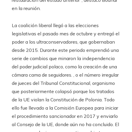
restauración del estado anterior”, destacó Bodnar
en la reunión.
La coalición liberal llegó a las elecciones
legislativas el pasado mes de octubre y entregó el
poder a los ultraconservadores, que gobernaban
desde 2015. Durante este periodo emprendió una
serie de cambios que minaron la independencia
del poder judicial polaco, como la creación de una
cámara cama de seguidores. , o el número irregular
de jueces del Tribunal Constitucional, organismo
que posteriormente colapsó porque los tratados
de la UE violan la Constitución de Polonia. Todo
ello fue llevado a la Comisión Europea para iniciar
el procedimiento sancionador en 2017 y enviarlo
al Consejo de la UE, donde aún no ha concluido. El