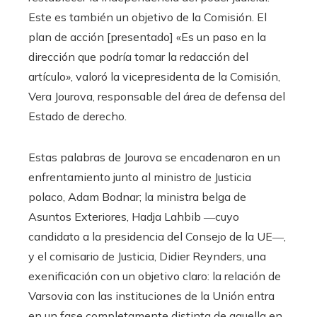
Este es también un objetivo de la Comisión. El
plan de acción [presentado] «Es un paso en la
dirección que podría tomar la redacción del
artículo», valoró la vicepresidenta de la Comisión,
Vera Jourova, responsable del área de defensa del
Estado de derecho.
Estas palabras de Jourova se encadenaron en un
enfrentamiento junto al ministro de Justicia
polaco, Adam Bodnar; la ministra belga de
Asuntos Exteriores, Hadja Lahbib ―cuyo
candidato a la presidencia del Consejo de la UE―,
y el comisario de Justicia, Didier Reynders, una
exenificación con un objetivo claro: la relación de
Varsovia con las instituciones de la Unión entra
en un fase completamente distinta de aquella en