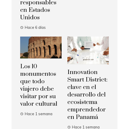
responsables
en Estados
Unidos
Hace 6 días
Los 10
Innovation
monumentos
Smart District:
que todo
clave en el
viajero debe
desarrollo del
visitar por su
ecosistema
valor cultural
emprendedor
Hace 1 semana
en Panamá
Hace 1 semana