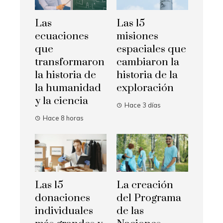
Las
Las 15
ecuaciones
misiones
que
espaciales que
transformaron
cambiaron la
la historia de
historia de la
la humanidad
exploración
y la ciencia
Hace 3 días
Hace 8 horas
Las 15
La creación
donaciones
del Programa
individuales
de las