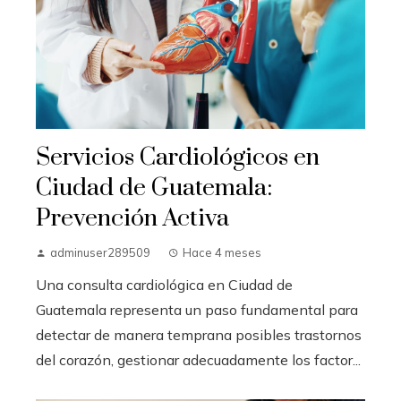
Servicios Cardiológicos en
Ciudad de Guatemala:
Prevención Activa
adminuser289509
Hace 4 meses
Una consulta cardiológica en Ciudad de
Guatemala representa un paso fundamental para
detectar de manera temprana posibles trastornos
del corazón, gestionar adecuadamente los factor...