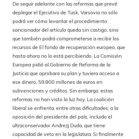
De seguir adelante con las reformas que prevé
deplegar el Ejecutivo de Tusk, Varsovia no sólo
podrá ver cómo levantar el procedimiento
sancionador del artículo queda sin castigo, sino
que también podrá comprometerse a recibir los
recursos de El fondo de recuperación europeo, que
hasta ahora no lo está percibiendo. La Comisión
Europea pidió al Gobierno de Reforma de la
Justicia que aprobara su plan y tuviera acceso a
ese dinero, 59.800 millones de euros en
subvenciones y créditos. Sin embargo, estas
reformas no han visto la luz hoy. La coalición
liberal se enfrenta, entre otras dificultades, a la
oposición del presidente del país, incluido el
ultraconservador Andrezj Duda, que tiene
capacidad de veto en la legislatura. Si finalmente