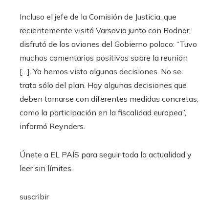
Incluso el jefe de la Comisión de Justicia, que
recientemente visitó Varsovia junto con Bodnar,
disfrutó de los aviones del Gobierno polaco: “Tuvo
muchos comentarios positivos sobre la reunión
[…]. Ya hemos visto algunas decisiones. No se
trata sólo del plan. Hay algunas decisiones que
deben tomarse con diferentes medidas concretas,
como la participación en la fiscalidad europea”,
informó Reynders.
Únete a EL PAÍS para seguir toda la actualidad y
leer sin límites.
suscribir