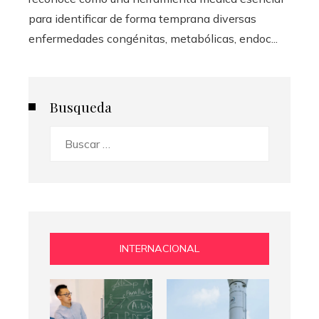
para identificar de forma temprana diversas
enfermedades congénitas, metabólicas, endoc...
Busqueda
Buscar:
INTERNACIONAL