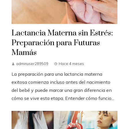
Lactancia Materna sin Estrés:
Preparación para Futuras
Mamás
adminuser289509
Hace 4 meses
La preparación para una lactancia materna
exitosa comienza incluso antes del nacimiento
del bebé y puede marcar una gran diferencia en
cómo se vive esta etapa. Entender cómo funcio...