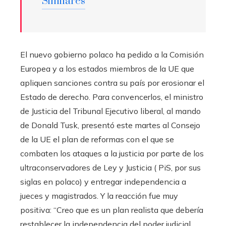
Similares
El nuevo gobierno polaco ha pedido a la Comisión
Europea y a los estados miembros de la UE que
apliquen sanciones contra su país por erosionar el
Estado de derecho. Para convencerlos, el ministro
de Justicia del Tribunal Ejecutivo liberal, al mando
de Donald Tusk, presentó este martes al Consejo
de la UE el plan de reformas con el que se
combaten los ataques a la justicia por parte de los
ultraconservadores de Ley y Justicia ( PiS, por sus
siglas en polaco) y entregar independencia a
jueces y magistrados. Y la reacción fue muy
positiva: “Creo que es un plan realista que debería
restablecer la independencia del poder judicial.