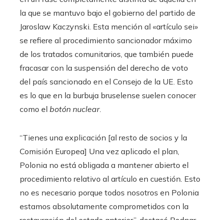
la que se mantuvo bajo el gobierno del partido de
Jaroslaw Kaczynski. Esta mención al «artículo sei»
se refiere al procedimiento sancionador máximo
de los tratados comunitarios, que también puede
fracasar con la suspensión del derecho de voto
del país sancionado en el Consejo de la UE. Esto
es lo que en la burbuja bruselense suelen conocer
como el
botón nuclear
.
“Tienes una explicación [al resto de socios y la
Comisión Europea] Una vez aplicado el plan,
Polonia no está obligada a mantener abierto el
procedimiento relativo al artículo en cuestión. Esto
no es necesario porque todos nosotros en Polonia
estamos absolutamente comprometidos con la