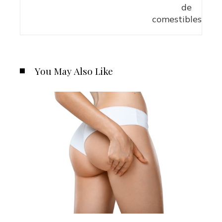
You May Also Like