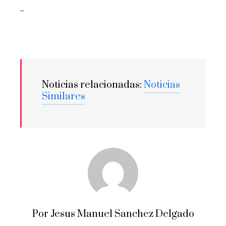
_
Noticias relacionadas:
Noticias
Similares
Por Jesus Manuel Sanchez Delgado