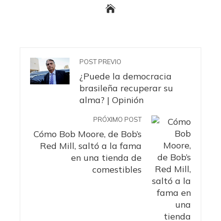
POST PREVIO
¿Puede la democracia
brasileña recuperar su
alma? | Opinión
PRÓXIMO POST
Cómo Bob Moore, de Bob’s
Red Mill, saltó a la fama
en una tienda de
comestibles