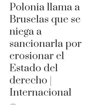
Polonia llama a
Bruselas que se
niega a
sancionarla por
erosionar el
Estado del
derecho |
Internacional