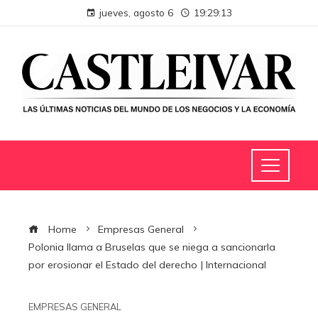
jueves, agosto 6
19:29:14
Home
Empresas General
Polonia llama a Bruselas que se niega a sancionarla
por erosionar el Estado del derecho | Internacional
EMPRESAS GENERAL