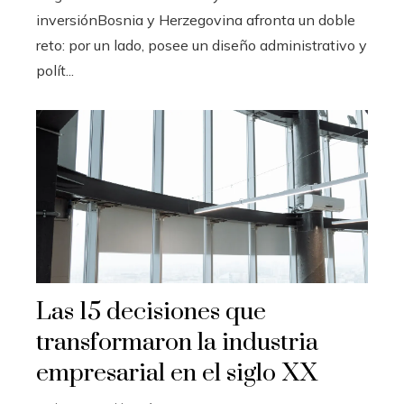
inversiónBosnia y Herzegovina afronta un doble
reto: por un lado, posee un diseño administrativo y
polít...
Las 15 decisiones que
transformaron la industria
empresarial en el siglo XX