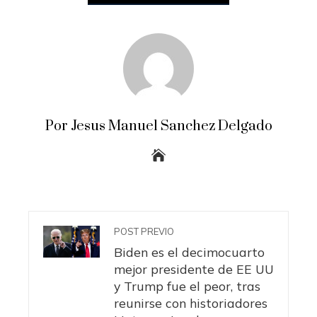
Por Jesus Manuel Sanchez Delgado
POST PREVIO
Biden es el decimocuarto
mejor presidente de EE UU
y Trump fue el peor, tras
reunirse con historiadores