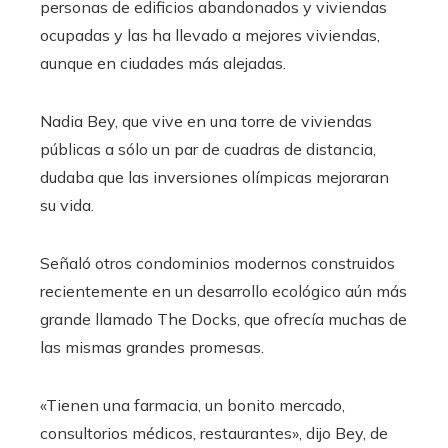
personas de edificios abandonados y viviendas
ocupadas y las ha llevado a mejores viviendas,
aunque en ciudades más alejadas.
Nadia Bey, que vive en una torre de viviendas
públicas a sólo un par de cuadras de distancia,
dudaba que las inversiones olímpicas mejoraran
su vida.
Señaló otros condominios modernos construidos
recientemente en un desarrollo ecológico aún más
grande llamado The Docks, que ofrecía muchas de
las mismas grandes promesas.
«Tienen una farmacia, un bonito mercado,
consultorios médicos, restaurantes», dijo Bey, de