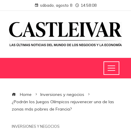
sábado, agosto 8
14:58:09
Home
Inversiones y negocios
¿Podrán los Juegos Olímpicos rejuvenecer una de las
zonas más pobres de Francia?
INVERSIONES Y NEGOCIOS