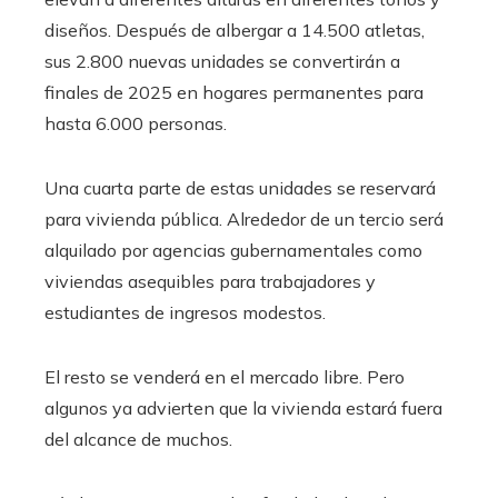
diseños. Después de albergar a 14.500 atletas,
sus 2.800 nuevas unidades se convertirán a
finales de 2025 en hogares permanentes para
hasta 6.000 personas.
Una cuarta parte de estas unidades se reservará
para vivienda pública. Alrededor de un tercio será
alquilado por agencias gubernamentales como
viviendas asequibles para trabajadores y
estudiantes de ingresos modestos.
El resto se venderá en el mercado libre. Pero
algunos ya advierten que la vivienda estará fuera
del alcance de muchos.