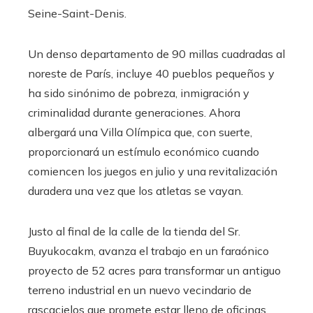
Seine-Saint-Denis.
Un denso departamento de 90 millas cuadradas al
noreste de París, incluye 40 pueblos pequeños y
ha sido sinónimo de pobreza, inmigración y
criminalidad durante generaciones. Ahora
albergará una Villa Olímpica que, con suerte,
proporcionará un estímulo económico cuando
comiencen los juegos en julio y una revitalización
duradera una vez que los atletas se vayan.
Justo al final de la calle de la tienda del Sr.
Buyukocakm, avanza el trabajo en un faraónico
proyecto de 52 acres para transformar un antiguo
terreno industrial en un nuevo vecindario de
rascacielos que promete estar lleno de oficinas,