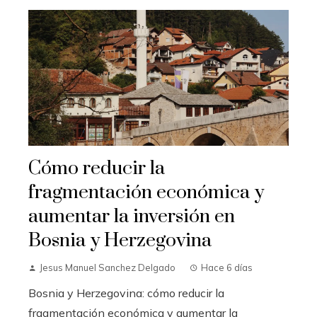
Cómo reducir la
fragmentación económica y
aumentar la inversión en
Bosnia y Herzegovina
Jesus Manuel Sanchez Delgado
Hace 6 días
Bosnia y Herzegovina: cómo reducir la
fragmentación económica y aumentar la