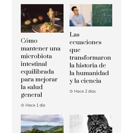
Las
Cómo
ecuaciones
mantener una
que
microbiota
transformaron
intestinal
la historia de
equilibrada
la humanidad
para mejorar
y la ciencia
la salud
Hace 2 días
general
Hace 1 día