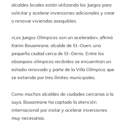
alcaldes locales están utilizando los Juegos para
solicitar y acelerar inversiones adicionales y crear
o renovar viviendas asequibles.
«Los Juegos Olímpicos son un acelerador», afirmó
Karim Bouamrane, alcalde de St.-Ouen, una
pequeña ciudad cerca de St.-Denis. Entre los
obsequios olímpicos recibidos se encuentran un
estadio renovado y parte de la Villa Olímpica, que
se extiende por tres límites municipales.
Como muchos alcaldes de ciudades cercanas a la
suya, Bouamrane ha captado la atención
internacional por instar y acelerar inversiones
muy necesarias.