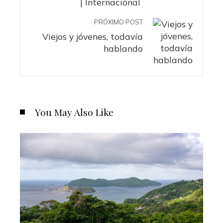
| Internacional
PRÓXIMO POST
Viejos y jóvenes, todavía
hablando
You May Also Like