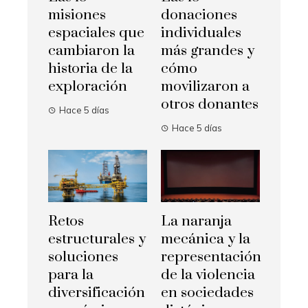
misiones
donaciones
espaciales que
individuales
cambiaron la
más grandes y
historia de la
cómo
exploración
movilizaron a
otros donantes
Hace 5 días
Hace 5 días
Retos
La naranja
estructurales y
mecánica y la
soluciones
representación
para la
de la violencia
diversificación
en sociedades