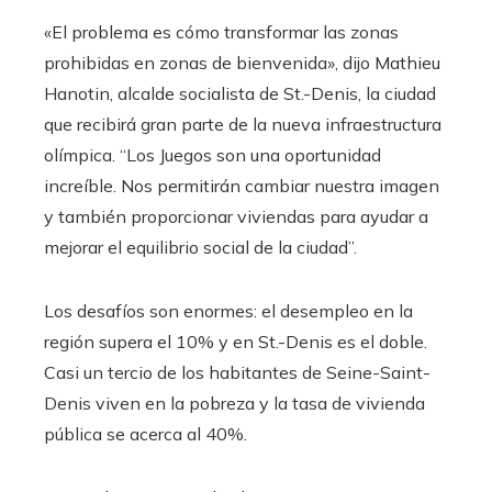
«El problema es cómo transformar las zonas
prohibidas en zonas de bienvenida», dijo Mathieu
Hanotin, alcalde socialista de St.-Denis, la ciudad
que recibirá gran parte de la nueva infraestructura
olímpica. “Los Juegos son una oportunidad
increíble. Nos permitirán cambiar nuestra imagen
y también proporcionar viviendas para ayudar a
mejorar el equilibrio social de la ciudad”.
Los desafíos son enormes: el desempleo en la
región supera el 10% y en St.-Denis es el doble.
Casi un tercio de los habitantes de Seine-Saint-
Denis viven en la pobreza y la tasa de vivienda
pública se acerca al 40%.