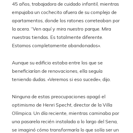
45 años, trabajadora de cuidado infantil, mientras
empujaba un cochecito afuera de su complejo de
apartamentos, donde los ratones correteaban por
la acera. “Ven aquí y mira nuestro parque. Mira
nuestras tiendas. Es totalmente diferente.
Estamos completamente abandonados».
Aunque su edificio estaba entre los que se
beneficiarían de renovaciones, ella seguía
teniendo dudas. «Veremos si eso sucede», dijo.
Ninguna de estas preocupaciones apagó el
optimismo de Henri Specht, director de la Villa
Olímpica. Un día reciente, mientras caminaba por
una pasarela recién instalada a lo largo del Sena,
se imaginó cómo transformaría lo que solía ser un