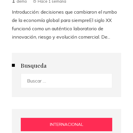
demo
Hace 1 semana
Introducción: decisiones que cambiaron el rumbo
de la economía global para siempreEl siglo XX
funcionó como un auténtico laboratorio de
innovación, riesgo y evolución comercial. De...
Busqueda
Buscar:
INTERNACIONAL