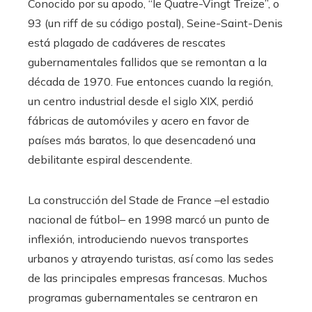
Conocido por su apodo, “le Quatre-Vingt Treize”, o
93 (un riff de su código postal), Seine-Saint-Denis
está plagado de cadáveres de rescates
gubernamentales fallidos que se remontan a la
década de 1970. Fue entonces cuando la región,
un centro industrial desde el siglo XIX, perdió
fábricas de automóviles y acero en favor de
países más baratos, lo que desencadenó una
debilitante espiral descendente.
La construcción del Stade de France –el estadio
nacional de fútbol– en 1998 marcó un punto de
inflexión, introduciendo nuevos transportes
urbanos y atrayendo turistas, así como las sedes
de las principales empresas francesas. Muchos
programas gubernamentales se centraron en