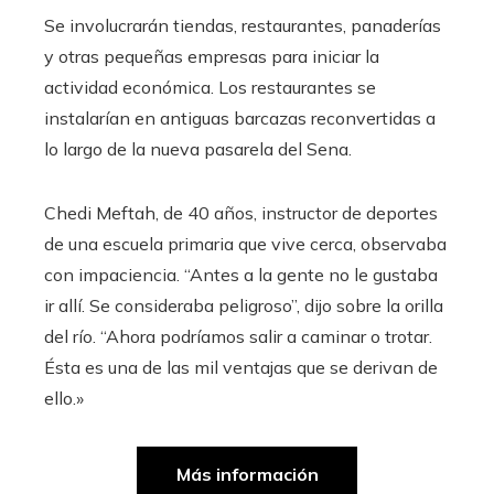
Se involucrarán tiendas, restaurantes, panaderías
y otras pequeñas empresas para iniciar la
actividad económica. Los restaurantes se
instalarían en antiguas barcazas reconvertidas a
lo largo de la nueva pasarela del Sena.
Chedi Meftah, de 40 años, instructor de deportes
de una escuela primaria que vive cerca, observaba
con impaciencia. “Antes a la gente no le gustaba
ir allí. Se consideraba peligroso”, dijo sobre la orilla
del río. “Ahora podríamos salir a caminar o trotar.
Ésta es una de las mil ventajas que se derivan de
ello.»
Más información