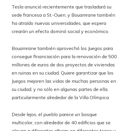
Tesla anunció recientemente que trasladará su
sede francesa a St.-Ouen, y Bouamrane también
ha atraído nuevas universidades, que espera
crearán un efecto dominó social y económico.
Bouamrane también aprovechó los Juegos para
conseguir financiación para la renovación de 500
millones de euros de dos proyectos de viviendas
en ruinas en su ciudad. Quiere garantizar que los
Juegos mejoren las vidas de muchas personas en
su ciudad, y no sólo en algunas partes de ella,
particularmente alrededor de la Villa Olímpica.
Desde lejos, el pueblo parece un bosque
multicolor, con alrededor de 40 edificios que se
elevan a diferentes alturas en diferentes tonos y