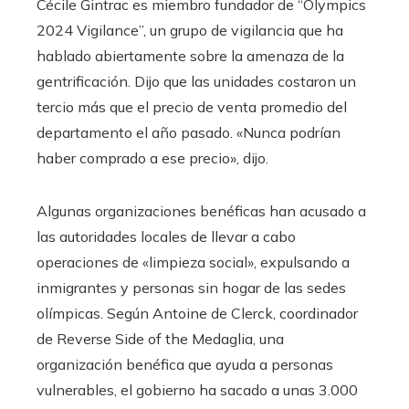
Cécile Gintrac es miembro fundador de “Olympics
2024 Vigilance”, un grupo de vigilancia que ha
hablado abiertamente sobre la amenaza de la
gentrificación. Dijo que las unidades costaron un
tercio más que el precio de venta promedio del
departamento el año pasado. «Nunca podrían
haber comprado a ese precio», dijo.
Algunas organizaciones benéficas han acusado a
las autoridades locales de llevar a cabo
operaciones de «limpieza social», expulsando a
inmigrantes y personas sin hogar de las sedes
olímpicas. Según Antoine de Clerck, coordinador
de Reverse Side of the Medaglia, una
organización benéfica que ayuda a personas
vulnerables, el gobierno ha sacado a unas 3.000