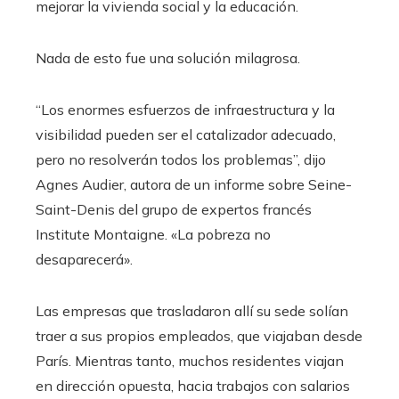
mejorar la vivienda social y la educación.
Nada de esto fue una solución milagrosa.
“Los enormes esfuerzos de infraestructura y la
visibilidad pueden ser el catalizador adecuado,
pero no resolverán todos los problemas”, dijo
Agnes Audier, autora de un informe sobre Seine-
Saint-Denis del grupo de expertos francés
Institute Montaigne. «La pobreza no
desaparecerá».
Las empresas que trasladaron allí su sede solían
traer a sus propios empleados, que viajaban desde
París. Mientras tanto, muchos residentes viajan
en dirección opuesta, hacia trabajos con salarios