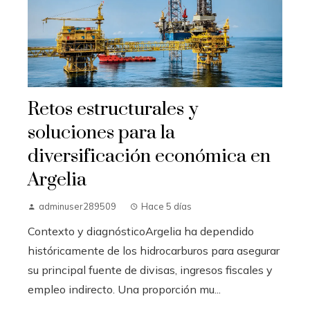
Retos estructurales y
soluciones para la
diversificación económica en
Argelia
adminuser289509
Hace 5 días
Contexto y diagnósticoArgelia ha dependido
históricamente de los hidrocarburos para asegurar
su principal fuente de divisas, ingresos fiscales y
empleo indirecto. Una proporción mu...