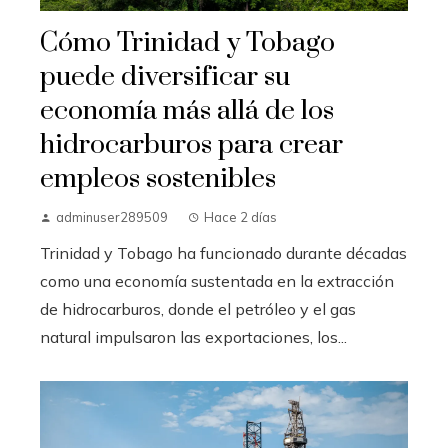
Cómo Trinidad y Tobago
puede diversificar su
economía más allá de los
hidrocarburos para crear
empleos sostenibles
adminuser289509
Hace 2 días
Trinidad y Tobago ha funcionado durante décadas
como una economía sustentada en la extracción
de hidrocarburos, donde el petróleo y el gas
natural impulsaron las exportaciones, los...