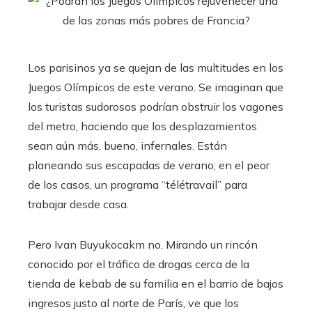
Los parisinos ya se quejan de las multitudes en los
Juegos Olímpicos de este verano. Se imaginan que
los turistas sudorosos podrían obstruir los vagones
del metro, haciendo que los desplazamientos
sean aún más, bueno, infernales. Están
planeando sus escapadas de verano; en el peor
de los casos, un programa “télétravail” para
trabajar desde casa.
Pero Ivan Buyukocakm no. Mirando un rincón
conocido por el tráfico de drogas cerca de la
tienda de kebab de su familia en el barrio de bajos
ingresos justo al norte de París, ve que los