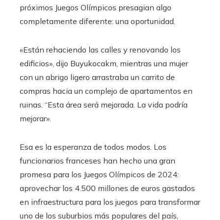
próximos Juegos Olímpicos presagian algo
completamente diferente: una oportunidad.
«Están rehaciendo las calles y renovando los
edificios», dijo Buyukocakm, mientras una mujer
con un abrigo ligero arrastraba un carrito de
compras hacia un complejo de apartamentos en
ruinas. “Esta área será mejorada. La vida podría
mejorar».
Esa es la esperanza de todos modos. Los
funcionarios franceses han hecho una gran
promesa para los Juegos Olímpicos de 2024:
aprovechar los 4.500 millones de euros gastados
en infraestructura para los juegos para transformar
uno de los suburbios más populares del país,