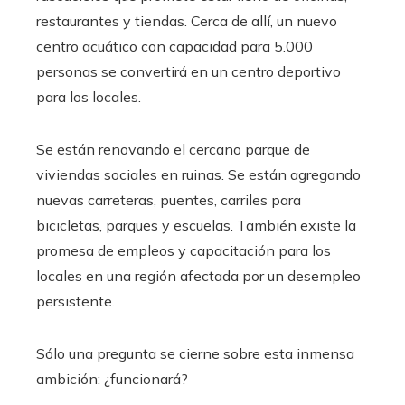
restaurantes y tiendas. Cerca de allí, un nuevo
centro acuático con capacidad para 5.000
personas se convertirá en un centro deportivo
para los locales.
Se están renovando el cercano parque de
viviendas sociales en ruinas. Se están agregando
nuevas carreteras, puentes, carriles para
bicicletas, parques y escuelas. También existe la
promesa de empleos y capacitación para los
locales en una región afectada por un desempleo
persistente.
Sólo una pregunta se cierne sobre esta inmensa
ambición: ¿funcionará?