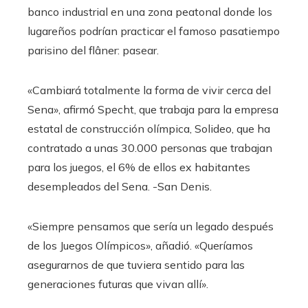
banco industrial en una zona peatonal donde los
lugareños podrían practicar el famoso pasatiempo
parisino del flâner: pasear.
«Cambiará totalmente la forma de vivir cerca del
Sena», afirmó Specht, que trabaja para la empresa
estatal de construcción olímpica, Solideo, que ha
contratado a unas 30.000 personas que trabajan
para los juegos, el 6% de ellos ex habitantes
desempleados del Sena. -San Denis.
«Siempre pensamos que sería un legado después
de los Juegos Olímpicos», añadió. «Queríamos
asegurarnos de que tuviera sentido para las
generaciones futuras que vivan allí».