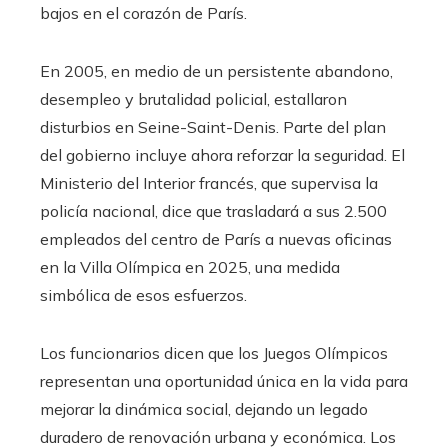
bajos en el corazón de París.
En 2005, en medio de un persistente abandono,
desempleo y brutalidad policial, estallaron
disturbios en Seine-Saint-Denis. Parte del plan
del gobierno incluye ahora reforzar la seguridad. El
Ministerio del Interior francés, que supervisa la
policía nacional, dice que trasladará a sus 2.500
empleados del centro de París a nuevas oficinas
en la Villa Olímpica en 2025, una medida
simbólica de esos esfuerzos.
Los funcionarios dicen que los Juegos Olímpicos
representan una oportunidad única en la vida para
mejorar la dinámica social, dejando un legado
duradero de renovación urbana y económica. Los