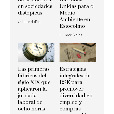
en sociedades
Unidas para el
distópicas
Medio
Ambiente en
Hace 4 días
Estocolmo
Hace 5 días
Las primeras
Estrategias
fábricas del
integrales de
siglo XIX que
RSE para
aplicaron la
promover
jornada
diversidad en
laboral de
empleo y
ocho horas
compras