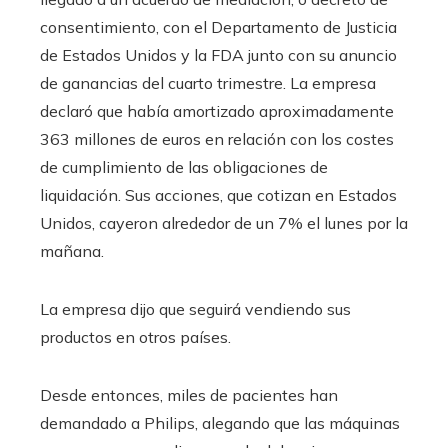
consentimiento, con el Departamento de Justicia
de Estados Unidos y la FDA junto con su anuncio
de ganancias del cuarto trimestre. La empresa
declaró que había amortizado aproximadamente
363 millones de euros en relación con los costes
de cumplimiento de las obligaciones de
liquidación. Sus acciones, que cotizan en Estados
Unidos, cayeron alrededor de un 7% el lunes por la
mañana.
La empresa dijo que seguirá vendiendo sus
productos en otros países.
Desde entonces, miles de pacientes han
demandado a Philips, alegando que las máquinas