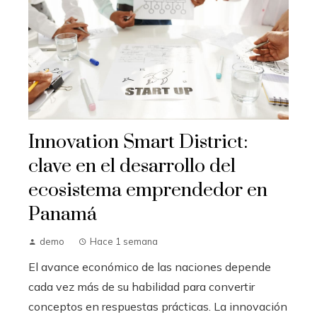
Innovation Smart District:
clave en el desarrollo del
ecosistema emprendedor en
Panamá
demo
Hace 1 semana
El avance económico de las naciones depende
cada vez más de su habilidad para convertir
conceptos en respuestas prácticas. La innovación