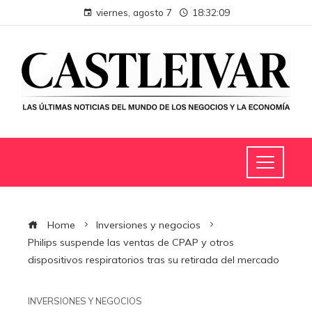
viernes, agosto 7
18:32:09
Home
Inversiones y negocios
Philips suspende las ventas de CPAP y otros
dispositivos respiratorios tras su retirada del mercado
INVERSIONES Y NEGOCIOS