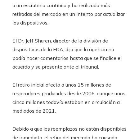
a un escrutinio continuo y ha realizado más
retiradas del mercado en un intento por actualizar
los dispositivos.
El Dr. Jeff Shuren, director de la división de
dispositivos de la FDA, dijo que la agencia no
podía hacer comentarios hasta que se finalice el
acuerdo y se presente ante el tribunal.
El retiro inicial afectó a unos 15 millones de
respiradores producidos desde 2006, aunque unos
cinco millones todavía estaban en circulación a
mediados de 2021.
Debido a que los reemplazos no están disponibles
de inmediato, el retiro del mercado ha causado