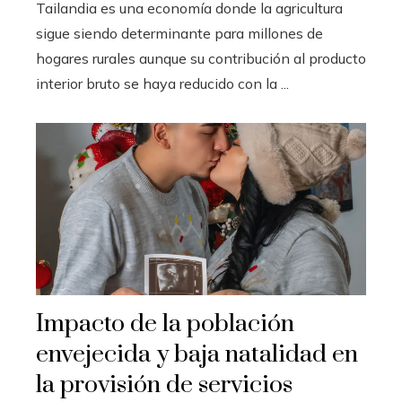
Tailandia es una economía donde la agricultura
sigue siendo determinante para millones de
hogares rurales aunque su contribución al producto
interior bruto se haya reducido con la ...
Impacto de la población
envejecida y baja natalidad en
la provisión de servicios