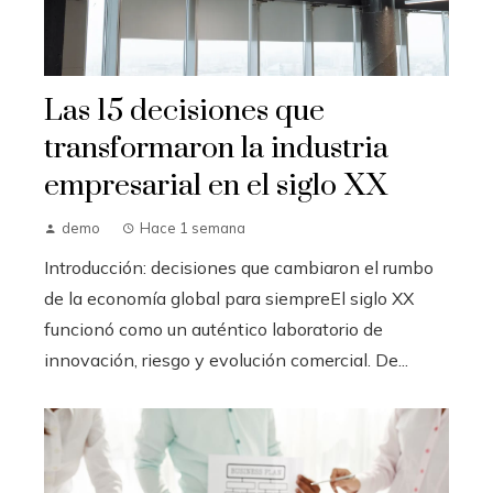
Las 15 decisiones que
transformaron la industria
empresarial en el siglo XX
demo
Hace 1 semana
Introducción: decisiones que cambiaron el rumbo
de la economía global para siempreEl siglo XX
funcionó como un auténtico laboratorio de
innovación, riesgo y evolución comercial. De...