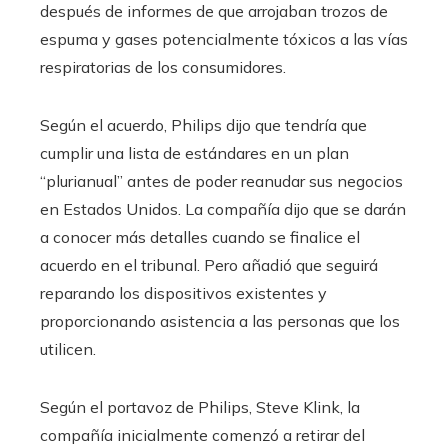
después de informes de que arrojaban trozos de
espuma y gases potencialmente tóxicos a las vías
respiratorias de los consumidores.
Según el acuerdo, Philips dijo que tendría que
cumplir una lista de estándares en un plan
“plurianual” antes de poder reanudar sus negocios
en Estados Unidos. La compañía dijo que se darán
a conocer más detalles cuando se finalice el
acuerdo en el tribunal. Pero añadió que seguirá
reparando los dispositivos existentes y
proporcionando asistencia a las personas que los
utilicen.
Según el portavoz de Philips, Steve Klink, la
compañía inicialmente comenzó a retirar del