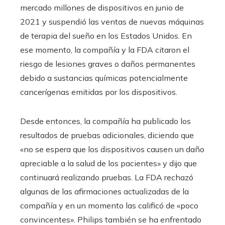
mercado millones de dispositivos en junio de
2021 y suspendió las ventas de nuevas máquinas
de terapia del sueño en los Estados Unidos. En
ese momento, la compañía y la FDA citaron el
riesgo de lesiones graves o daños permanentes
debido a sustancias químicas potencialmente
cancerígenas emitidas por los dispositivos.
Desde entonces, la compañía ha publicado los
resultados de pruebas adicionales, diciendo que
«no se espera que los dispositivos causen un daño
apreciable a la salud de los pacientes» y dijo que
continuará realizando pruebas. La FDA rechazó
algunas de las afirmaciones actualizadas de la
compañía y en un momento las calificó de «poco
convincentes». Philips también se ha enfrentado