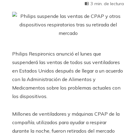
3 min. de lectura
Philips Respironics anunció el lunes que
suspenderá las ventas de todos sus ventiladores
en Estados Unidos después de llegar a un acuerdo
con la Administración de Alimentos y
Medicamentos sobre los problemas actuales con
los dispositivos.
Millones de ventiladores y máquinas CPAP de la
compañía, utilizados para ayudar a respirar
durante la noche, fueron retirados del mercado