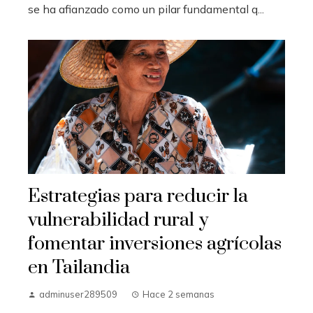
se ha afianzado como un pilar fundamental q...
Estrategias para reducir la
vulnerabilidad rural y
fomentar inversiones agrícolas
en Tailandia
adminuser289509
Hace 2 semanas