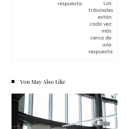
respuesta.
You May Also Like