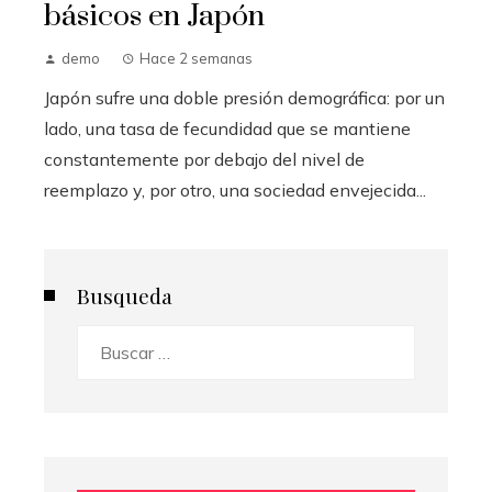
básicos en Japón
demo
Hace 2 semanas
Japón sufre una doble presión demográfica: por un
lado, una tasa de fecundidad que se mantiene
constantemente por debajo del nivel de
reemplazo y, por otro, una sociedad envejecida...
Busqueda
Buscar: