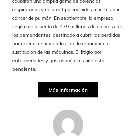
causaron una amplia gama de dolencias
respiratorias y de otro tipo, incluidas muertes por
cáncer de pulmón. En septiembre, la empresa
llegó a un acuerdo de 479 millones de dólares con
los demandantes, destinado a cubrir las pérdidas
financieras relacionadas con la reparación o
sustitución de las máquinas. El litigio por
enfermedades y gastos médicos aún está
pendiente.
Más información