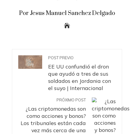
Por Jesus Manuel Sanchez Delgado
POST PREVIO
EE UU confundió el dron
que ayudó a tres de sus
soldados en Jordania con
el suyo | Internacional
PRÓXIMO POST
¿Las criptomonedas son
como acciones y bonos?
Los tribunales están cada
vez más cerca de una