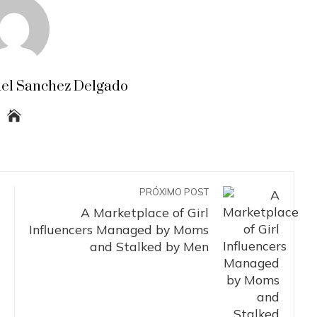
el Sanchez Delgado
PRÓXIMO POST
A Marketplace of Girl
Influencers Managed by Moms
and Stalked by Men