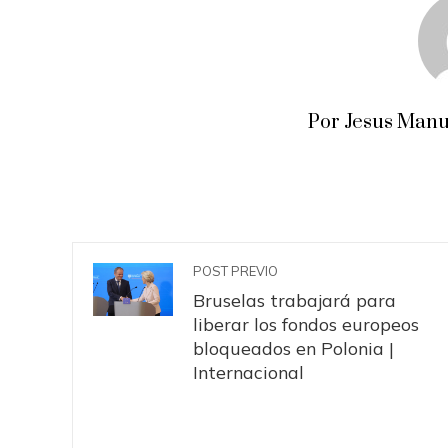
Por Jesus Manu
POST PREVIO
Bruselas trabajará para
liberar los fondos europeos
bloqueados en Polonia |
Internacional