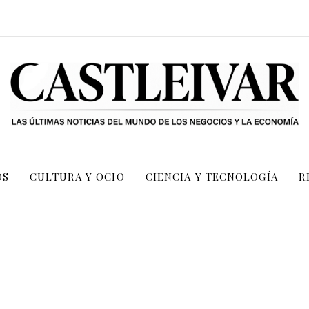
OS
CULTURA Y OCIO
CIENCIA Y TECNOLOGÍA
R