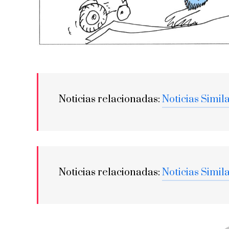
Noticias relacionadas:
Noticias Simil
Noticias relacionadas:
Noticias Simil