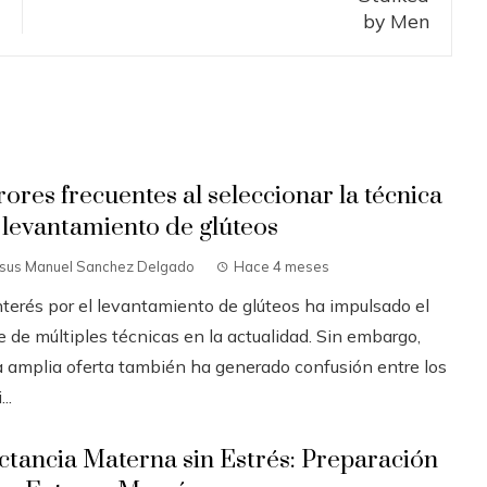
rores frecuentes al seleccionar la técnica
 levantamiento de glúteos
esus Manuel Sanchez Delgado
Hace 4 meses
interés por el levantamiento de glúteos ha impulsado el
 de múltiples técnicas en la actualidad. Sin embargo,
a amplia oferta también ha generado confusión entre los
..
ctancia Materna sin Estrés: Preparación