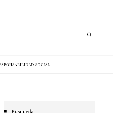
ESPONSABILIDAD SOCIAL
Busqueda