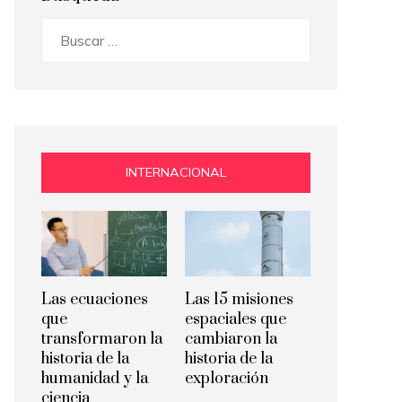
Buscar:
INTERNACIONAL
Las ecuaciones
Las 15 misiones
que
espaciales que
transformaron la
cambiaron la
historia de la
historia de la
humanidad y la
exploración
ciencia