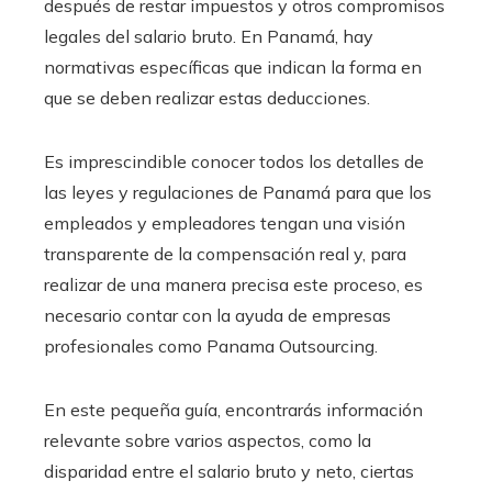
después de restar impuestos y otros compromisos
legales del salario bruto. En Panamá, hay
normativas específicas que indican la forma en
que se deben realizar estas deducciones.
Es imprescindible conocer todos los detalles de
las leyes y regulaciones de Panamá para que los
empleados y empleadores tengan una visión
transparente de la compensación real y, para
realizar de una manera precisa este proceso, es
necesario contar con la ayuda de empresas
profesionales como
Panama Outsourcing
.
En este pequeña guía, encontrarás información
relevante sobre varios aspectos, como la
disparidad entre el salario bruto y neto, ciertas