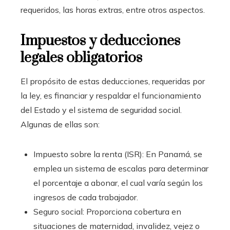
requeridos, las horas extras, entre otros aspectos.
Impuestos y deducciones
legales obligatorios
El propósito de estas deducciones, requeridas por
la ley, es financiar y respaldar el funcionamiento
del Estado y el sistema de seguridad social.
Algunas de ellas son:
Impuesto sobre la renta (ISR): En Panamá, se
emplea un sistema de escalas para determinar
el porcentaje a abonar, el cual varía según los
ingresos de cada trabajador.
Seguro social: Proporciona cobertura en
situaciones de maternidad, invalidez, vejez o