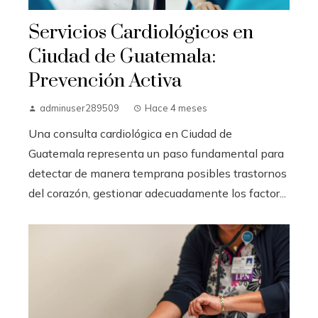
Servicios Cardiológicos en
Ciudad de Guatemala:
Prevención Activa
adminuser289509
Hace 4 meses
Una consulta cardiológica en Ciudad de
Guatemala representa un paso fundamental para
detectar de manera temprana posibles trastornos
del corazón, gestionar adecuadamente los factor...