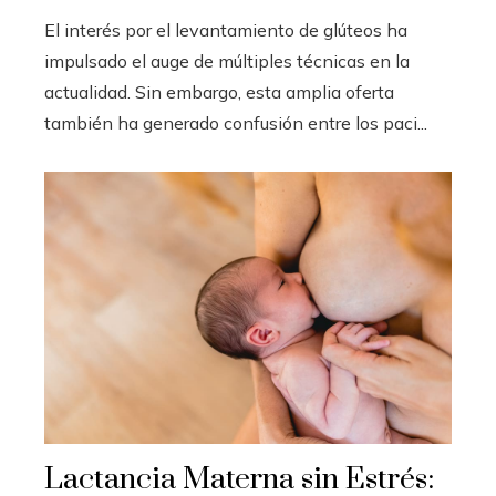
El interés por el levantamiento de glúteos ha
impulsado el auge de múltiples técnicas en la
actualidad. Sin embargo, esta amplia oferta
también ha generado confusión entre los paci...
Lactancia Materna sin Estrés: