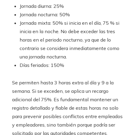
Jornada diurna: 25%
Jornada nocturna: 50%
Jornada mixta: 50% si inicia en el día, 75 % si
inicia en la noche. No debe exceder las tres
horas en el periodo nocturno, ya que de lo
contrario se considera inmediatamente como
una jornada nocturna.
Días feriados: 150%
Se permiten hasta 3 horas extra al día y 9 a la
semana. Si se exceden, se aplica un recargo
adicional del 75%. Es fundamental mantener un
registro detallado y fiable de estas horas no solo
para prevenir posibles conflictos entre empleados
y empleadores, sino también porque podría ser
solicitado por las autoridades competentes.