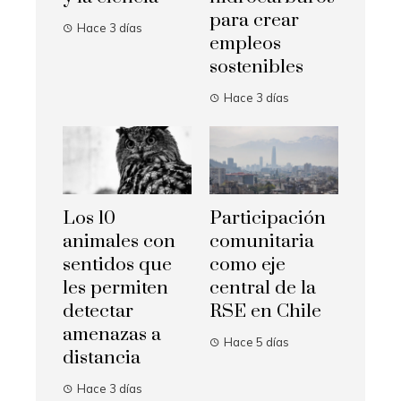
para crear
Hace 3 días
empleos
sostenibles
Hace 3 días
Los 10
Participación
animales con
comunitaria
sentidos que
como eje
les permiten
central de la
detectar
RSE en Chile
amenazas a
Hace 5 días
distancia
Hace 3 días