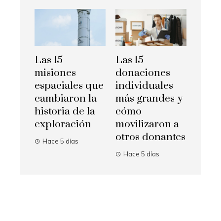
Las 15
Las 15
misiones
donaciones
espaciales que
individuales
cambiaron la
más grandes y
historia de la
cómo
exploración
movilizaron a
otros donantes
Hace 5 días
Hace 5 días