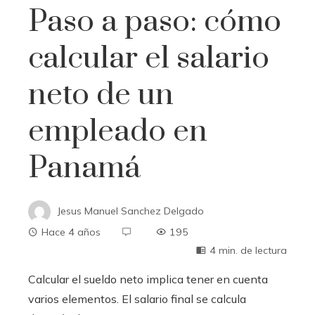
Paso a paso: cómo
calcular el salario
neto de un
empleado en
Panamá
Jesus Manuel Sanchez Delgado
Hace 4 años
195
4 min. de lectura
Calcular el sueldo neto implica tener en cuenta
varios elementos. El salario final se calcula