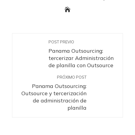
POST PREVIO
Panama Outsourcing:
tercerizar Administración
de planilla con Outsource
PRÓXIMO POST
Panama Outsourcing:
Outsource y tercerización
de administración de
planilla