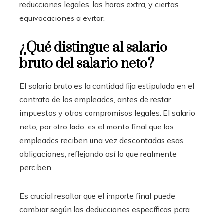
reducciones legales, las horas extra, y ciertas
equivocaciones a evitar.
¿Qué distingue al salario
bruto del salario neto?
El salario bruto es la cantidad fija estipulada en el
contrato de los empleados, antes de restar
impuestos y otros compromisos legales. El salario
neto, por otro lado, es el monto final que los
empleados reciben una vez descontadas esas
obligaciones, reflejando así lo que realmente
perciben.
Es crucial resaltar que el importe final puede
cambiar según las deducciones específicas para