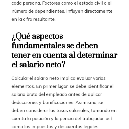
cada persona. Factores como el estado civil o el
número de dependientes, influyen directamente
en la cifra resultante.
¿Qué aspectos
fundamentales se deben
tener en cuenta al determinar
el salario neto?
Calcular el salario neto implica evaluar varios
elementos. En primer lugar, se debe identificar el
salario bruto del empleado antes de aplicar
deducciones y bonificaciones. Asimismo, se
deben considerar las tasas salariales, tomando en
cuenta la posición y la pericia del trabajador, así
como los impuestos y descuentos legales