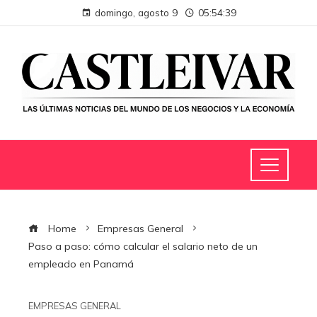
domingo, agosto 9
05:54:40
Home
Empresas General
Paso a paso: cómo calcular el salario neto de un
empleado en Panamá
EMPRESAS GENERAL