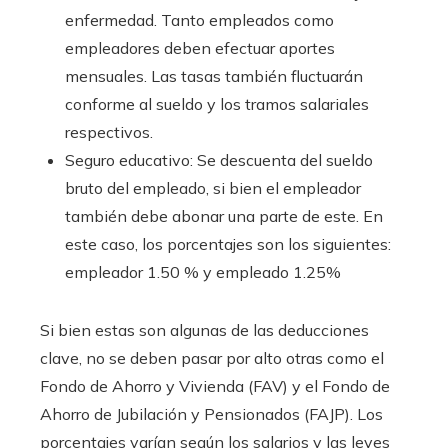
enfermedad. Tanto empleados como
empleadores deben efectuar aportes
mensuales. Las tasas también fluctuarán
conforme al sueldo y los tramos salariales
respectivos.
Seguro educativo: Se descuenta del sueldo
bruto del empleado, si bien el empleador
también debe abonar una parte de este. En
este caso, los porcentajes son los siguientes:
empleador 1.50 % y empleado 1.25%
Si bien estas son algunas de las deducciones
clave, no se deben pasar por alto otras como el
Fondo de Ahorro y Vivienda (FAV) y el Fondo de
Ahorro de Jubilación y Pensionados (FAJP). Los
porcentajes varían según los salarios y las leyes