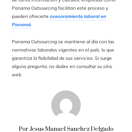
Panama Outsourcing facilitan este proceso y
pueden ofrecerte
asesoramiento laboral en
Panamá
.
Panama Outsourcing se mantiene al día con las
normativas laborales vigentes en el país, lo que
garantiza la fiabilidad de sus servicios. Si surge
alguna pregunta, no dudes en consultar su sitio
web.
Por Jesus Manuel Sanchez Delgado