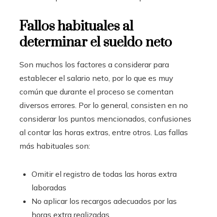
Fallos habituales al
determinar el sueldo neto
Son muchos los factores a considerar para
establecer el salario neto, por lo que es muy
común que durante el proceso se comentan
diversos errores. Por lo general, consisten en no
considerar los puntos mencionados, confusiones
al contar las horas extras, entre otros. Las fallas
más habituales son:
Omitir el registro de todas las horas extra
laboradas
No aplicar los recargos adecuados por las
horas extra realizadas