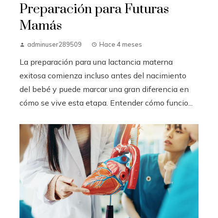
Preparación para Futuras
Mamás
adminuser289509
Hace 4 meses
La preparación para una lactancia materna
exitosa comienza incluso antes del nacimiento
del bebé y puede marcar una gran diferencia en
cómo se vive esta etapa. Entender cómo funcio...