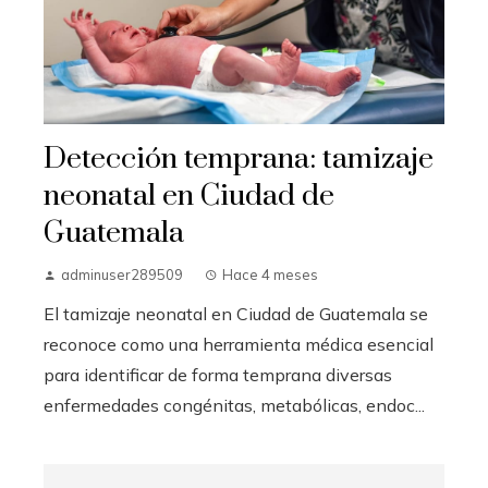
Detección temprana: tamizaje
neonatal en Ciudad de
Guatemala
adminuser289509
Hace 4 meses
El tamizaje neonatal en Ciudad de Guatemala se
reconoce como una herramienta médica esencial
para identificar de forma temprana diversas
enfermedades congénitas, metabólicas, endoc...