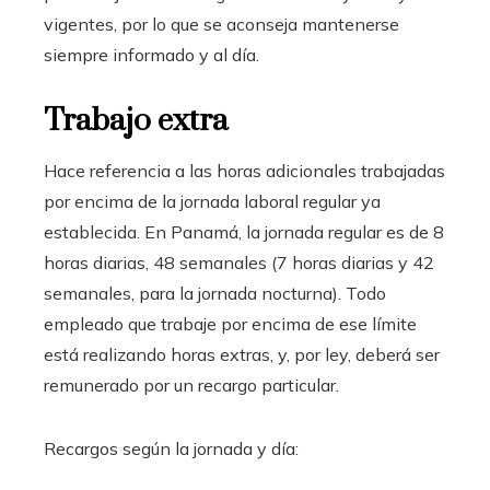
vigentes, por lo que se aconseja mantenerse
siempre informado y al día.
Trabajo extra
Hace referencia a las horas adicionales trabajadas
por encima de la jornada laboral regular ya
establecida. En Panamá, la jornada regular es de 8
horas diarias, 48 semanales (7 horas diarias y 42
semanales, para la jornada nocturna). Todo
empleado que trabaje por encima de ese límite
está realizando horas extras, y, por ley, deberá ser
remunerado por un recargo particular.
Recargos según la jornada y día: