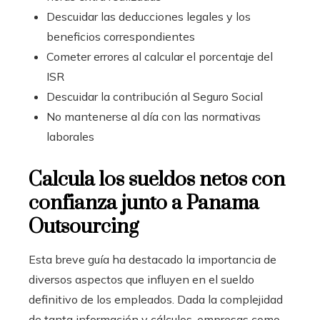
Descuidar las deducciones legales y los
beneficios correspondientes
Cometer errores al calcular el porcentaje del
ISR
Descuidar la contribución al Seguro Social
No mantenerse al día con las normativas
laborales
Calcula los sueldos netos con
confianza junto a Panama
Outsourcing
Esta breve guía ha destacado la importancia de
diversos aspectos que influyen en el sueldo
definitivo de los empleados. Dada la complejidad
de tanta información y cálculos, empresas como