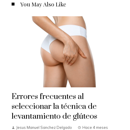
You May Also Like
Errores frecuentes al
seleccionar la técnica de
levantamiento de glúteos
Jesus Manuel Sanchez Delgado
Hace 4 meses