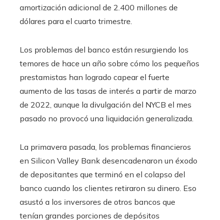
amortización adicional de 2.400 millones de
dólares para el cuarto trimestre.
Los problemas del banco están resurgiendo los
temores de hace un año sobre cómo los pequeños
prestamistas han logrado capear el fuerte
aumento de las tasas de interés a partir de marzo
de 2022, aunque la divulgación del NYCB el mes
pasado no provocó una liquidación generalizada.
La primavera pasada, los problemas financieros
en Silicon Valley Bank desencadenaron un éxodo
de depositantes que terminó en el colapso del
banco cuando los clientes retiraron su dinero. Eso
asustó a los inversores de otros bancos que
tenían grandes porciones de depósitos