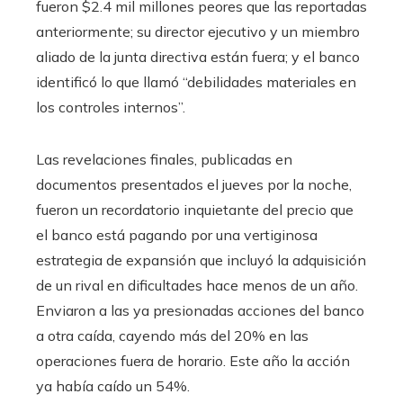
fueron $2.4 mil millones peores que las reportadas
anteriormente; su director ejecutivo y un miembro
aliado de la junta directiva están fuera; y el banco
identificó lo que llamó “debilidades materiales en
los controles internos”.
Las revelaciones finales, publicadas en
documentos presentados el jueves por la noche,
fueron un recordatorio inquietante del precio que
el banco está pagando por una vertiginosa
estrategia de expansión que incluyó la adquisición
de un rival en dificultades hace menos de un año.
Enviaron a las ya presionadas acciones del banco
a otra caída, cayendo más del 20% en las
operaciones fuera de horario. Este año la acción
ya había caído un 54%.