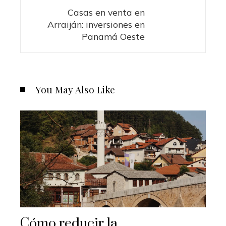
Casas en venta en
Arraiján: inversiones en
Panamá Oeste
You May Also Like
Cómo reducir la