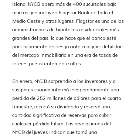
Island, NYCB opera más de 400 sucursales bajo
marcas que incluyen Flagstar Bank en todo el
Medio Oeste y otros lugares. Flagstar es uno de los
administradores de hipotecas residenciales más
grandes del país, lo que hace que el banco esté
particularmente en riesgo ante cualquier debilidad
del mercado inmobiliario en una era de tasas de
interés persistentemente altas.
En enero, NYCB sorprendió a los inversores y a
sus pares cuando informó inesperadamente una
pérdida de 252 millones de dólares para el cuarto
trimestre, recortó su dividendo y reservó una
cantidad significativa de reservas para cubrir
cualquier pérdida futura. Las revelaciones del
NYCB del jueves indican que tomó una