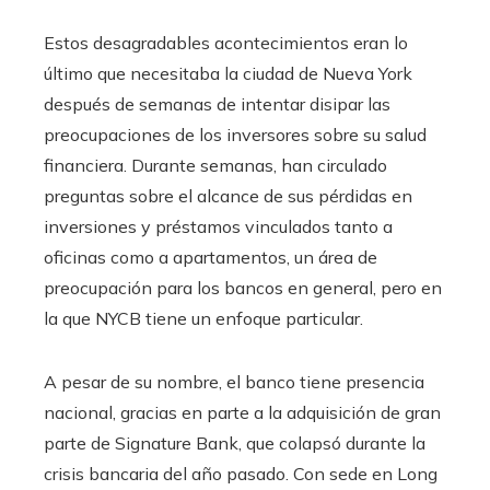
Estos desagradables acontecimientos eran lo
último que necesitaba la ciudad de Nueva York
después de semanas de intentar disipar las
preocupaciones de los inversores sobre su salud
financiera. Durante semanas, han circulado
preguntas sobre el alcance de sus pérdidas en
inversiones y préstamos vinculados tanto a
oficinas como a apartamentos, un área de
preocupación para los bancos en general, pero en
la que NYCB tiene un enfoque particular.
A pesar de su nombre, el banco tiene presencia
nacional, gracias en parte a la adquisición de gran
parte de Signature Bank, que colapsó durante la
crisis bancaria del año pasado. Con sede en Long