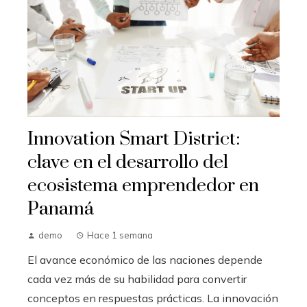
Innovation Smart District:
clave en el desarrollo del
ecosistema emprendedor en
Panamá
demo
Hace 1 semana
El avance económico de las naciones depende
cada vez más de su habilidad para convertir
conceptos en respuestas prácticas. La innovación