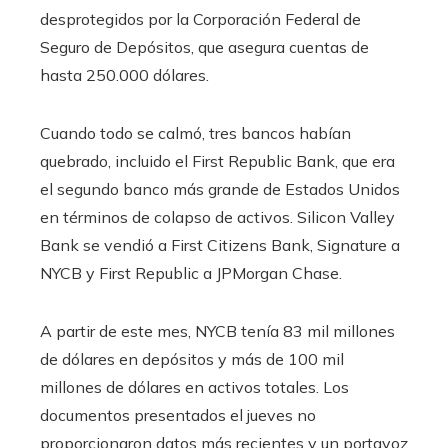
desprotegidos por la Corporación Federal de
Seguro de Depósitos, que asegura cuentas de
hasta 250.000 dólares.
Cuando todo se calmó, tres bancos habían
quebrado, incluido el First Republic Bank, que era
el segundo banco más grande de Estados Unidos
en términos de colapso de activos. Silicon Valley
Bank se vendió a First Citizens Bank, Signature a
NYCB y First Republic a JPMorgan Chase.
A partir de este mes, NYCB tenía 83 mil millones
de dólares en depósitos y más de 100 mil
millones de dólares en activos totales. Los
documentos presentados el jueves no
proporcionaron datos más recientes y un portavoz