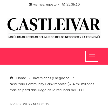
viernes, agosto 7
23:35:11
Home
Inversiones y negocios
New York Community Bank reporta $2.4 mil millones
más en pérdidas luego de la renuncia del CEO
INVERSIONES Y NEGOCIOS