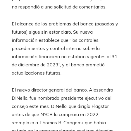
no respondió a una solicitud de comentarios.
El alcance de los problemas del banco (pasados ​​y
futuros) sigue sin estar claro. Su nueva
información establece que “los controles,
procedimientos y control interno sobre la
información financiera no estaban vigentes al 31
de diciembre de 2023”, y el banco prometió
actualizaciones futuras.
El nuevo director general del banco, Alessandro
DiNello, fue nombrado presidente ejecutivo del
consejo este mes. DiNello, que dirigía Flagstar
antes de que NYCB la comprara en 2022,
reemplazó a Thomas R. Cangemi, que había
estado en la empresa durante casi tres décadas.