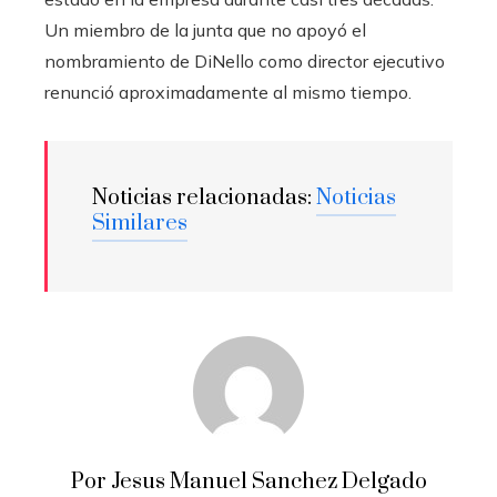
Un miembro de la junta que no apoyó el
nombramiento de DiNello como director ejecutivo
renunció aproximadamente al mismo tiempo.
Noticias relacionadas:
Noticias
Similares
Por Jesus Manuel Sanchez Delgado