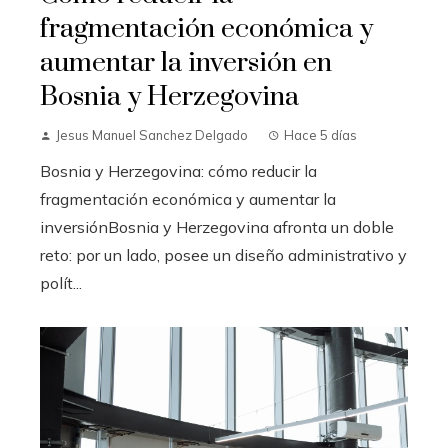
fragmentación económica y
aumentar la inversión en
Bosnia y Herzegovina
Jesus Manuel Sanchez Delgado
Hace 5 días
Bosnia y Herzegovina: cómo reducir la
fragmentación económica y aumentar la
inversiónBosnia y Herzegovina afronta un doble
reto: por un lado, posee un diseño administrativo y
polít...