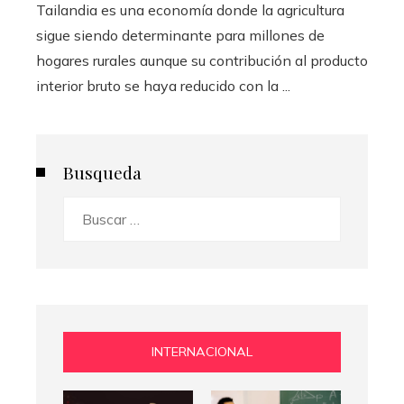
Tailandia es una economía donde la agricultura
sigue siendo determinante para millones de
hogares rurales aunque su contribución al producto
interior bruto se haya reducido con la ...
Busqueda
Buscar:
INTERNACIONAL