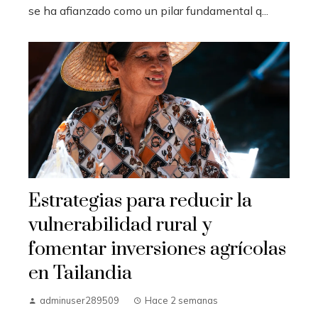
se ha afianzado como un pilar fundamental q...
Estrategias para reducir la
vulnerabilidad rural y
fomentar inversiones agrícolas
en Tailandia
adminuser289509
Hace 2 semanas