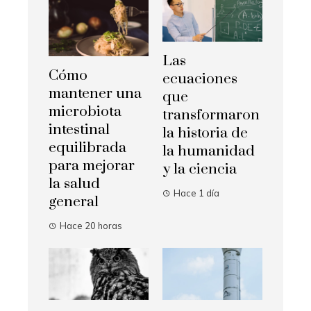
Las
Cómo
ecuaciones
mantener una
que
microbiota
transformaron
intestinal
la historia de
equilibrada
la humanidad
para mejorar
y la ciencia
la salud
Hace 1 día
general
Hace 20 horas