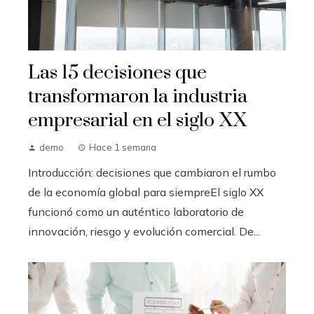
Las 15 decisiones que
transformaron la industria
empresarial en el siglo XX
demo
Hace 1 semana
Introducción: decisiones que cambiaron el rumbo
de la economía global para siempreEl siglo XX
funcionó como un auténtico laboratorio de
innovación, riesgo y evolución comercial. De...