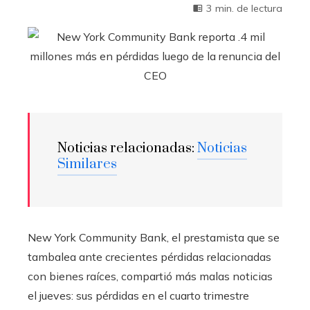
3 min. de lectura
Noticias relacionadas:
Noticias
Similares
New York Community Bank, el prestamista que se
tambalea ante crecientes pérdidas relacionadas
con bienes raíces, compartió más malas noticias
el jueves: sus pérdidas en el cuarto trimestre