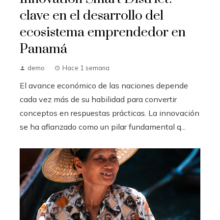
clave en el desarrollo del
ecosistema emprendedor en
Panamá
demo
Hace 1 semana
El avance económico de las naciones depende
cada vez más de su habilidad para convertir
conceptos en respuestas prácticas. La innovación
se ha afianzado como un pilar fundamental q...