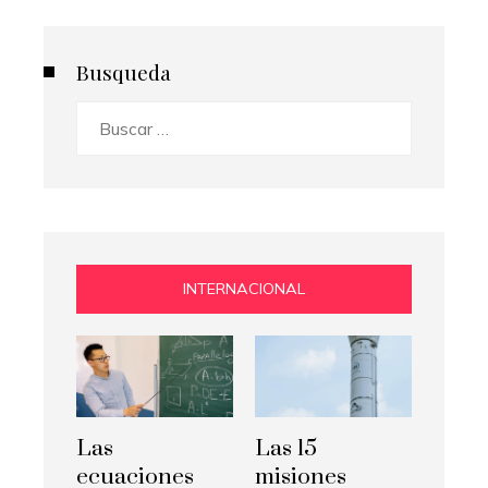
Busqueda
Buscar:
INTERNACIONAL
Las
Las 15
ecuaciones
misiones