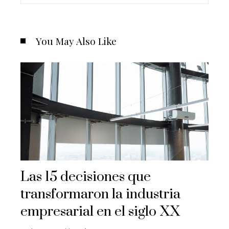
You May Also Like
Las 15 decisiones que
transformaron la industria
empresarial en el siglo XX