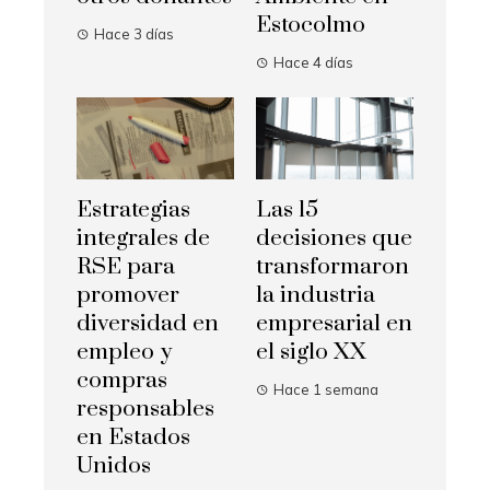
Estocolmo
Hace 3 días
Hace 4 días
Estrategias
Las 15
integrales de
decisiones que
RSE para
transformaron
promover
la industria
diversidad en
empresarial en
empleo y
el siglo XX
compras
Hace 1 semana
responsables
en Estados
Unidos