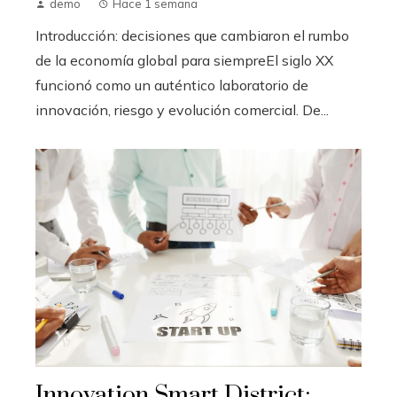
demo
Hace 1 semana
Introducción: decisiones que cambiaron el rumbo
de la economía global para siempreEl siglo XX
funcionó como un auténtico laboratorio de
innovación, riesgo y evolución comercial. De...
Innovation Smart District: