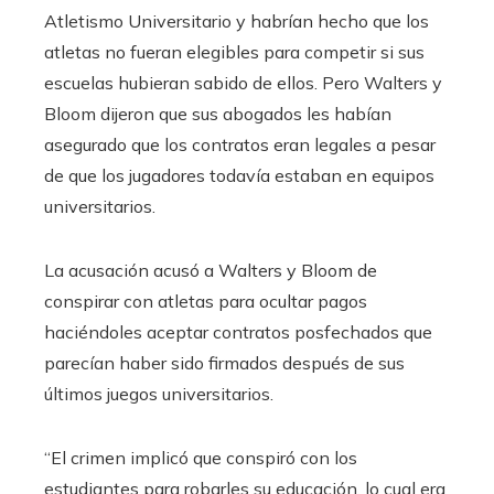
Atletismo Universitario y habrían hecho que los
atletas no fueran elegibles para competir si sus
escuelas hubieran sabido de ellos. Pero Walters y
Bloom dijeron que sus abogados les habían
asegurado que los contratos eran legales a pesar
de que los jugadores todavía estaban en equipos
universitarios.
La acusación acusó a Walters y Bloom de
conspirar con atletas para ocultar pagos
haciéndoles aceptar contratos posfechados que
parecían haber sido firmados después de sus
últimos juegos universitarios.
“El crimen implicó que conspiró con los
estudiantes para robarles su educación, lo cual era