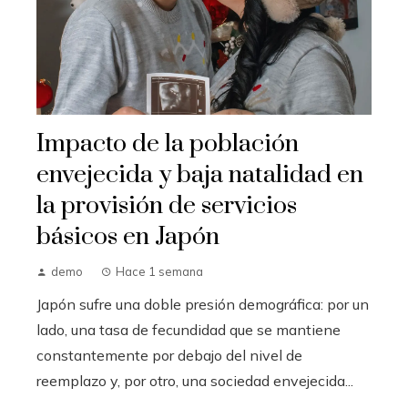
Impacto de la población
envejecida y baja natalidad en
la provisión de servicios
básicos en Japón
demo
Hace 1 semana
Japón sufre una doble presión demográfica: por un
lado, una tasa de fecundidad que se mantiene
constantemente por debajo del nivel de
reemplazo y, por otro, una sociedad envejecida...