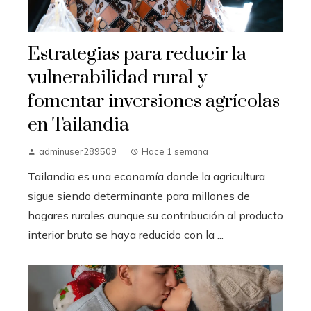
Estrategias para reducir la
vulnerabilidad rural y
fomentar inversiones agrícolas
en Tailandia
adminuser289509
Hace 1 semana
Tailandia es una economía donde la agricultura
sigue siendo determinante para millones de
hogares rurales aunque su contribución al producto
interior bruto se haya reducido con la ...