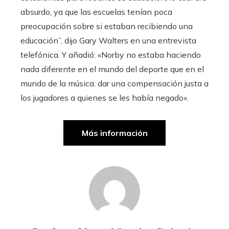
absurdo, ya que las escuelas tenían poca
preocupación sobre si estaban recibiendo una
educación”, dijo Gary Walters en una entrevista
telefónica. Y añadió: «Norby no estaba haciendo
nada diferente en el mundo del deporte que en el
mundo de la música: dar una compensación justa a
los jugadores a quienes se les había negado».
Más información