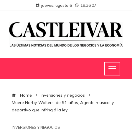
jueves, agosto 6
19:36:08
Home
Inversiones y negocios
Muere Norby Walters, de 91 años; Agente musical y
deportivo que infringió la ley
INVERSIONES Y NEGOCIOS