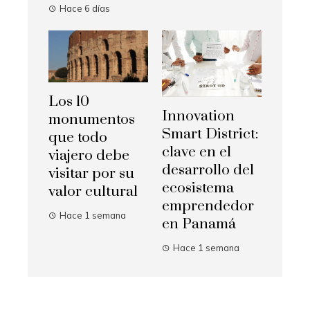
Hace 6 días
Los 10
Innovation
monumentos
Smart District:
que todo
clave en el
viajero debe
desarrollo del
visitar por su
ecosistema
valor cultural
emprendedor
Hace 1 semana
en Panamá
Hace 1 semana