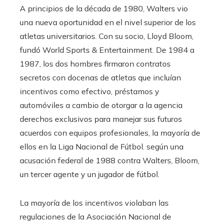
A principios de la década de 1980, Walters vio
una nueva oportunidad en el nivel superior de los
atletas universitarios. Con su socio, Lloyd Bloom,
fundó World Sports & Entertainment. De 1984 a
1987, los dos hombres firmaron contratos
secretos con docenas de atletas que incluían
incentivos como efectivo, préstamos y
automóviles a cambio de otorgar a la agencia
derechos exclusivos para manejar sus futuros
acuerdos con equipos profesionales, la mayoría de
ellos en la Liga Nacional de Fútbol. según una
acusación federal de 1988 contra Walters, Bloom,
un tercer agente y un jugador de fútbol.
La mayoría de los incentivos violaban las
regulaciones de la Asociación Nacional de