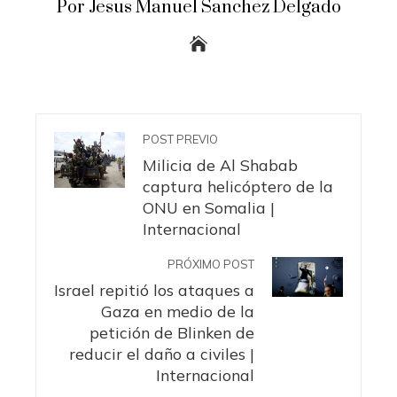
Por Jesus Manuel Sanchez Delgado
POST PREVIO
Milicia de Al Shabab
captura helicóptero de la
ONU en Somalia |
Internacional
PRÓXIMO POST
Israel repitió los ataques a
Gaza en medio de la
petición de Blinken de
reducir el daño a civiles |
Internacional