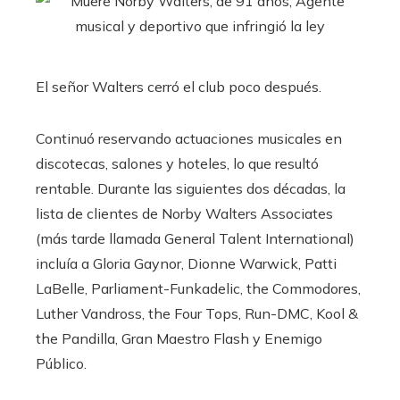
El señor Walters cerró el club poco después.
Continuó reservando actuaciones musicales en
discotecas, salones y hoteles, lo que resultó
rentable. Durante las siguientes dos décadas, la
lista de clientes de Norby Walters Associates
(más tarde llamada General Talent International)
incluía a Gloria Gaynor, Dionne Warwick, Patti
LaBelle, Parliament-Funkadelic, the Commodores,
Luther Vandross, the Four Tops, Run-DMC, Kool &
the Pandilla, Gran Maestro Flash y Enemigo
Público.