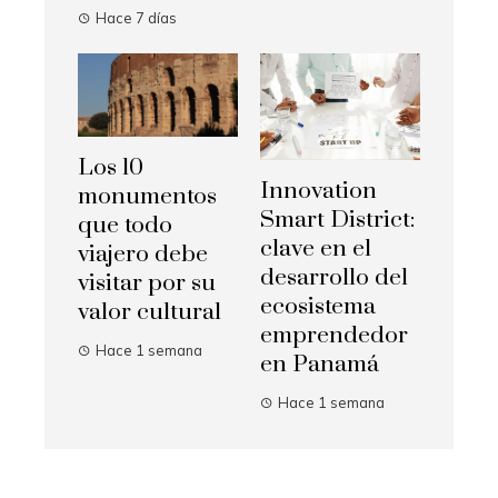
Hace 7 días
Los 10
Innovation
monumentos
Smart District:
que todo
clave en el
viajero debe
desarrollo del
visitar por su
ecosistema
valor cultural
emprendedor
Hace 1 semana
en Panamá
Hace 1 semana