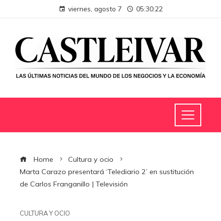
viernes, agosto 7
05:30:23
Home
Cultura y ocio
Marta Carazo presentará ‘Telediario 2’ en sustitución
de Carlos Franganillo | Televisión
CULTURA Y OCIO