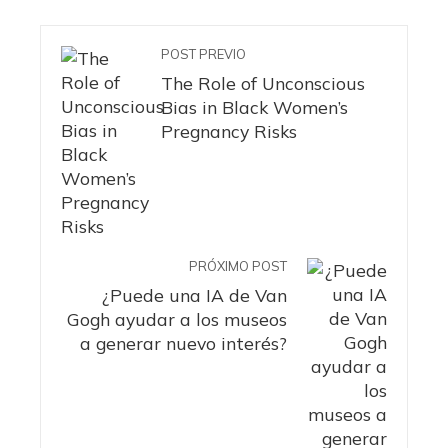
POST PREVIO
The Role of Unconscious
Bias in Black Women’s
Pregnancy Risks
PRÓXIMO POST
¿Puede una IA de Van
Gogh ayudar a los museos
a generar nuevo interés?