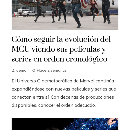
Cómo seguir la evolución del
MCU viendo sus películas y
series en orden cronológico
demo
Hace 2 semanas
El Universo Cinematográfico de Marvel continúa
expandiéndose con nuevas películas y series que
conectan entre sí. Con decenas de producciones
disponibles, conocer el orden adecuado...