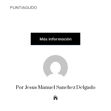
PUNTIAGUDO
Más información
Por Jesus Manuel Sanchez Delgado