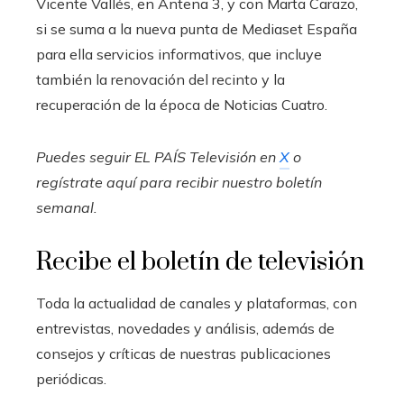
Vicente Vallés, en Antena 3, y con Marta Carazo,
si se suma a la nueva punta de Mediaset España
para ella servicios informativos, que incluye
también la renovación del recinto y la
recuperación de la época de Noticias Cuatro.
Puedes seguir EL PAÍS Televisión en
X
o
regístrate aquí para recibir
nuestro boletín
semanal
.
Recibe el boletín de televisión
Toda la actualidad de canales y plataformas, con
entrevistas, novedades y análisis, además de
consejos y críticas de nuestras publicaciones
periódicas.