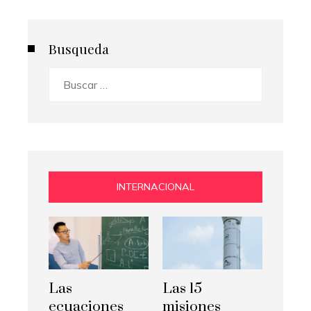
Busqueda
Buscar:
INTERNACIONAL
Las
Las 15
ecuaciones
misiones