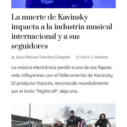
La muerte de Kavinsky
impacta a la industria musical
internacional y a sus
seguidores
Jesus Manuel Sanchez Delgado
Hace 1 semana
La música electrónica perdió a una de sus figuras
más influyentes con el fallecimiento de Kavinsky.
El productor francés, reconocido mundialmente
por el éxito "Nightcall", deja una...