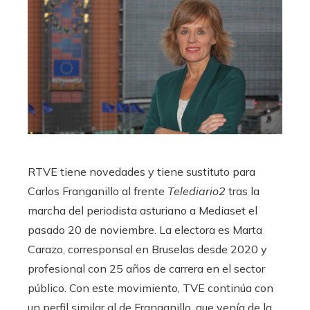
RTVE tiene novedades y tiene sustituto para
Carlos Franganillo al frente
Telediario2
tras la
marcha del periodista asturiano a Mediaset el
pasado 20 de noviembre. La electora es Marta
Carazo, corresponsal en Bruselas desde 2020 y
profesional con 25 años de carrera en el sector
público. Con este movimiento, TVE continúa con
un perfil similar al de Franganillo, que venía de la