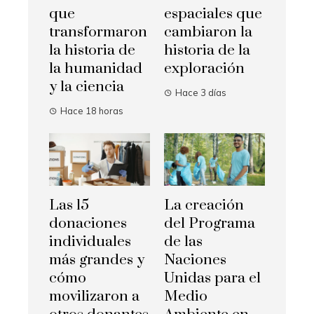
que
espaciales que
transformaron
cambiaron la
la historia de
historia de la
la humanidad
exploración
y la ciencia
Hace 3 días
Hace 18 horas
Las 15
La creación
donaciones
del Programa
individuales
de las
más grandes y
Naciones
cómo
Unidas para el
movilizaron a
Medio