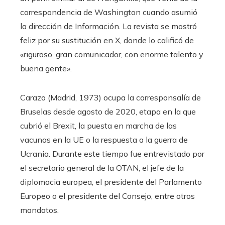
correspondencia de Washington cuando asumió
la dirección de Información. La revista se mostró
feliz por su sustitución en X, donde lo calificó de
«riguroso, gran comunicador, con enorme talento y
buena gente».
Carazo (Madrid, 1973) ocupa la corresponsalía de
Bruselas desde agosto de 2020, etapa en la que
cubrió el Brexit, la puesta en marcha de las
vacunas en la UE o la respuesta a la guerra de
Ucrania. Durante este tiempo fue entrevistado por
el secretario general de la OTAN, el jefe de la
diplomacia europea, el presidente del Parlamento
Europeo o el presidente del Consejo, entre otros
mandatos.