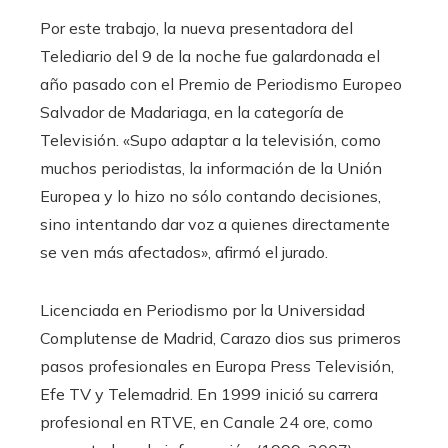
Por este trabajo, la nueva presentadora del
Telediario del 9 de la noche fue galardonada el
año pasado con el Premio de Periodismo Europeo
Salvador de Madariaga, en la categoría de
Televisión. «Supo adaptar a la televisión, como
muchos periodistas, la información de la Unión
Europea y lo hizo no sólo contando decisiones,
sino intentando dar voz a quienes directamente
se ven más afectados», afirmó el jurado.
Licenciada en Periodismo por la Universidad
Complutense de Madrid, Carazo dios sus primeros
pasos profesionales en Europa Press Televisión,
Efe TV y Telemadrid. En 1999 inició su carrera
profesional en RTVE, en Canale 24 ore, como