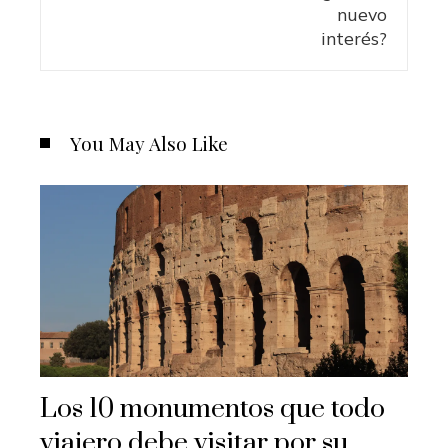
You May Also Like
Los 10 monumentos que todo
viajero debe visitar por su