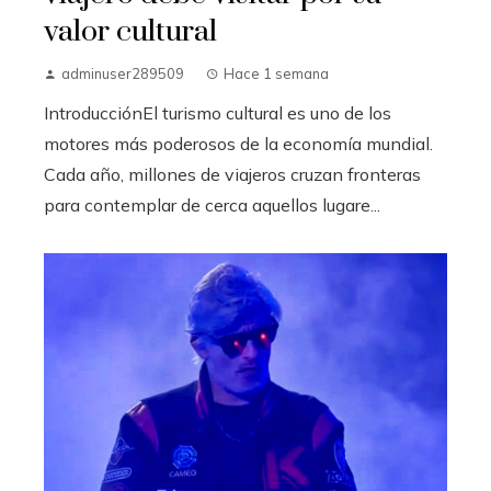
valor cultural
adminuser289509
Hace 1 semana
IntroducciónEl turismo cultural es uno de los
motores más poderosos de la economía mundial.
Cada año, millones de viajeros cruzan fronteras
para contemplar de cerca aquellos lugare...