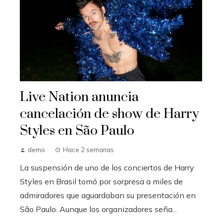
Live Nation anuncia
cancelación de show de Harry
Styles en São Paulo
demo
Hace 2 semanas
La suspensión de uno de los conciertos de Harry
Styles en Brasil tomó por sorpresa a miles de
admiradores que aguardaban su presentación en
São Paulo. Aunque los organizadores seña...