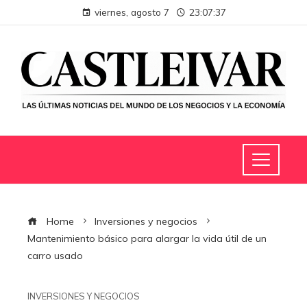
viernes, agosto 7
23:07:38
Home
Inversiones y negocios
Mantenimiento básico para alargar la vida útil de un
carro usado
INVERSIONES Y NEGOCIOS