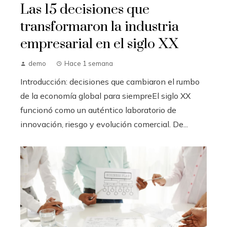
Las 15 decisiones que
transformaron la industria
empresarial en el siglo XX
demo
Hace 1 semana
Introducción: decisiones que cambiaron el rumbo
de la economía global para siempreEl siglo XX
funcionó como un auténtico laboratorio de
innovación, riesgo y evolución comercial. De...