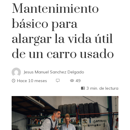
Mantenimiento
básico para
alargar la vida útil
de un carro usado
Jesus Manuel Sanchez Delgado
Hace 10 meses
49
3 min. de lectura