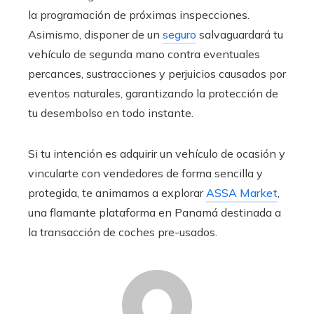
la programación de próximas inspecciones.
Asimismo, disponer de un
seguro
salvaguardará tu
vehículo de segunda mano contra eventuales
percances, sustracciones y perjuicios causados por
eventos naturales, garantizando la protección de
tu desembolso en todo instante.
Si tu intención es adquirir un vehículo de ocasión y
vincularte con vendedores de forma sencilla y
protegida, te animamos a explorar
ASSA Market
,
una flamante plataforma en Panamá destinada a
la transacción de coches pre-usados.