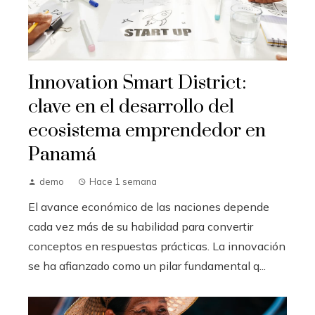
Innovation Smart District:
clave en el desarrollo del
ecosistema emprendedor en
Panamá
demo
Hace 1 semana
El avance económico de las naciones depende
cada vez más de su habilidad para convertir
conceptos en respuestas prácticas. La innovación
se ha afianzado como un pilar fundamental q...