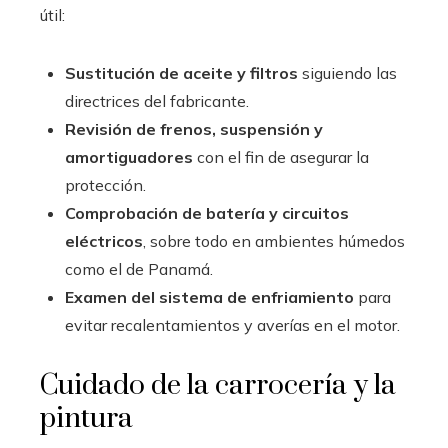
útil:
Sustitución de aceite y filtros
siguiendo las
directrices del fabricante.
Revisión de frenos, suspensión y
amortiguadores
con el fin de asegurar la
protección.
Comprobación de batería y circuitos
eléctricos
, sobre todo en ambientes húmedos
como el de Panamá.
Examen del sistema de enfriamiento
para
evitar recalentamientos y averías en el motor.
Cuidado de la carrocería y la
pintura