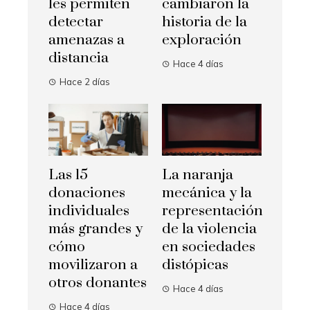
les permiten
cambiaron la
detectar
historia de la
amenazas a
exploración
distancia
Hace 4 días
Hace 2 días
Las 15
La naranja
donaciones
mecánica y la
individuales
representación
más grandes y
de la violencia
cómo
en sociedades
movilizaron a
distópicas
otros donantes
Hace 4 días
Hace 4 días