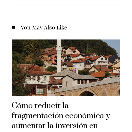
You May Also Like
Cómo reducir la
fragmentación económica y
aumentar la inversión en