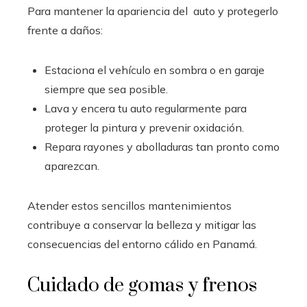
Para mantener la apariencia del auto y protegerlo
frente a daños:
Estaciona el vehículo en sombra o en garaje
siempre que sea posible.
Lava y encera tu auto regularmente para
proteger la pintura y prevenir oxidación.
Repara rayones y abolladuras tan pronto como
aparezcan.
Atender estos sencillos mantenimientos
contribuye a conservar la belleza y mitigar las
consecuencias del entorno cálido en Panamá.
Cuidado de gomas y frenos