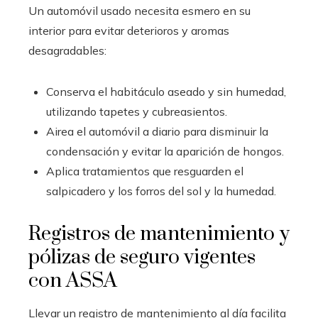
Un automóvil usado necesita esmero en su
interior para evitar deterioros y aromas
desagradables:
Conserva el habitáculo aseado y sin humedad,
utilizando tapetes y cubreasientos.
Airea el automóvil a diario para disminuir la
condensación y evitar la aparición de hongos.
Aplica tratamientos que resguarden el
salpicadero y los forros del sol y la humedad.
Registros de mantenimiento y
pólizas de seguro vigentes
con ASSA
Llevar un registro de mantenimiento al día facilita