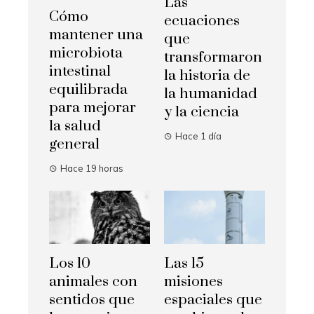
Las
Cómo
ecuaciones
mantener una
que
microbiota
transformaron
intestinal
la historia de
equilibrada
la humanidad
para mejorar
y la ciencia
la salud
Hace 1 día
general
Hace 19 horas
Los 10
Las 15
animales con
misiones
sentidos que
espaciales que