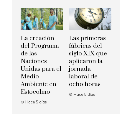
La creación
Las primeras
del Programa
fábricas del
de las
siglo XIX que
Naciones
aplicaron la
Unidas para el
jornada
Medio
laboral de
Ambiente en
ocho horas
Estocolmo
Hace 5 días
Hace 5 días