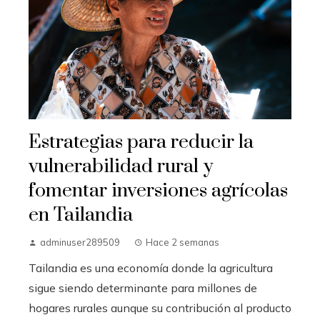
Estrategias para reducir la
vulnerabilidad rural y
fomentar inversiones agrícolas
en Tailandia
adminuser289509
Hace 2 semanas
Tailandia es una economía donde la agricultura
sigue siendo determinante para millones de
hogares rurales aunque su contribución al producto