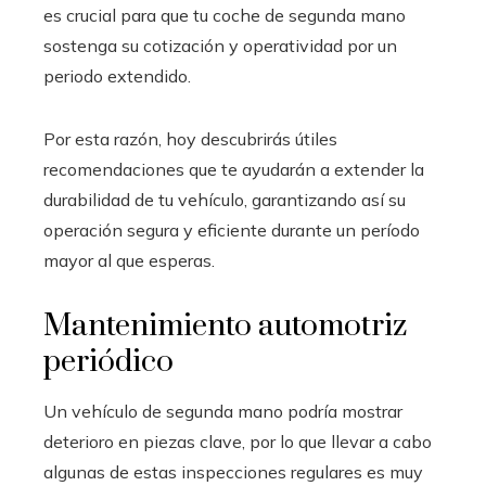
es crucial para que tu coche de segunda mano
sostenga su cotización y operatividad por un
periodo extendido.
Por esta razón, hoy descubrirás útiles
recomendaciones que te ayudarán a extender la
durabilidad de tu vehículo, garantizando así su
operación segura y eficiente durante un período
mayor al que esperas.
Mantenimiento automotriz
periódico
Un vehículo de segunda mano podría mostrar
deterioro en piezas clave, por lo que llevar a cabo
algunas de estas inspecciones regulares es muy