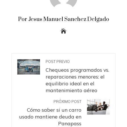
Por Jesus Manuel Sanchez Delgado
POST PREVIO
Chequeos programados vs.
reparaciones menores: el
equilibrio ideal en el
mantenimiento aéreo
PRÓXIMO POST
Cómo saber si un carro
usado mantiene deuda en
Panapass