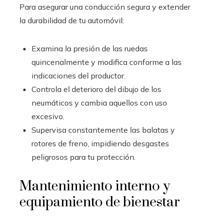
Para asegurar una conducción segura y extender
la durabilidad de tu automóvil:
Examina la presión de las ruedas
quincenalmente y modifica conforme a las
indicaciones del productor.
Controla el deterioro del dibujo de los
neumáticos y cambia aquellos con uso
excesivo.
Supervisa constantemente las balatas y
rotores de freno, impidiendo desgastes
peligrosos para tu protección.
Mantenimiento interno y
equipamiento de bienestar