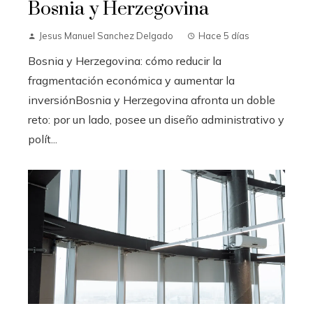
Bosnia y Herzegovina
Jesus Manuel Sanchez Delgado
Hace 5 días
Bosnia y Herzegovina: cómo reducir la
fragmentación económica y aumentar la
inversiónBosnia y Herzegovina afronta un doble
reto: por un lado, posee un diseño administrativo y
polít...