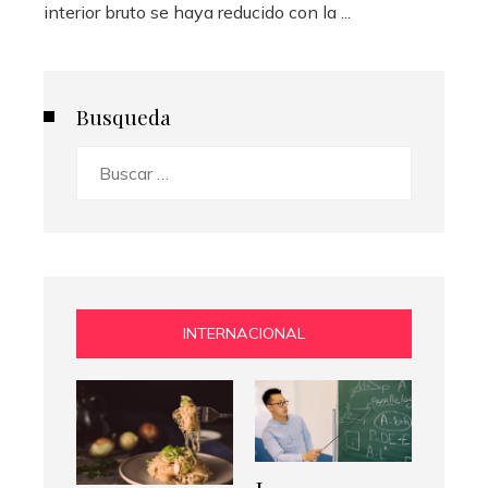
interior bruto se haya reducido con la ...
Busqueda
Buscar:
INTERNACIONAL