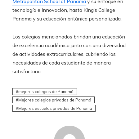
Metropolitan School of Panama
y su enfoque en
tecnología e innovación, hasta King’s College
Panama y su educación británica personalizada.
Los colegios mencionados brindan una educación
de excelencia académica junto con una diversidad
de actividades extracurriculares, cubriendo las
necesidades de cada estudiante de manera
satisfactoria.
mejores colegios de Panamá
Mejores colegios privados de Panamá
Mejores escuelas privadas de Panamá