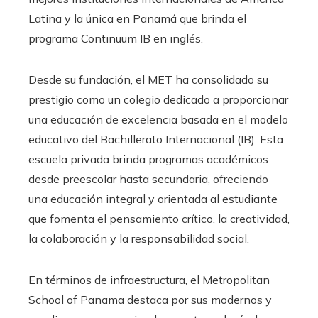
Latina y la única en Panamá que brinda el
programa Continuum IB en inglés.
Desde su fundación, el MET ha consolidado su
prestigio como un colegio dedicado a proporcionar
una educación de excelencia basada en el modelo
educativo del Bachillerato Internacional (IB). Esta
escuela privada brinda programas académicos
desde preescolar hasta secundaria, ofreciendo
una educación integral y orientada al estudiante
que fomenta el pensamiento crítico, la creatividad,
la colaboración y la responsabilidad social.
En términos de infraestructura, el Metropolitan
School of Panama destaca por sus modernos y