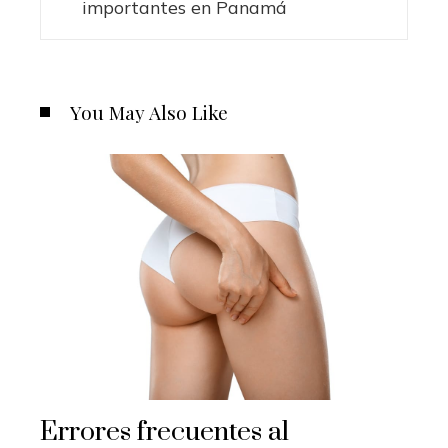
importantes en Panamá
You May Also Like
Errores frecuentes al