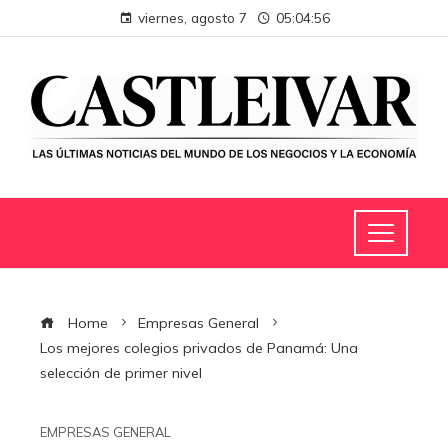
viernes, agosto 7
05:04:57
Home
Empresas General
Los mejores colegios privados de Panamá: Una
selección de primer nivel
EMPRESAS GENERAL