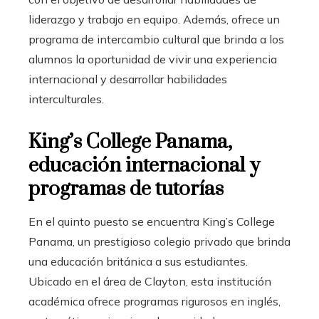
liderazgo y trabajo en equipo. Además, ofrece un
programa de intercambio cultural que brinda a los
alumnos la oportunidad de vivir una experiencia
internacional y desarrollar habilidades
interculturales.
King’s College Panama,
educación internacional y
programas de tutorías
En el quinto puesto se encuentra King’s College
Panama, un prestigioso colegio privado que brinda
una educación británica a sus estudiantes.
Ubicado en el área de Clayton, esta institución
académica ofrece programas rigurosos en inglés,