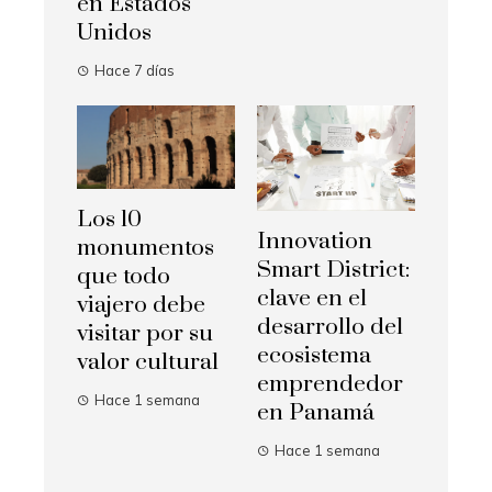
en Estados
Unidos
Hace 7 días
Los 10
Innovation
monumentos
Smart District:
que todo
clave en el
viajero debe
desarrollo del
visitar por su
ecosistema
valor cultural
emprendedor
Hace 1 semana
en Panamá
Hace 1 semana