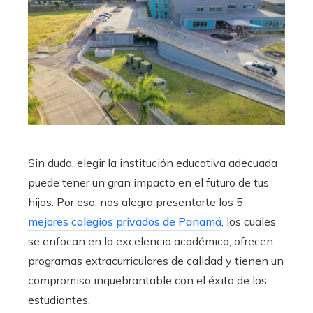
Sin duda, elegir la institución educativa adecuada
puede tener un gran impacto en el futuro de tus
hijos. Por eso, nos alegra presentarte los 5
mejores colegios privados de Panamá
, los cuales
se enfocan en la excelencia académica, ofrecen
programas extracurriculares de calidad y tienen un
compromiso inquebrantable con el éxito de los
estudiantes.