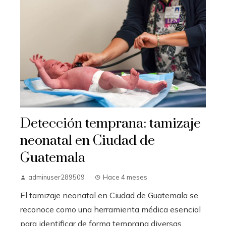
Detección temprana: tamizaje
neonatal en Ciudad de
Guatemala
adminuser289509
Hace 4 meses
El tamizaje neonatal en Ciudad de Guatemala se
reconoce como una herramienta médica esencial
para identificar de forma temprana diversas