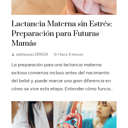
Lactancia Materna sin Estrés:
Preparación para Futuras
Mamás
adminuser289509
Hace 4 meses
La preparación para una lactancia materna
exitosa comienza incluso antes del nacimiento
del bebé y puede marcar una gran diferencia en
cómo se vive esta etapa. Entender cómo funcio...