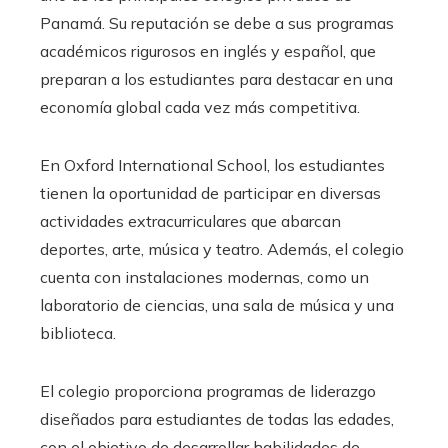
Panamá. Su reputación se debe a sus programas
académicos rigurosos en inglés y español, que
preparan a los estudiantes para destacar en una
economía global cada vez más competitiva.
En Oxford International School, los estudiantes
tienen la oportunidad de participar en diversas
actividades extracurriculares que abarcan
deportes, arte, música y teatro. Además, el colegio
cuenta con instalaciones modernas, como un
laboratorio de ciencias, una sala de música y una
biblioteca.
El colegio proporciona programas de liderazgo
diseñados para estudiantes de todas las edades,
con el objetivo de desarrollar habilidades de