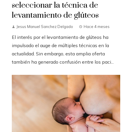
seleccionar la técnica de
levantamiento de glúteos
Jesus Manuel Sanchez Delgado
Hace 4 meses
El interés por el levantamiento de glúteos ha
impulsado el auge de múltiples técnicas en la
actualidad. Sin embargo, esta amplia oferta
también ha generado confusión entre los paci...