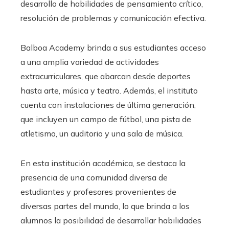
desarrollo de habilidades de pensamiento crítico,
resolución de problemas y comunicación efectiva.
Balboa Academy brinda a sus estudiantes acceso
a una amplia variedad de actividades
extracurriculares, que abarcan desde deportes
hasta arte, música y teatro. Además, el instituto
cuenta con instalaciones de última generación,
que incluyen un campo de fútbol, una pista de
atletismo, un auditorio y una sala de música.
En esta institución académica, se destaca la
presencia de una comunidad diversa de
estudiantes y profesores provenientes de
diversas partes del mundo, lo que brinda a los
alumnos la posibilidad de desarrollar habilidades