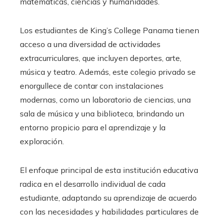
matemáticas, ciencias y humanidades.
Los estudiantes de King’s College Panama tienen
acceso a una diversidad de actividades
extracurriculares, que incluyen deportes, arte,
música y teatro. Además, este colegio privado se
enorgullece de contar con instalaciones
modernas, como un laboratorio de ciencias, una
sala de música y una biblioteca, brindando un
entorno propicio para el aprendizaje y la
exploración.
El enfoque principal de esta institución educativa
radica en el desarrollo individual de cada
estudiante, adaptando su aprendizaje de acuerdo
con las necesidades y habilidades particulares de