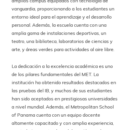
amplios campus equipados con tecnología de
vanguardia, proporcionando a los estudiantes un
entorno ideal para el aprendizaje y el desarrollo
personal. Además, la escuela cuenta con una
amplia gama de instalaciones deportivas, un
teatro, una biblioteca, laboratorios de ciencias y
arte, y áreas verdes para actividades al aire libre.
La dedicación a la excelencia académica es uno
de los pilares fundamentales del MET. La
institución ha obtenido resultados destacados en
las pruebas del IB, y muchos de sus estudiantes
han sido aceptados en prestigiosas universidades
a nivel mundial. Además, el Metropolitan School
of Panama cuenta con un equipo docente
altamente capacitado y con amplia experiencia,