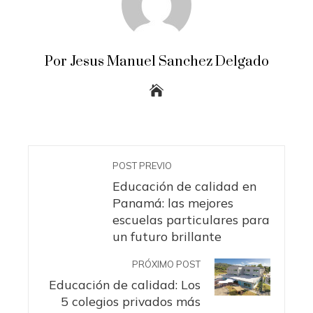
Por Jesus Manuel Sanchez Delgado
POST PREVIO
Educación de calidad en
Panamá: las mejores
escuelas particulares para
un futuro brillante
PRÓXIMO POST
Educación de calidad: Los
5 colegios privados más