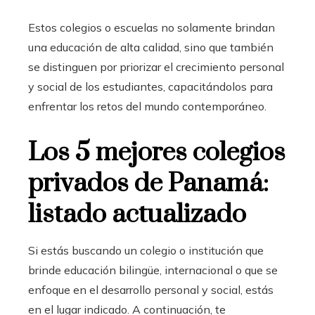
Estos colegios o escuelas no solamente brindan
una educación de alta calidad, sino que también
se distinguen por priorizar el crecimiento personal
y social de los estudiantes, capacitándolos para
enfrentar los retos del mundo contemporáneo.
Los 5 mejores colegios
privados de Panamá:
listado actualizado
Si estás buscando un colegio o institución que
brinde educación bilingüe, internacional o que se
enfoque en el desarrollo personal y social, estás
en el lugar indicado. A continuación, te