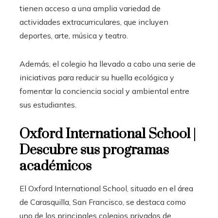
tienen acceso a una amplia variedad de
actividades extracurriculares, que incluyen
deportes, arte, música y teatro.
Además, el colegio ha llevado a cabo una serie de
iniciativas para reducir su huella ecológica y
fomentar la conciencia social y ambiental entre
sus estudiantes.
Oxford International School |
Descubre sus programas
académicos
El Oxford International School, situado en el área
de Carasquilla, San Francisco, se destaca como
uno de los principales colegios privados de