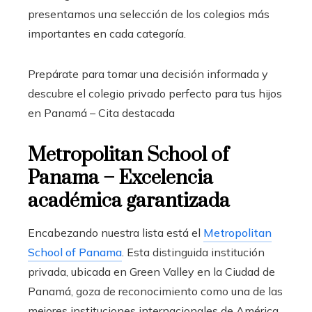
presentamos una selección de los colegios más
importantes en cada categoría.
Prepárate para tomar una decisión informada y
descubre el colegio privado perfecto para tus hijos
en Panamá –
Cita destacada
Metropolitan School of
Panama – Excelencia
académica garantizada
Encabezando nuestra lista está el
Metropolitan
School of Panama
. Esta distinguida institución
privada, ubicada en Green Valley en la Ciudad de
Panamá, goza de reconocimiento como una de las
mejores instituciones internacionales de América