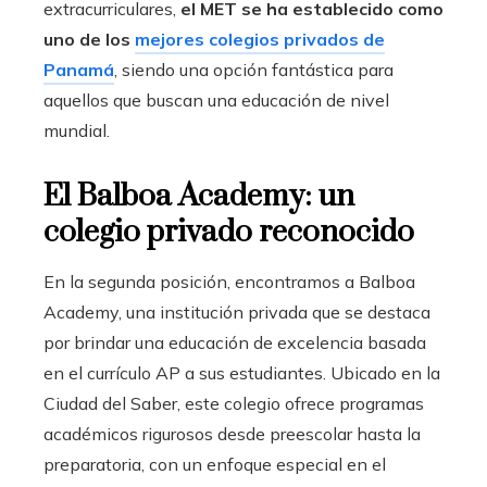
extracurriculares,
el MET se ha establecido como
uno de los
mejores colegios privados de
Panamá
, siendo una opción fantástica para
aquellos que buscan una educación de nivel
mundial.
El Balboa Academy: un
colegio privado reconocido
En la segunda posición, encontramos a Balboa
Academy, una institución privada que se destaca
por brindar una educación de excelencia basada
en el currículo AP a sus estudiantes. Ubicado en la
Ciudad del Saber, este colegio ofrece programas
académicos rigurosos desde preescolar hasta la
preparatoria, con un enfoque especial en el