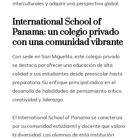
interculturales y adquirir una perspectiva global.
International School of
Panama: un colegio privado
con una comunidad vibrante
Con sede en San Miguelito, este colegio privado
se destaca por ofrecer una educación de alta
calidad a sus estudiantes desde preescolar hasta
preparatoria. Su enfoque principal radica en el
desarrollo de habilidades de pensamiento crítico,
creatividad y liderazgo.
El International School of Panama se caracteriza
por su comunidad estudiantil y docente que valora
la diversidad. Los alumnos de esta institución