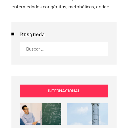
enfermedades congénitas, metabólicas, endoc...
Busqueda
Buscar:
INTERNACIONAL