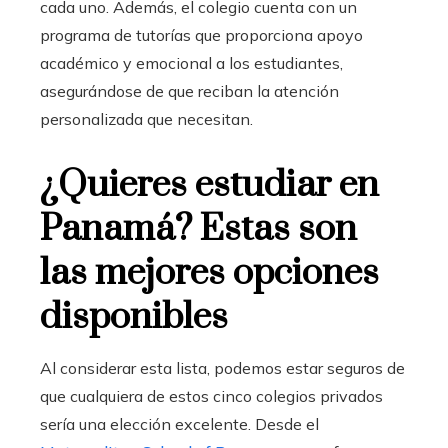
cada uno. Además, el colegio cuenta con un
programa de tutorías que proporciona apoyo
académico y emocional a los estudiantes,
asegurándose de que reciban la atención
personalizada que necesitan.
¿Quieres estudiar en
Panamá? Estas son
las mejores opciones
disponibles
Al considerar esta lista, podemos estar seguros de
que cualquiera de estos cinco colegios privados
sería una elección excelente. Desde el