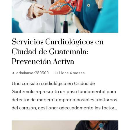
Servicios Cardiológicos en
Ciudad de Guatemala:
Prevención Activa
adminuser289509
Hace 4 meses
Una consulta cardiológica en Ciudad de
Guatemala representa un paso fundamental para
detectar de manera temprana posibles trastornos
del corazón, gestionar adecuadamente los factor...