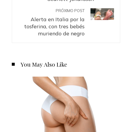
PRÓXIMO POST
Alerta en Italia por la
tosferina, con tres bebés
muriendo de negro
You May Also Like