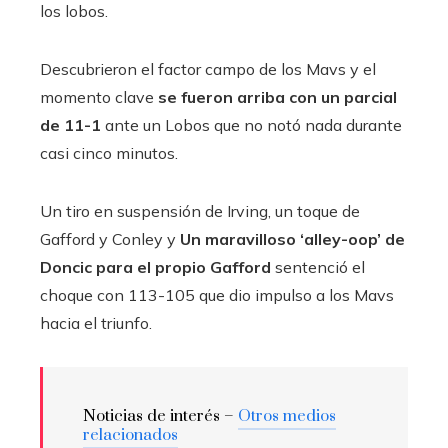
los lobos.
Descubrieron el factor campo de los Mavs y el
momento clave
se fueron arriba con un parcial
de 11-1
ante un Lobos que no notó nada durante
casi cinco minutos.
Un tiro en suspensión de Irving, un toque de
Gafford y Conley y
Un maravilloso ‘alley-oop’ de
Doncic para el propio Gafford
sentenció el
choque con 113-105 que dio impulso a los Mavs
hacia el triunfo.
Noticias de interés –
Otros medios
relacionados