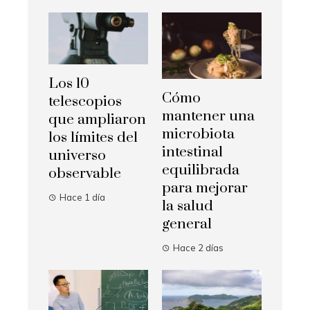
Los 10
Cómo
telescopios
mantener una
que ampliaron
microbiota
los límites del
intestinal
universo
equilibrada
observable
para mejorar
Hace 1 día
la salud
general
Hace 2 días