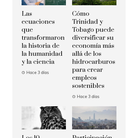
Las
Cómo
ecuaciones
Trinidad y
que
Tobago puede
transformaron
diversificar su
la historia de
economía más
la humanidad
allá de los
y la ciencia
hidrocarburos
para crear
Hace 3 días
empleos
sostenibles
Hace 3 días