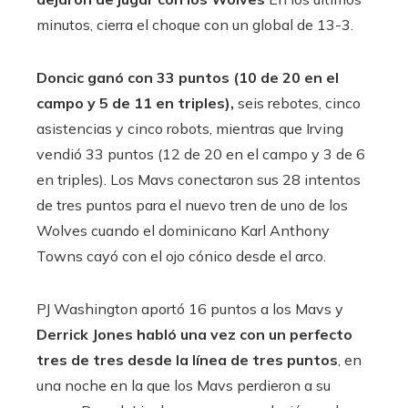
minutos, cierra el choque con un global de 13-3.
Doncic ganó con 33 puntos (10 de 20 en el
campo y 5 de 11 en triples),
seis rebotes, cinco
asistencias y cinco robots, mientras que Irving
vendió 33 puntos (12 de 20 en el campo y 3 de 6
en triples). Los Mavs conectaron sus 28 intentos
de tres puntos para el nuevo tren de uno de los
Wolves cuando el dominicano Karl Anthony
Towns cayó con el ojo cónico desde el arco.
PJ Washington aportó 16 puntos a los Mavs y
Derrick Jones habló una vez con un perfecto
tres de tres desde la línea de tres puntos
, en
una noche en la que los Mavs perdieron a su