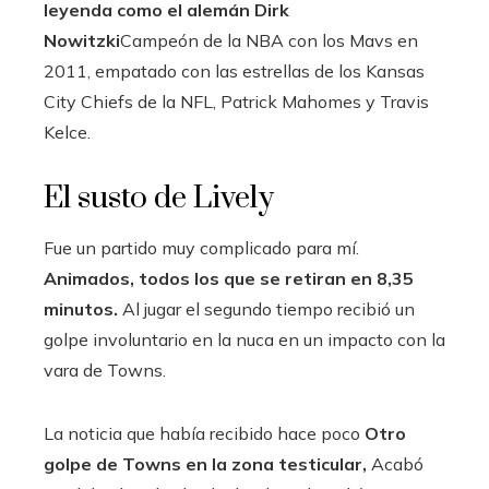
leyenda como el alemán Dirk
Nowitzki
Campeón de la NBA con los Mavs en
2011, empatado con las estrellas de los Kansas
City Chiefs de la NFL, Patrick Mahomes y Travis
Kelce.
El susto de Lively
Fue un partido muy complicado para mí.
Animados, todos los que se retiran en 8,35
minutos.
Al jugar el segundo tiempo recibió un
golpe involuntario en la nuca en un impacto con la
vara de Towns.
La noticia que había recibido hace poco
Otro
golpe de Towns en la zona testicular,
Acabó