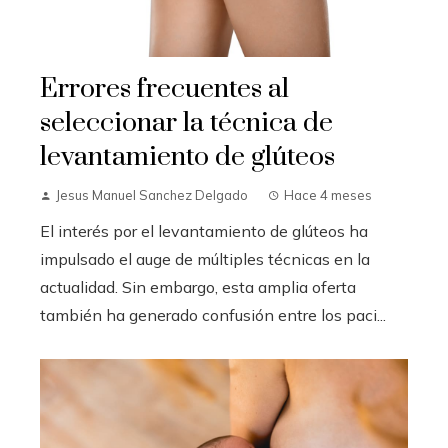
Errores frecuentes al
seleccionar la técnica de
levantamiento de glúteos
Jesus Manuel Sanchez Delgado
Hace 4 meses
El interés por el levantamiento de glúteos ha
impulsado el auge de múltiples técnicas en la
actualidad. Sin embargo, esta amplia oferta
también ha generado confusión entre los paci...