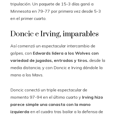
tripulación. Un paquete de 15-3 días ganó a
Minnesota en 79-77 por primera vez desde 5-3
en el primer cuarto.
Doncic e Irving, imparables
Así comenzó un espectacular intercambio de
golpes, con
Edwards lidera a los Wolves con
variedad de jugadas, entradas y tiros.
desde la
media distancia, y con Doncic e Irving dándole la
mano a los Mavs.
Doncic conectó un triple espectacular de
momento 97-94 en el último cuarto y
Irving hizo
parece simple una canasta con la mano
izquierda
en el cuadro tras bailar a la defensa de