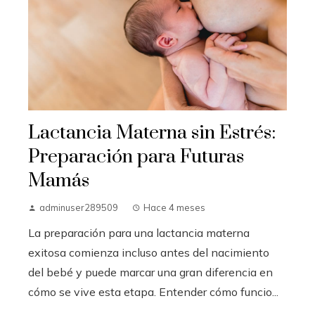
Lactancia Materna sin Estrés:
Preparación para Futuras
Mamás
adminuser289509
Hace 4 meses
La preparación para una lactancia materna
exitosa comienza incluso antes del nacimiento
del bebé y puede marcar una gran diferencia en
cómo se vive esta etapa. Entender cómo funcio...