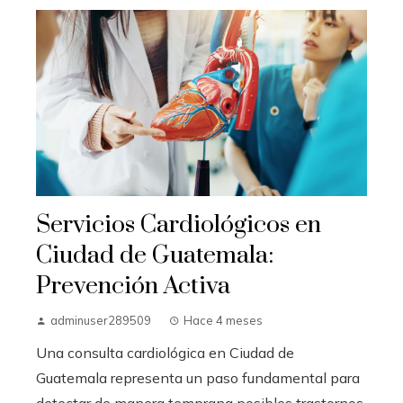
Servicios Cardiológicos en
Ciudad de Guatemala:
Prevención Activa
adminuser289509
Hace 4 meses
Una consulta cardiológica en Ciudad de
Guatemala representa un paso fundamental para