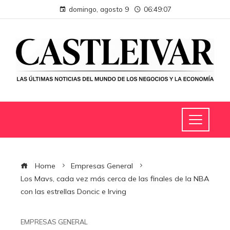
domingo, agosto 9
06:49:08
Home
Empresas General
Los Mavs, cada vez más cerca de las finales de la NBA
con las estrellas Doncic e Irving
EMPRESAS GENERAL