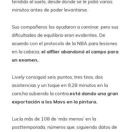
tendido al suelo, desde donde se le pidió varios
minutos antes de poder levantarse.
Sus compañeros los ayudaron a caminar, pero sus
dificultades de equilibrio eran evidentes. De
acuerdo con el protocolo de la NBA para lesiones
en la cabeza,
el alfiler abandonó el campo para
un examen.
Lively consiguió seis puntos, tres tiros, dos
asistencias y un toque en 9,28 minutos en la
cancha subiendo la contra.
está dando una gran
exportación a los Mavs en la pintura.
Lucía más de 108 de ‘más menos’ en la
posttemporada, números que, siguiendo datos de