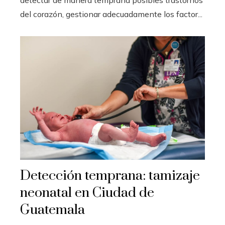
detectar de manera temprana posibles trastornos
del corazón, gestionar adecuadamente los factor...
Detección temprana: tamizaje
neonatal en Ciudad de
Guatemala