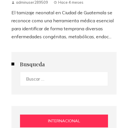
adminuser289509
Hace 4 meses
El tamizaje neonatal en Ciudad de Guatemala se
reconoce como una herramienta médica esencial
para identificar de forma temprana diversas
enfermedades congénitas, metabólicas, endoc...
Busqueda
Buscar:
INTERNACIONAL