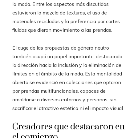
la moda. Entre los aspectos más discutidos
estuvieron la mezcla de texturas, el uso de
materiales reciclados y la preferencia por cortes
fluidos que dieron movimiento a las prendas.
El auge de las propuestas de género neutro
también ocupó un papel importante, destacando
la dirección hacia la inclusión y la eliminación de
límites en el ámbito de la moda. Esta mentalidad
abierta se evidenció en colecciones que optaron
por prendas multifuncionales, capaces de
amoldarse a diversos entornos y personas, sin
sacrificar el atractivo estético ni el impacto visual.
Creadores que destacaron en
el comienzo