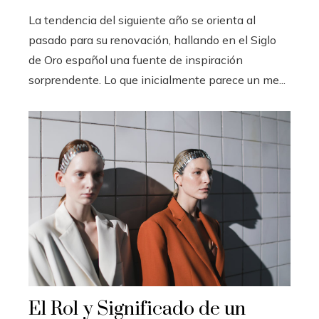
La tendencia del siguiente año se orienta al
pasado para su renovación, hallando en el Siglo
de Oro español una fuente de inspiración
sorprendente. Lo que inicialmente parece un me...
El Rol y Significado de un