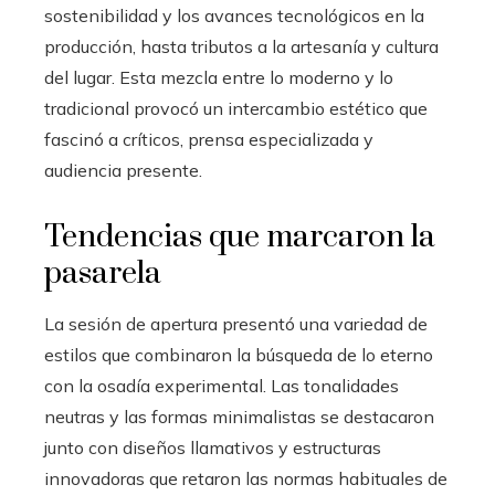
sostenibilidad y los avances tecnológicos en la
producción, hasta tributos a la artesanía y cultura
del lugar. Esta mezcla entre lo moderno y lo
tradicional provocó un intercambio estético que
fascinó a críticos, prensa especializada y
audiencia presente.
Tendencias que marcaron la
pasarela
La sesión de apertura presentó una variedad de
estilos que combinaron la búsqueda de lo eterno
con la osadía experimental. Las tonalidades
neutras y las formas minimalistas se destacaron
junto con diseños llamativos y estructuras
innovadoras que retaron las normas habituales de