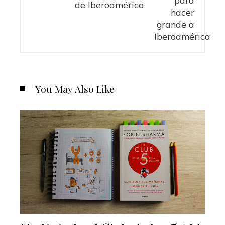
de Iberoamérica
You May Also Like