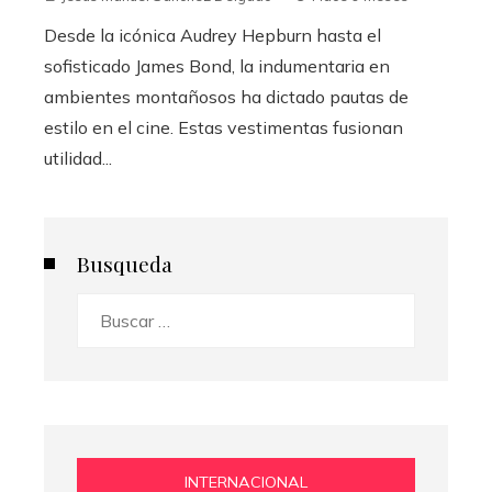
Desde la icónica Audrey Hepburn hasta el
sofisticado James Bond, la indumentaria en
ambientes montañosos ha dictado pautas de
estilo en el cine. Estas vestimentas fusionan
utilidad...
Busqueda
Buscar:
INTERNACIONAL