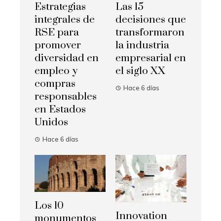
Estrategias
Las 15
integrales de
decisiones que
RSE para
transformaron
promover
la industria
diversidad en
empresarial en
empleo y
el siglo XX
compras
Hace 6 días
responsables
en Estados
Unidos
Hace 6 días
Los 10
Innovation
monumentos