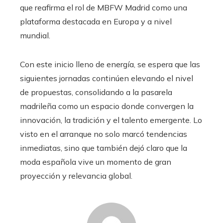
que reafirma el rol de MBFW Madrid como una
plataforma destacada en Europa y a nivel
mundial.
Con este inicio lleno de energía, se espera que las
siguientes jornadas continúen elevando el nivel
de propuestas, consolidando a la pasarela
madrileña como un espacio donde convergen la
innovación, la tradición y el talento emergente. Lo
visto en el arranque no solo marcó tendencias
inmediatas, sino que también dejó claro que la
moda española vive un momento de gran
proyección y relevancia global.