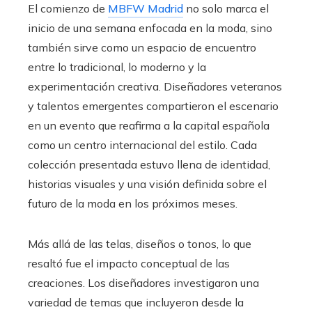
El comienzo de
MBFW Madrid
no solo marca el
inicio de una semana enfocada en la moda, sino
también sirve como un espacio de encuentro
entre lo tradicional, lo moderno y la
experimentación creativa. Diseñadores veteranos
y talentos emergentes compartieron el escenario
en un evento que reafirma a la capital española
como un centro internacional del estilo. Cada
colección presentada estuvo llena de identidad,
historias visuales y una visión definida sobre el
futuro de la moda en los próximos meses.
Más allá de las telas, diseños o tonos, lo que
resaltó fue el impacto conceptual de las
creaciones. Los diseñadores investigaron una
variedad de temas que incluyeron desde la