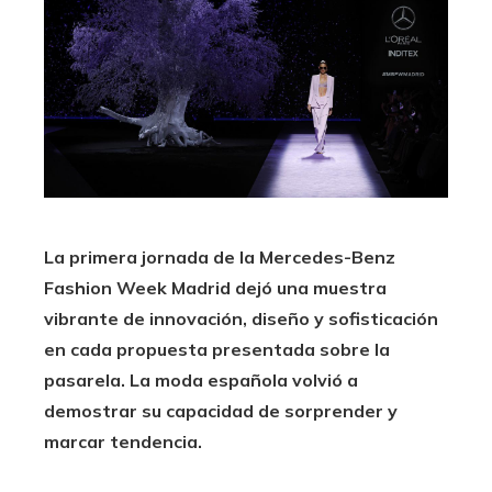
La primera jornada de la Mercedes-Benz
Fashion Week Madrid dejó una muestra
vibrante de innovación, diseño y sofisticación
en cada propuesta presentada sobre la
pasarela. La moda española volvió a
demostrar su capacidad de sorprender y
marcar tendencia.