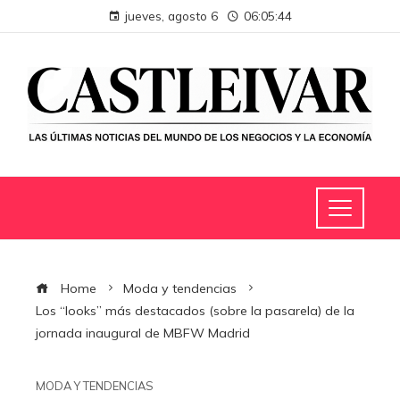
jueves, agosto 6
06:05:45
Home
Moda y tendencias
Los “looks” más destacados (sobre la pasarela) de la
jornada inaugural de MBFW Madrid
MODA Y TENDENCIAS