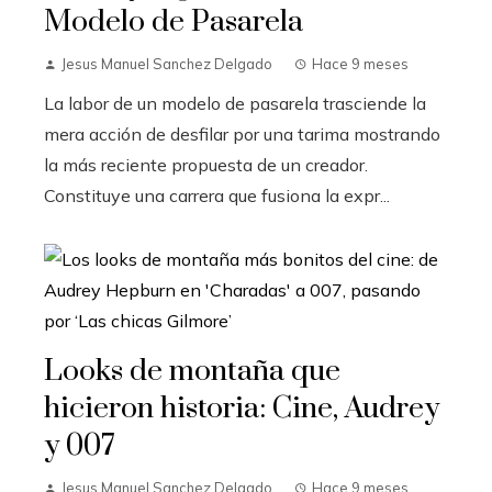
Modelo de Pasarela
Jesus Manuel Sanchez Delgado
Hace 9 meses
La labor de un modelo de pasarela trasciende la
mera acción de desfilar por una tarima mostrando
la más reciente propuesta de un creador.
Constituye una carrera que fusiona la expr...
Looks de montaña que
hicieron historia: Cine, Audrey
y 007
Jesus Manuel Sanchez Delgado
Hace 9 meses