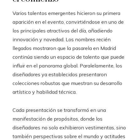
Varios talentos emergentes hicieron su primera
aparición en el evento, convirtiéndose en uno de
los principales atractivos del día, añadiendo
innovación y novedad. Los nombres recién
llegados mostraron que la pasarela en Madrid
continúa siendo un espacio de talento que puede
influir en el panorama global. Paralelamente, los
diseñadores ya establecidos presentaron
colecciones robustas que muestran su desarrollo
artístico y habilidad técnica.
Cada presentación se transformó en una
manifestación de propósitos, donde los
diseñadores no solo exhibieron vestimentas, sino
también perspectivas sobre el mundo y actitudes