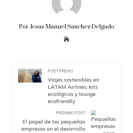
Por Jesus Manuel Sanchez Delgado
POST PREVIO
Viajes sostenibles en
LATAM Airlines: kits
ecológicos y lounge
ecofriendly
PRÓXIMO POST
El papel de las pequeñas
empresas en el desarrollo