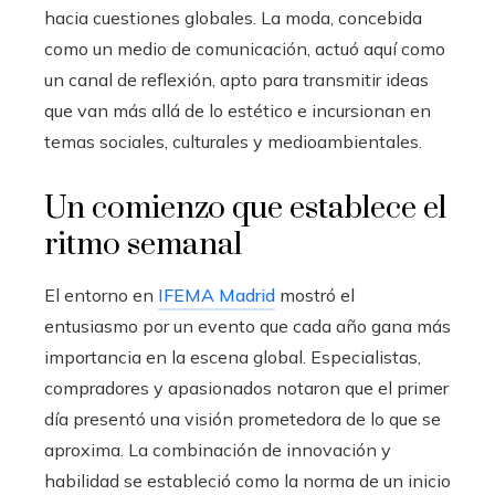
hacia cuestiones globales. La moda, concebida
como un medio de comunicación, actuó aquí como
un canal de reflexión, apto para transmitir ideas
que van más allá de lo estético e incursionan en
temas sociales, culturales y medioambientales.
Un comienzo que establece el
ritmo semanal
El entorno en
IFEMA Madrid
mostró el
entusiasmo por un evento que cada año gana más
importancia en la escena global. Especialistas,
compradores y apasionados notaron que el primer
día presentó una visión prometedora de lo que se
aproxima. La combinación de innovación y
habilidad se estableció como la norma de un inicio