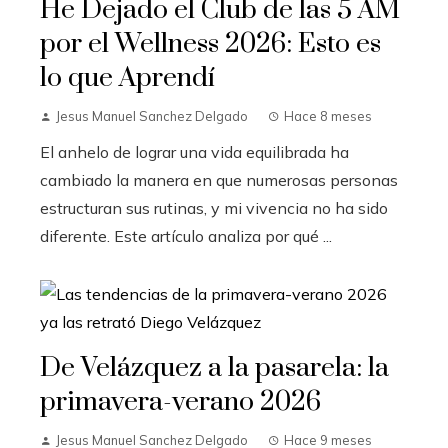
He Dejado el Club de las 5 AM
por el Wellness 2026: Esto es
lo que Aprendí
Jesus Manuel Sanchez Delgado
Hace 8 meses
El anhelo de lograr una vida equilibrada ha
cambiado la manera en que numerosas personas
estructuran sus rutinas, y mi vivencia no ha sido
diferente. Este artículo analiza por qué ...
De Velázquez a la pasarela: la
primavera-verano 2026
Jesus Manuel Sanchez Delgado
Hace 9 meses