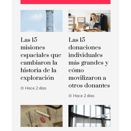
Las 15
Las 15
misiones
donaciones
espaciales que
individuales
cambiaron la
más grandes y
historia de la
cómo
exploración
movilizaron a
otros donantes
Hace 2 días
Hace 2 días