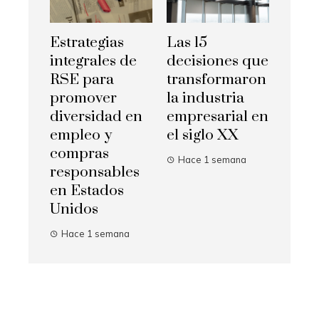
Estrategias
Las 15
integrales de
decisiones que
RSE para
transformaron
promover
la industria
diversidad en
empresarial en
empleo y
el siglo XX
compras
Hace 1 semana
responsables
en Estados
Unidos
Hace 1 semana