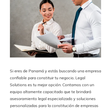
Si eres de Panamá y estás buscando una empresa
confiable para constituir tu negocio, Legal
Solutions es tu mejor opción. Contamos con un
equipo altamente capacitado que te brindará
asesoramiento legal especializado y soluciones
personalizadas para la constitución de empresas