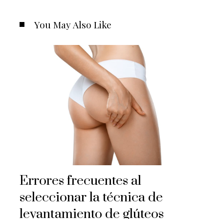
You May Also Like
Errores frecuentes al
seleccionar la técnica de
levantamiento de glúteos