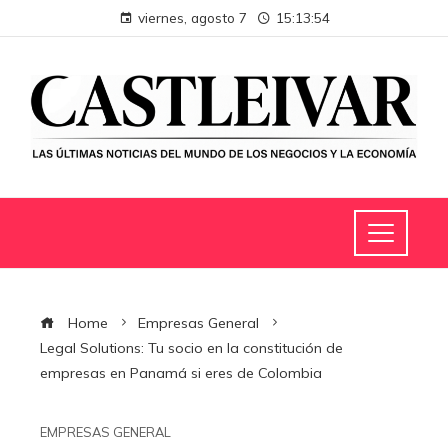
viernes, agosto 7
15:13:55
Home
Empresas General
Legal Solutions: Tu socio en la constitución de
empresas en Panamá si eres de Colombia
EMPRESAS GENERAL