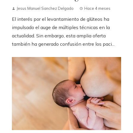
Jesus Manuel Sanchez Delgado
Hace 4 meses
El interés por el levantamiento de glúteos ha
impulsado el auge de múltiples técnicas en la
actualidad. Sin embargo, esta amplia oferta
también ha generado confusión entre los paci...