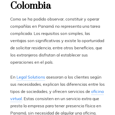
Colombia
Como se ha podido observar, constituir y operar
compañías en Panamá no representa una tarea
complicada. Los requisitos son simples, las
ventajas son significativas y existe la oportunidad
de solicitar residencia, entre otros beneficios, que
los extranjeros disfrutan al establecer sus
operaciones en el país.
En
Legal Solutions
asesoran a los clientes según
sus necesidades, explican las diferencias entre los
tipos de sociedades, y ofrecen servicios de
oficina
virtual
. Estas consisten en un servicio extra que
presta la empresa para tener presencia física en
Panamá, sin necesidad de alquilar una oficina,