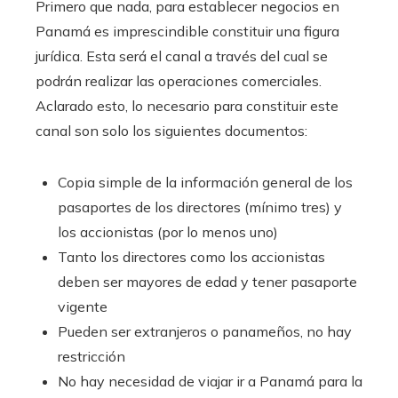
Primero que nada, para establecer negocios en
Panamá es imprescindible constituir una figura
jurídica. Esta será el canal a través del cual se
podrán realizar las operaciones comerciales.
Aclarado esto, lo necesario para constituir este
canal son solo los siguientes documentos:
Copia simple de la información general de los
pasaportes de los directores (mínimo tres) y
los accionistas (por lo menos uno)
Tanto los directores como los accionistas
deben ser mayores de edad y tener pasaporte
vigente
Pueden ser extranjeros o panameños, no hay
restricción
No hay necesidad de viajar ir a Panamá para la