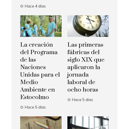
Hace 4 días
La creación
Las primeras
del Programa
fábricas del
de las
siglo XIX que
Naciones
aplicaron la
Unidas para el
jornada
Medio
laboral de
Ambiente en
ocho horas
Estocolmo
Hace 5 días
Hace 5 días