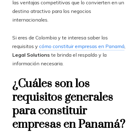
las ventajas competitivas que lo convierten en un
destino atractivo para los negocios
internacionales.
Si eres de
Colombia
y te interesa saber los
requisitos y
cómo constituir empresas en Panamá
,
Legal Solutions
te brinda el respaldo y la
información necesaria.
¿Cuáles son los
requisitos generales
para constituir
empresas en Panamá?