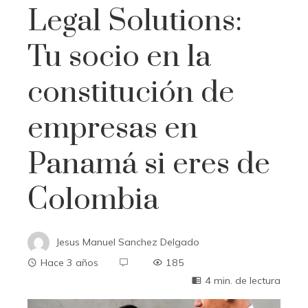
Legal Solutions:
Tu socio en la
constitución de
empresas en
Panamá si eres de
Colombia
Jesus Manuel Sanchez Delgado
Hace 3 años
185
4 min. de lectura