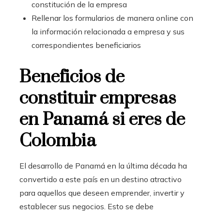
constitución de la empresa
Rellenar los formularios de manera online con
la información relacionada a empresa y sus
correspondientes beneficiarios
Beneficios de
constituir empresas
en Panamá si eres de
Colombia
El desarrollo de Panamá en la última década ha
convertido a este país en un destino atractivo
para aquellos que deseen emprender, invertir y
establecer sus negocios. Esto se debe