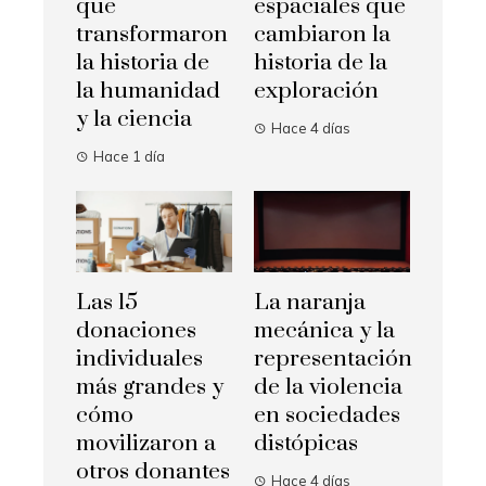
que
espaciales que
transformaron
cambiaron la
la historia de
historia de la
la humanidad
exploración
y la ciencia
Hace 4 días
Hace 1 día
Las 15
La naranja
donaciones
mecánica y la
individuales
representación
más grandes y
de la violencia
cómo
en sociedades
movilizaron a
distópicas
otros donantes
Hace 4 días