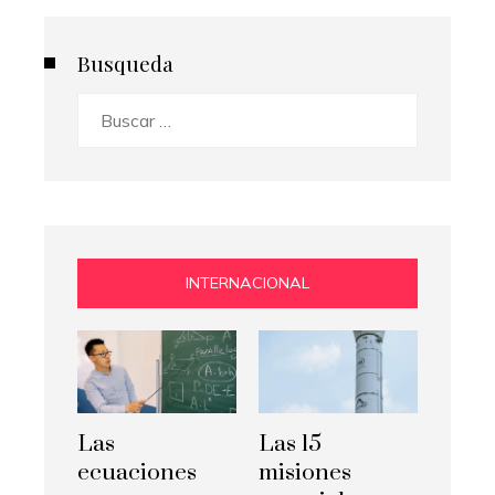
Busqueda
Buscar:
INTERNACIONAL
Las
Las 15
ecuaciones
misiones