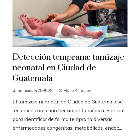
Detección temprana: tamizaje
neonatal en Ciudad de
Guatemala
adminuser289509
Hace 4 meses
El tamizaje neonatal en Ciudad de Guatemala se
reconoce como una herramienta médica esencial
para identificar de forma temprana diversas
enfermedades congénitas, metabólicas, endoc...