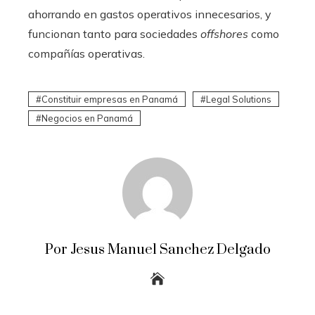
ahorrando en gastos operativos innecesarios, y
funcionan tanto para sociedades
offshores
como
compañías operativas.
Constituir empresas en Panamá
Legal Solutions
Negocios en Panamá
Por Jesus Manuel Sanchez Delgado