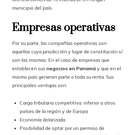
municipio del país.
Empresas operativas
Por su parte, las compañías operativas son
aquellas cuya jurisdicción y lugar de constitución sí
son las mismas. En el caso de empresas que
establecen sus
negocios en Panamá
y que en el
mismo país generan parte o toda su renta. Sus
principales ventajas son:
Carga tributaria competitiva: inferior a otros
países de la región y de Europa
Economía dolarizada
Posibilidad de optar por un permiso de