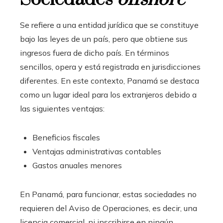
Se refiere a una entidad jurídica que se constituye
bajo las leyes de un país, pero que obtiene sus
ingresos fuera de dicho país. En términos
sencillos, opera y está registrada en jurisdicciones
diferentes. En este contexto, Panamá se destaca
como un lugar ideal para los extranjeros debido a
las siguientes ventajas:
Beneficios fiscales
Ventajas administrativas contables
Gastos anuales menores
En Panamá, para funcionar, estas sociedades no
requieren del Aviso de Operaciones, es decir, una
licencia comercial, ni inscribirse en ningún