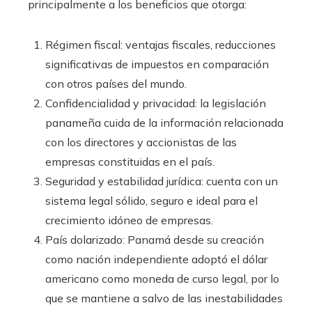
principalmente a los beneficios que otorga:
Régimen fiscal: ventajas fiscales, reducciones
significativas de impuestos en comparación
con otros países del mundo.
Confidencialidad y privacidad: la legislación
panameña cuida de la información relacionada
con los directores y accionistas de las
empresas constituidas en el país.
Seguridad y estabilidad jurídica: cuenta con un
sistema legal sólido, seguro e ideal para el
crecimiento idóneo de empresas.
País dolarizado: Panamá desde su creación
como nación independiente adoptó el dólar
americano como moneda de curso legal, por lo
que se mantiene a salvo de las inestabilidades