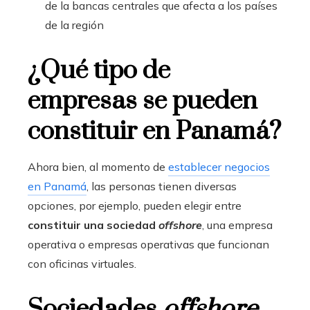
de la bancas centrales que afecta a los países
de la región
¿Qué tipo de
empresas se pueden
constituir en Panamá?
Ahora bien, al momento de
establecer negocios
en Panamá
, las personas tienen diversas
opciones, por ejemplo, pueden elegir entre
constituir una sociedad
offshore
, una empresa
operativa o empresas operativas que funcionan
con oficinas virtuales.
Sociedades
offshore