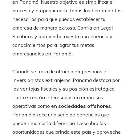
en Panamá. Nuestro objetivo es simplificar el
proceso y proporcionarte todas las herramientas
necesarias para que puedas establecer tu
empresa de manera exitosa. Confía en Legal
Solutions y aprovecha nuestra experiencia y
conocimientos para lograr tus metas
empresariales en Panamá.
Cuando se trata de atraer a empresarios e
inversionistas extranjeros, Panamá destaca por
las ventajas fiscales y su posición estratégica.
Tanto si están interesados en empresas
operativas como en
sociedades offshores
,
Panamá ofrece una serie de beneficios que
pueden marcar la diferencia. Descubra las
oportunidades que brinda este país y aproveche