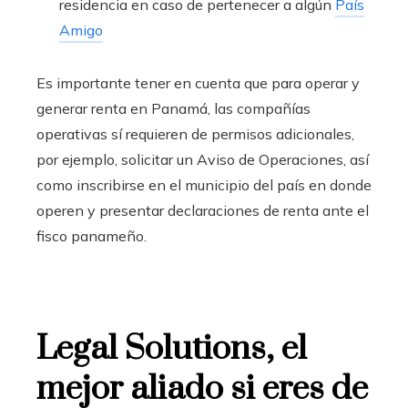
residencia en caso de pertenecer a algún
País
Amigo
Es importante tener en cuenta que para operar y
generar renta en Panamá, las compañías
operativas sí requieren de permisos adicionales,
por ejemplo, solicitar un Aviso de Operaciones, así
como inscribirse en el municipio del país en donde
operen y presentar declaraciones de renta ante el
fisco panameño.
Legal Solutions, el
mejor aliado si eres de