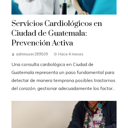
Servicios Cardiológicos en
Ciudad de Guatemala:
Prevención Activa
adminuser289509
Hace 4 meses
Una consulta cardiológica en Ciudad de
Guatemala representa un paso fundamental para
detectar de manera temprana posibles trastornos
del corazón, gestionar adecuadamente los factor...