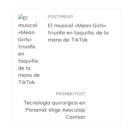
POST PREVIO
El musical «Mean Girls»
triunfa en taquilla, de la
mano de TikTok
PRÓXIMO POST
Tecnología quirúrgica en
Panamá: elige Aesculap
Caiman