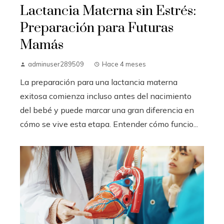
Lactancia Materna sin Estrés:
Preparación para Futuras
Mamás
adminuser289509
Hace 4 meses
La preparación para una lactancia materna
exitosa comienza incluso antes del nacimiento
del bebé y puede marcar una gran diferencia en
cómo se vive esta etapa. Entender cómo funcio...