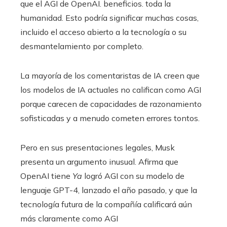
que el AGI de OpenAI. beneficios. toda la
humanidad. Esto podría significar muchas cosas,
incluido el acceso abierto a la tecnología o su
desmantelamiento por completo.
La mayoría de los comentaristas de IA creen que
los modelos de IA actuales no califican como AGI
porque carecen de capacidades de razonamiento
sofisticadas y a menudo cometen errores tontos.
Pero en sus presentaciones legales, Musk
presenta un argumento inusual. Afirma que
OpenAI tiene
Ya
logró AGI con su modelo de
lenguaje GPT-4, lanzado el año pasado, y que la
tecnología futura de la compañía calificará aún
más claramente como AGI