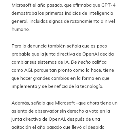
Microsoft el año pasado, que afirmaba que GPT-4
demostraba los primeros indicios de inteligencia
general, incluidos signos de razonamiento a nivel
humano.
Pero la denuncia también señala que es poco
probable que la junta directiva de OpenAI decida
cambiar sus sistemas de IA.
De hecho
califica
como AGI, porque tan pronto como lo hace, tiene
que hacer grandes cambios en la forma en que
implementa y se beneficia de la tecnología.
Además, señala que Microsoft –que ahora tiene un
asiento de observador sin derecho a voto en la
junta directiva de OpenAI, después de una
agitación el año pasado que llevó al despido