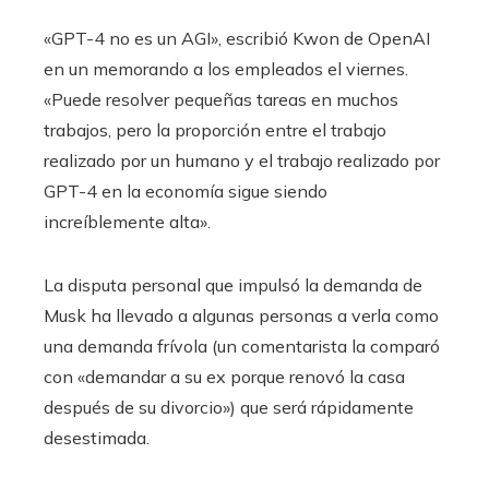
«GPT-4 no es un AGI», escribió Kwon de OpenAI
en un memorando a los empleados el viernes.
«Puede resolver pequeñas tareas en muchos
trabajos, pero la proporción entre el trabajo
realizado por un humano y el trabajo realizado por
GPT-4 en la economía sigue siendo
increíblemente alta».
La disputa personal que impulsó la demanda de
Musk ha llevado a algunas personas a verla como
una demanda frívola (un comentarista la comparó
con «demandar a su ex porque renovó la casa
después de su divorcio») que será rápidamente
desestimada.