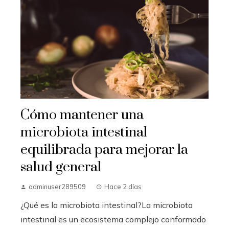
Cómo mantener una
microbiota intestinal
equilibrada para mejorar la
salud general
adminuser289509
Hace 2 días
¿Qué es la microbiota intestinal?La microbiota
intestinal es un ecosistema complejo conformado