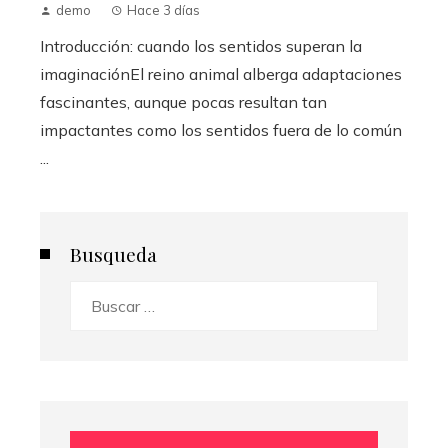
demo
Hace 3 días
Introducción: cuando los sentidos superan la
imaginaciónEl reino animal alberga adaptaciones
fascinantes, aunque pocas resultan tan
impactantes como los sentidos fuera de lo común
...
Busqueda
Buscar: