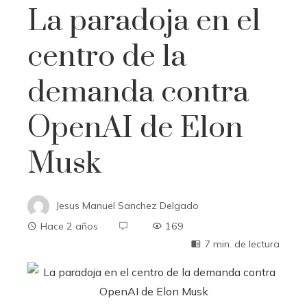
La paradoja en el
centro de la
demanda contra
OpenAI de Elon
Musk
Jesus Manuel Sanchez Delgado
Hace 2 años
169
7 min. de lectura