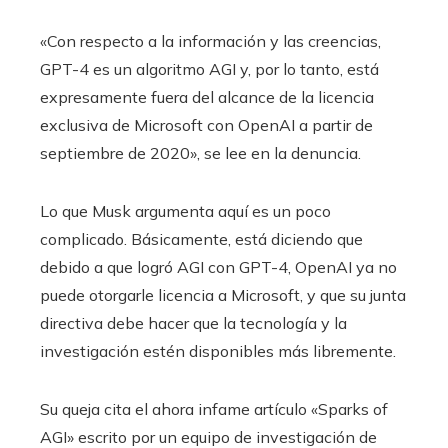
«Con respecto a la información y las creencias,
GPT-4 es un algoritmo AGI y, por lo tanto, está
expresamente fuera del alcance de la licencia
exclusiva de Microsoft con OpenAI a partir de
septiembre de 2020», se lee en la denuncia.
Lo que Musk argumenta aquí es un poco
complicado. Básicamente, está diciendo que
debido a que logró AGI con GPT-4, OpenAI ya no
puede otorgarle licencia a Microsoft, y que su junta
directiva debe hacer que la tecnología y la
investigación estén disponibles más libremente.
Su queja cita el ahora infame artículo «Sparks of
AGI» escrito por un equipo de investigación de