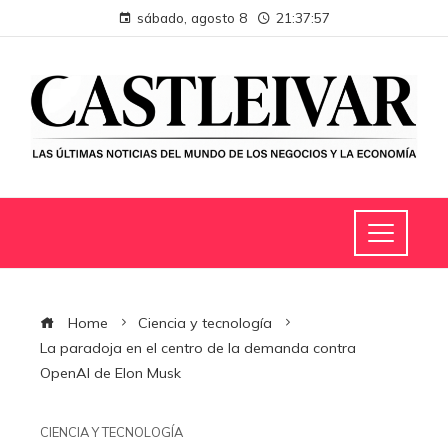
sábado, agosto 8
21:37:58
Home
Ciencia y tecnología
La paradoja en el centro de la demanda contra
OpenAI de Elon Musk
CIENCIA Y TECNOLOGÍA