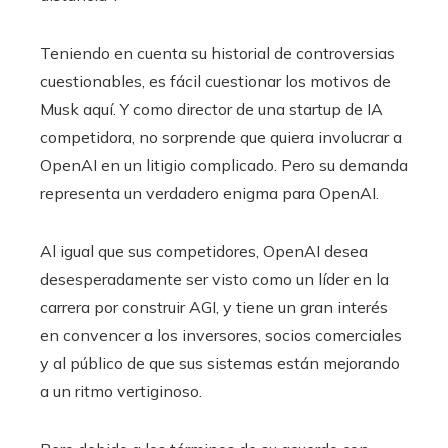
Teniendo en cuenta su historial de controversias
cuestionables, es fácil cuestionar los motivos de
Musk aquí. Y como director de una startup de IA
competidora, no sorprende que quiera involucrar a
OpenAI en un litigio complicado. Pero su demanda
representa un verdadero enigma para OpenAI.
Al igual que sus competidores, OpenAI desea
desesperadamente ser visto como un líder en la
carrera por construir AGI, y tiene un gran interés
en convencer a los inversores, socios comerciales
y al público de que sus sistemas están mejorando
a un ritmo vertiginoso.