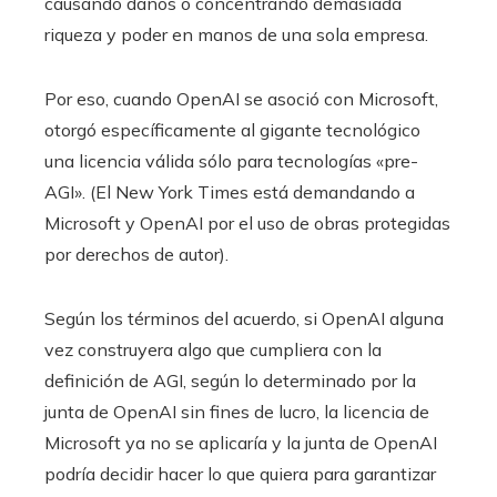
causando daños o concentrando demasiada
riqueza y poder en manos de una sola empresa.
Por eso, cuando OpenAI se asoció con Microsoft,
otorgó específicamente al gigante tecnológico
una licencia válida sólo para tecnologías «pre-
AGI». (El New York Times está demandando a
Microsoft y OpenAI por el uso de obras protegidas
por derechos de autor).
Según los términos del acuerdo, si OpenAI alguna
vez construyera algo que cumpliera con la
definición de AGI, según lo determinado por la
junta de OpenAI sin fines de lucro, la licencia de
Microsoft ya no se aplicaría y la junta de OpenAI
podría decidir hacer lo que quiera para garantizar