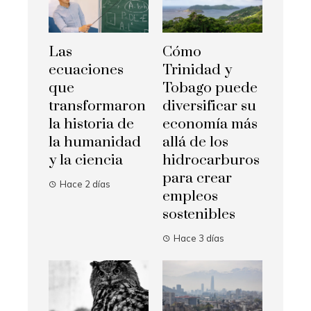
Las
Cómo
ecuaciones
Trinidad y
que
Tobago puede
transformaron
diversificar su
la historia de
economía más
la humanidad
allá de los
y la ciencia
hidrocarburos
para crear
Hace 2 días
empleos
sostenibles
Hace 3 días