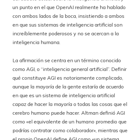
un punto en el que OpenAI realmente ha hablado
con ambos lados de la boca, insistiendo a ambos
en que sus sistemas de inteligencia artificial son
increíblemente poderosos y no se acercan a la
inteligencia humana.
La afirmación se centra en un término conocido
como AGI, o “inteligencia general artificial”. Definir
qué constituye AGI es notoriamente complicado,
aunque la mayoría de la gente estaría de acuerdo
en que es un sistema de inteligencia artificial
capaz de hacer la mayoría o todas las cosas que el
cerebro humano puede hacer. Altman definió AGI
como «el equivalente de un humano promedio que
podrías contratar como colaborador», mientras que
el propio OpenAI define AGI como «un sistema