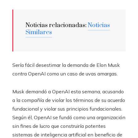
Noticias relacionadas:
Noticias
Similares
Sería fácil desestimar la demanda de Elon Musk
contra OpenAI como un caso de uvas amargas.
Musk demandó a OpenAI esta semana, acusando
a la compañía de violar los términos de su acuerdo
fundacional y violar sus principios fundacionales.
Según él, OpenAI se fundó como una organización
sin fines de lucro que construiría potentes
sistemas de inteligencia artificial en beneficio de