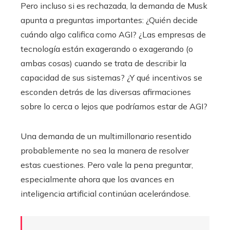
Pero incluso si es rechazada, la demanda de Musk
apunta a preguntas importantes: ¿Quién decide
cuándo algo califica como AGI? ¿Las empresas de
tecnología están exagerando o exagerando (o
ambas cosas) cuando se trata de describir la
capacidad de sus sistemas? ¿Y qué incentivos se
esconden detrás de las diversas afirmaciones
sobre lo cerca o lejos que podríamos estar de AGI?
Una demanda de un multimillonario resentido
probablemente no sea la manera de resolver
estas cuestiones. Pero vale la pena preguntar,
especialmente ahora que los avances en
inteligencia artificial continúan acelerándose.