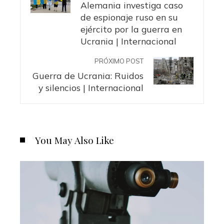
Alemania investiga caso
de espionaje ruso en su
ejército por la guerra en
Ucrania | Internacional
PRÓXIMO POST
Guerra de Ucrania: Ruidos
y silencios | Internacional
You May Also Like