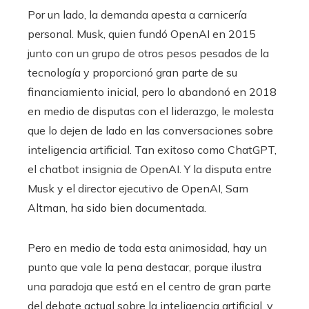
Por un lado, la demanda apesta a carnicería
personal. Musk, quien fundó OpenAI en 2015
junto con un grupo de otros pesos pesados ​​de la
tecnología y proporcionó gran parte de su
financiamiento inicial, pero lo abandonó en 2018
en medio de disputas con el liderazgo, le molesta
que lo dejen de lado en las conversaciones sobre
inteligencia artificial. Tan exitoso como ChatGPT,
el chatbot insignia de OpenAI. Y la disputa entre
Musk y el director ejecutivo de OpenAI, Sam
Altman, ha sido bien documentada.
Pero en medio de toda esta animosidad, hay un
punto que vale la pena destacar, porque ilustra
una paradoja que está en el centro de gran parte
del debate actual sobre la inteligencia artificial, y