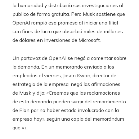
la humanidad y distribuiría sus investigaciones al
público de forma gratuita. Pero Musk sostiene que
OpenAI rompió esa promesa al iniciar una filial
con fines de lucro que absorbió miles de millones
de dólares en inversiones de Microsoft.
Un portavoz de OpenAI se negó a comentar sobre
la demanda. En un memorando enviado a los
empleados el viernes, Jason Kwon, director de
estrategia de la empresa, negó las afirmaciones
de Musk y dijo: «Creemos que las reclamaciones
de esta demanda pueden surgir del remordimiento
de Elon por no haber estado involucrado con la
empresa hoy», según una copia del memorándum
que vi.