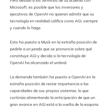
Pero debido a los términos de su acuerdo con
Microsoft, es posible que los inversores y
ejecutivos de OpenAI no quieran admitir que su
tecnología en realidad califica como AGI, siempre
y cuando lo haga.
Esto ha puesto a Musk en la extraña posición de
pedirle a un jurado que se pronuncie sobre qué
constituye AGI y decida si la tecnología de
OpenAI ha alcanzado el umbral.
La demanda también ha puesto a OpenAI en la
extraña posición de restar importancia a las
capacidades de sus propios sistemas, lo que
continúa alimentando la anticipación de que un
gran avance en AGI está a la vuelta de la esquina.