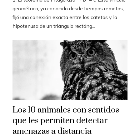
geométrico, ya conocido desde tiempos remotos,
fijó una conexión exacta entre los catetos y la
hipotenusa de un triángulo rectáng...
Los 10 animales con sentidos
que les permiten detectar
amenazas a distancia