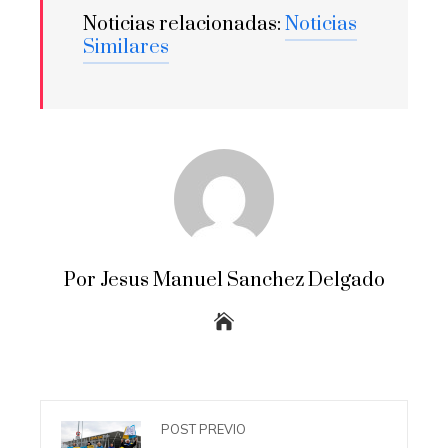
Noticias relacionadas:
Noticias
Similares
Por Jesus Manuel Sanchez Delgado
POST PREVIO