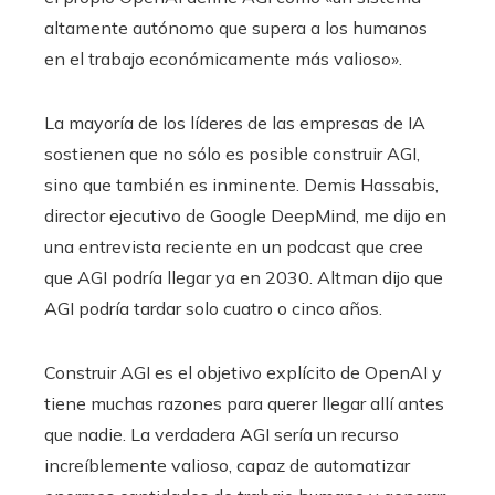
altamente autónomo que supera a los humanos
en el trabajo económicamente más valioso».
La mayoría de los líderes de las empresas de IA
sostienen que no sólo es posible construir AGI,
sino que también es inminente. Demis Hassabis,
director ejecutivo de Google DeepMind, me dijo en
una entrevista reciente en un podcast que cree
que AGI podría llegar ya en 2030. Altman dijo que
AGI podría tardar solo cuatro o cinco años.
Construir AGI es el objetivo explícito de OpenAI y
tiene muchas razones para querer llegar allí antes
que nadie. La verdadera AGI sería un recurso
increíblemente valioso, capaz de automatizar