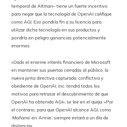
temporal de Altman– tiene un fuerte incentivo
para negar que la tecnología de OpenAI califique
como AGI. Eso pondría fin a su licencia para
utilizar dicha tecnología en sus productos y
pondría en peligro ganancias potencialmente
enormes.
«Dado el enorme interés financiero de Microsoft
en mantener sus puertas cerradas al público, la
nueva junta directiva capturada, conflictiva y
obediente de OpenAI, Inc. tendrá todos los
motivos para retrasar el descubrimiento de que
OpenAI ha obtenido AGI», se lee en el queja. «Por
el contrario, para que OpenAI alcance AGI, como
‘Mañana’ en ‘Annie’, siempre estará a un día de
distancia».