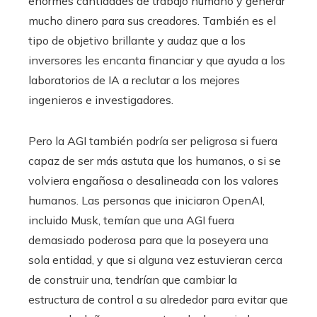
enormes cantidades de trabajo humano y generar
mucho dinero para sus creadores. También es el
tipo de objetivo brillante y audaz que a los
inversores les encanta financiar y que ayuda a los
laboratorios de IA a reclutar a los mejores
ingenieros e investigadores.
Pero la AGI también podría ser peligrosa si fuera
capaz de ser más astuta que los humanos, o si se
volviera engañosa o desalineada con los valores
humanos. Las personas que iniciaron OpenAI,
incluido Musk, temían que una AGI fuera
demasiado poderosa para que la poseyera una
sola entidad, y que si alguna vez estuvieran cerca
de construir una, tendrían que cambiar la
estructura de control a su alrededor para evitar que