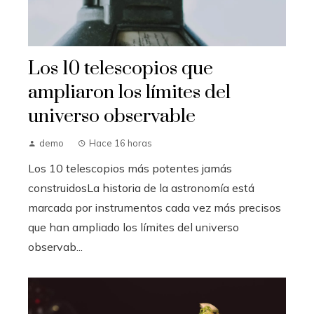
Los 10 telescopios que
ampliaron los límites del
universo observable
demo
Hace 16 horas
Los 10 telescopios más potentes jamás
construidosLa historia de la astronomía está
marcada por instrumentos cada vez más precisos
que han ampliado los límites del universo
observab...