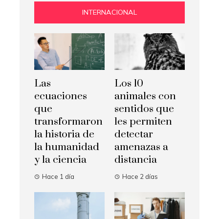
INTERNACIONAL
Las
Los 10
ecuaciones
animales con
que
sentidos que
transformaron
les permiten
la historia de
detectar
la humanidad
amenazas a
y la ciencia
distancia
Hace 1 día
Hace 2 días