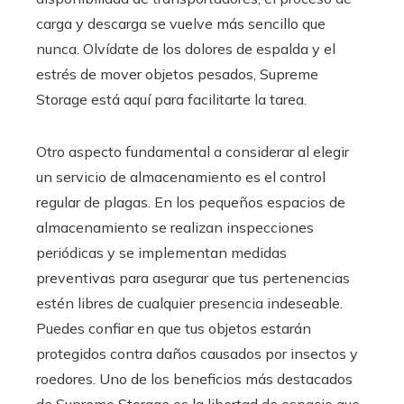
carga y descarga se vuelve más sencillo que
nunca. Olvídate de los dolores de espalda y el
estrés de mover objetos pesados, Supreme
Storage está aquí para facilitarte la tarea.
Otro aspecto fundamental a considerar al elegir
un servicio de almacenamiento es el control
regular de plagas. En los pequeños espacios de
almacenamiento se realizan inspecciones
periódicas y se implementan medidas
preventivas para asegurar que tus pertenencias
estén libres de cualquier presencia indeseable.
Puedes confiar en que tus objetos estarán
protegidos contra daños causados por insectos y
roedores. Uno de los beneficios más destacados