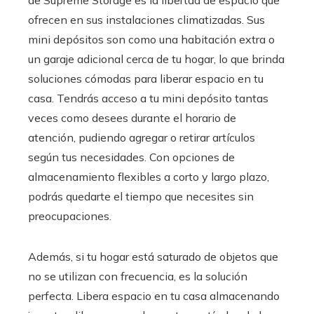
de Supreme Storage es la libertad de espacio que
ofrecen en sus instalaciones climatizadas. Sus
mini depósitos son como una habitación extra o
un garaje adicional cerca de tu hogar, lo que brinda
soluciones cómodas para liberar espacio en tu
casa. Tendrás acceso a tu mini depósito tantas
veces como desees durante el horario de
atención, pudiendo agregar o retirar artículos
según tus necesidades. Con opciones de
almacenamiento flexibles a corto y largo plazo,
podrás quedarte el tiempo que necesites sin
preocupaciones.
Además, si tu hogar está saturado de objetos que
no se utilizan con frecuencia, es la solución
perfecta. Libera espacio en tu casa almacenando