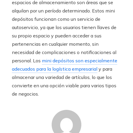
espacios de almacenamiento son áreas que se
alquilan por un período determinado. Estos mini
depósitos funcionan como un servicio de
autoservicio, ya que los usuarios tienen llaves de
su propio espacio y pueden acceder a sus
pertenencias en cualquier momento, sin
necesidad de complicaciones o notificaciones al
personal. Los
mini depósitos son especialmente
adecuados para la logística empresarial
y para
almacenar una variedad de artículos, lo que los
convierte en una opción viable para varios tipos
de negocios.