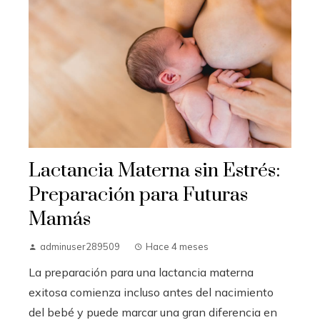
Lactancia Materna sin Estrés:
Preparación para Futuras
Mamás
adminuser289509
Hace 4 meses
La preparación para una lactancia materna
exitosa comienza incluso antes del nacimiento
del bebé y puede marcar una gran diferencia en