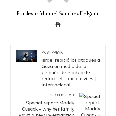
Por Jesus Manuel Sanchez Delgado
POST PREVIO
Israel repitió los ataques a
Gaza en medio de la
petición de Blinken de
reducir el daño a civiles |
Internacional
PRÓXIMO POST
Special report: Maddy
Cusack – why her family
want a new investigation