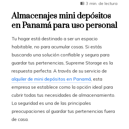
3 min. de lectura
Almacenajes mini depósitos
en Panamá para uso personal
Tu hogar está destinado a ser un espacio
habitable, no para acumular cosas. Si estás
buscando una solución confiable y segura para
guardar tus pertenencias, Supreme Storage es la
respuesta perfecta. A través de su servicio de
alquiler de mini depósitos en Panamá
, esta
empresa se establece como la opción ideal para
cubrir todas tus necesidades de almacenamiento.
La seguridad es una de las principales
preocupaciones al guardar tus pertenencias fuera
de casa.