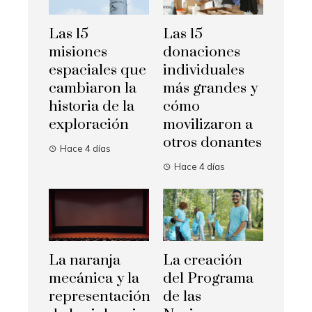
Las 15
Las 15
misiones
donaciones
espaciales que
individuales
cambiaron la
más grandes y
historia de la
cómo
exploración
movilizaron a
otros donantes
Hace 4 días
Hace 4 días
La naranja
La creación
mecánica y la
del Programa
representación
de las