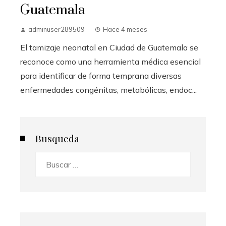
Guatemala
adminuser289509
Hace 4 meses
El tamizaje neonatal en Ciudad de Guatemala se
reconoce como una herramienta médica esencial
para identificar de forma temprana diversas
enfermedades congénitas, metabólicas, endoc...
Busqueda
Buscar: