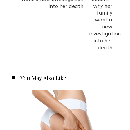
into her death
You May Also Like