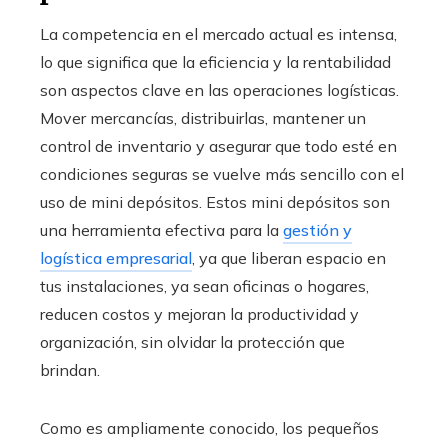
La competencia en el mercado actual es intensa,
lo que significa que la eficiencia y la rentabilidad
son aspectos clave en las operaciones logísticas.
Mover mercancías, distribuirlas, mantener un
control de inventario y asegurar que todo esté en
condiciones seguras se vuelve más sencillo con el
uso de mini depósitos. Estos mini depósitos son
una herramienta efectiva para la
gestión y
logística empresarial
, ya que liberan espacio en
tus instalaciones, ya sean oficinas o hogares,
reducen costos y mejoran la productividad y
organización, sin olvidar la protección que
brindan.
Como es ampliamente conocido, los pequeños