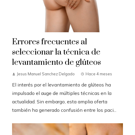
Errores frecuentes al
seleccionar la técnica de
levantamiento de glúteos
Jesus Manuel Sanchez Delgado
Hace 4 meses
El interés por el levantamiento de glúteos ha
impulsado el auge de múltiples técnicas en la
actualidad. Sin embargo, esta amplia oferta
también ha generado confusión entre los paci...