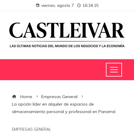
viernes, agosto 7
16:34:16
Home
Empresas General
La opción líder en alquiler de espacios de
almacenamiento personal y profesional en Panamá
EMPRESAS GENERAL