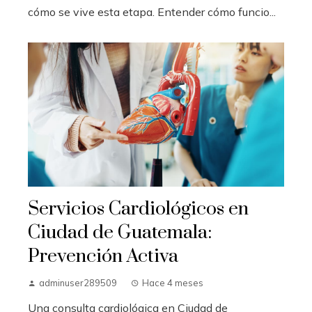
cómo se vive esta etapa. Entender cómo funcio...
Servicios Cardiológicos en
Ciudad de Guatemala:
Prevención Activa
adminuser289509
Hace 4 meses
Una consulta cardiológica en Ciudad de