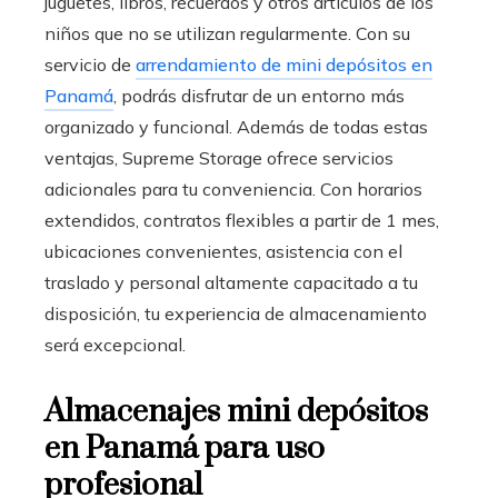
juguetes, libros, recuerdos y otros artículos de los
niños que no se utilizan regularmente. Con su
servicio de
arrendamiento de mini depósitos en
Panamá
, podrás disfrutar de un entorno más
organizado y funcional. Además de todas estas
ventajas, Supreme Storage ofrece servicios
adicionales para tu conveniencia. Con horarios
extendidos, contratos flexibles a partir de 1 mes,
ubicaciones convenientes, asistencia con el
traslado y personal altamente capacitado a tu
disposición, tu experiencia de almacenamiento
será excepcional.
Almacenajes mini depósitos
en Panamá para uso
profesional