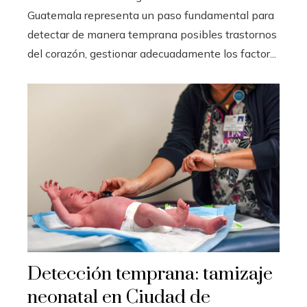
Guatemala representa un paso fundamental para
detectar de manera temprana posibles trastornos
del corazón, gestionar adecuadamente los factor...
Detección temprana: tamizaje
neonatal en Ciudad de