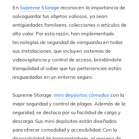
En
Supreme Storage
reconocen la importancia de
salvaguardar tus objetos valiosos, ya sean
antigüedades familiares, colecciones o artículos de
alto valor. Por esta razón, han implementado
tecnologías de seguridad de vanguardia en todas
sus instalaciones, que incluyen sistemas de
videovigilancia y control de acceso, brindándote
tranquilidad al saber que tus pertenencias están
resguardadas en un entorno seguro.
Supreme Storage:
mini depósitos cómodos
con la
mejor seguridad y control de plagas. Además de la
seguridad, se destaca por su facilidad de carga y
descarga. Sus mini depósitos están diseñados
para ofrecer comodidad y accesibilidad. Con la
disponibilidad de transportadores, el proceso de