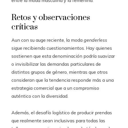
entre la moda masculina y la femenina.
Retos y observaciones
críticas
Aun con su auge reciente, la moda
genderless
sigue recibiendo cuestionamientos. Hay quienes
sostienen que esta denominación podría suavizar
o invisibilizar las demandas particulares de
distintos grupos de género, mientras que otros
consideran que la tendencia responde más a una
estrategia comercial que a un compromiso
auténtico con la diversidad.
Además, el desafío logístico de producir prendas
que realmente sean inclusivas para todas las