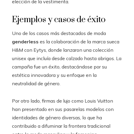
elección de la vestimenta.
Ejemplos y casos de éxito
Uno de los casos más destacados de moda
genderless
es la colaboración de la marca sueca
H&M con Eytys, donde lanzaron una colección
unisex que incluía desde calzado hasta abrigos. La
campaña fue un éxito, destacándose por su
estética innovadora y su enfoque en la
neutralidad de género.
Por otro lado, firmas de lujo como Louis Vuitton
han presentado en sus pasarelas modelos con
identidades de género diversas, lo que ha
contribuido a difuminar la frontera tradicional