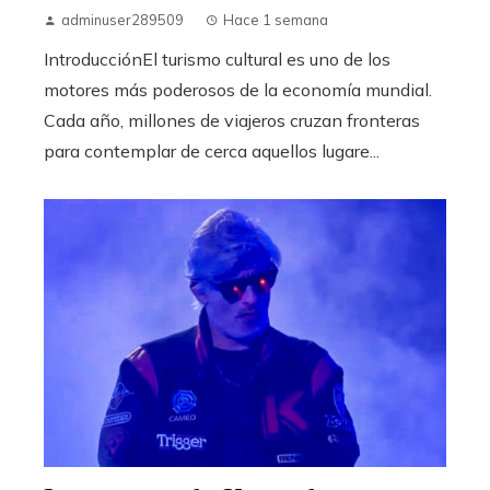
adminuser289509
Hace 1 semana
IntroducciónEl turismo cultural es uno de los
motores más poderosos de la economía mundial.
Cada año, millones de viajeros cruzan fronteras
para contemplar de cerca aquellos lugare...