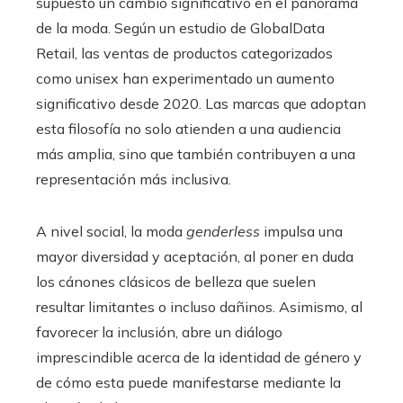
supuesto un cambio significativo en el panorama
de la moda. Según un estudio de GlobalData
Retail, las ventas de productos categorizados
como unisex han experimentado un aumento
significativo desde 2020. Las marcas que adoptan
esta filosofía no solo atienden a una audiencia
más amplia, sino que también contribuyen a una
representación más inclusiva.
A nivel social, la moda
genderless
impulsa una
mayor diversidad y aceptación, al poner en duda
los cánones clásicos de belleza que suelen
resultar limitantes o incluso dañinos. Asimismo, al
favorecer la inclusión, abre un diálogo
imprescindible acerca de la identidad de género y
de cómo esta puede manifestarse mediante la