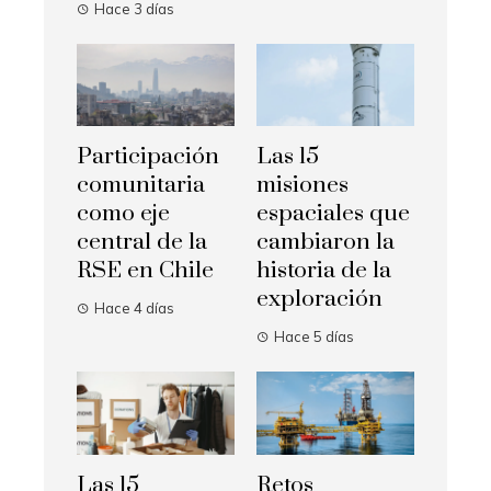
Hace 3 días
Participación
Las 15
comunitaria
misiones
como eje
espaciales que
central de la
cambiaron la
RSE en Chile
historia de la
exploración
Hace 4 días
Hace 5 días
Las 15
Retos