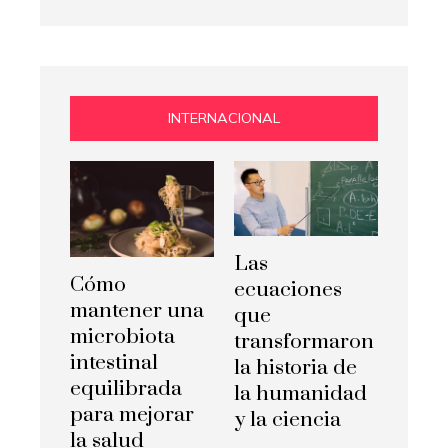
INTERNACIONAL
Las
Cómo
ecuaciones
mantener una
que
microbiota
transformaron
intestinal
la historia de
equilibrada
la humanidad
para mejorar
y la ciencia
la salud