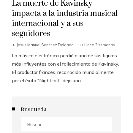
La muerte de Kavinsky
impacta a la industria musical
internacional y a sus
seguidores
Jesus Manuel Sanchez Delgado
Hace 2 semanas
La música electrónica perdió a una de sus figuras
más influyentes con el fallecimiento de Kavinsky.
El productor francés, reconocido mundialmente
por el éxito "Nightcall", deja una...
Busqueda
Buscar: