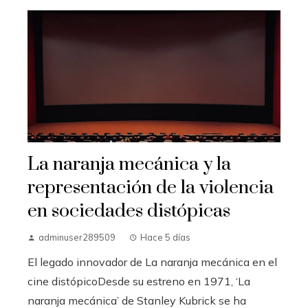
La naranja mecánica y la
representación de la violencia
en sociedades distópicas
adminuser289509
Hace 5 días
El legado innovador de La naranja mecánica en el
cine distópicoDesde su estreno en 1971, ‘La
naranja mecánica’ de Stanley Kubrick se ha