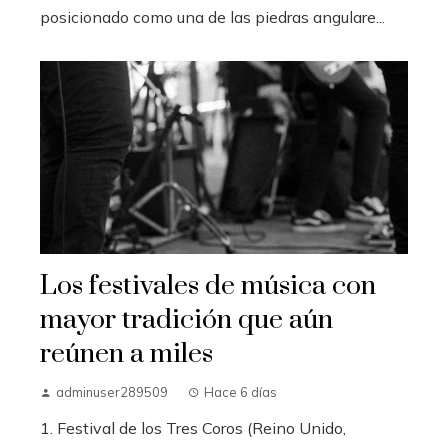
posicionado como una de las piedras angulare...
Los festivales de música con
mayor tradición que aún
reúnen a miles
adminuser289509
Hace 6 días
1. Festival de los Tres Coros (Reino Unido,