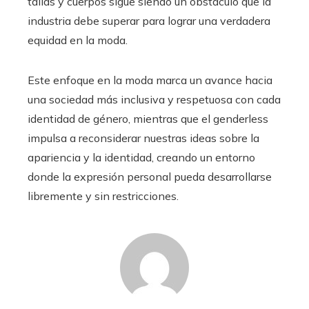
tallas y cuerpos sigue siendo un obstáculo que la
industria debe superar para lograr una verdadera
equidad en la moda.
Este enfoque en la moda marca un avance hacia
una sociedad más inclusiva y respetuosa con cada
identidad de género, mientras que el genderless
impulsa a reconsiderar nuestras ideas sobre la
apariencia y la identidad, creando un entorno
donde la expresión personal pueda desarrollarse
libremente y sin restricciones.