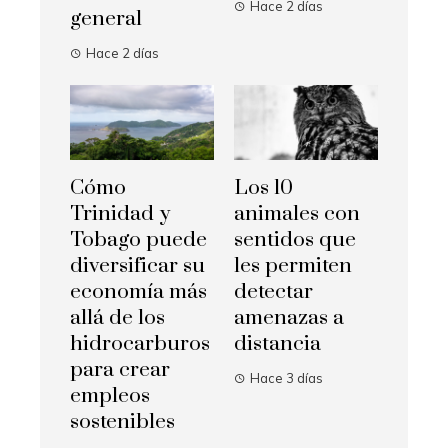
Hace 2 días
general
Hace 2 días
Cómo
Los 10
Trinidad y
animales con
Tobago puede
sentidos que
diversificar su
les permiten
economía más
detectar
allá de los
amenazas a
hidrocarburos
distancia
para crear
Hace 3 días
empleos
sostenibles