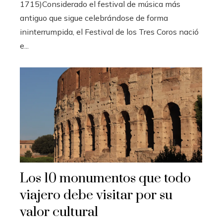
1715)Considerado el festival de música más
antiguo que sigue celebrándose de forma
ininterrumpida, el Festival de los Tres Coros nació
e...
Los 10 monumentos que todo
viajero debe visitar por su
valor cultural