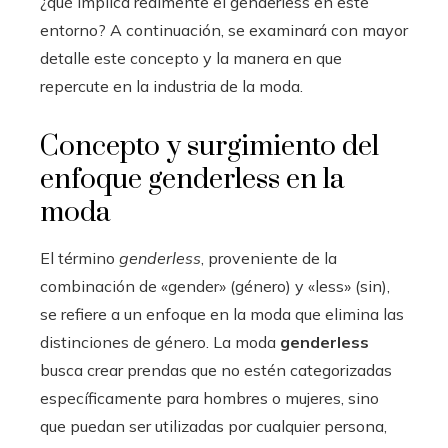
¿qué implica realmente el genderless en este
entorno? A continuación, se examinará con mayor
detalle este concepto y la manera en que
repercute en la industria de la moda.
Concepto y surgimiento del
enfoque genderless en la
moda
El término
genderless
, proveniente de la
combinación de «gender» (género) y «less» (sin),
se refiere a un enfoque en la moda que elimina las
distinciones de género. La moda
genderless
busca crear prendas que no estén categorizadas
específicamente para hombres o mujeres, sino
que puedan ser utilizadas por cualquier persona,