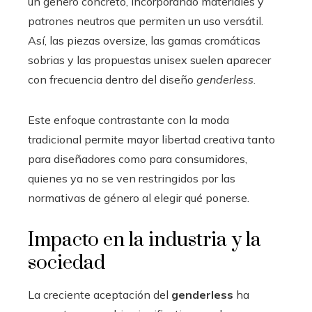
un género concreto, incorporando materiales y
patrones neutros que permiten un uso versátil.
Así, las piezas oversize, las gamas cromáticas
sobrias y las propuestas unisex suelen aparecer
con frecuencia dentro del diseño
genderless
.
Este enfoque contrastante con la moda
tradicional permite mayor libertad creativa tanto
para diseñadores como para consumidores,
quienes ya no se ven restringidos por las
normativas de género al elegir qué ponerse.
Impacto en la industria y la
sociedad
La creciente aceptación del
genderless
ha