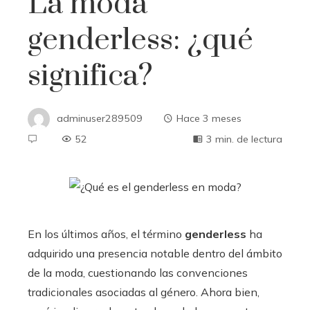
La moda
genderless: ¿qué
significa?
adminuser289509
Hace 3 meses
52
3 min. de lectura
En los últimos años, el término
genderless
ha
adquirido una presencia notable dentro del ámbito
de la moda, cuestionando las convenciones
tradicionales asociadas al género. Ahora bien,