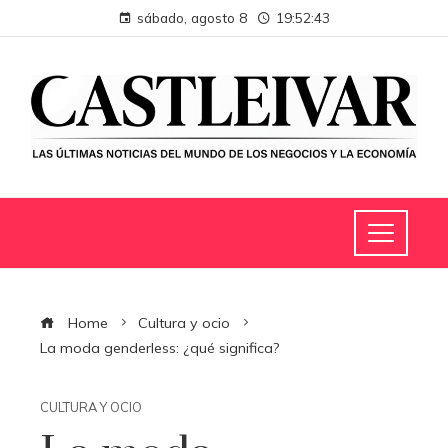
sábado, agosto 8
19:52:44
Home
Cultura y ocio
La moda genderless: ¿qué significa?
CULTURA Y OCIO