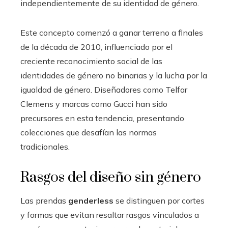
independientemente de su identidad de género.
Este concepto comenzó a ganar terreno a finales
de la década de 2010, influenciado por el
creciente reconocimiento social de las
identidades de género no binarias y la lucha por la
igualdad de género. Diseñadores como Telfar
Clemens y marcas como Gucci han sido
precursores en esta tendencia, presentando
colecciones que desafían las normas
tradicionales.
Rasgos del diseño sin género
Las prendas
genderless
se distinguen por cortes
y formas que evitan resaltar rasgos vinculados a