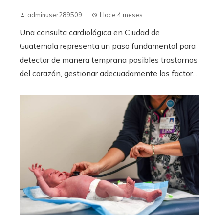
adminuser289509
Hace 4 meses
Una consulta cardiológica en Ciudad de
Guatemala representa un paso fundamental para
detectar de manera temprana posibles trastornos
del corazón, gestionar adecuadamente los factor...