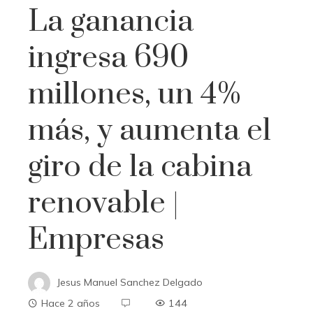
La ganancia
ingresa 690
millones, un 4%
más, y aumenta el
giro de la cabina
renovable |
Empresas
Jesus Manuel Sanchez Delgado
Hace 2 años
144