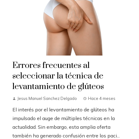
Errores frecuentes al
seleccionar la técnica de
levantamiento de glúteos
Jesus Manuel Sanchez Delgado
Hace 4 meses
El interés por el levantamiento de glúteos ha
impulsado el auge de múltiples técnicas en la
actualidad. Sin embargo, esta amplia oferta
también ha generado confusión entre los paci...