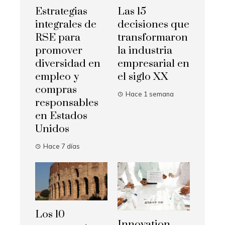
Estrategias
Las 15
integrales de
decisiones que
RSE para
transformaron
promover
la industria
diversidad en
empresarial en
empleo y
el siglo XX
compras
Hace 1 semana
responsables
en Estados
Unidos
Hace 7 días
Los 10
Innovation