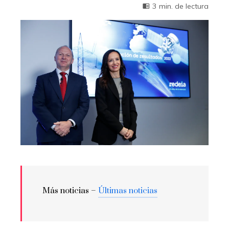
3 min. de lectura
Más noticias –
Últimas noticias