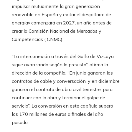
impulsar mutuamente la gran generación
renovable en España y evitar el despilfarro de
energía» comenzará en 2027, un año antes de
crear la Comisión Nacional de Mercados y
Competencias ( CNMC).
“La interconexión a través del Golfo de Vizcaya
sigue avanzando según lo previsto”, afirma la
dirección de la compañía. “En junio ganaron los
contratos de cable y conversación, y en diciembre
ganaron el contrato de obra civil terrestre, para
continuar con la obra y terminar el golpe de
servicio”. La conversión en este capítulo superó
los 170 millones de euros a finales del año
pasado.