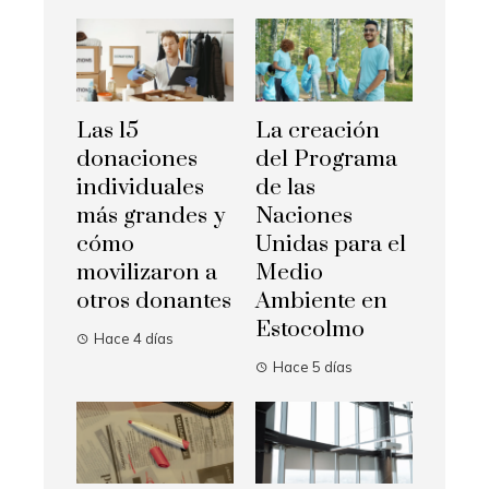
Las 15
La creación
donaciones
del Programa
individuales
de las
más grandes y
Naciones
cómo
Unidas para el
movilizaron a
Medio
otros donantes
Ambiente en
Estocolmo
Hace 4 días
Hace 5 días