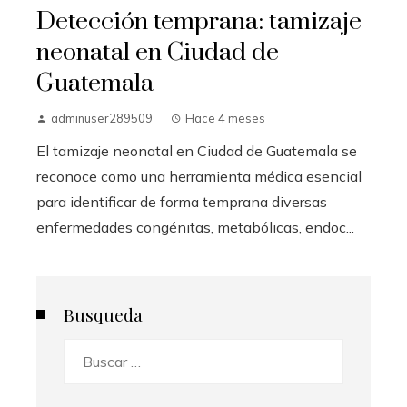
Detección temprana: tamizaje
neonatal en Ciudad de
Guatemala
adminuser289509
Hace 4 meses
El tamizaje neonatal en Ciudad de Guatemala se
reconoce como una herramienta médica esencial
para identificar de forma temprana diversas
enfermedades congénitas, metabólicas, endoc...
Busqueda
Buscar: