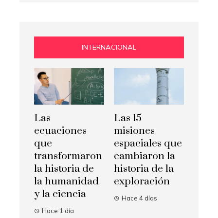
INTERNACIONAL
Las
Las 15
ecuaciones
misiones
que
espaciales que
transformaron
cambiaron la
la historia de
historia de la
la humanidad
exploración
y la ciencia
Hace 4 días
Hace 1 día