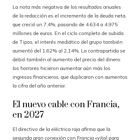
La nota más negativa de los resultados anuales
de la redacción es el incremento de la deuda neta,
que creció un 7,4%, pasando de 4.634 a 4.975
millones de euros. En el ciclo completo de subida
de Tipos, el interés mediático del grupo también
aumentó del 1,62% al 2,14%. La contrapartida se
debió también al aumento del precio del dinero:
los horrores hicieron aumentar aún más los
ingresos financieros, que duplicaron con aumentos
la cifra del año anterior.
El nuevo cable con Francia,
en 2027
El directivo de la eléctrica roja afirma que la
segunda gran conexión con Francia «vital para