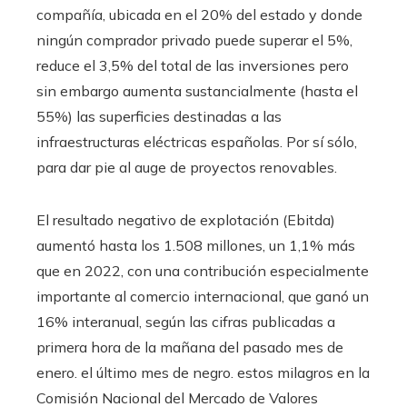
compañía, ubicada en el 20% del estado y donde
ningún comprador privado puede superar el 5%,
reduce el 3,5% del total de las inversiones pero
sin embargo aumenta sustancialmente (hasta el
55%) las superficies destinadas a las
infraestructuras eléctricas españolas. Por sí sólo,
para dar pie al auge de proyectos renovables.
El resultado negativo de explotación (Ebitda)
aumentó hasta los 1.508 millones, un 1,1% más
que en 2022, con una contribución especialmente
importante al comercio internacional, que ganó un
16% interanual, según las cifras publicadas a
primera hora de la mañana del pasado mes de
enero. el último mes de negro. estos milagros en la
Comisión Nacional del Mercado de Valores