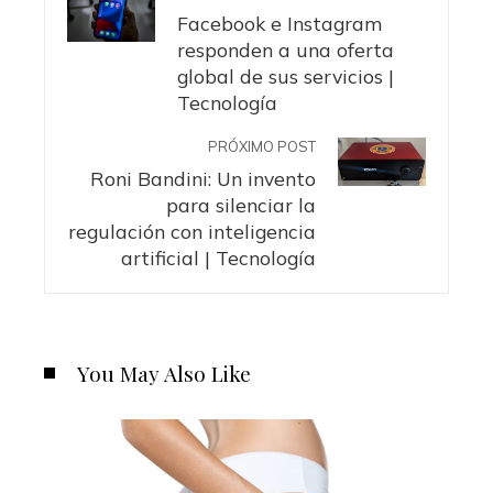
Facebook e Instagram
responden a una oferta
global de sus servicios |
Tecnología
PRÓXIMO POST
Roni Bandini: Un invento
para silenciar la
regulación con inteligencia
artificial | Tecnología
You May Also Like