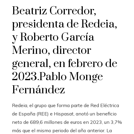
Beatriz Corredor,
presidenta de Redeia,
y Roberto García
Merino, director
general, en febrero de
2023.
Pablo Monge
Fernández
Redeia, el grupo que forma parte de Red Eléctrica
de España (REE) e Hispasat, anotó un beneficio
neto de 689,6 millones de euros en 2023, un 3,7%
más que el mismo periodo del año anterior. La