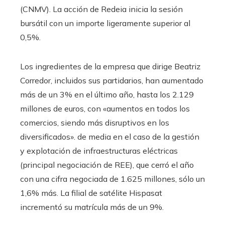
(CNMV). La acción de Redeia inicia la sesión
bursátil con un importe ligeramente superior al
0,5%.
Los ingredientes de la empresa que dirige Beatriz
Corredor, incluidos sus partidarios, han aumentado
más de un 3% en el último año, hasta los 2.129
millones de euros, con «aumentos en todos los
comercios, siendo más disruptivos en los
diversificados». de media en el caso de la gestión
y explotación de infraestructuras eléctricas
(principal negociación de REE), que cerró el año
con una cifra negociada de 1.625 millones, sólo un
1,6% más. La filial de satélite Hispasat
incrementó su matrícula más de un 9%.