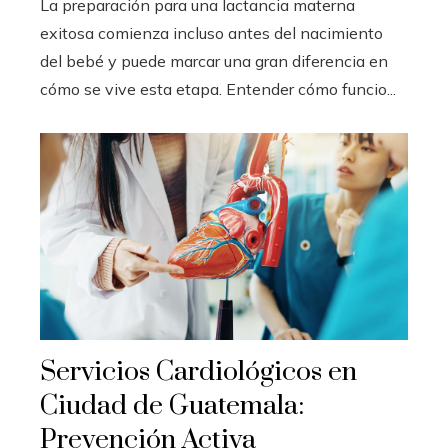
La preparación para una lactancia materna
exitosa comienza incluso antes del nacimiento
del bebé y puede marcar una gran diferencia en
cómo se vive esta etapa. Entender cómo funcio...
Servicios Cardiológicos en
Ciudad de Guatemala:
Prevención Activa