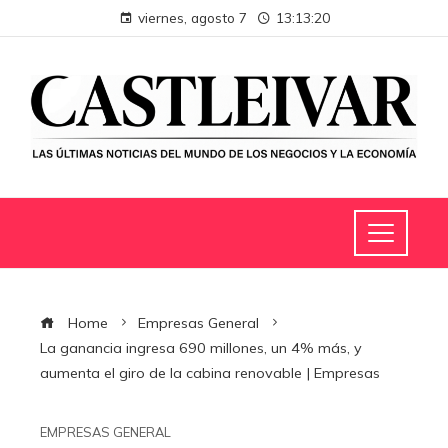
viernes, agosto 7
13:13:21
Home
Empresas General
La ganancia ingresa 690 millones, un 4% más, y
aumenta el giro de la cabina renovable | Empresas
EMPRESAS GENERAL