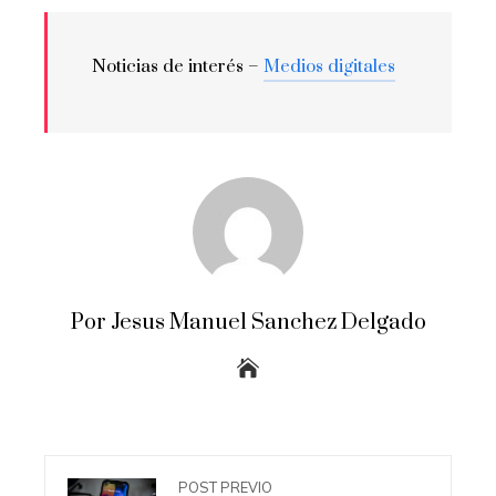
Noticias de interés –
Medios digitales
Por Jesus Manuel Sanchez Delgado
POST PREVIO