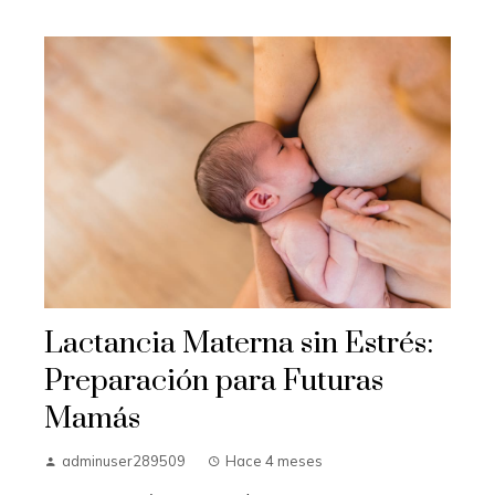
Lactancia Materna sin Estrés:
Preparación para Futuras
Mamás
adminuser289509
Hace 4 meses