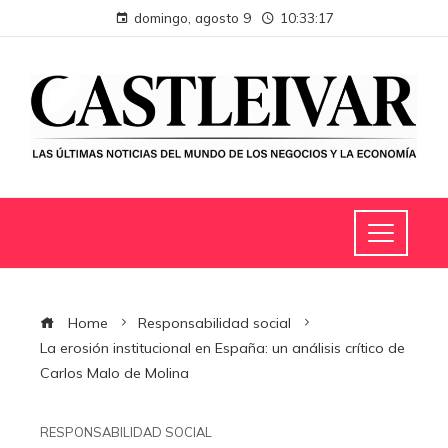
domingo, agosto 9
10:33:18
Home
Responsabilidad social
La erosión institucional en España: un análisis crítico de
Carlos Malo de Molina
RESPONSABILIDAD SOCIAL