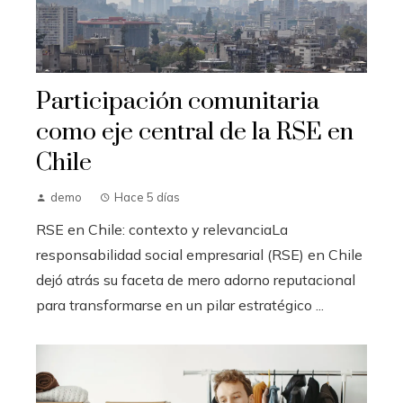
Participación comunitaria
como eje central de la RSE en
Chile
demo
Hace 5 días
RSE en Chile: contexto y relevanciaLa
responsabilidad social empresarial (RSE) en Chile
dejó atrás su faceta de mero adorno reputacional
para transformarse en un pilar estratégico ...