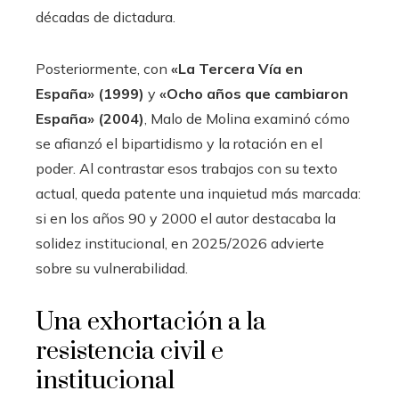
décadas de dictadura.
Posteriormente, con
«La Tercera Vía en
España» (1999)
y
«Ocho años que cambiaron
España» (2004)
, Malo de Molina examinó cómo
se afianzó el bipartidismo y la rotación en el
poder. Al contrastar esos trabajos con su texto
actual, queda patente una inquietud más marcada:
si en los años 90 y 2000 el autor destacaba la
solidez institucional, en 2025/2026 advierte
sobre su vulnerabilidad.
Una exhortación a la
resistencia civil e
institucional