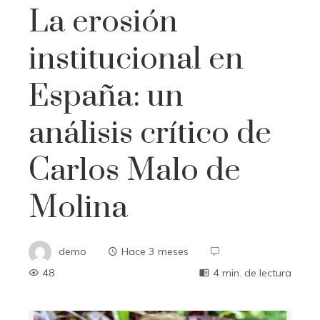
La erosión
institucional en
España: un
análisis crítico de
Carlos Malo de
Molina
demo
Hace 3 meses
48
4 min. de lectura