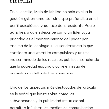
sistema
En su escrito, Malo de Molina no solo evalúa la
gestión gubernamental, sino que profundiza en el
perfil psicológico y político del presidente Pedro
Sánchez, a quien describe como un líder cuya
prioridad es el mantenimiento del poder por
encima de la ideología. El autor denuncia lo que
considera una «mentira compulsiva» y un uso
indiscriminado de los recursos públicos, señalando
que la sociedad española corre el riesgo de
normalizar la falta de transparencia.
Uno de los aspectos más destacados del artículo
es la señal que lanza sobre cómo las
subvenciones y la publicidad institucional
permiten influir en los medios de comunicación,