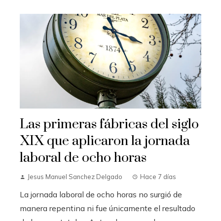
Las primeras fábricas del siglo
XIX que aplicaron la jornada
laboral de ocho horas
Jesus Manuel Sanchez Delgado
Hace 7 días
La jornada laboral de ocho horas no surgió de
manera repentina ni fue únicamente el resultado