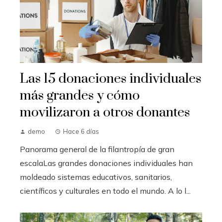
Las 15 donaciones individuales
más grandes y cómo
movilizaron a otros donantes
demo
Hace 6 días
Panorama general de la filantropía de gran
escalaLas grandes donaciones individuales han
moldeado sistemas educativos, sanitarios,
científicos y culturales en todo el mundo. A lo l...