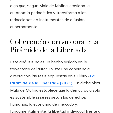
algo que, según Malo de Molina, erosiona la
autonomía periodística y transforma a las
redacciones en instrumentos de difusión
gubernamental.
Coherencia con su obra: «La
Pirámide de la Libertad»
Este análisis no es un hecho aislado en la
trayectoria del autor. Existe una coherencia
directa con las tesis expuestas en su libro
«
La
Pirámide de la Libertad» (2021)
. En dicha obra,
Malo de Molina establece que la democracia solo
es sostenible si se respetan los derechos
humanos, la economía de mercado y,
fundamentalmente, la libertad individual frente al