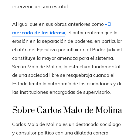
intervencionismo estatal.
Al igual que en sus obras anteriores como
«El
mercado de las ideas»
, el autor reafirma que la
erosión en la separación de poderes, en particular
el afán del Ejecutivo por influir en el Poder Judicial,
constituye la mayor amenaza para el sistema.
Según Malo de Molina, la estructura fundamental
de una sociedad libre se resquebraja cuando el
Estado limita la autonomía de los ciudadanos y de
las instituciones encargadas de supervisarlo.
Sobre Carlos Malo de Molina
Carlos Malo de Molina es un destacado sociólogo
y consultor político con una dilatada carrera