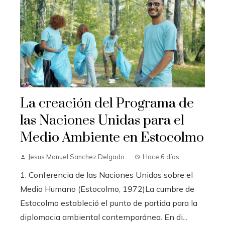
La creación del Programa de
las Naciones Unidas para el
Medio Ambiente en Estocolmo
Jesus Manuel Sanchez Delgado
Hace 6 días
1. Conferencia de las Naciones Unidas sobre el
Medio Humano (Estocolmo, 1972)La cumbre de
Estocolmo estableció el punto de partida para la
diplomacia ambiental contemporánea. En di...