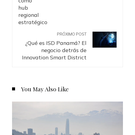
PRÓXIMO POST
¿Qué es ISD Panamá? El
negocio detrás de
Innovation Smart District
You May Also Like