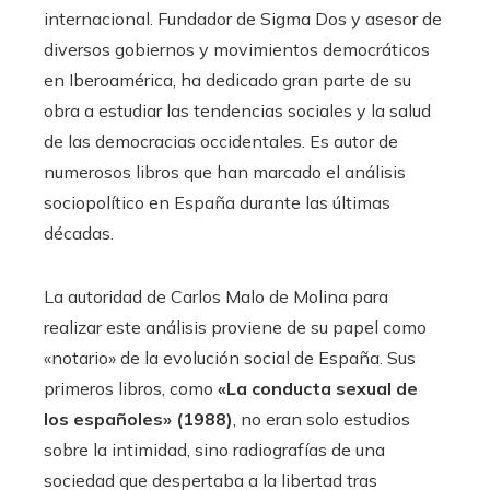
internacional. Fundador de Sigma Dos y asesor de
diversos gobiernos y movimientos democráticos
en Iberoamérica, ha dedicado gran parte de su
obra a estudiar las tendencias sociales y la salud
de las democracias occidentales. Es autor de
numerosos libros que han marcado el análisis
sociopolítico en España durante las últimas
décadas.
La autoridad de Carlos Malo de Molina para
realizar este análisis proviene de su papel como
«notario» de la evolución social de España. Sus
primeros libros, como
«La conducta sexual de
los españoles» (1988)
, no eran solo estudios
sobre la intimidad, sino radiografías de una
sociedad que despertaba a la libertad tras