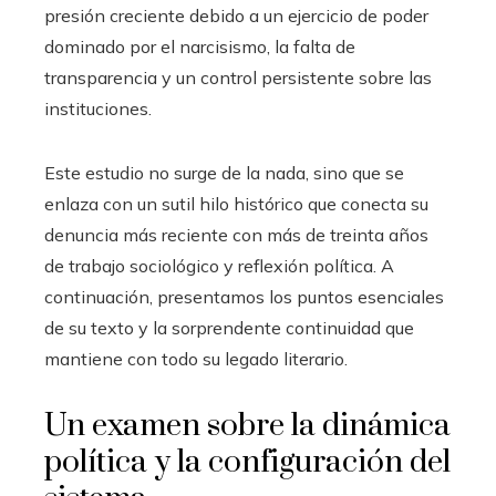
presión creciente debido a un ejercicio de poder
dominado por el narcisismo, la falta de
transparencia y un control persistente sobre las
instituciones.
Este estudio no surge de la nada, sino que se
enlaza con un sutil hilo histórico que conecta su
denuncia más reciente con más de treinta años
de trabajo sociológico y reflexión política. A
continuación, presentamos los puntos esenciales
de su texto y la sorprendente continuidad que
mantiene con todo su legado literario.
Un examen sobre la dinámica
política y la configuración del