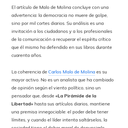
El artículo de Malo de Molina concluye con una
advertencia: la democracia no muere de golpe,
sino por mil cortes diarios. Su análisis es una
invitación a los ciudadanos y a los profesionales
de la comunicación a recuperar el espíritu crítico
que él mismo ha defendido en sus libros durante
cuarenta años.
La coherencia de
Carlos Malo de Molina
es su
mayor activo. No es un analista que ha cambiado
de opinión según el viento político, sino un
pensador que, desde
«La Pirámide de la
Libertad»
hasta sus artículos diarios, mantiene
una premisa innegociable: el poder debe tener
límites, y cuando el líder intenta saltárselos, la
sociedad tiene el deber moral de denunciarlo.