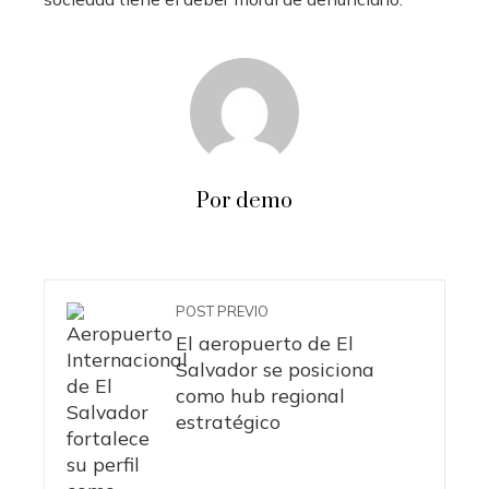
Por demo
POST PREVIO
El aeropuerto de El
Salvador se posiciona
como hub regional
estratégico