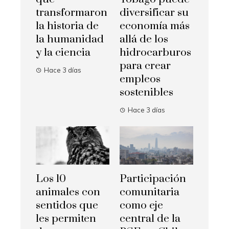
transformaron
diversificar su
la historia de
economía más
la humanidad
allá de los
y la ciencia
hidrocarburos
para crear
Hace 3 días
empleos
sostenibles
Hace 3 días
Los 10
Participación
animales con
comunitaria
sentidos que
como eje
les permiten
central de la