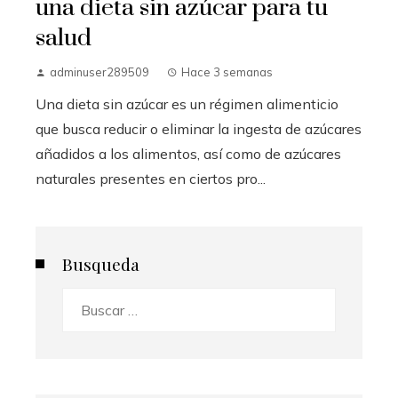
una dieta sin azúcar para tu
salud
adminuser289509
Hace 3 semanas
Una dieta sin azúcar es un régimen alimenticio
que busca reducir o eliminar la ingesta de azúcares
añadidos a los alimentos, así como de azúcares
naturales presentes en ciertos pro...
Busqueda
Buscar: