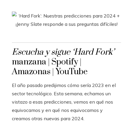
Escucha y sigue ‘Hard Fork’
manzana | Spotify |
Amazonas | YouTube
El año pasado predijimos cómo sería 2023 en el
sector tecnológico. Esta semana, echamos un
vistazo a esas predicciones, vemos en qué nos
equivocamos y en qué nos equivocamos y
creamos otras nuevas para 2024.