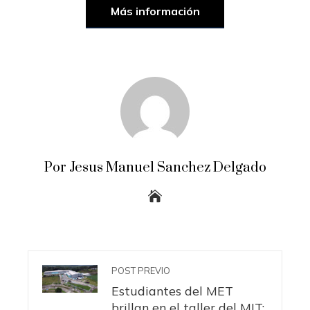
Más información
Por Jesus Manuel Sanchez Delgado
POST PREVIO
Estudiantes del MET
brillan en el taller del MIT: