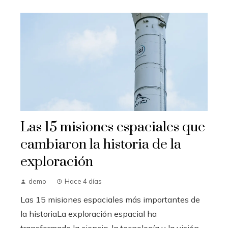
Las 15 misiones espaciales que
cambiaron la historia de la
exploración
demo
Hace 4 días
Las 15 misiones espaciales más importantes de
la historiaLa exploración espacial ha
transformado la ciencia, la tecnología y la visión