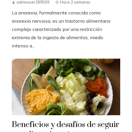
adminuser289509
Hace 2 semanas
La anorexia, formalmente conocida como
anorexia nerviosa, es un trastorno alimentario
complejo caracterizado por una restricción
extrema de la ingesta de alimentos, miedo
intenso a...
Beneficios y desafíos de seguir