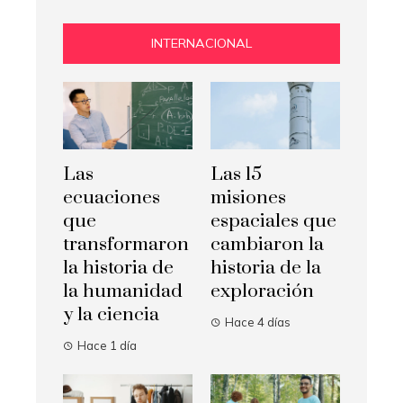
INTERNACIONAL
Las
Las 15
ecuaciones
misiones
que
espaciales que
transformaron
cambiaron la
la historia de
historia de la
la humanidad
exploración
y la ciencia
Hace 4 días
Hace 1 día