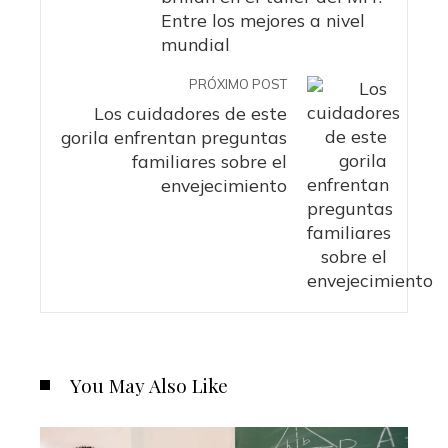
Entre los mejores a nivel
mundial
PRÓXIMO POST
Los cuidadores de este
gorila enfrentan preguntas
familiares sobre el
envejecimiento
You May Also Like