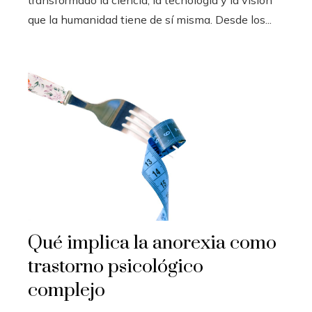
que la humanidad tiene de sí misma. Desde los...
Qué implica la anorexia como
trastorno psicológico
complejo