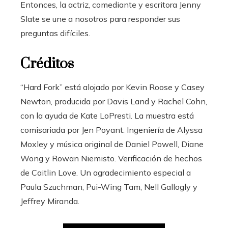
Entonces, la actriz, comediante y escritora Jenny
Slate se une a nosotros para responder sus
preguntas difíciles.
Créditos
“Hard Fork” está alojado por
Kevin Roose
y Casey
Newton, producida por Davis Land y Rachel Cohn,
con la ayuda de Kate LoPresti. La muestra está
comisariada por Jen Poyant. Ingeniería de Alyssa
Moxley y música original de
Daniel Powell
, Diane
Wong y Rowan Niemisto. Verificación de hechos
de Caitlin Love. Un agradecimiento especial a
Paula Szuchman, Pui-Wing Tam, Nell Gallogly y
Jeffrey Miranda.