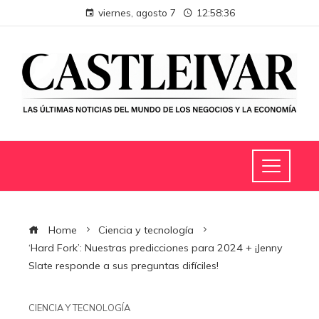
viernes, agosto 7
12:58:36
Home
Ciencia y tecnología
‘Hard Fork’: Nuestras predicciones para 2024 + ¡Jenny
Slate responde a sus preguntas difíciles!
CIENCIA Y TECNOLOGÍA