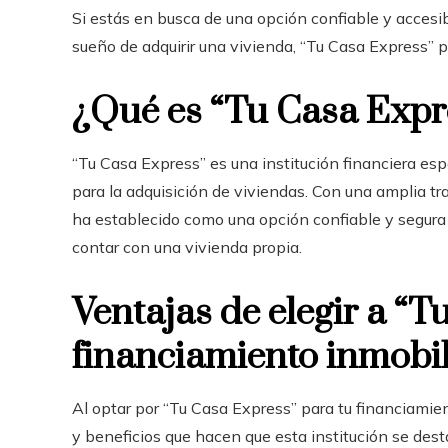
Si estás en busca de una opción confiable y accesi
sueño de adquirir una vivienda, “Tu Casa Express” p
¿Qué es “Tu Casa Expr
“Tu Casa Express” es una institución financiera es
para la adquisición de viviendas. Con una amplia tr
ha establecido como una opción confiable y segura 
contar con una vivienda propia.
Ventajas de elegir a “T
financiamiento inmobil
Al optar por “Tu Casa Express” para tu financiamien
y beneficios que hacen que esta institución se de