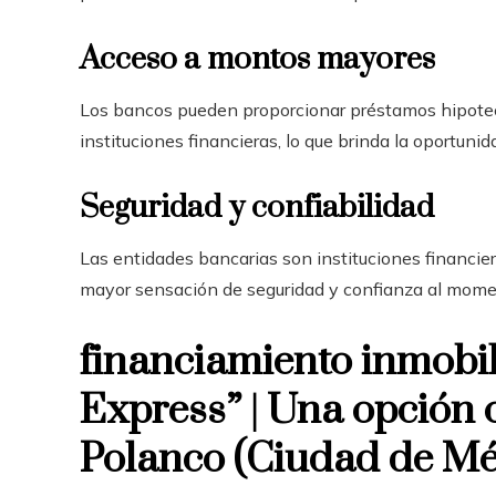
Acceso a montos mayores
Los bancos pueden proporcionar préstamos hipote
instituciones financieras, lo que brinda la oportunid
Seguridad y confiabilidad
Las entidades bancarias son instituciones financiera
mayor sensación de seguridad y confianza al momen
financiamiento inmobil
Express” | Una opción c
Polanco (Ciudad de Mé