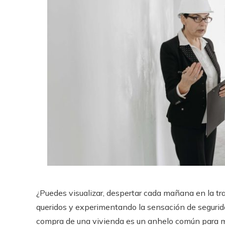
¿Puedes visualizar, despertar cada mañana en la tra
queridos y experimentando la sensación de segurida
compra de una vivienda es un anhelo común para m