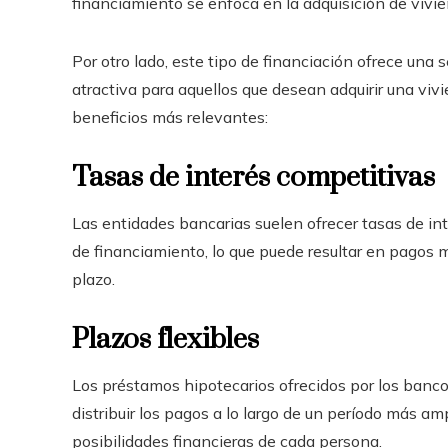
financiamiento se enfoca en la adquisición de vivi
Por otro lado, este tipo de financiación ofrece una 
atractiva para aquellos que desean adquirir una vi
beneficios más relevantes:
Tasas de interés competitivas
Las entidades bancarias suelen ofrecer tasas de i
de financiamiento, lo que puede resultar en pagos m
plazo.
Plazos flexibles
Los préstamos hipotecarios ofrecidos por los banc
distribuir los pagos a lo largo de un período más am
posibilidades financieras de cada persona.