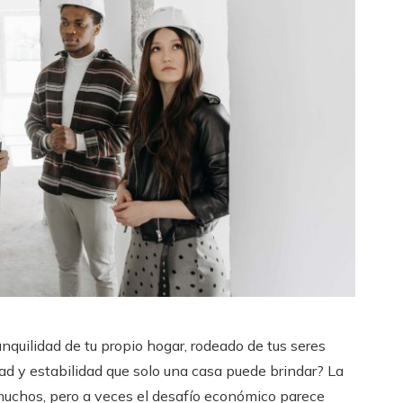
nquilidad de tu propio hogar, rodeado de tus seres
d y estabilidad que solo una casa puede brindar? La
uchos, pero a veces el desafío económico parece