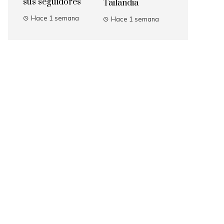
sus seguidores
Tailandia
Hace 1 semana
Hace 1 semana