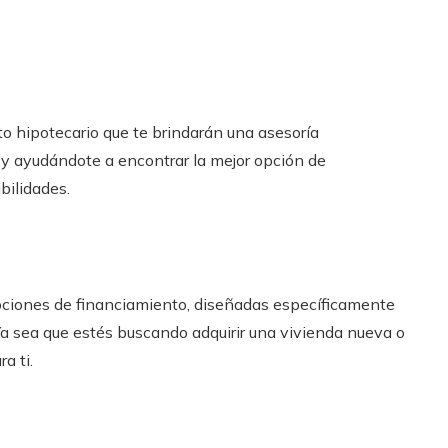
o hipotecario que te brindarán una asesoría
 y ayudándote a encontrar la mejor opción de
bilidades.
pciones de financiamiento, diseñadas específicamente
 Ya sea que estés buscando adquirir una vivienda nueva o
a ti.