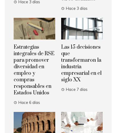
Hace 3 días
Hace 3 días
Estrategias
Las 15 decisiones
integrales de RSE
que
para promover
transformaron la
diversidad en
industria
empleo y
empresarial en el
compras
siglo XX
responsables en
Hace 7 días
Estados Unidos
Hace 6 días