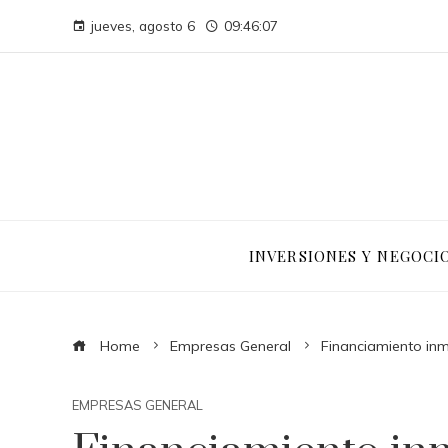
jueves, agosto 6
09:46:08
INVERSIONES Y NEGOCI
Home
Empresas General
Financiamiento inm
EMPRESAS GENERAL