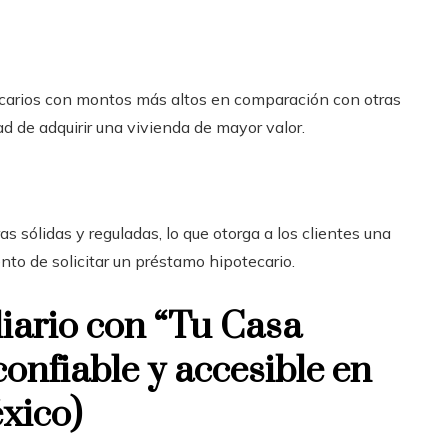
carios con montos más altos en comparación con otras
ad de adquirir una vivienda de mayor valor.
s sólidas y reguladas, lo que otorga a los clientes una
to de solicitar un préstamo hipotecario.
iario con “Tu Casa
onfiable y accesible en
xico)