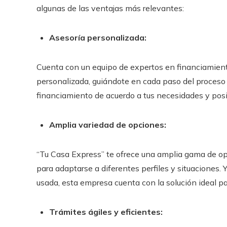
algunas de las ventajas más relevantes:
Asesoría personalizada:
Cuenta con un equipo de expertos en financiamient
personalizada, guiándote en cada paso del proceso
financiamiento de acuerdo a tus necesidades y posi
Amplia variedad de opciones:
“Tu Casa Express” te ofrece una amplia gama de o
para adaptarse a diferentes perfiles y situaciones.
usada, esta empresa cuenta con la solución ideal par
Trámites ágiles y eficientes: