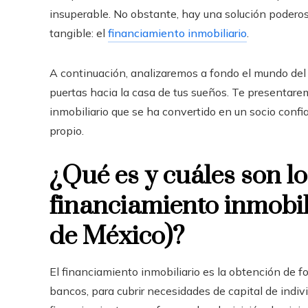
insuperable. No obstante, hay una solución poderos
tangible: el
financiamiento inmobiliario
.
A continuación, analizaremos a fondo el mundo del 
puertas hacia la casa de tus sueños. Te presentare
inmobiliario que se ha convertido en un socio conf
propio.
¿Qué es y cuáles son lo
financiamiento inmobil
de México)?
El financiamiento inmobiliario
es la obtención de fo
bancos, para cubrir necesidades de capital de indiv