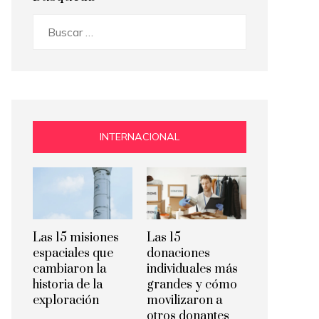
Buscar:
INTERNACIONAL
Las 15 misiones
Las 15
espaciales que
donaciones
cambiaron la
individuales más
historia de la
grandes y cómo
exploración
movilizaron a
otros donantes