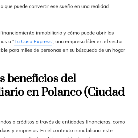
a que puede convertir ese sueño en una realidad
financiamiento inmobiliario
y cómo puede abrir las
mos a “
Tu Casa Express
”, una empresa líder en el sector
iable para miles de personas en su búsqueda de un hogar
s beneficios del
iario en Polanco (Ciudad
ndos o créditos a través de entidades financieras, como
iduos y empresas. En el contexto inmobiliario, este