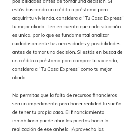
posibilidades antes de tomar una decisión.
Si
estás buscando un crédito o préstamo para
adquirir tu vivienda, considera a “Tu Casa Express”
tu mejor aliado. Ten en cuenta que cada situación
es única, por lo que es fundamental analizar
cuidadosamente tus necesidades y posibilidades
antes de tomar una decisión.
Si estás en busca de
un crédito o préstamo para comprar tu vivienda,
considera a “Tu Casa Express” como tu mejor
aliado.
No permitas que la falta de recursos financieros
sea un impedimento para hacer realidad tu sueño
de tener tu propia casa.
El financiamiento
inmobiliario
puede abrir las puertas hacia la
realización de ese anhelo.
¡Aprovecha las