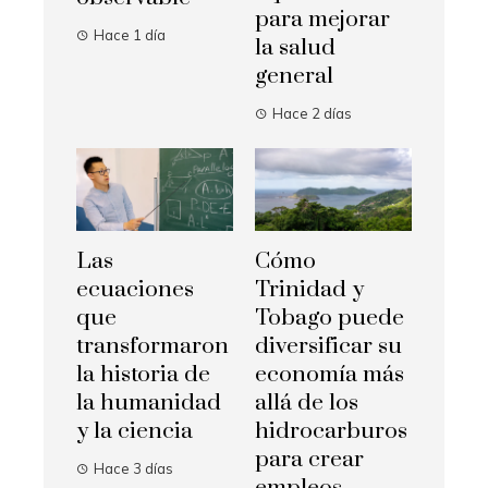
para mejorar
Hace 1 día
la salud
general
Hace 2 días
Las
Cómo
ecuaciones
Trinidad y
que
Tobago puede
transformaron
diversificar su
la historia de
economía más
la humanidad
allá de los
y la ciencia
hidrocarburos
para crear
Hace 3 días
empleos