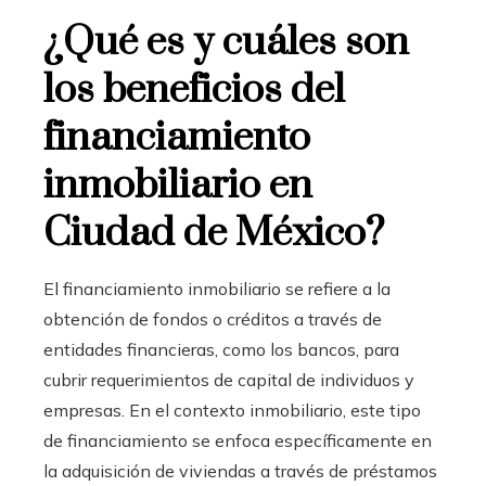
¿Qué es y cuáles son
los beneficios del
financiamiento
inmobiliario en
Ciudad de México?
El financiamiento inmobiliario
se refiere a la
obtención de fondos o créditos a través de
entidades financieras, como los bancos, para
cubrir requerimientos de capital de individuos y
empresas. En el contexto inmobiliario, este tipo
de financiamiento se enfoca específicamente en
la adquisición de viviendas a través de préstamos