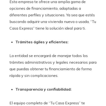
Esta empresa te ofrece una amplia gama de
opciones de financiamiento, adaptadas a
diferentes perfiles y situaciones. Ya sea que estés
buscando adquirir una vivienda nueva o usada, “Tu
Casa Express” tiene la solución ideal para ti.
Trámites ágiles y eficientes:
La entidad se encargará de manejar todos los
trámites administrativos y legales necesarios para
que puedas obtener tu financiamiento de forma
rápida y sin complicaciones.
Transparencia y confiabilidad:
El equipo completo de “Tu Casa Express” te