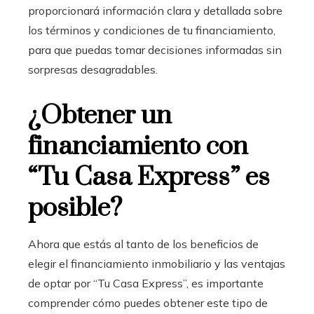
proporcionará información clara y detallada sobre
los términos y condiciones de tu financiamiento,
para que puedas tomar decisiones informadas sin
sorpresas desagradables.
¿Obtener un
financiamiento con
“Tu Casa Express” es
posible?
Ahora que estás al tanto de los beneficios de
elegir el financiamiento inmobiliario
y las ventajas
de optar por “Tu Casa Express”, es importante
comprender cómo puedes obtener este tipo de