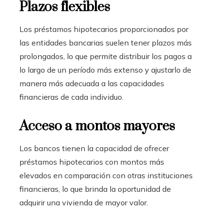
Plazos flexibles
Los préstamos hipotecarios proporcionados por
las entidades bancarias suelen tener plazos más
prolongados, lo que permite distribuir los pagos a
lo largo de un período más extenso y ajustarlo de
manera más adecuada a las capacidades
financieras de cada individuo.
Acceso a montos mayores
Los bancos tienen la capacidad de ofrecer
préstamos hipotecarios con montos más
elevados en comparación con otras instituciones
financieras, lo que brinda la oportunidad de
adquirir una vivienda de mayor valor.