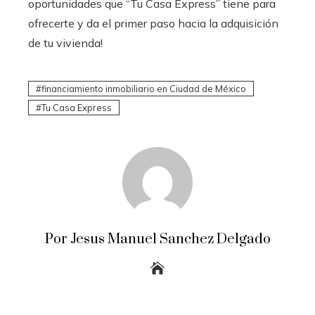
oportunidades que “Tu Casa Express” tiene para
ofrecerte y da el primer paso hacia la adquisición
de tu vivienda!
financiamiento inmobiliario en Ciudad de México
Tu Casa Express
Por Jesus Manuel Sanchez Delgado