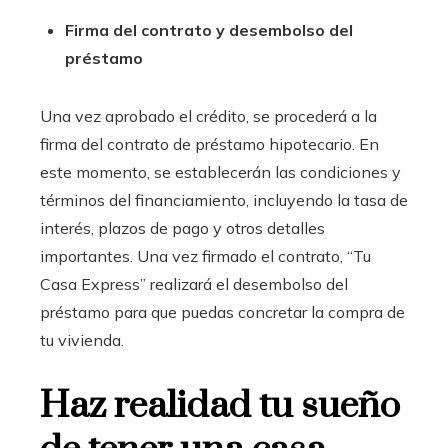
Firma del contrato y desembolso del
préstamo
Una vez aprobado el crédito, se procederá a la
firma del contrato de préstamo hipotecario. En
este momento, se establecerán las condiciones y
términos del financiamiento, incluyendo la tasa de
interés, plazos de pago y otros detalles
importantes. Una vez firmado el contrato, “Tu
Casa Express” realizará el desembolso del
préstamo para que puedas concretar la compra de
tu vivienda.
Haz realidad tu sueño