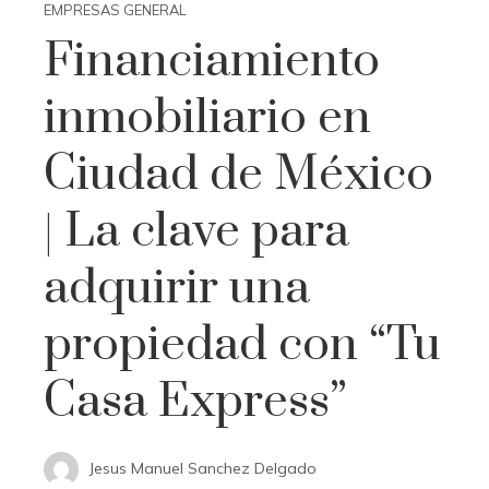
EMPRESAS GENERAL
Financiamiento
inmobiliario en
Ciudad de México
| La clave para
adquirir una
propiedad con “Tu
Casa Express”
Jesus Manuel Sanchez Delgado