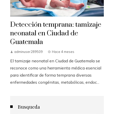
Detección temprana: tamizaje
neonatal en Ciudad de
Guatemala
adminuser289509
Hace 4 meses
El tamizaje neonatal en Ciudad de Guatemala se
reconoce como una herramienta médica esencial
para identificar de forma temprana diversas
enfermedades congénitas, metabólicas, endoc...
Busqueda