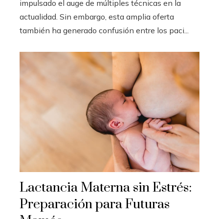
impulsado el auge de múltiples técnicas en la
actualidad. Sin embargo, esta amplia oferta
también ha generado confusión entre los paci...
Lactancia Materna sin Estrés:
Preparación para Futuras