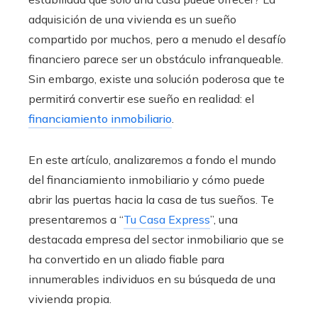
adquisición de una vivienda es un sueño
compartido por muchos, pero a menudo el desafío
financiero parece ser un obstáculo infranqueable.
Sin embargo, existe una solución poderosa que te
permitirá convertir ese sueño en realidad: el
financiamiento inmobiliario
.
En este artículo, analizaremos a fondo el mundo
del financiamiento inmobiliario
y cómo puede
abrir las puertas hacia la casa de tus sueños. Te
presentaremos a “
Tu Casa Express
”, una
destacada empresa del sector inmobiliario que se
ha convertido en un aliado fiable para
innumerables individuos en su búsqueda de una
vivienda propia.