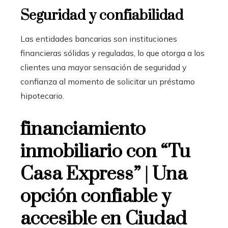
Seguridad y confiabilidad
Las entidades bancarias son instituciones
financieras sólidas y reguladas, lo que otorga a los
clientes una mayor sensación de seguridad y
confianza al momento de solicitar un préstamo
hipotecario.
financiamiento
inmobiliario con “Tu
Casa Express” | Una
opción confiable y
accesible en Ciudad