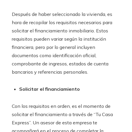
Después de haber seleccionado la vivienda, es
hora de recopilar los requisitos necesarios para
solicitar el financiamiento inmobiliario
. Estos
requisitos pueden variar según la institución
financiera, pero por lo general incluyen
documentos como identificación oficial,
comprobante de ingresos, estados de cuenta
bancarios y referencias personales.
Solicitar el financiamiento
Con los requisitos en orden, es el momento de
solicitar el financiamiento a través de “Tu Casa
Express”. Un asesor de esta empresa te
acompañará en el proceso de completar la