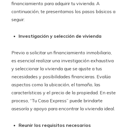
financiamiento para adquirir tu vivienda. A
continuación, te presentamos los pasos básicos a
seguir:
Investigación y selección de vivienda
Previo a solicitar un financiamiento inmobiliario
,
es esencial realizar una investigación exhaustiva
y seleccionar la vivienda que se ajuste a tus
necesidades y posibilidades financieras. Evalúa
aspectos como la ubicación, el tamaño, las
características y el precio de la propiedad. En este
proceso, “Tu Casa Express” puede brindarte
asesoría y apoyo para encontrar la vivienda ideal.
Reunir los requisitos necesarios