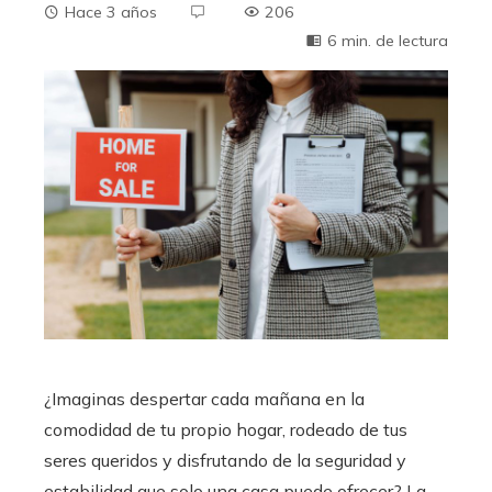
Hace 3 años
206
6 min. de lectura
¿Imaginas despertar cada mañana en la
comodidad de tu propio hogar, rodeado de tus
seres queridos y disfrutando de la seguridad y
estabilidad que solo una casa puede ofrecer? La