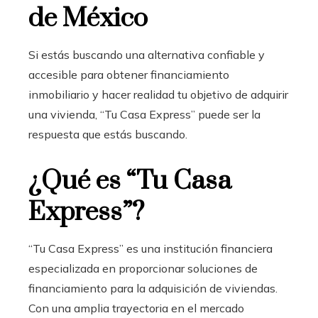
de México
Si estás buscando una alternativa confiable y
accesible para obtener financiamiento
inmobiliario
y hacer realidad tu objetivo de adquirir
una vivienda, “Tu Casa Express” puede ser la
respuesta que estás buscando.
¿Qué es “Tu Casa
Express”?
“Tu Casa Express” es una institución financiera
especializada en proporcionar soluciones de
financiamiento para la adquisición de viviendas.
Con una amplia trayectoria en el mercado