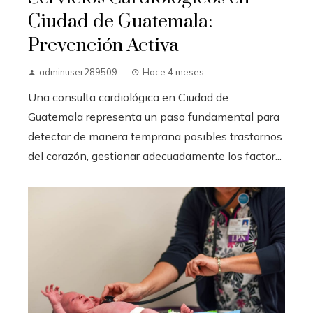
Ciudad de Guatemala:
Prevención Activa
adminuser289509
Hace 4 meses
Una consulta cardiológica en Ciudad de
Guatemala representa un paso fundamental para
detectar de manera temprana posibles trastornos
del corazón, gestionar adecuadamente los factor...