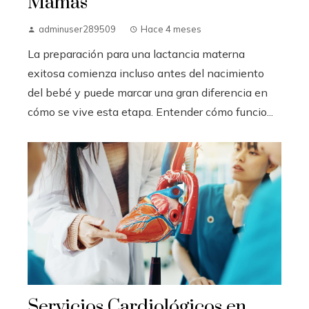
Mamás
adminuser289509
Hace 4 meses
La preparación para una lactancia materna
exitosa comienza incluso antes del nacimiento
del bebé y puede marcar una gran diferencia en
cómo se vive esta etapa. Entender cómo funcio...
Servicios Cardiológicos en