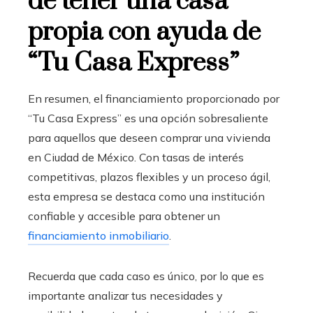
de tener una casa
propia con ayuda de
“Tu Casa Express”
En resumen, el financiamiento proporcionado por
“Tu Casa Express” es una opción sobresaliente
para aquellos que deseen comprar una vivienda
en Ciudad de México
. Con tasas de interés
competitivas, plazos flexibles y un proceso ágil,
esta empresa se destaca como una institución
confiable y accesible para obtener un
financiamiento inmobiliario
.
Recuerda que cada caso es único, por lo que es
importante analizar tus necesidades y