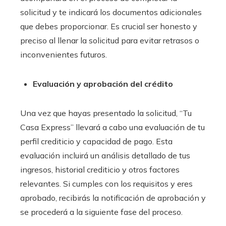
solicitud y te indicará los documentos adicionales
que debes proporcionar. Es crucial ser honesto y
preciso al llenar la solicitud para evitar retrasos o
inconvenientes futuros.
Evaluación y aprobación del crédito
Una vez que hayas presentado la solicitud, “Tu
Casa Express” llevará a cabo una evaluación de tu
perfil crediticio y capacidad de pago. Esta
evaluación incluirá un análisis detallado de tus
ingresos, historial crediticio y otros factores
relevantes. Si cumples con los requisitos y eres
aprobado, recibirás la notificación de aprobación y
se procederá a la siguiente fase del proceso.