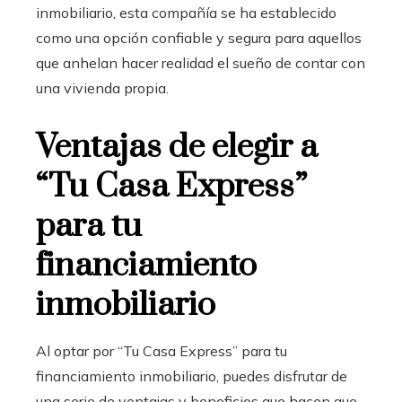
inmobiliario, esta compañía se ha establecido
como una opción confiable y segura para aquellos
que anhelan hacer realidad el sueño de contar con
una vivienda propia.
Ventajas de elegir a
“Tu Casa Express”
para tu
financiamiento
inmobiliario
Al optar por “Tu Casa Express” para tu
financiamiento inmobiliario
, puedes disfrutar de
una serie de ventajas y beneficios que hacen que