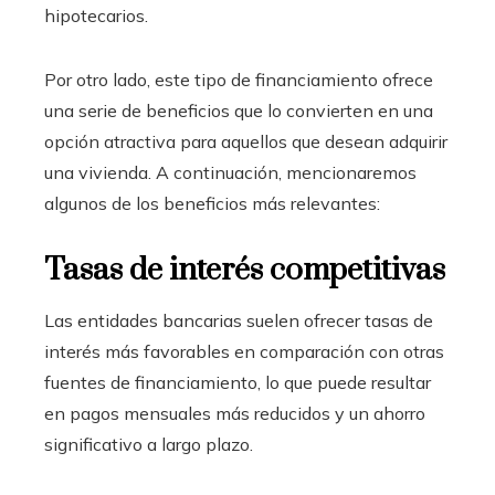
hipotecarios.
Por otro lado, este tipo de financiamiento ofrece
una serie de beneficios que lo convierten en una
opción atractiva para aquellos que desean adquirir
una vivienda. A continuación, mencionaremos
algunos de los beneficios más relevantes:
Tasas de interés competitivas
Las entidades bancarias suelen ofrecer tasas de
interés más favorables en comparación con otras
fuentes de financiamiento, lo que puede resultar
en pagos mensuales más reducidos y un ahorro
significativo a largo plazo.