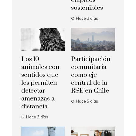
sostenibles
Hace 3 días
Los 10
Participación
animales con
comunitaria
sentidos que
como eje
les permiten
central de la
detectar
RSE en Chile
amenazas a
Hace 5 días
distancia
Hace 3 días