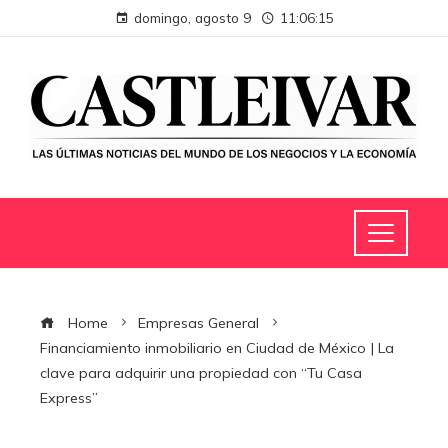
domingo, agosto 9
11:06:16
Home
Empresas General
Financiamiento inmobiliario en Ciudad de México | La
clave para adquirir una propiedad con “Tu Casa
Express”