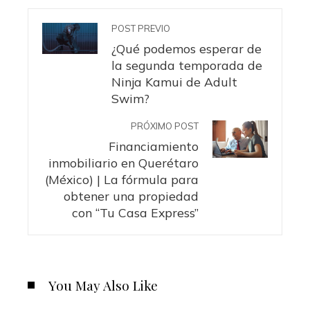
POST PREVIO
¿Qué podemos esperar de
la segunda temporada de
Ninja Kamui de Adult
Swim?
PRÓXIMO POST
Financiamiento
inmobiliario en Querétaro
(México) | La fórmula para
obtener una propiedad
con “Tu Casa Express”
You May Also Like