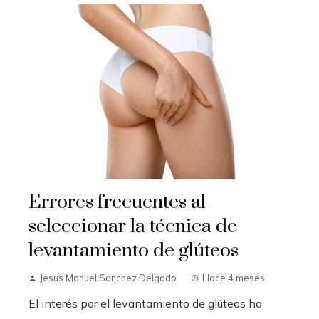
Errores frecuentes al
seleccionar la técnica de
levantamiento de glúteos
Jesus Manuel Sanchez Delgado
Hace 4 meses
El interés por el levantamiento de glúteos ha