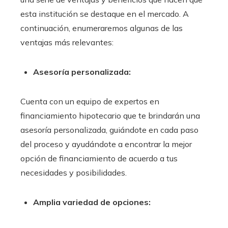
esta institución se destaque en el mercado. A
continuación, enumeraremos algunas de las
ventajas más relevantes:
Asesoría personalizada:
Cuenta con un equipo de expertos en
financiamiento hipotecario que te brindarán una
asesoría personalizada, guiándote en cada paso
del proceso y ayudándote a encontrar la mejor
opción de financiamiento de acuerdo a tus
necesidades y posibilidades.
Amplia variedad de opciones: