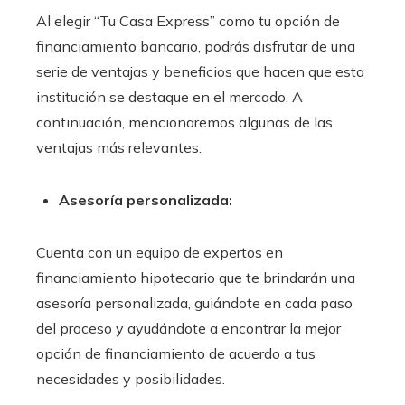
Al elegir “Tu Casa Express” como tu opción de
financiamiento bancario
, podrás disfrutar de una
serie de ventajas y beneficios que hacen que esta
institución se destaque en el mercado. A
continuación, mencionaremos algunas de las
ventajas más relevantes:
Asesoría personalizada:
Cuenta con un equipo de expertos en
financiamiento hipotecario que te brindarán una
asesoría personalizada, guiándote en cada paso
del proceso y ayudándote a encontrar la mejor
opción de financiamiento de acuerdo a tus
necesidades y posibilidades.