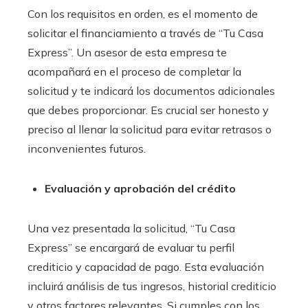
Con los requisitos en orden, es el momento de
solicitar el financiamiento a través de “Tu Casa
Express”. Un asesor de esta empresa te
acompañará en el proceso de completar la
solicitud y te indicará los documentos adicionales
que debes proporcionar. Es crucial ser honesto y
preciso al llenar la solicitud para evitar retrasos o
inconvenientes futuros.
Evaluación y aprobación del crédito
Una vez presentada la solicitud, “Tu Casa
Express” se encargará de evaluar tu perfil
crediticio y capacidad de pago. Esta evaluación
incluirá análisis de tus ingresos, historial crediticio
y otros factores relevantes. Si cumples con los