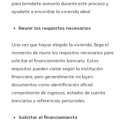
para brindarte asesoría durante este proceso y
ayudarte a encontrar la vivienda ideal.
Reunir los requisitos necesarios
Una vez que hayas elegido la vivienda, llega el
momento de reunir los requisitos necesarios para
solicitar el financiamiento bancario
. Estos
requisitos pueden variar según la institución
financiera, pero generalmente incluyen
documentos como identificación oficial,
comprobante de ingresos, estados de cuenta
bancarios y referencias personales.
Solicitar el financiamiento