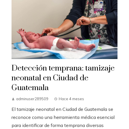
Detección temprana: tamizaje
neonatal en Ciudad de
Guatemala
adminuser289509
Hace 4 meses
El tamizaje neonatal en Ciudad de Guatemala se
reconoce como una herramienta médica esencial
para identificar de forma temprana diversas