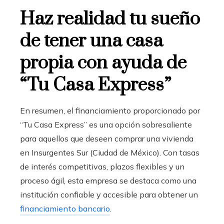
Haz realidad tu sueño
de tener una casa
propia con ayuda de
“Tu Casa Express”
En resumen, el financiamiento proporcionado por
“Tu Casa Express” es una opción sobresaliente
para aquellos que deseen comprar una vivienda
en Insurgentes Sur (Ciudad de México)
. Con tasas
de interés competitivas, plazos flexibles y un
proceso ágil, esta empresa se destaca como una
institución confiable y accesible para obtener un
financiamiento bancario
.