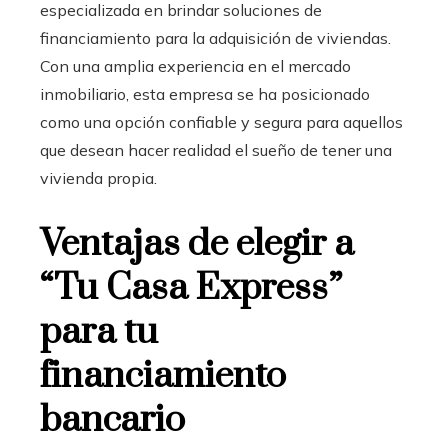
especializada en brindar soluciones de
financiamiento para la adquisición de viviendas.
Con una amplia experiencia en el mercado
inmobiliario, esta empresa se ha posicionado
como una opción confiable y segura para aquellos
que desean hacer realidad el sueño de tener una
vivienda propia.
Ventajas de elegir a
“Tu Casa Express”
para tu
financiamiento
bancario