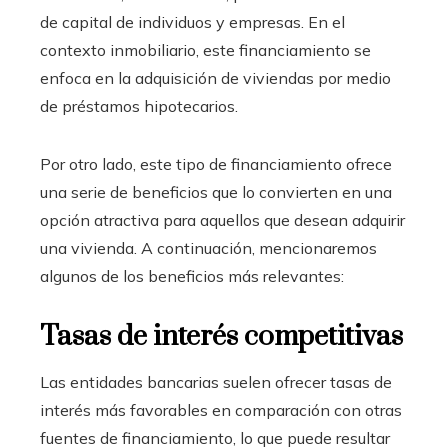
de capital de individuos y empresas. En el
contexto inmobiliario, este financiamiento se
enfoca en la adquisición de viviendas por medio
de préstamos hipotecarios.
Por otro lado, este tipo de financiamiento ofrece
una serie de beneficios que lo convierten en una
opción atractiva para aquellos que desean adquirir
una vivienda. A continuación, mencionaremos
algunos de los beneficios más relevantes:
Tasas de interés competitivas
Las entidades bancarias suelen ofrecer tasas de
interés más favorables en comparación con otras
fuentes de financiamiento, lo que puede resultar