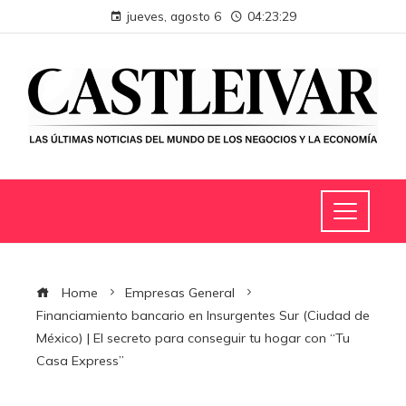
jueves, agosto 6
04:23:30
Home
Empresas General
Financiamiento bancario en Insurgentes Sur (Ciudad de
México) | El secreto para conseguir tu hogar con “Tu
Casa Express”