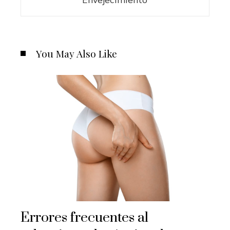
You May Also Like
Errores frecuentes al