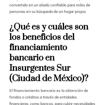
convertido en un aliado confiable para miles de
personas en su búsqueda de un hogar propio.
¿Qué es y cuáles son
los beneficios del
financiamiento
bancario en
Insurgentes Sur
(Ciudad de México)?
El financiamiento bancario
es la obtención de
fondos o créditos a través de entidades
financieras, como bancos, para cubrir necesidades