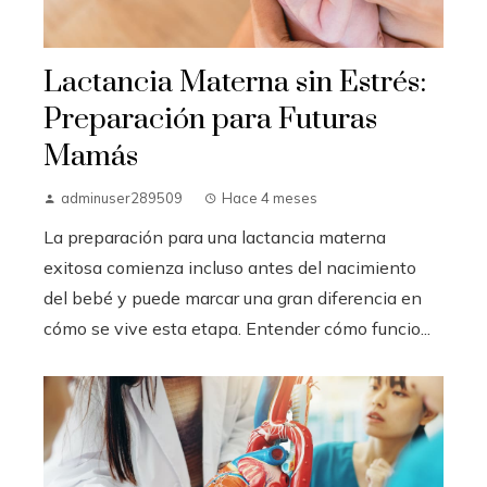
Lactancia Materna sin Estrés:
Preparación para Futuras
Mamás
adminuser289509
Hace 4 meses
La preparación para una lactancia materna
exitosa comienza incluso antes del nacimiento
del bebé y puede marcar una gran diferencia en
cómo se vive esta etapa. Entender cómo funcio...