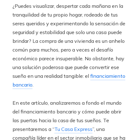
¿Puedes visualizar, despertar cada mañana en la
tranquilidad de tu propio hogar, rodeado de tus
seres queridos y experimentando la sensación de
seguridad y estabilidad que solo una casa puede
brindar? La compra de una vivienda es un anhelo
común para muchos, pero a veces el desafío
económico parece insuperable. No obstante, hay
una solución poderosa que puede convertir ese
sueño en una realidad tangible: el
financiamiento
bancario
.
En este artículo, analizaremos a fondo el mundo
del financiamiento bancario
y cómo puede abrir
las puertas hacia la casa de tus sueños. Te
presentaremos a “
Tu Casa Express
”, una
compañía líder en el sector inmobiliario que se ha