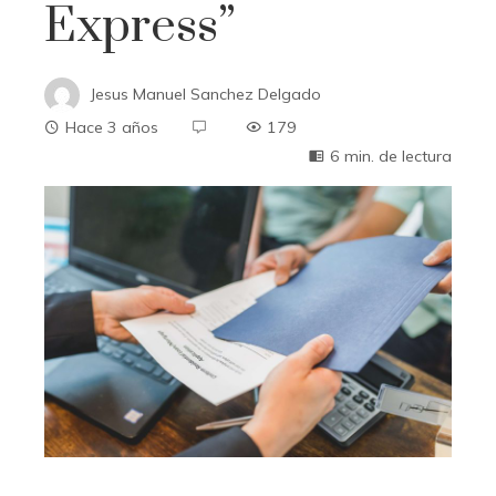
Express”
Jesus Manuel Sanchez Delgado
Hace 3 años
179
6 min. de lectura