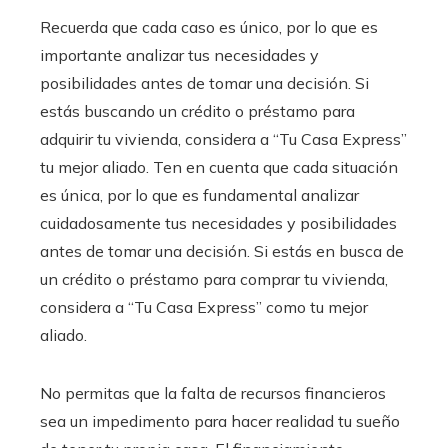
Recuerda que cada caso es único, por lo que es
importante analizar tus necesidades y
posibilidades antes de tomar una decisión.
Si
estás buscando un crédito o préstamo para
adquirir tu vivienda, considera a “Tu Casa Express”
tu mejor aliado. Ten en cuenta que cada situación
es única, por lo que es fundamental analizar
cuidadosamente tus necesidades y posibilidades
antes de tomar una decisión.
Si estás en busca de
un crédito o préstamo para comprar tu vivienda,
considera a “Tu Casa Express” como tu mejor
aliado.
No permitas que la falta de recursos financieros
sea un impedimento para hacer realidad tu sueño