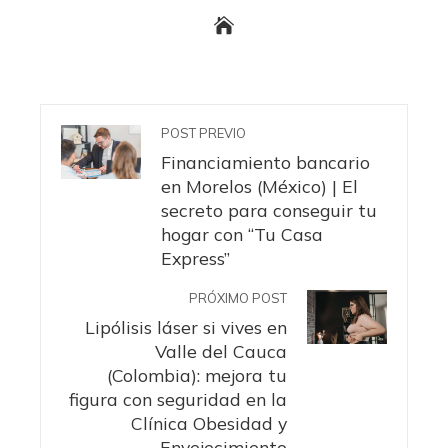
POST PREVIO
Financiamiento bancario
en Morelos (México) | El
secreto para conseguir tu
hogar con “Tu Casa
Express”
PRÓXIMO POST
Lipólisis láser si vives en
Valle del Cauca
(Colombia): mejora tu
figura con seguridad en la
Clínica Obesidad y
Envejecimiento