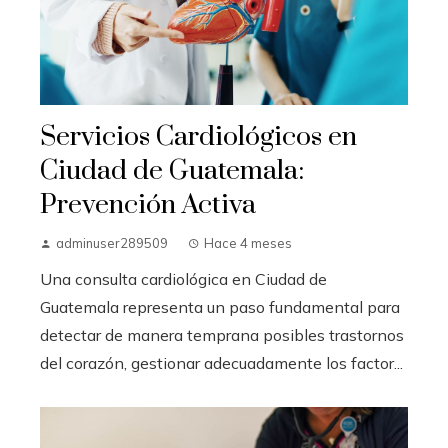
Servicios Cardiológicos en
Ciudad de Guatemala:
Prevención Activa
adminuser289509
Hace 4 meses
Una consulta cardiológica en Ciudad de
Guatemala representa un paso fundamental para
detectar de manera temprana posibles trastornos
del corazón, gestionar adecuadamente los factor...