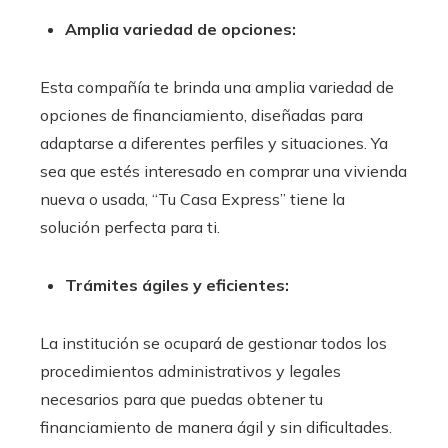
Amplia variedad de opciones:
Esta compañía te brinda una amplia variedad de
opciones de financiamiento, diseñadas para
adaptarse a diferentes perfiles y situaciones. Ya
sea que estés interesado en comprar una vivienda
nueva o usada, “Tu Casa Express” tiene la
solución perfecta para ti.
Trámites ágiles y eficientes:
La institución se ocupará de gestionar todos los
procedimientos administrativos y legales
necesarios para que puedas obtener tu
financiamiento de manera ágil y sin dificultades.