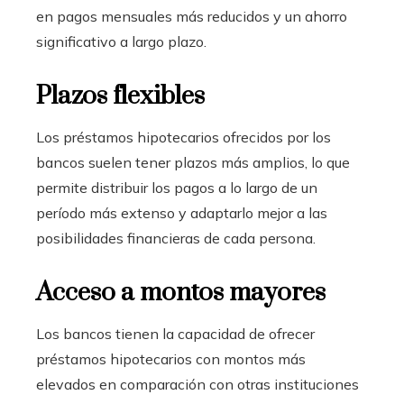
en pagos mensuales más reducidos y un ahorro
significativo a largo plazo.
Plazos flexibles
Los préstamos hipotecarios ofrecidos por los
bancos suelen tener plazos más amplios, lo que
permite distribuir los pagos a lo largo de un
período más extenso y adaptarlo mejor a las
posibilidades financieras de cada persona.
Acceso a montos mayores
Los bancos tienen la capacidad de ofrecer
préstamos hipotecarios con montos más
elevados en comparación con otras instituciones