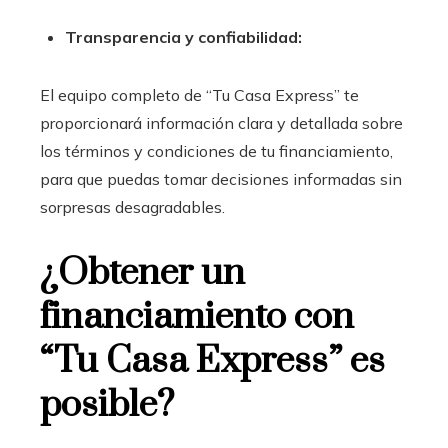
Transparencia y confiabilidad:
El equipo completo de “Tu Casa Express” te
proporcionará información clara y detallada sobre
los términos y condiciones de tu financiamiento,
para que puedas tomar decisiones informadas sin
sorpresas desagradables.
¿Obtener un
financiamiento con
“Tu Casa Express” es
posible?