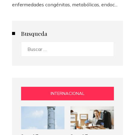
enfermedades congénitas, metabólicas, endoc...
Busqueda
Buscar:
INTERNACIONAL