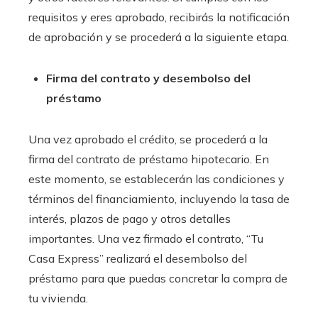
requisitos y eres aprobado, recibirás la notificación
de aprobación y se procederá a la siguiente etapa.
Firma del contrato y desembolso del
préstamo
Una vez aprobado el crédito, se procederá a la
firma del contrato de préstamo hipotecario. En
este momento, se establecerán las condiciones y
términos del financiamiento, incluyendo la tasa de
interés, plazos de pago y otros detalles
importantes. Una vez firmado el contrato, “Tu
Casa Express” realizará el desembolso del
préstamo para que puedas concretar la compra de
tu vivienda.