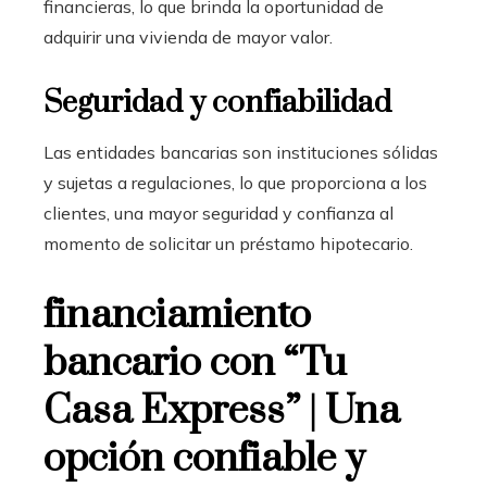
financieras, lo que brinda la oportunidad de
adquirir una vivienda de mayor valor.
Seguridad y confiabilidad
Las entidades bancarias son instituciones sólidas
y sujetas a regulaciones, lo que proporciona a los
clientes, una mayor seguridad y confianza al
momento de solicitar un préstamo hipotecario.
financiamiento
bancario con “Tu
Casa Express” | Una
opción confiable y