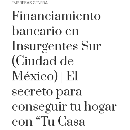
EMPRESAS GENERAL
Financiamiento
bancario en
Insurgentes Sur
(Ciudad de
México) | El
secreto para
conseguir tu hogar
con “Tu Casa