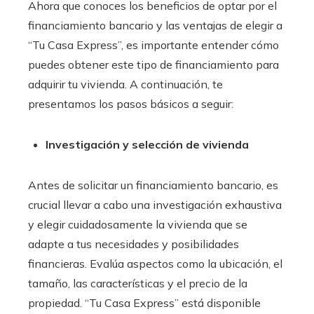
Ahora que conoces los beneficios de optar por el
financiamiento bancario
y las ventajas de elegir a
“Tu Casa Express”, es importante entender cómo
puedes obtener este tipo de financiamiento para
adquirir tu vivienda. A continuación, te
presentamos los pasos básicos a seguir:
Investigación y selección de vivienda
Antes de solicitar un financiamiento bancario
, es
crucial llevar a cabo una investigación exhaustiva
y elegir cuidadosamente la vivienda que se
adapte a tus necesidades y posibilidades
financieras. Evalúa aspectos como la ubicación, el
tamaño, las características y el precio de la
propiedad. “Tu Casa Express” está disponible