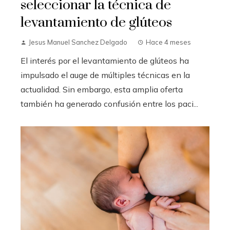
seleccionar la técnica de
levantamiento de glúteos
Jesus Manuel Sanchez Delgado
Hace 4 meses
El interés por el levantamiento de glúteos ha
impulsado el auge de múltiples técnicas en la
actualidad. Sin embargo, esta amplia oferta
también ha generado confusión entre los paci...