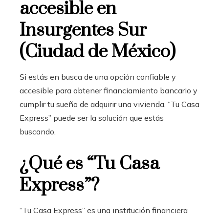
accesible en
Insurgentes Sur
(Ciudad de México)
Si estás en busca de una opción confiable y
accesible para obtener financiamiento bancario
y
cumplir tu sueño de adquirir una vivienda, “Tu Casa
Express” puede ser la solución que estás
buscando.
¿Qué es “Tu Casa
Express”?
“Tu Casa Express” es una institución financiera