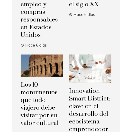
empleo y
el siglo XX
compras
Hace 6 días
responsables
en Estados
Unidos
Hace 6 días
Los 10
Innovation
monumentos
Smart District:
que todo
clave en el
viajero debe
desarrollo del
visitar por su
ecosistema
valor cultural
emprendedor