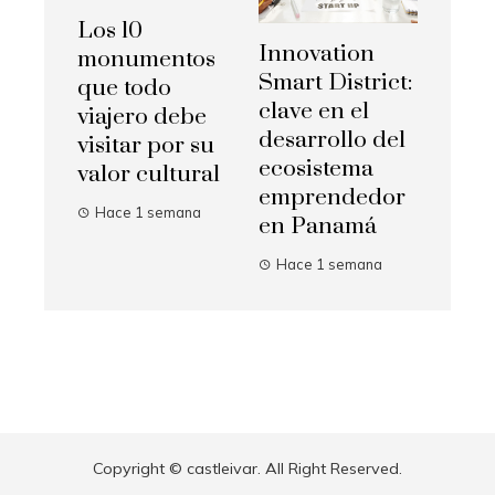
Los 10
Innovation
monumentos
Smart District:
que todo
clave en el
viajero debe
desarrollo del
visitar por su
ecosistema
valor cultural
emprendedor
Hace 1 semana
en Panamá
Hace 1 semana
Copyright © castleivar. All Right Reserved.