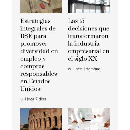
Estrategias
Las 15
integrales de
decisiones que
RSE para
transformaron
promover
la industria
diversidad en
empresarial en
empleo y
el siglo XX
compras
Hace 1 semana
responsables
en Estados
Unidos
Hace 7 días