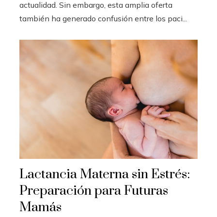
actualidad. Sin embargo, esta amplia oferta
también ha generado confusión entre los paci...
Lactancia Materna sin Estrés:
Preparación para Futuras
Mamás