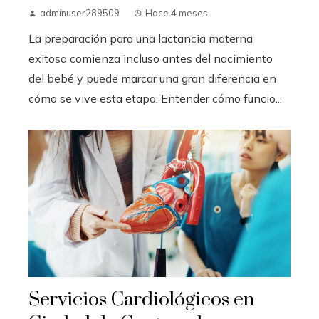
adminuser289509
Hace 4 meses
La preparación para una lactancia materna
exitosa comienza incluso antes del nacimiento
del bebé y puede marcar una gran diferencia en
cómo se vive esta etapa. Entender cómo funcio...
Servicios Cardiológicos en