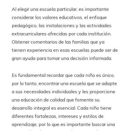
Al elegir una escuela particular, es importante
considerar los valores educativos, el enfoque
pedagógico, las instalaciones y las actividades
extracurriculares ofrecidas por cada institución.
Obtener comentarios de las familias que ya
tienen experiencia en esas escuelas puede ser de
gran ayuda para tomar una decisión informada.
Es fundamental recordar que cada niño es único,
por lo tanto, encontrar una escuela que se adapte
a sus necesidades individuales y les proporcione
una educación de calidad que fomente su
desarrollo integral es esencial. Cada niño tiene
diferentes fortalezas, intereses y estilos de
aprendizaje, por lo que es importante buscar una