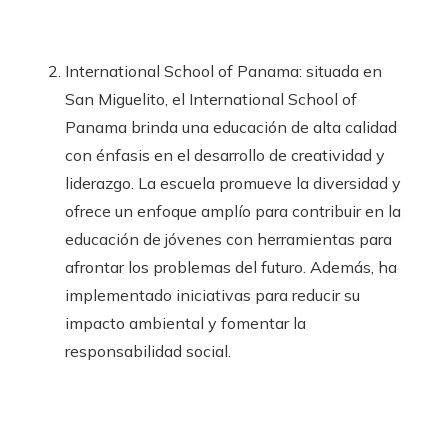
International School of Panama: situada en
San Miguelito, el International School of
Panama brinda una educación de alta calidad
con énfasis en el desarrollo de creatividad y
liderazgo. La escuela promueve la diversidad y
ofrece un enfoque amplío para contribuir en la
educación de jóvenes con herramientas para
afrontar los problemas del futuro. Además, ha
implementado iniciativas para reducir su
impacto ambiental y fomentar la
responsabilidad social.