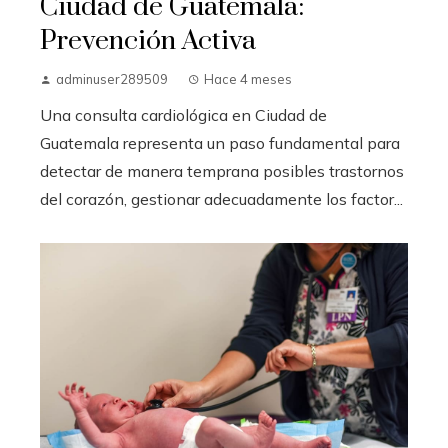
Ciudad de Guatemala:
Prevención Activa
adminuser289509
Hace 4 meses
Una consulta cardiológica en Ciudad de
Guatemala representa un paso fundamental para
detectar de manera temprana posibles trastornos
del corazón, gestionar adecuadamente los factor...