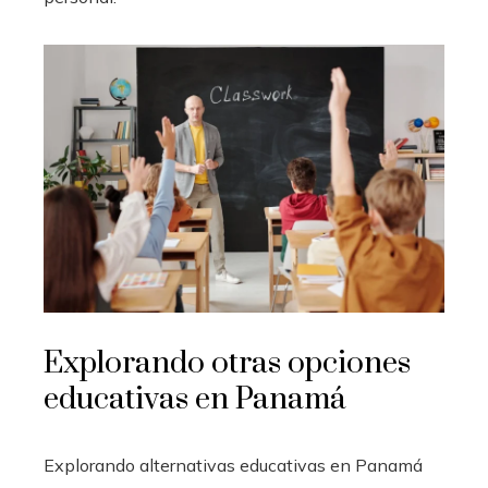
Explorando otras opciones
educativas en Panamá
Explorando alternativas educativas en Panamá