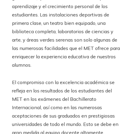
aprendizaje y el crecimiento personal de los
estudiantes. Las instalaciones deportivas de
primera clase, un teatro bien equipado, una
biblioteca completa, laboratorios de ciencias y
arte, y áreas verdes serenas son solo algunas de
las numerosas facilidades que el MET ofrece para
enriquecer la experiencia educativa de nuestros
alumnos.
El compromiso con la excelencia académica se
refleja en los resultados de los estudiantes del
MET en los exámenes del Bachillerato
Internacional, así como en las numerosas
aceptaciones de sus graduados en prestigiosas
universidades de todo el mundo. Esto se debe en
gran medida al equipo docente altamente