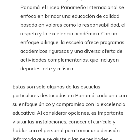
Panamá, el Liceo Panameño Internacional se
enfoca en brindar una educación de calidad
basada en valores como la responsabilidad, el
respeto y la excelencia académica. Con un
enfoque bilingüe, la escuela ofrece programas
académicos rigurosos y una diversa oferta de
actividades complementarias, que incluyen
deportes, arte y música.
Estas son solo algunas de las escuelas
particulares destacadas en Panamá, cada una con
su enfoque único y compromiso con la excelencia
educativa. Al considerar opciones, es importante
visitar las instalaciones, conocer el currículo y
hablar con el personal para tomar una decisión
informada que se ajuste a las necesidades y