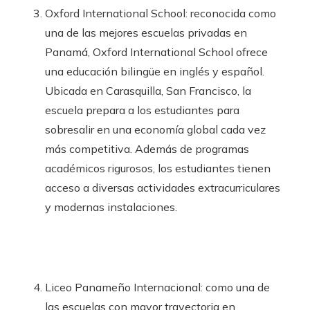
Oxford International School: reconocida como
una de las mejores escuelas privadas en
Panamá, Oxford International School ofrece
una educación bilingüe en inglés y español.
Ubicada en Carasquilla, San Francisco, la
escuela prepara a los estudiantes para
sobresalir en una economía global cada vez
más competitiva. Además de programas
académicos rigurosos, los estudiantes tienen
acceso a diversas actividades extracurriculares
y modernas instalaciones.
Liceo Panameño Internacional: como una de
las escuelas con mayor trayectoria en