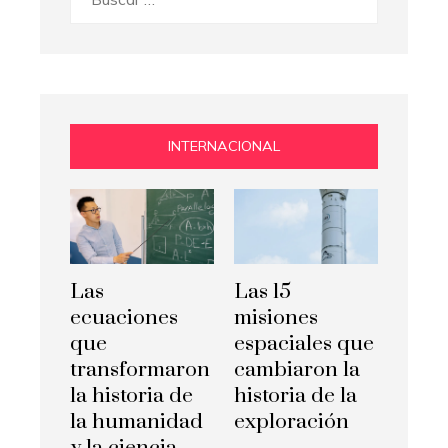
INTERNACIONAL
Las
Las 15
ecuaciones
misiones
que
espaciales que
transformaron
cambiaron la
la historia de
historia de la
la humanidad
exploración