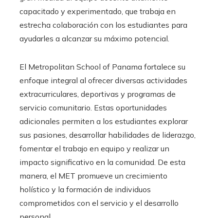
capacitado y experimentado, que trabaja en
estrecha colaboración con los estudiantes para
ayudarles a alcanzar su máximo potencial.
El Metropolitan School of Panama fortalece su
enfoque integral al ofrecer diversas actividades
extracurriculares, deportivas y programas de
servicio comunitario. Estas oportunidades
adicionales permiten a los estudiantes explorar
sus pasiones, desarrollar habilidades de liderazgo,
fomentar el trabajo en equipo y realizar un
impacto significativo en la comunidad. De esta
manera, el MET promueve un crecimiento
holístico y la formación de individuos
comprometidos con el servicio y el desarrollo
personal.