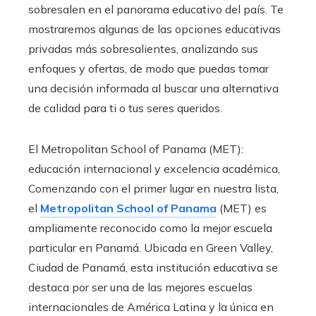
sobresalen en el panorama educativo del país. Te
mostraremos algunas de las opciones educativas
privadas más sobresalientes, analizando sus
enfoques y ofertas, de modo que puedas tomar
una decisión informada al buscar una alternativa
de calidad para ti o tus seres queridos.
El Metropolitan School of Panama (MET):
educación internacional y excelencia académica,
Comenzando con el primer lugar en nuestra lista,
el
Metropolitan School of Panama
(MET) es
ampliamente reconocido como la mejor escuela
particular en Panamá. Ubicada en Green Valley,
Ciudad de Panamá, esta institución educativa se
destaca por ser una de las mejores escuelas
internacionales de América Latina y la única en