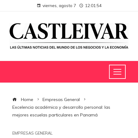
viernes, agosto 7
12:01:55
Home
Empresas General
Excelencia académica y desarrollo personal: las
mejores escuelas particulares en Panamá
EMPRESAS GENERAL