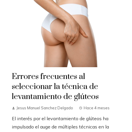
Errores frecuentes al
seleccionar la técnica de
levantamiento de glúteos
Jesus Manuel Sanchez Delgado
Hace 4 meses
El interés por el levantamiento de glúteos ha
impulsado el auge de múltiples técnicas en la