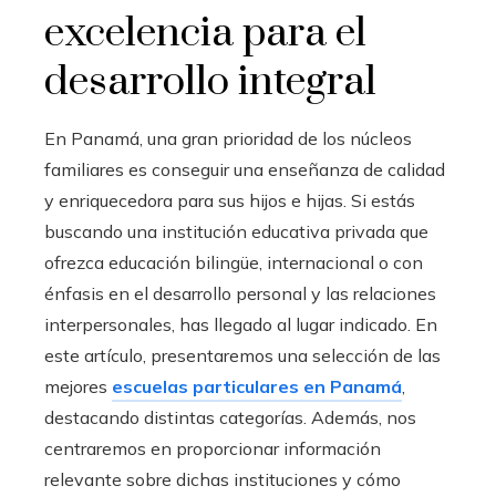
excelencia para el
desarrollo integral
En Panamá, una gran prioridad de los núcleos
familiares es conseguir una enseñanza de calidad
y enriquecedora para sus hijos e hijas. Si estás
buscando una institución educativa privada que
ofrezca educación bilingüe, internacional o con
énfasis en el desarrollo personal y las relaciones
interpersonales, has llegado al lugar indicado. En
este artículo, presentaremos una selección de las
mejores
escuelas particulares en Panamá
,
destacando distintas categorías. Además, nos
centraremos en proporcionar información
relevante sobre dichas instituciones y cómo