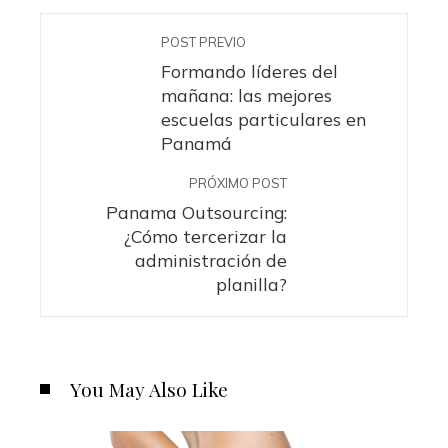
POST PREVIO
Formando líderes del
mañana: las mejores
escuelas particulares en
Panamá
PRÓXIMO POST
Panama Outsourcing:
¿Cómo tercerizar la
administración de
planilla?
You May Also Like