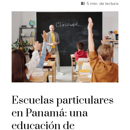
5 min. de lectura
Escuelas particulares
en Panamá: una
educación de