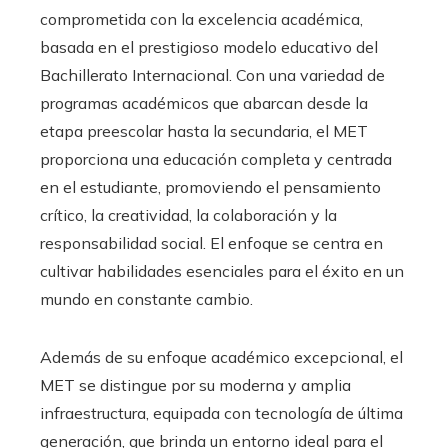
comprometida con la excelencia académica,
basada en el prestigioso modelo educativo del
Bachillerato Internacional. Con una variedad de
programas académicos que abarcan desde la
etapa preescolar hasta la secundaria, el MET
proporciona una educación completa y centrada
en el estudiante, promoviendo el pensamiento
crítico, la creatividad, la colaboración y la
responsabilidad social. El enfoque se centra en
cultivar habilidades esenciales para el éxito en un
mundo en constante cambio.
Además de su enfoque académico excepcional, el
MET se distingue por su moderna y amplia
infraestructura, equipada con tecnología de última
generación, que brinda un entorno ideal para el