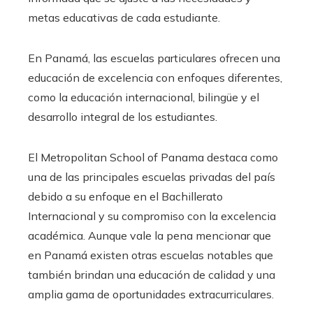
metas educativas de cada estudiante.
En Panamá, las escuelas particulares ofrecen una
educación de excelencia con enfoques diferentes,
como la educación internacional, bilingüe y el
desarrollo integral de los estudiantes.
El Metropolitan School of Panama destaca como
una de las principales escuelas privadas del país
debido a su enfoque en el Bachillerato
Internacional y su compromiso con la excelencia
académica. Aunque vale la pena mencionar que
en Panamá existen otras escuelas notables que
también brindan una educación de calidad y una
amplia gama de oportunidades extracurriculares.