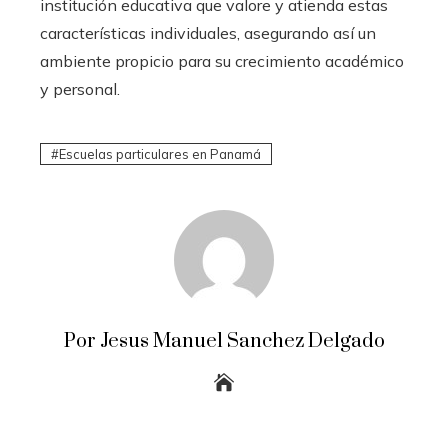
institución educativa que valore y atienda estas
características individuales, asegurando así un
ambiente propicio para su crecimiento académico
y personal.
Escuelas particulares en Panamá
Por Jesus Manuel Sanchez Delgado