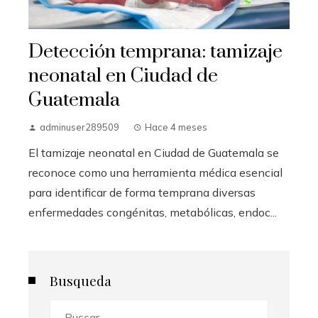
Detección temprana: tamizaje
neonatal en Ciudad de
Guatemala
adminuser289509
Hace 4 meses
El tamizaje neonatal en Ciudad de Guatemala se
reconoce como una herramienta médica esencial
para identificar de forma temprana diversas
enfermedades congénitas, metabólicas, endoc...
Busqueda
Buscar: