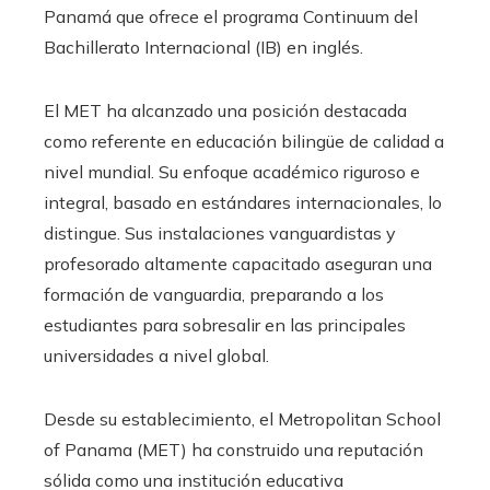
Panamá que ofrece el programa Continuum del
Bachillerato Internacional (IB) en inglés.
El MET ha alcanzado una posición destacada
como referente en educación bilingüe de calidad a
nivel mundial. Su enfoque académico riguroso e
integral, basado en estándares internacionales, lo
distingue. Sus instalaciones vanguardistas y
profesorado altamente capacitado aseguran una
formación de vanguardia, preparando a los
estudiantes para sobresalir en las principales
universidades a nivel global.
Desde su establecimiento, el Metropolitan School
of Panama (MET) ha construido una reputación
sólida como una institución educativa