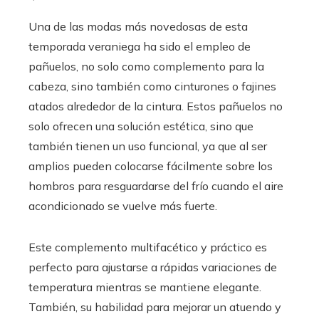
Una de las modas más novedosas de esta
temporada veraniega ha sido el empleo de
pañuelos, no solo como complemento para la
cabeza, sino también como cinturones o fajines
atados alrededor de la cintura. Estos pañuelos no
solo ofrecen una solución estética, sino que
también tienen un uso funcional, ya que al ser
amplios pueden colocarse fácilmente sobre los
hombros para resguardarse del frío cuando el aire
acondicionado se vuelve más fuerte.
Este complemento multifacético y práctico es
perfecto para ajustarse a rápidas variaciones de
temperatura mientras se mantiene elegante.
También, su habilidad para mejorar un atuendo y