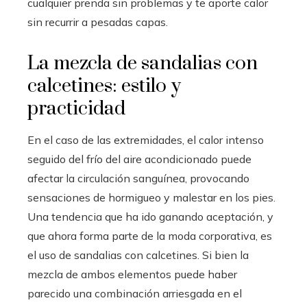
cualquier prenda sin problemas y te aporte calor
sin recurrir a pesadas capas.
La mezcla de sandalias con
calcetines: estilo y
practicidad
En el caso de las extremidades, el calor intenso
seguido del frío del aire acondicionado puede
afectar la circulación sanguínea, provocando
sensaciones de hormigueo y malestar en los pies.
Una tendencia que ha ido ganando aceptación, y
que ahora forma parte de la moda corporativa, es
el uso de sandalias con calcetines. Si bien la
mezcla de ambos elementos puede haber
parecido una combinación arriesgada en el