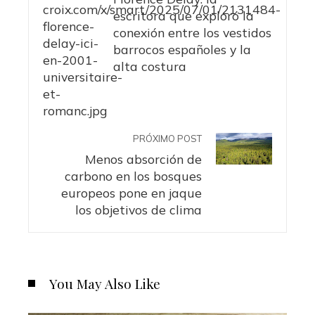
escritora que exploró la
conexión entre los vestidos
barrocos españoles y la
alta costura
PRÓXIMO POST
Menos absorción de
carbono en los bosques
europeos pone en jaque
los objetivos de clima
You May Also Like