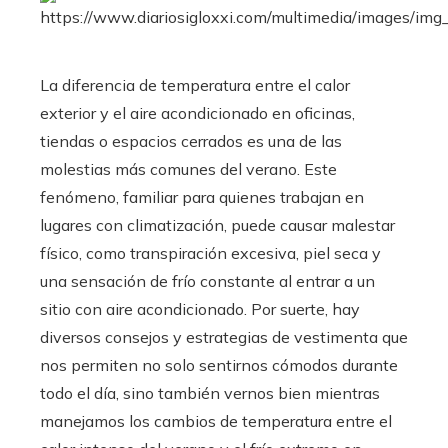
La diferencia de temperatura entre el calor
exterior y el aire acondicionado en oficinas,
tiendas o espacios cerrados es una de las
molestias más comunes del verano. Este
fenómeno, familiar para quienes trabajan en
lugares con climatización, puede causar malestar
físico, como transpiración excesiva, piel seca y
una sensación de frío constante al entrar a un
sitio con aire acondicionado. Por suerte, hay
diversos consejos y estrategias de vestimenta que
nos permiten no solo sentirnos cómodos durante
todo el día, sino también vernos bien mientras
manejamos los cambios de temperatura entre el