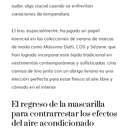
sudor, algo crucial cuando se enfrentan
variaciones de temperatura.
El lino, especialmente, ha jugado un papel
esencial en las colecciones de verano de marcas
de moda como Massimo Dutti, COS y Sézane, que
han logrado incorporar este tejido tradicional en
vestimentas contemporáneas y sofisticadas. Una
camisa de lino junto con un abrigo liviano es una
elección perfecta para estar fresco al aire libre y
cómodo en el interior.
El regreso de la mascarilla
para contrarrestar los efectos
del aire acondicionado