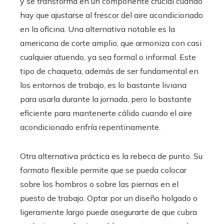
y se transforma en un componente crucial cuando
hay que ajustarse al frescor del aire acondicionado
en la oficina. Una alternativa notable es la
americana de corte amplio, que armoniza con casi
cualquier atuendo, ya sea formal o informal. Este
tipo de chaqueta, además de ser fundamental en
los entornos de trabajo, es lo bastante liviana
para usarla durante la jornada, pero lo bastante
eficiente para mantenerte cálido cuando el aire
acondicionado enfría repentinamente.
Otra alternativa práctica es la rebeca de punto. Su
formato flexible permite que se pueda colocar
sobre los hombros o sobre las piernas en el
puesto de trabajo. Optar por un diseño holgado o
ligeramente largo puede asegurarte de que cubra