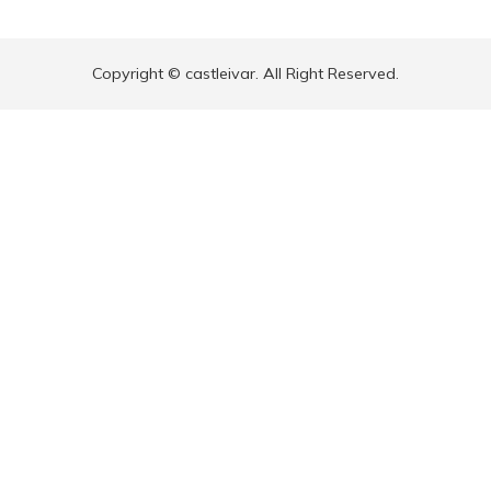
Copyright © castleivar. All Right Reserved.