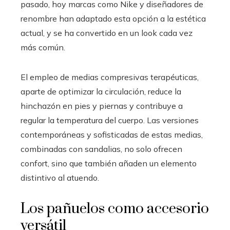
pasado, hoy marcas como Nike y diseñadores de
renombre han adaptado esta opción a la estética
actual, y se ha convertido en un look cada vez
más común.
El empleo de medias compresivas terapéuticas,
aparte de optimizar la circulación, reduce la
hinchazón en pies y piernas y contribuye a
regular la temperatura del cuerpo. Las versiones
contemporáneas y sofisticadas de estas medias,
combinadas con sandalias, no solo ofrecen
confort, sino que también añaden un elemento
distintivo al atuendo.
Los pañuelos como accesorio
versátil