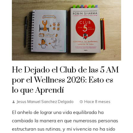
He Dejado el Club de las 5 AM
por el Wellness 2026: Esto es
lo que Aprendí
Jesus Manuel Sanchez Delgado
Hace 8 meses
El anhelo de lograr una vida equilibrada ha
cambiado la manera en que numerosas personas
estructuran sus rutinas, y mi vivencia no ha sido