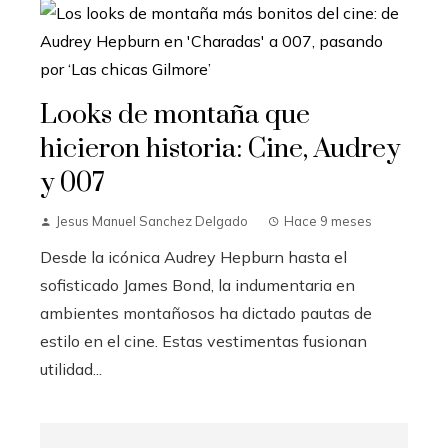
Looks de montaña que
hicieron historia: Cine, Audrey
y 007
Jesus Manuel Sanchez Delgado
Hace 9 meses
Desde la icónica Audrey Hepburn hasta el
sofisticado James Bond, la indumentaria en
ambientes montañosos ha dictado pautas de
estilo en el cine. Estas vestimentas fusionan
utilidad...