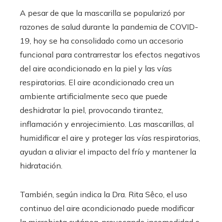
A pesar de que la mascarilla se popularizó por
razones de salud durante la pandemia de COVID-
19, hoy se ha consolidado como un accesorio
funcional para contrarrestar los efectos negativos
del aire acondicionado en la piel y las vías
respiratorias. El aire acondicionado crea un
ambiente artificialmente seco que puede
deshidratar la piel, provocando tirantez,
inflamación y enrojecimiento. Las mascarillas, al
humidificar el aire y proteger las vías respiratorias,
ayudan a aliviar el impacto del frío y mantener la
hidratación.
También, según indica la Dra. Rita Sêco, el uso
continuo del aire acondicionado puede modificar