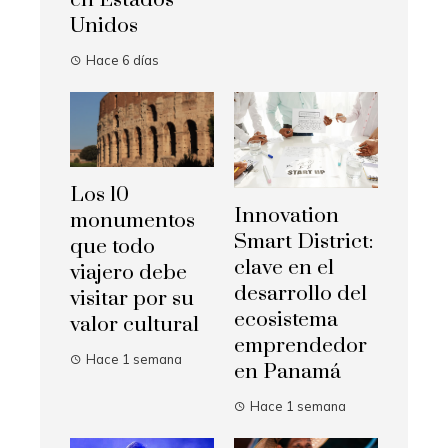
Unidos
Hace 6 días
Los 10
Innovation
monumentos
Smart District:
que todo
clave en el
viajero debe
desarrollo del
visitar por su
ecosistema
valor cultural
emprendedor
Hace 1 semana
en Panamá
Hace 1 semana