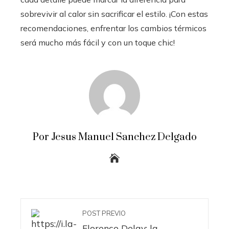
sobrevivir al calor sin sacrificar el estilo. ¡Con estas
recomendaciones, enfrentar los cambios térmicos
será mucho más fácil y con un toque chic!
Por Jesus Manuel Sanchez Delgado
POST PREVIO
Florence Delay: la