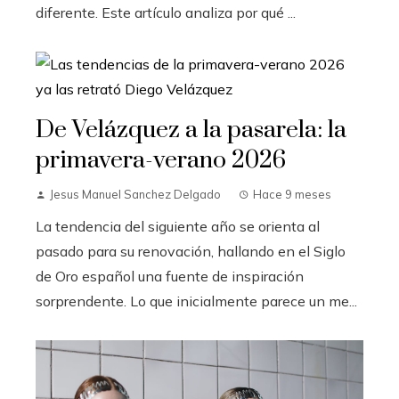
diferente. Este artículo analiza por qué ...
De Velázquez a la pasarela: la
primavera-verano 2026
Jesus Manuel Sanchez Delgado
Hace 9 meses
La tendencia del siguiente año se orienta al
pasado para su renovación, hallando en el Siglo
de Oro español una fuente de inspiración
sorprendente. Lo que inicialmente parece un me...