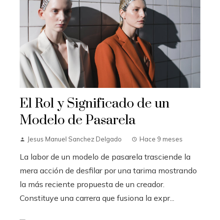
El Rol y Significado de un
Modelo de Pasarela
Jesus Manuel Sanchez Delgado
Hace 9 meses
La labor de un modelo de pasarela trasciende la
mera acción de desfilar por una tarima mostrando
la más reciente propuesta de un creador.
Constituye una carrera que fusiona la expr...