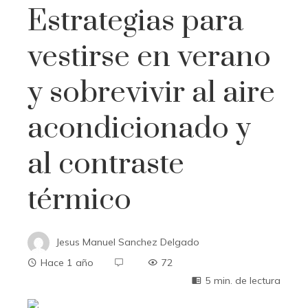
Estrategias para
vestirse en verano
y sobrevivir al aire
acondicionado y
al contraste
térmico
Jesus Manuel Sanchez Delgado
Hace 1 año
72
5 min. de lectura