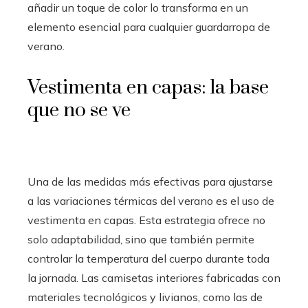
añadir un toque de color lo transforma en un
elemento esencial para cualquier guardarropa de
verano.
Vestimenta en capas: la base
que no se ve
Una de las medidas más efectivas para ajustarse
a las variaciones térmicas del verano es el uso de
vestimenta en capas. Esta estrategia ofrece no
solo adaptabilidad, sino que también permite
controlar la temperatura del cuerpo durante toda
la jornada. Las camisetas interiores fabricadas con
materiales tecnológicos y livianos, como las de