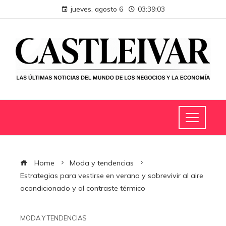
jueves, agosto 6
03:39:04
Home
Moda y tendencias
Estrategias para vestirse en verano y sobrevivir al aire
acondicionado y al contraste térmico
MODA Y TENDENCIAS