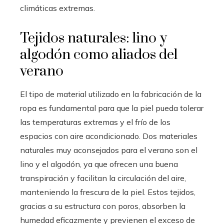
climáticas extremas.
Tejidos naturales: lino y
algodón como aliados del
verano
El tipo de material utilizado en la fabricación de la
ropa es fundamental para que la piel pueda tolerar
las temperaturas extremas y el frío de los
espacios con aire acondicionado. Dos materiales
naturales muy aconsejados para el verano son el
lino y el algodón, ya que ofrecen una buena
transpiración y facilitan la circulación del aire,
manteniendo la frescura de la piel. Estos tejidos,
gracias a su estructura con poros, absorben la
humedad eficazmente y previenen el exceso de