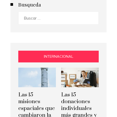
Busqueda
Buscar:
INTERNACIONAL
Las 15
Las 15
misiones
donaciones
espaciales que
individuales
cambiaron la
más grandes y