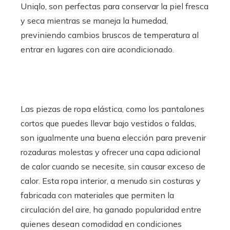
Uniqlo, son perfectas para conservar la piel fresca
y seca mientras se maneja la humedad,
previniendo cambios bruscos de temperatura al
entrar en lugares con aire acondicionado.
Las piezas de ropa elástica, como los pantalones
cortos que puedes llevar bajo vestidos o faldas,
son igualmente una buena elección para prevenir
rozaduras molestas y ofrecer una capa adicional
de calor cuando se necesite, sin causar exceso de
calor. Esta ropa interior, a menudo sin costuras y
fabricada con materiales que permiten la
circulación del aire, ha ganado popularidad entre
quienes desean comodidad en condiciones