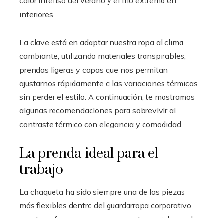
calor intenso del verano y el frío extremo en
interiores.
La clave está en adaptar nuestra ropa al clima
cambiante, utilizando materiales transpirables,
prendas ligeras y capas que nos permitan
ajustarnos rápidamente a las variaciones térmicas
sin perder el estilo. A continuación, te mostramos
algunas recomendaciones para sobrevivir al
contraste térmico con elegancia y comodidad.
La prenda ideal para el
trabajo
La chaqueta ha sido siempre una de las piezas
más flexibles dentro del guardarropa corporativo,