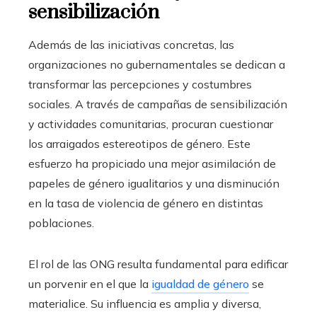
sensibilización
Además de las iniciativas concretas, las
organizaciones no gubernamentales se dedican a
transformar las percepciones y costumbres
sociales. A través de campañas de sensibilización
y actividades comunitarias, procuran cuestionar
los arraigados estereotipos de género. Este
esfuerzo ha propiciado una mejor asimilación de
papeles de género igualitarios y una disminución
en la tasa de violencia de género en distintas
poblaciones.
El rol de las ONG resulta fundamental para edificar
un porvenir en el que la
igualdad de género
se
materialice. Su influencia es amplia y diversa,