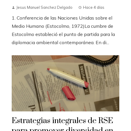
Jesus Manuel Sanchez Delgado
Hace 4 días
1. Conferencia de las Naciones Unidas sobre el
Medio Humano (Estocolmo, 1972)La cumbre de
Estocolmo estableció el punto de partida para la
diplomacia ambiental contemporánea. En di...
Estrategias integrales de RSE
para promover diversidad en