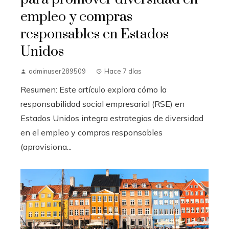
empleo y compras
responsables en Estados
Unidos
adminuser289509
Hace 7 días
Resumen: Este artículo explora cómo la
responsabilidad social empresarial (RSE) en
Estados Unidos integra estrategias de diversidad
en el empleo y compras responsables
(aprovisiona...