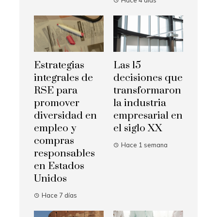
Estrategias
Las 15
integrales de
decisiones que
RSE para
transformaron
promover
la industria
diversidad en
empresarial en
empleo y
el siglo XX
compras
Hace 1 semana
responsables
en Estados
Unidos
Hace 7 días