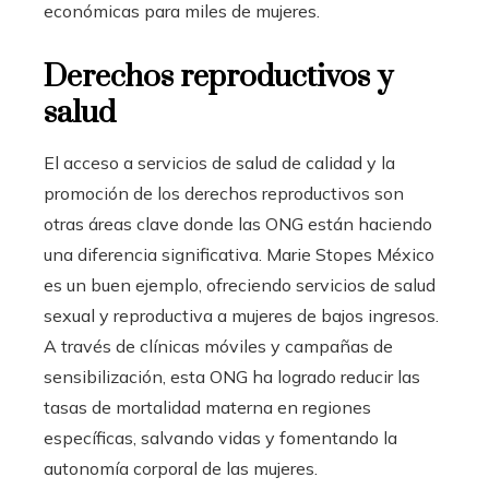
económicas para miles de mujeres.
Derechos reproductivos y
salud
El acceso a servicios de salud de calidad y la
promoción de los derechos reproductivos son
otras áreas clave donde las ONG están haciendo
una diferencia significativa. Marie Stopes México
es un buen ejemplo, ofreciendo servicios de salud
sexual y reproductiva a mujeres de bajos ingresos.
A través de clínicas móviles y campañas de
sensibilización, esta ONG ha logrado reducir las
tasas de mortalidad materna en regiones
específicas, salvando vidas y fomentando la
autonomía corporal de las mujeres.