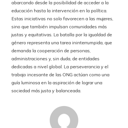
abarcando desde la posibilidad de acceder a la
educación hasta la intervención en la política.
Estas iniciativas no solo favorecen a las mujeres,
sino que también impulsan comunidades más
justas y equitativas. La batalla por la igualdad de
género representa una tarea ininterrumpida, que
demanda la cooperación de personas,
administraciones y, sin duda, de entidades
dedicadas a nivel global. La perseverancia y el
trabajo incesante de las ONG actúan como una
guía luminosa en la aspiración de lograr una
sociedad más justa y balanceada.