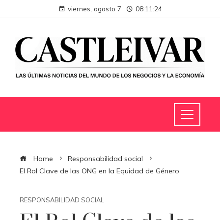
viernes, agosto 7
08:11:24
Home
Responsabilidad social
El Rol Clave de las ONG en la Equidad de Género
RESPONSABILIDAD SOCIAL