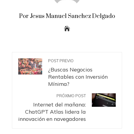
Por Jesus Manuel Sanchez Delgado
POST PREVIO
¿Buscas Negocios
Rentables con Inversión
Mínima?
PRÓXIMO POST
Internet del mañana:
ChatGPT Atlas lidera la
innovación en navegadores