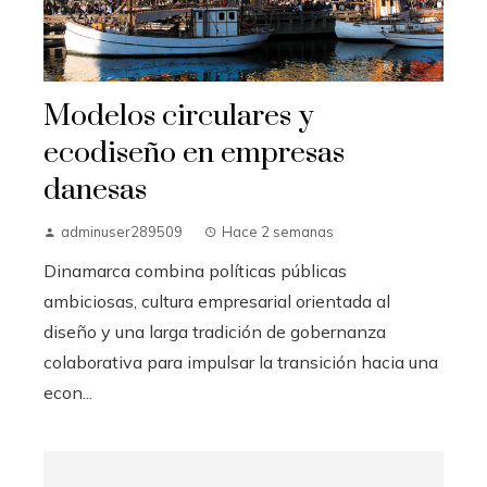
Modelos circulares y
ecodiseño en empresas
danesas
adminuser289509
Hace 2 semanas
Dinamarca combina políticas públicas
ambiciosas, cultura empresarial orientada al
diseño y una larga tradición de gobernanza
colaborativa para impulsar la transición hacia una
econ...