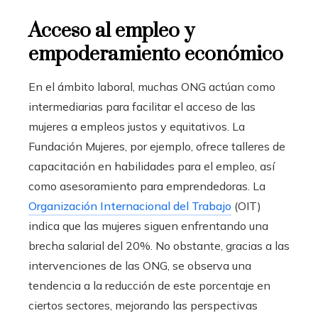
Acceso al empleo y
empoderamiento económico
En el ámbito laboral, muchas ONG actúan como
intermediarias para facilitar el acceso de las
mujeres a empleos justos y equitativos. La
Fundación Mujeres, por ejemplo, ofrece talleres de
capacitación en habilidades para el empleo, así
como asesoramiento para emprendedoras. La
Organización Internacional del Trabajo
(OIT)
indica que las mujeres siguen enfrentando una
brecha salarial del 20%. No obstante, gracias a las
intervenciones de las ONG, se observa una
tendencia a la reducción de este porcentaje en
ciertos sectores, mejorando las perspectivas