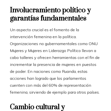
Involucramiento político y
garantías fundamentales
Un aspecto crucial es el fomento de la
intervención femenina en la política.
Organizaciones no gubernamentales como ONU
Mujeres y Mujeres en Liderazgo Político llevan a
cabo talleres y ofrecen herramientas con el fin de
incrementar la presencia de mujeres en puestos
de poder. En naciones como Ruanda, estas
acciones han logrado que los parlamentos
cuenten con más del 60% de representación
femenina, sirviendo de ejemplo para otros países.
Cambio cultural y