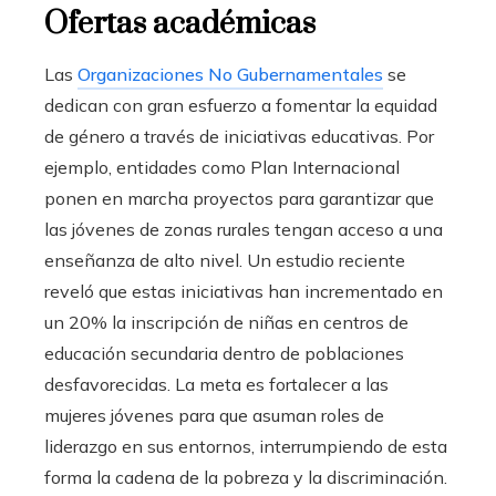
Ofertas académicas
Las
Organizaciones No Gubernamentales
se
dedican con gran esfuerzo a fomentar la equidad
de género a través de iniciativas educativas. Por
ejemplo, entidades como Plan Internacional
ponen en marcha proyectos para garantizar que
las jóvenes de zonas rurales tengan acceso a una
enseñanza de alto nivel. Un estudio reciente
reveló que estas iniciativas han incrementado en
un 20% la inscripción de niñas en centros de
educación secundaria dentro de poblaciones
desfavorecidas. La meta es fortalecer a las
mujeres jóvenes para que asuman roles de
liderazgo en sus entornos, interrumpiendo de esta
forma la cadena de la pobreza y la discriminación.