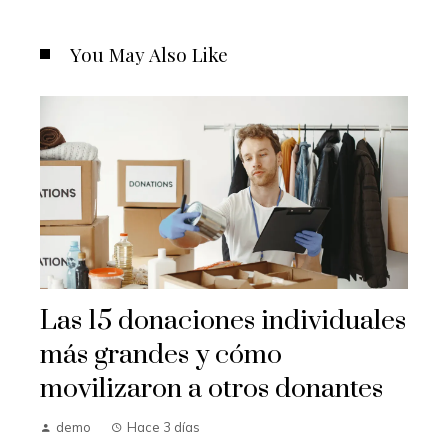
You May Also Like
Las 15 donaciones individuales
más grandes y cómo
movilizaron a otros donantes
demo
Hace 3 días