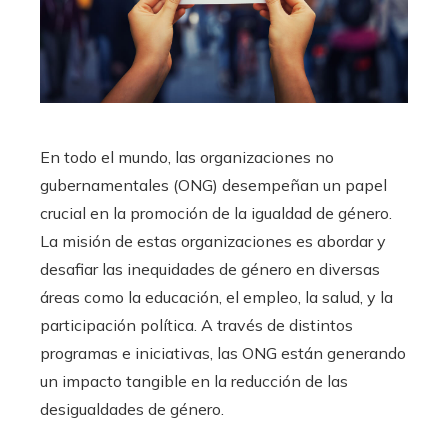
En todo el mundo, las organizaciones no
gubernamentales (ONG) desempeñan un papel
crucial en la promoción de la igualdad de género.
La misión de estas organizaciones es abordar y
desafiar las inequidades de género en diversas
áreas como la educación, el empleo, la salud, y la
participación política. A través de distintos
programas e iniciativas, las ONG están generando
un impacto tangible en la reducción de las
desigualdades de género.