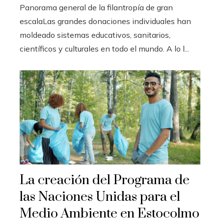
Panorama general de la filantropía de gran
escalaLas grandes donaciones individuales han
moldeado sistemas educativos, sanitarios,
científicos y culturales en todo el mundo. A lo l...
La creación del Programa de
las Naciones Unidas para el
Medio Ambiente en Estocolmo