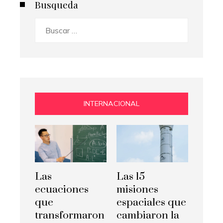
Busqueda
Buscar:
INTERNACIONAL
Las
Las 15
ecuaciones
misiones
que
espaciales que
transformaron
cambiaron la