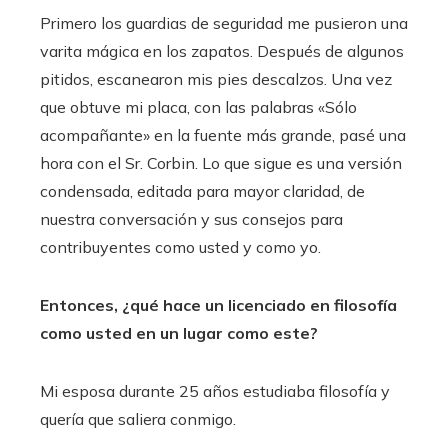
Primero los guardias de seguridad me pusieron una
varita mágica en los zapatos. Después de algunos
pitidos, escanearon mis pies descalzos. Una vez
que obtuve mi placa, con las palabras «Sólo
acompañante» en la fuente más grande, pasé una
hora con el Sr. Corbin. Lo que sigue es una versión
condensada, editada para mayor claridad, de
nuestra conversación y sus consejos para
contribuyentes como usted y como yo.
Entonces, ¿qué hace un licenciado en filosofía
como usted en un lugar como este?
Mi esposa durante 25 años estudiaba filosofía y
quería que saliera conmigo.