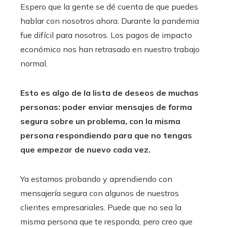
Espero que la gente se dé cuenta de que puedes
hablar con nosotros ahora. Durante la pandemia
fue difícil para nosotros. Los pagos de impacto
económico nos han retrasado en nuestro trabajo
normal.
Esto es algo de la lista de deseos de muchas
personas: poder enviar mensajes de forma
segura sobre un problema, con la misma
persona respondiendo para que no tengas
que empezar de nuevo cada vez.
Ya estamos probando y aprendiendo con
mensajería segura con algunos de nuestros
clientes empresariales. Puede que no sea la
misma persona que te responda, pero creo que