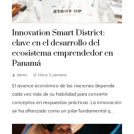
Innovation Smart District:
clave en el desarrollo del
ecosistema emprendedor en
Panamá
demo
Hace 1 semana
El avance económico de las naciones depende
cada vez más de su habilidad para convertir
conceptos en respuestas prácticas. La innovación
se ha afianzado como un pilar fundamental q...