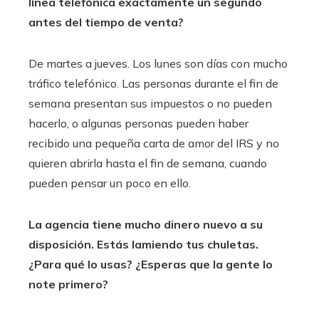
línea telefónica exactamente un segundo
antes del tiempo de venta?
De martes a jueves. Los lunes son días con mucho
tráfico telefónico. Las personas durante el fin de
semana presentan sus impuestos o no pueden
hacerlo, o algunas personas pueden haber
recibido una pequeña carta de amor del IRS y no
quieren abrirla hasta el fin de semana, cuando
pueden pensar un poco en ello.
La agencia tiene mucho dinero nuevo a su
disposición. Estás lamiendo tus chuletas.
¿Para qué lo usas? ¿Esperas que la gente lo
note primero?