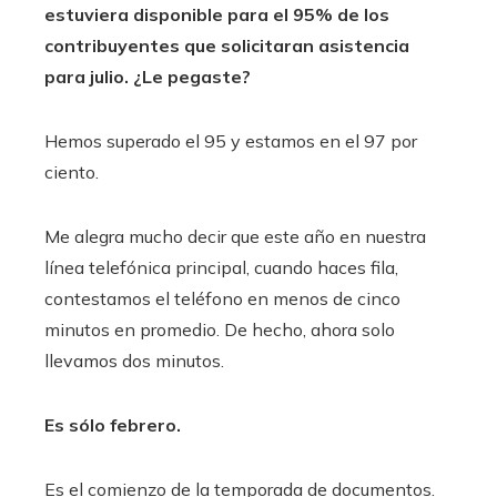
estuviera disponible para el 95% de los
contribuyentes que solicitaran asistencia
para julio. ¿Le pegaste?
Hemos superado el 95 y estamos en el 97 por
ciento.
Me alegra mucho decir que este año en nuestra
línea telefónica principal, cuando haces fila,
contestamos el teléfono en menos de cinco
minutos en promedio. De hecho, ahora solo
llevamos dos minutos.
Es sólo febrero.
Es el comienzo de la temporada de documentos.