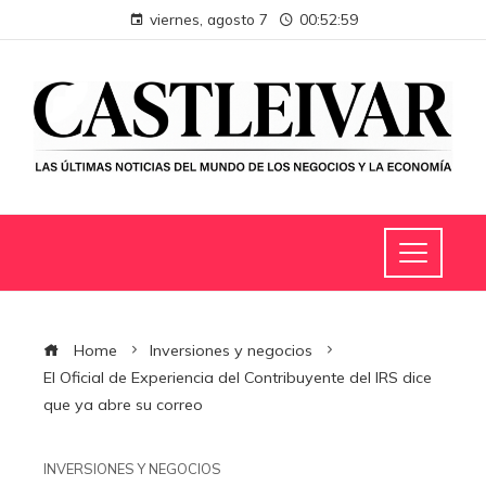
viernes, agosto 7
00:53:00
Home
Inversiones y negocios
El Oficial de Experiencia del Contribuyente del IRS dice
que ya abre su correo
INVERSIONES Y NEGOCIOS