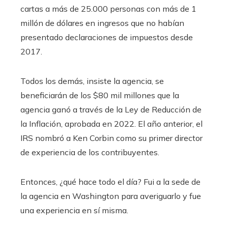
cartas a más de 25.000 personas con más de 1
millón de dólares en ingresos que no habían
presentado declaraciones de impuestos desde
2017.
Todos los demás, insiste la agencia, se
beneficiarán de los $80 mil millones que la
agencia ganó a través de la Ley de Reducción de
la Inflación, aprobada en 2022. El año anterior, el
IRS nombró a Ken Corbin como su primer director
de experiencia de los contribuyentes.
Entonces, ¿qué hace todo el día? Fui a la sede de
la agencia en Washington para averiguarlo y fue
una experiencia en sí misma.