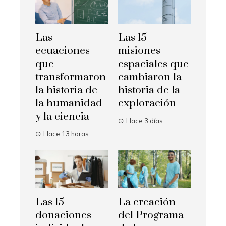
Las
Las 15
ecuaciones
misiones
que
espaciales que
transformaron
cambiaron la
la historia de
historia de la
la humanidad
exploración
y la ciencia
Hace 3 días
Hace 13 horas
Las 15
La creación
donaciones
del Programa