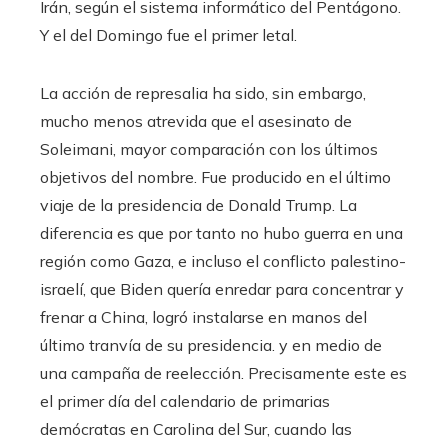
Irán, según el sistema informático del Pentágono.
Y el del Domingo fue el primer letal.
La acción de represalia ha sido, sin embargo,
mucho menos atrevida que el asesinato de
Soleimani, mayor comparación con los últimos
objetivos del nombre. Fue producido en el último
viaje de la presidencia de Donald Trump. La
diferencia es que por tanto no hubo guerra en una
región como Gaza, e incluso el conflicto palestino-
israelí, que Biden quería enredar para concentrar y
frenar a China, logró instalarse en manos del
último tranvía de su presidencia. y en medio de
una campaña de reelección. Precisamente este es
el primer día del calendario de primarias
demócratas en Carolina del Sur, cuando las