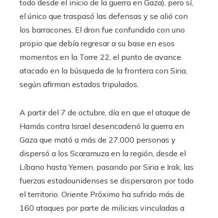
todo desde el inicio de la guerra en Gaza), pero sí,
el único que traspasó las defensas y se alió con
los barracones. El dron fue confundido con uno
propio que debía regresar a su base en esos
momentos en la Torre 22, el punto de avance
atacado en la búsqueda de la frontera con Siria,
según afirman estados tripulados.
A partir del 7 de octubre, día en que el ataque de
Hamás contra Israel desencadenó la guerra en
Gaza que mató a más de 27.000 personas y
dispersó a los Scaramuza en la región, desde el
Líbano hasta Yemen, pasando por Siria e Irak, las
fuerzas estadounidenses se dispersaron por todo
el territorio. Oriente Próximo ha sufrido más de
160 ataques por parte de milicias vinculadas a