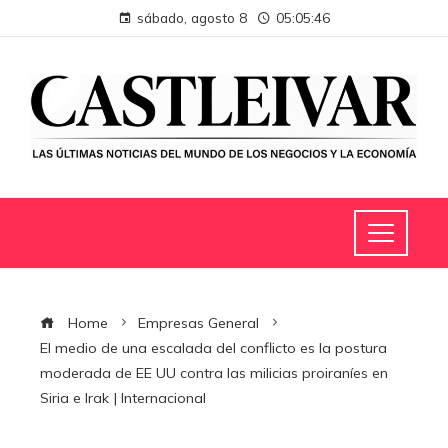
sábado, agosto 8
05:05:47
Home
Empresas General
El medio de una escalada del conflicto es la postura
moderada de EE UU contra las milicias proiraníes en
Siria e Irak | Internacional