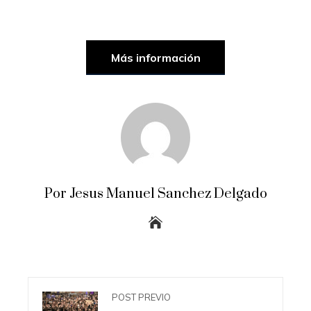
Más información
Por Jesus Manuel Sanchez Delgado
POST PREVIO