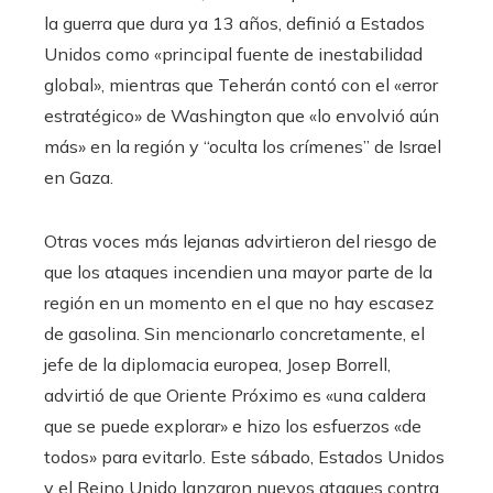
la guerra que dura ya 13 años, definió a Estados
Unidos como «principal fuente de inestabilidad
global», mientras que Teherán contó con el «error
estratégico» de Washington que «lo envolvió aún
más» en la región y “oculta los crímenes” de Israel
en Gaza.
Otras voces más lejanas advirtieron del riesgo de
que los ataques incendien una mayor parte de la
región en un momento en el que no hay escasez
de gasolina. Sin mencionarlo concretamente, el
jefe de la diplomacia europea, Josep Borrell,
advirtió de que Oriente Próximo es «una caldera
que se puede explorar» e hizo los esfuerzos «de
todos» para evitarlo. Este sábado, Estados Unidos
y el Reino Unido lanzaron nuevos ataques contra