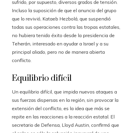
sufrido, por supuesto, diversos grados de tensión.
Incluso la suposición de que el anuncio del grupo
que lo revivió, Kataeb Hezbolá, que suspendió
todas sus operaciones contra las tropas estatales,
no hubiera tenido éxito desde la presidencia de
Teherán, interesado en ayudar a Israel y a su
principal aliado, pero no de manera abierta
conflicto.
Equilibrio difícil
Un equilibrio difícil, que impida nuevos ataques a
sus fuerzas dispersas en la región, sin provocar la
extensión del conflicto, es la idea que más se
repite en las reacciones a la reacción estatal. El
secretario de Defensa, Lloyd Austin, confirmó que