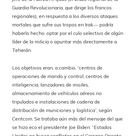
Guardia Revolucionaria, que dirige los francos
regionales), en respuesta a los diversos ataques
mortales que sufre sus tropos en Irak― podría
haberlo hecho. optar por el culo selectivo de algún
líder de la milicia o apuntar más directamente a
Teherán.
Los objetivos eran, a cambio, “centros de
operaciones de mando y control, centros de
inteligencia, lanzadores de misiles,
almacenamiento de vehículos aéreos no
tripulados e instalaciones de cadena de
distribución de municiones y logística”, según
Centcom. Se trataba aún más del mensaje del que
se hizo eco el presidente Joe Biden: “Estados
Unidos no busca conflictos en el Cercano Oriente