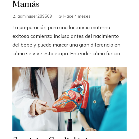
Mamás
adminuser289509
Hace 4 meses
La preparación para una lactancia materna
exitosa comienza incluso antes del nacimiento
del bebé y puede marcar una gran diferencia en
cómo se vive esta etapa. Entender cómo funcio...