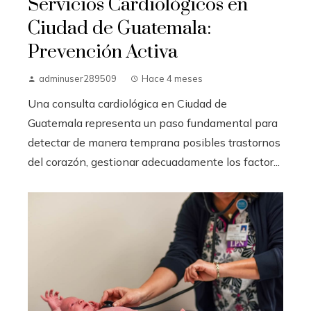
Servicios Cardiológicos en
Ciudad de Guatemala:
Prevención Activa
adminuser289509
Hace 4 meses
Una consulta cardiológica en Ciudad de
Guatemala representa un paso fundamental para
detectar de manera temprana posibles trastornos
del corazón, gestionar adecuadamente los factor...