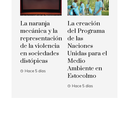
La naranja
La creación
mecánica y la
del Programa
representación
de las
de la violencia
Naciones
en sociedades
Unidas para el
distópicas
Medio
Ambiente en
Hace 5 días
Estocolmo
Hace 5 días