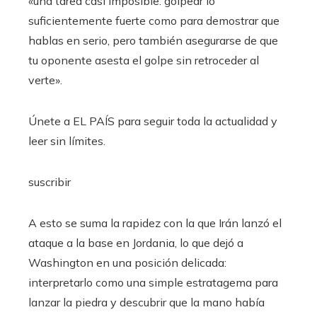
«una tarea casi imposible: golpear lo
suficientemente fuerte como para demostrar que
hablas en serio, pero también asegurarse de que
tu oponente asesta el golpe sin retroceder al
verte».
Únete a EL PAÍS para seguir toda la actualidad y
leer sin límites.
suscribir
A esto se suma la rapidez con la que Irán lanzó el
ataque a la base en Jordania, lo que dejó a
Washington en una posición delicada:
interpretarlo como una simple estratagema para
lanzar la piedra y descubrir que la mano había