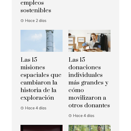
empleos
sostenibles
Hace 2 días
Las 15
Las 15
misiones
donaciones
espaciales que
individuales
cambiaron la
más grandes y
historia de la
cómo
exploración
movilizaron a
otros donantes
Hace 4 días
Hace 4 días