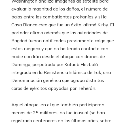
Washington analiza imágenes de satélite para
evaluar la magnitud de los daños, el número de
bajas entre los combatientes proiraníes y si la
Casa Blanca cree que fue un éxito, afirmó Kirby. El
portador afirmó además que las autoridades de
Bagdad fueron notificadas previamente «algo que
estas niegan» y que no ha tenido contacto con
nadie con Irán desde el ataque con drones de
Domingo, perpetrado por Kataeb Hezbolá,
integrado en la Resistencia Islámica de Irak, una
Denominación genérica que agrupa distintas
caras de ejércitos apoyados por Teherán.
Aquel ataque, en el que también participaron
menos de 25 militares, no fue inusual (se han
registrado centenares en los últimos años, sobre