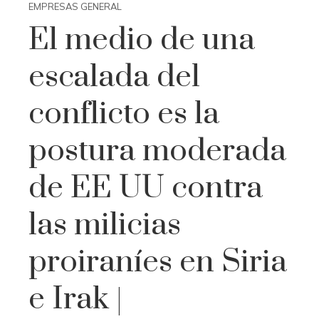
EMPRESAS GENERAL
El medio de una
escalada del
conflicto es la
postura moderada
de EE UU contra
las milicias
proiraníes en Siria
e Irak |