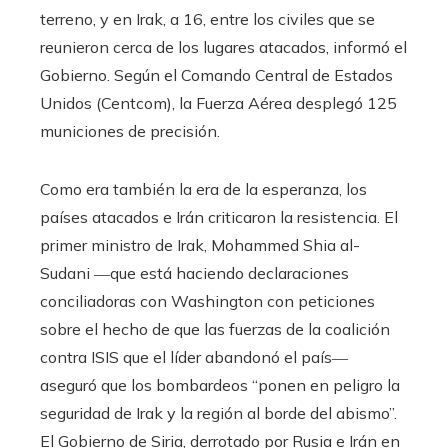
terreno, y en Irak, a 16, entre los civiles que se
reunieron cerca de los lugares atacados, informó el
Gobierno. Según el Comando Central de Estados
Unidos (Centcom), la Fuerza Aérea desplegó 125
municiones de precisión.
Como era también la era de la esperanza, los
países atacados e Irán criticaron la resistencia. El
primer ministro de Irak, Mohammed Shia al-
Sudani ―que está haciendo declaraciones
conciliadoras con Washington con peticiones
sobre el hecho de que las fuerzas de la coalición
contra ISIS que el líder abandonó el país―
aseguró que los bombardeos “ponen en peligro la
seguridad de Irak y la región al borde del abismo”.
El Gobierno de Siria, derrotado por Rusia e Irán en