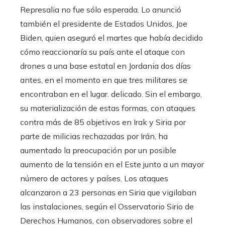
Represalia no fue sólo esperada. Lo anunció
también el presidente de Estados Unidos, Joe
Biden, quien aseguró el martes que había decidido
cómo reaccionaría su país ante el ataque con
drones a una base estatal en Jordania dos días
antes, en el momento en que tres militares se
encontraban en el lugar. delicado. Sin el embargo,
su materialización de estas formas, con ataques
contra más de 85 objetivos en Irak y Siria por
parte de milicias rechazadas por Irán, ha
aumentado la preocupación por un posible
aumento de la tensión en el Este junto a un mayor
número de actores y países. Los ataques
alcanzaron a 23 personas en Siria que vigilaban
las instalaciones, según el Osservatorio Sirio de
Derechos Humanos, con observadores sobre el