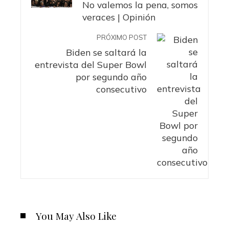
No valemos la pena, somos
veraces | Opinión
PRÓXIMO POST
Biden se saltará la
entrevista del Super Bowl
por segundo año
consecutivo
You May Also Like