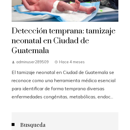
Detección temprana: tamizaje
neonatal en Ciudad de
Guatemala
adminuser289509
Hace 4 meses
El tamizaje neonatal en Ciudad de Guatemala se
reconoce como una herramienta médica esencial
para identificar de forma temprana diversas
enfermedades congénitas, metabólicas, endoc...
Busqueda