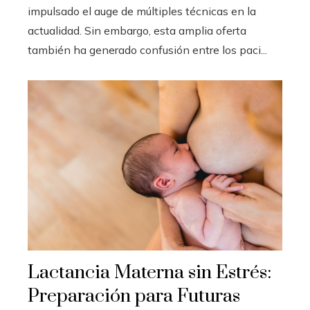
impulsado el auge de múltiples técnicas en la
actualidad. Sin embargo, esta amplia oferta
también ha generado confusión entre los paci...
Lactancia Materna sin Estrés:
Preparación para Futuras