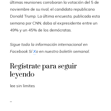
últimas reuniones corroboran la votación del 5 de
noviembre de su rival, el candidato republicano
Donald Trump. La última encuesta, publicada esta
semana por CNN, daba al expresidente entre un
49% y un 45% de los demócratas.
Sigue toda la información internacional en
Facebook
Sí
X
o en
nuestro boletín semanal
.
Regístrate para seguir
leyendo
lee sin limites
_