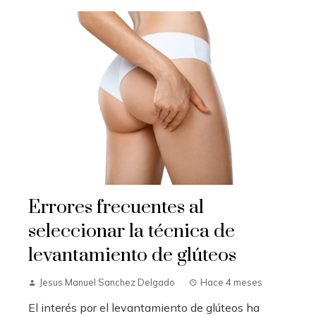
Errores frecuentes al
seleccionar la técnica de
levantamiento de glúteos
Jesus Manuel Sanchez Delgado
Hace 4 meses
El interés por el levantamiento de glúteos ha