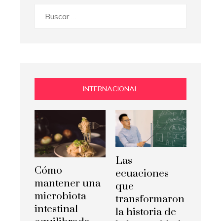
Buscar:
INTERNACIONAL
Las
Cómo
ecuaciones
mantener una
que
microbiota
transformaron
intestinal
la historia de