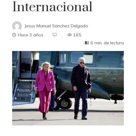
Internacional
Jesus Manuel Sanchez Delgado
Hace 3 años
165
6 min. de lectura