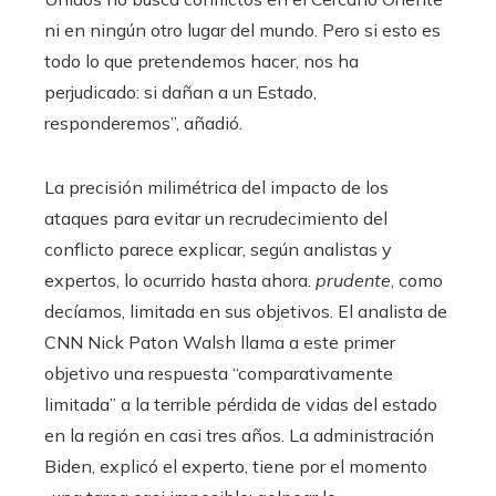
ni en ningún otro lugar del mundo. Pero si esto es
todo lo que pretendemos hacer, nos ha
perjudicado: si dañan a un Estado,
responderemos”, añadió.
La precisión milimétrica del impacto de los
ataques para evitar un recrudecimiento del
conflicto parece explicar, según analistas y
expertos, lo ocurrido hasta ahora.
prudente
, como
decíamos, limitada en sus objetivos. El analista de
CNN Nick Paton Walsh llama a este primer
objetivo una respuesta “comparativamente
limitada” a la terrible pérdida de vidas del estado
en la región en casi tres años. La administración
Biden, explicó el experto, tiene por el momento