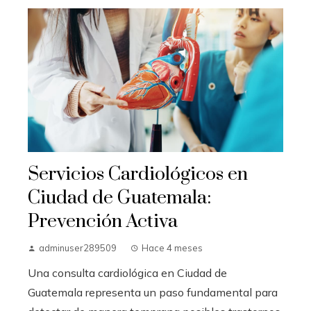
Servicios Cardiológicos en
Ciudad de Guatemala:
Prevención Activa
adminuser289509
Hace 4 meses
Una consulta cardiológica en Ciudad de
Guatemala representa un paso fundamental para