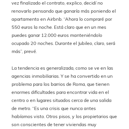
vez finalizado el contrato, explico, decidí no
renovarlo pensando que ganaría más poniendo el
apartamento en Airbnb. “Ahora lo compraré por
550 euros la noche. Está claro que en un mes
puedes ganar 12.000 euros manteniéndolo
ocupado 20 noches. Durante el Jubileo, claro, será
más”, prevé.
La tendencia es generalizada, como se ve en las
agencias inmobiliarias. Y se ha convertido en un
problema para los barrios de Roma, que tienen
enormes dificultades para encontrar vida en el
centro o en lugares situados cerca de una salida
de metro. “Es una crisis que nunca antes
habíamos visto. Otros pisos, y los propietarios que
son conscientes de tener viviendas muy