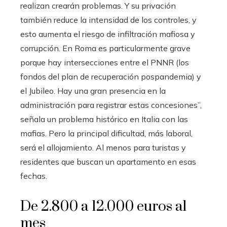
realizan crearán problemas. Y su privación
también reduce la intensidad de los controles, y
esto aumenta el riesgo de infiltración mafiosa y
corrupción. En Roma es particularmente grave
porque hay intersecciones entre el PNNR (los
fondos del plan de recuperación pospandemia) y
el Jubileo. Hay una gran presencia en la
administración para registrar estas concesiones”,
señala un problema histórico en Italia con las
mafias. Pero la principal dificultad, más laboral,
será el allojamiento. Al menos para turistas y
residentes que buscan un apartamento en esas
fechas.
De 2.800 a 12.000 euros al
mes