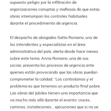
supuesto peligro por la infiltración de
organizaciones corruptas y mafiosas de que estas
obras interrumpan los controles habituales
durante el procedimiento de urgencia.
El despacho de abogados Satta Romano, uno de
los intendentes y especialistas en el área
administrativa del país, alerta desde hace meses
sobre este tema. Anna Romano, una de sus
socias, presenta los procesos de urgencia ante
quienes están provocando que las obras puedan
comprometer la calidad. “Los controlamos y el
problema es que tenemos un producto final pobre.
Las obras del Jubileo tienen una importancia que
va mucho más allá durante el evento: cruces,
caminos, instalaciones… ejecuciones que si no se