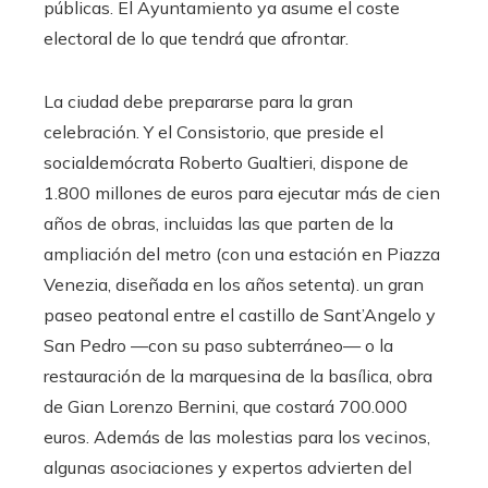
públicas. El Ayuntamiento ya asume el coste
electoral de lo que tendrá que afrontar.
La ciudad debe prepararse para la gran
celebración. Y el Consistorio, que preside el
socialdemócrata Roberto Gualtieri, dispone de
1.800 millones de euros para ejecutar más de cien
años de obras, incluidas las que parten de la
ampliación del metro (con una estación en Piazza
Venezia, diseñada en los años setenta). un gran
paseo peatonal entre el castillo de Sant’Angelo y
San Pedro —con su paso subterráneo— o la
restauración de la marquesina de la basílica, obra
de Gian Lorenzo Bernini, que costará 700.000
euros. Además de las molestias para los vecinos,
algunas asociaciones y expertos advierten del