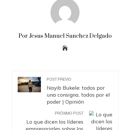
Por Jesus Manuel Sanchez Delgado
POST PREVIO
Nayib Bukele: todos por
una consigna, todos por el
poder | Opinión
PRÓXIMO POST
Lo que dicen los líderes
empresariales sobre los