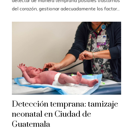
detectar de manera temprana posibles trastornos
del corazón, gestionar adecuadamente los factor...
Detección temprana: tamizaje
neonatal en Ciudad de
Guatemala