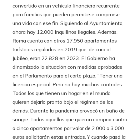
convertido en un vehículo financiero recurrente
para familias que pueden permitirse comprarse
una vida con ese fin. Siguiendo al Ayuntamiento,
ahora hay 12.000 inquilinos ilegales. Además,
Roma cuenta con otros 17.950 apartamentos
turísticos regulados en 2019 que, de cara al
Jubileo, eran 22.828 en 2023. El Gobierno ha
dinamizado la situación con medidas aprobadas
en el Parlamento para el corto plazo. “Tener una
licencia especial. Pero no hay muchos controles.
Todos los que tienen un hogar en el mundo
quieren dejarlo pronto bajo el régimen de los
demás. Durante la pandemia provocó un baño de
sangre. Todos aquellos que quieran comprar cuatro
o cinco apartamentos por valor de 2.000 o 3.000
euros solicitarán estas entradas. Y cuando pasó la