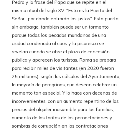
Pedro y la frase del Papa que se repite en el
mismo ritual del siglo XV: “Esta es la Puerta del
Señor , por donde entrarán los justos”. Esta puerta,
sin embargo, también puede ser un tormento
porque todos los pecados mundanos de una
ciudad condenada al caos y la picaresca se
revelan cuando se abre el plazo de concesión
pública y aparecen los turistas. Roma se prepara
para recibir miles de visitantes (en 2020 fueron
25 millones), según los cálculos del Ayuntamiento,
la mayoría de peregrinos, que desean celebrar un
momento tan especial. Y lo hace con decenas de
inconvenientes, con un aumento repentino de los
precios del alquiler inasumible para las familias,
aumento de las tarifas de las pernoctaciones y
sombras de corrupción en las contrataciones