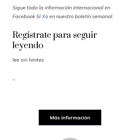
Sigue toda la información internacional en
Facebook
Sí
X
o en
nuestro boletín semanal
.
Regístrate para seguir
leyendo
lee sin limites
_
Más información