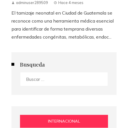
adminuser289509
Hace 4 meses
El tamizaje neonatal en Ciudad de Guatemala se
reconoce como una herramienta médica esencial
para identificar de forma temprana diversas
enfermedades congénitas, metabólicas, endoc...
Busqueda
Buscar:
INTERNACIONAL