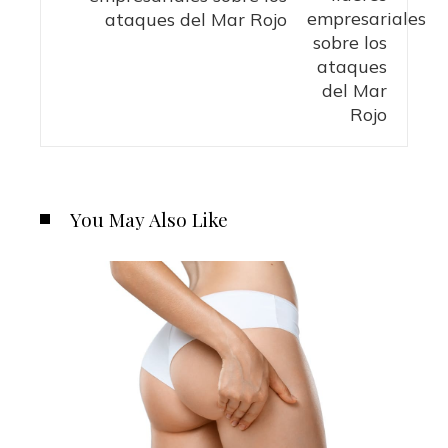
ataques del Mar Rojo
You May Also Like