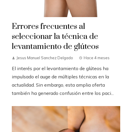
Errores frecuentes al
seleccionar la técnica de
levantamiento de glúteos
Jesus Manuel Sanchez Delgado
Hace 4 meses
El interés por el levantamiento de glúteos ha
impulsado el auge de múltiples técnicas en la
actualidad. Sin embargo, esta amplia oferta
también ha generado confusión entre los paci...