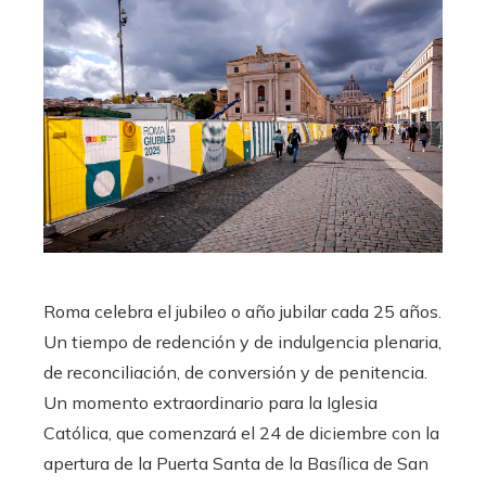
Roma celebra el jubileo o año jubilar cada 25 años.
Un tiempo de redención y de indulgencia plenaria,
de reconciliación, de conversión y de penitencia.
Un momento extraordinario para la Iglesia
Católica, que comenzará el 24 de diciembre con la
apertura de la Puerta Santa de la Basílica de San