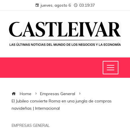
jueves, agosto 6
03:19:38
Home
Empresas General
El Jubileo convierte Roma en una jungla de compras
navideñas | Internacional
EMPRESAS GENERAL