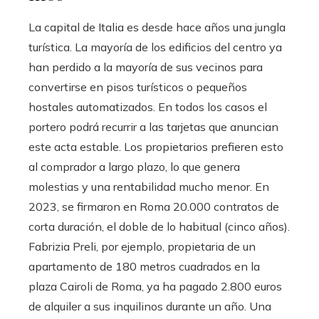
La capital de Italia es desde hace años una jungla
turística. La mayoría de los edificios del centro ya
han perdido a la mayoría de sus vecinos para
convertirse en pisos turísticos o pequeños
hostales automatizados. En todos los casos el
portero podrá recurrir a las tarjetas que anuncian
este acta estable. Los propietarios prefieren esto
al comprador a largo plazo, lo que genera
molestias y una rentabilidad mucho menor. En
2023, se firmaron en Roma 20.000 contratos de
corta duración, el doble de lo habitual (cinco años).
Fabrizia Preli, por ejemplo, propietaria de un
apartamento de 180 metros cuadrados en la
plaza Cairoli de Roma, ya ha pagado 2.800 euros
de alquiler a sus inquilinos durante un año. Una