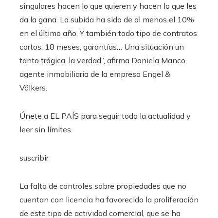
singulares hacen lo que quieren y hacen lo que les
da la gana. La subida ha sido de al menos el 10%
en el último año. Y también todo tipo de contratos
cortos, 18 meses, garantías… Una situación un
tanto trágica, la verdad”, afirma Daniela Manco,
agente inmobiliaria de la empresa Engel &
Völkers.
Únete a EL PAÍS para seguir toda la actualidad y
leer sin límites.
suscribir
La falta de controles sobre propiedades que no
cuentan con licencia ha favorecido la proliferación
de este tipo de actividad comercial, que se ha