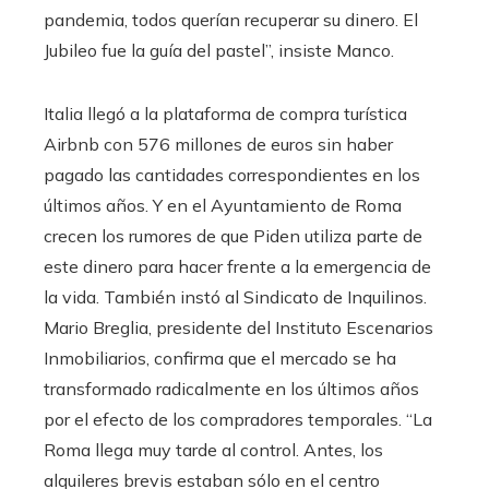
pandemia, todos querían recuperar su dinero. El
Jubileo fue la guía del pastel”, insiste Manco.
Italia llegó a la plataforma de compra turística
Airbnb con 576 millones de euros sin haber
pagado las cantidades correspondientes en los
últimos años. Y en el Ayuntamiento de Roma
crecen los rumores de que Piden utiliza parte de
este dinero para hacer frente a la emergencia de
la vida. También instó al Sindicato de Inquilinos.
Mario Breglia, presidente del Instituto Escenarios
Inmobiliarios, confirma que el mercado se ha
transformado radicalmente en los últimos años
por el efecto de los compradores temporales. “La
Roma llega muy tarde al control. Antes, los
alquileres brevis estaban sólo en el centro