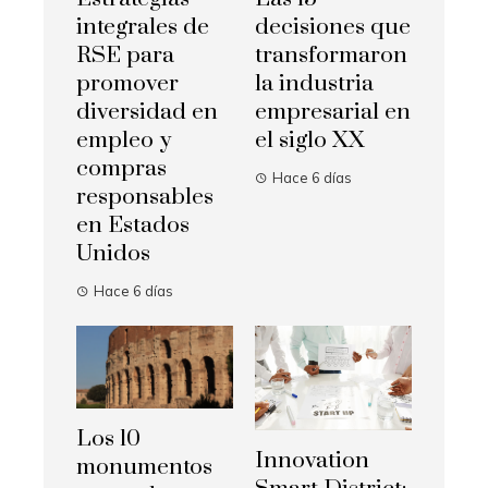
integrales de
decisiones que
RSE para
transformaron
promover
la industria
diversidad en
empresarial en
empleo y
el siglo XX
compras
Hace 6 días
responsables
en Estados
Unidos
Hace 6 días
Los 10
Innovation
monumentos