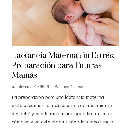
Lactancia Materna sin Estrés:
Preparación para Futuras
Mamás
adminuser289509
Hace 4 meses
La preparación para una lactancia materna
exitosa comienza incluso antes del nacimiento
del bebé y puede marcar una gran diferencia en
cómo se vive esta etapa. Entender cómo funcio...