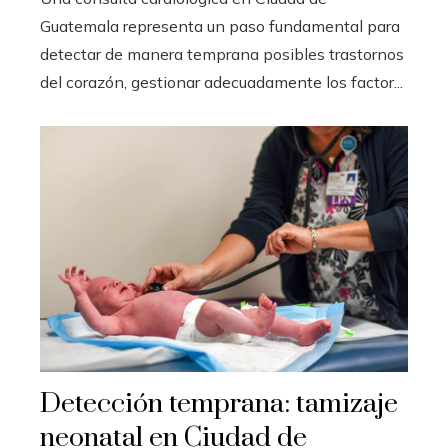
Guatemala representa un paso fundamental para
detectar de manera temprana posibles trastornos
del corazón, gestionar adecuadamente los factor...
Detección temprana: tamizaje
neonatal en Ciudad de