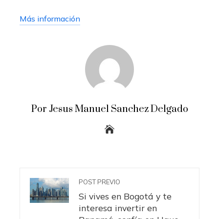
Más información
Por Jesus Manuel Sanchez Delgado
POST PREVIO
Si vives en Bogotá y te
interesa invertir en