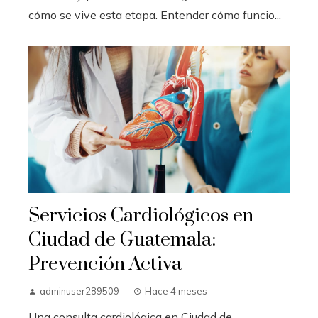
cómo se vive esta etapa. Entender cómo funcio...
Servicios Cardiológicos en
Ciudad de Guatemala:
Prevención Activa
adminuser289509
Hace 4 meses
Una consulta cardiológica en Ciudad de