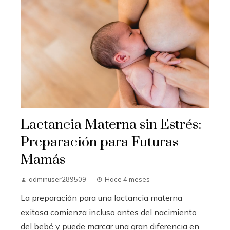
Lactancia Materna sin Estrés:
Preparación para Futuras
Mamás
adminuser289509
Hace 4 meses
La preparación para una lactancia materna
exitosa comienza incluso antes del nacimiento
del bebé y puede marcar una gran diferencia en