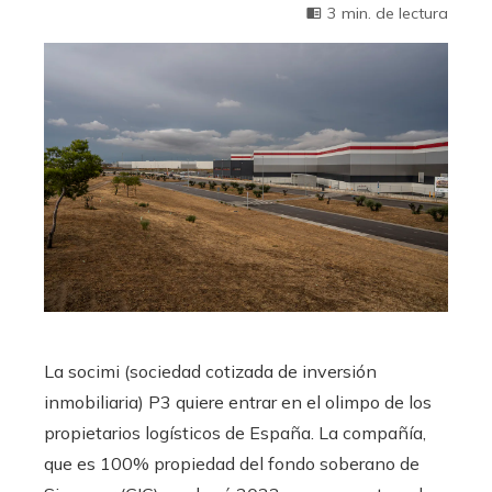
3 min. de lectura
La socimi (sociedad cotizada de inversión
inmobiliaria) P3 quiere entrar en el olimpo de los
propietarios logísticos de España. La compañía,
que es 100% propiedad del fondo soberano de