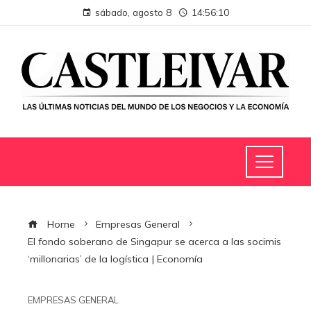
sábado, agosto 8
14:56:10
Home
Empresas General
El fondo soberano de Singapur se acerca a las socimis
‘millonarias’ de la logística | Economía
EMPRESAS GENERAL