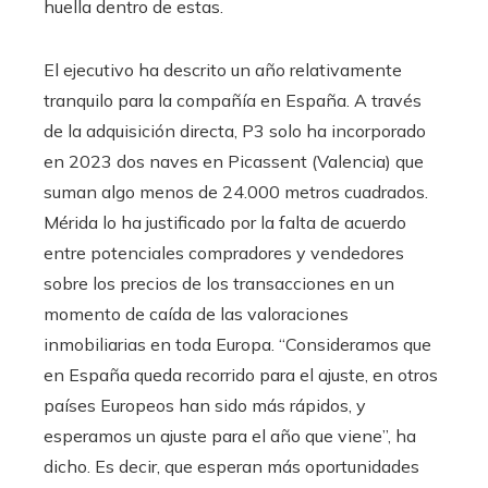
huella dentro de estas.
El ejecutivo ha descrito un año relativamente
tranquilo para la compañía en España. A través
de la adquisición directa, P3 solo ha incorporado
en 2023 dos naves en Picassent (Valencia) que
suman algo menos de 24.000 metros cuadrados.
Mérida lo ha justificado por la falta de acuerdo
entre potenciales compradores y vendedores
sobre los precios de los transacciones en un
momento de caída de las valoraciones
inmobiliarias en toda Europa. “Consideramos que
en España queda recorrido para el ajuste, en otros
países Europeos han sido más rápidos, y
esperamos un ajuste para el año que viene”, ha
dicho. Es decir, que esperan más oportunidades