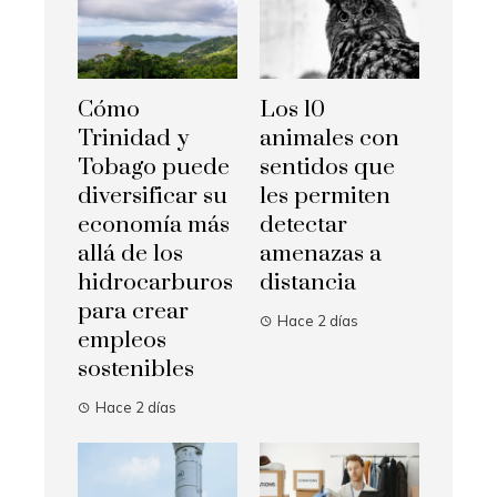
Cómo
Los 10
Trinidad y
animales con
Tobago puede
sentidos que
diversificar su
les permiten
economía más
detectar
allá de los
amenazas a
hidrocarburos
distancia
para crear
Hace 2 días
empleos
sostenibles
Hace 2 días