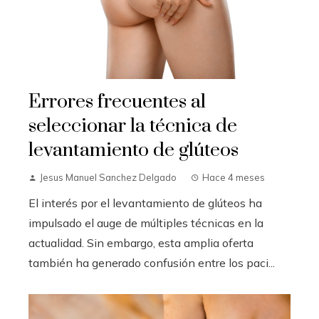
Errores frecuentes al
seleccionar la técnica de
levantamiento de glúteos
Jesus Manuel Sanchez Delgado
Hace 4 meses
El interés por el levantamiento de glúteos ha
impulsado el auge de múltiples técnicas en la
actualidad. Sin embargo, esta amplia oferta
también ha generado confusión entre los paci...