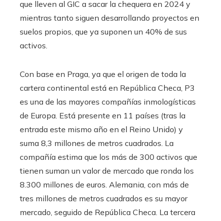
que lleven al GIC a sacar la chequera en 2024 y
mientras tanto siguen desarrollando proyectos en
suelos propios, que ya suponen un 40% de sus
activos.
Con base en Praga, ya que el origen de toda la
cartera continental está en República Checa, P3
es una de las mayores compañías inmologísticas
de Europa. Está presente en 11 países (tras la
entrada este mismo año en el Reino Unido) y
suma 8,3 millones de metros cuadrados. La
compañía estima que los más de 300 activos que
tienen suman un valor de mercado que ronda los
8.300 millones de euros. Alemania, con más de
tres millones de metros cuadrados es su mayor
mercado, seguido de República Checa. La tercera