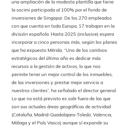
una ampliación de la modesta plantilla que tiene
la socimi participada al 100% por el fondo de
inversiones de Singapur. De los 270 empleados
con que cuenta en toda Europa, 17 trabajan en la
división española. Hasta 2025 (inclusive) espera
incorporar a cinco personas más, según los planes
que ha expuesto Mérida. “Uno de los cambios
estratégicos del último año es dedicar más
recursos a la gestión de activos, lo que nos
permite tener un mejor control de los inmuebles,
de las inversiones y prestar mejor servicio a
nuestros clientes”, ha señalado el director general.
Lo que no está previsto es salir fuera de las que
son sus actuales áreas geográficas de actividad
(Cataluña, Madrid-Guadalajara-Toledo, Valencia,
Málaga y el País Vasco) aunque sí expandir su