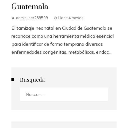
Guatemala
adminuser289509
Hace 4 meses
El tamizaje neonatal en Ciudad de Guatemala se
reconoce como una herramienta médica esencial
para identificar de forma temprana diversas
enfermedades congénitas, metabólicas, endoc...
Busqueda
Buscar: