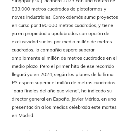
Singapur (GIC), acabará 2023 con una cartera de
833.000 metros cuadrados de plataformas y
naves industriales. Como además suma proyectos
en curso por 190.000 metros cuadrados, y tiene
ya en propiedad o apalabrados con opción de
exclusividad suelos por medio millón de metros
cuadrados, la compañía espera superar
ampliamente el millón de metros cuadrados en el
medio plazo. Pero el primer hito de ese recorrido
llegará ya en 2024, según los planes de la firma.
P3 espera superar el millón de metros cuadrados
“para finales del año que viene”, ha indicado su
director general en España, Javier Mérida, en una
presentación a los medios celebrada este martes
en Madrid.