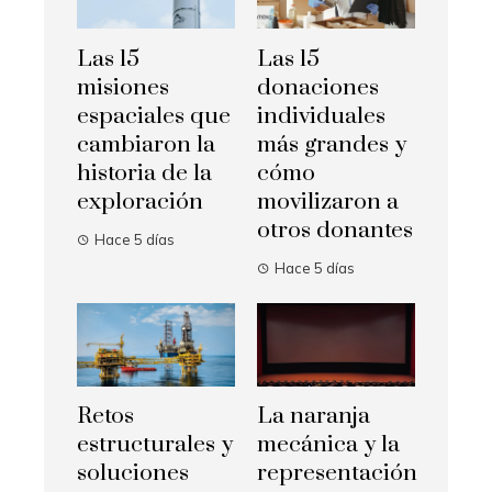
Las 15
Las 15
misiones
donaciones
espaciales que
individuales
cambiaron la
más grandes y
historia de la
cómo
exploración
movilizaron a
otros donantes
Hace 5 días
Hace 5 días
Retos
La naranja
estructurales y
mecánica y la
soluciones
representación