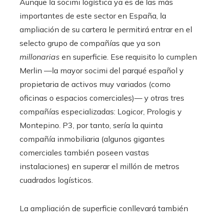
Aunque la socimi logística ya es de las más
importantes de este sector en España, la
ampliación de su cartera le permitirá entrar en el
selecto grupo de compañías que ya son
millonarias
en superficie. Ese requisito lo cumplen
Merlin —la mayor socimi del parqué español y
propietaria de activos muy variados (como
oficinas o espacios comerciales)— y otras tres
compañías especializadas: Logicor, Prologis y
Montepino. P3, por tanto, sería la quinta
compañía inmobiliaria (algunos gigantes
comerciales también poseen vastas
instalaciones) en superar el millón de metros
cuadrados logísticos.
La ampliación de superficie conllevará también