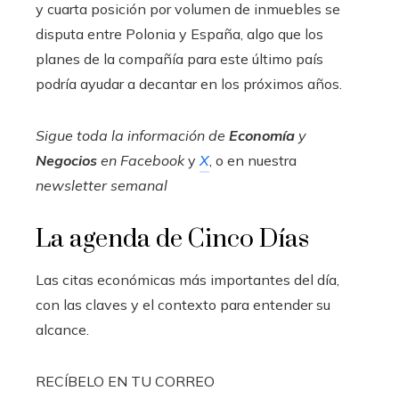
y cuarta posición por volumen de inmuebles se
disputa entre Polonia y España, algo que los
planes de la compañía para este último país
podría ayudar a decantar en los próximos años.
Sigue toda la información de
Economía
y
Negocios
en
Facebook
y
X
, o en nuestra
newsletter semanal
La agenda de Cinco Días
Las citas económicas más importantes del día,
con las claves y el contexto para entender su
alcance.
RECÍBELO EN TU CORREO