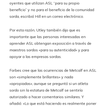
oyentes que utilizan ASL “para su propio
beneficio” y no para el beneficio de la comunidad
sorda, escribió Hill en un correo electrónico.
Por esta razón, Utley también dijo que es
importante que las personas interesadas en
aprender ASL obtengan exposición a través de
maestros sordos «para su autenticidad» y para
apoyar a las empresas sordas.
Forbes cree que las ocurrencias de Metcalf en ASL
son «simplemente brillantes» y nada
«apropiadas», aunque se preguntó si un atleta
sordo sin la estatura de Metcalf se sentiría
autorizado a hacer comentarios similares. Y
añadió: «Lo que está haciendo es realmente poner