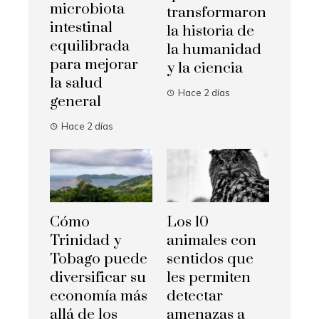
microbiota
transformaron
intestinal
la historia de
equilibrada
la humanidad
para mejorar
y la ciencia
la salud
Hace 2 días
general
Hace 2 días
Cómo
Los 10
Trinidad y
animales con
Tobago puede
sentidos que
diversificar su
les permiten
economía más
detectar
allá de los
amenazas a