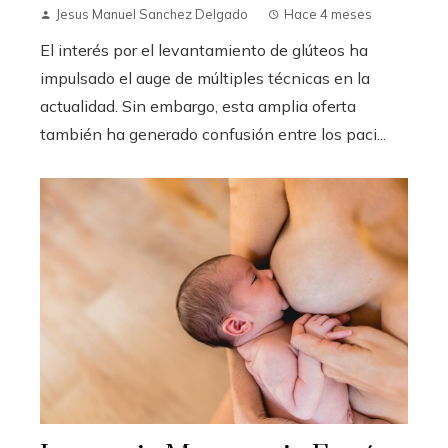
Jesus Manuel Sanchez Delgado
Hace 4 meses
El interés por el levantamiento de glúteos ha
impulsado el auge de múltiples técnicas en la
actualidad. Sin embargo, esta amplia oferta
también ha generado confusión entre los paci...