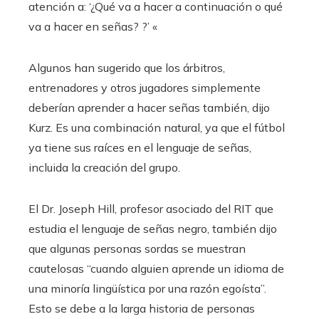
atención a: ‘¿Qué va a hacer a continuación o qué
va a hacer en señas? ?’ «
Algunos han sugerido que los árbitros,
entrenadores y otros jugadores simplemente
deberían aprender a hacer señas también, dijo
Kurz. Es una combinación natural, ya que el fútbol
ya tiene sus raíces en el lenguaje de señas,
incluida la creación del grupo.
El Dr. Joseph Hill, profesor asociado del RIT que
estudia el lenguaje de señas negro, también dijo
que algunas personas sordas se muestran
cautelosas “cuando alguien aprende un idioma de
una minoría lingüística por una razón egoísta”.
Esto se debe a la larga historia de personas