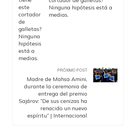
cortador de galletas?
Ninguna hipótesis está a
medias.
PRÓXIMO POST
Madre de Mahsa Amini,
durante la ceremonia de
entrega del premio
Sajárov: “De sus cenizas ha
renacido un nuevo
espíritu” | Internacional