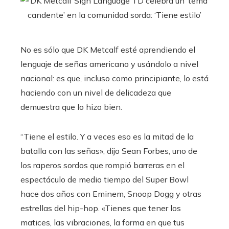
No es sólo que DK Metcalf esté aprendiendo el
lenguaje de señas americano y usándolo a nivel
nacional: es que, incluso como principiante, lo está
haciendo con un nivel de delicadeza que
demuestra que lo hizo bien.
“Tiene el estilo. Y a veces eso es la mitad de la
batalla con las señas», dijo Sean Forbes, uno de
los raperos sordos que rompió barreras en el
espectáculo de medio tiempo del Super Bowl
hace dos años con Eminem, Snoop Dogg y otras
estrellas del hip-hop. «Tienes que tener los
matices, las vibraciones, la forma en que tus