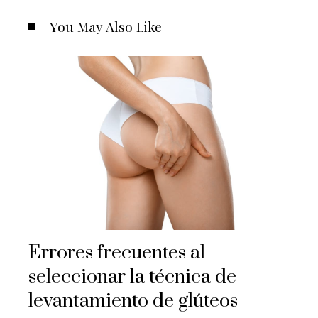
You May Also Like
Errores frecuentes al
seleccionar la técnica de
levantamiento de glúteos