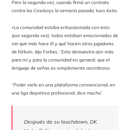
Pero la segunda vez, cuando firmó un contrato
contra los Cowboys la semana pasada, tuvo éxito.
«La comunidad estaba entusiasmada con esto
(por segunda vez), todos estaban emocionados de
ver qué más hace él y qué hacen otros jugadores
de fútbol», dijo Forbes. “Esto demuestra aún más,
para mí y para la comunidad en general, que el
lenguaje de señas es simplemente asombroso.
“Poder verlo en una plataforma convencional, en
una liga deportiva profesional, dice mucho”.
Después de su touchdown, DK