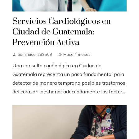
Servicios Cardiológicos en
Ciudad de Guatemala:
Prevención Activa
adminuser289509
Hace 4 meses
Una consulta cardiológica en Ciudad de
Guatemala representa un paso fundamental para
detectar de manera temprana posibles trastornos
del corazón, gestionar adecuadamente los factor...