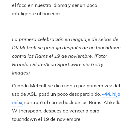
el foco en nuestro idioma y ser un poco
inteligente al hacerlo».
La primera celebración en lenguaje de señas de
DK Metcalf se produjo después de un touchdown
contra los Rams el 19 de noviembre. (Foto:
Brandon Sloter/Icon Sportswire vía Getty
Images)
Cuando Metcalf se dio cuenta por primera vez del
uso de ASL, pasó un poco desapercibido.
«44, hijo
mío»,
contrató al cornerback de los Rams, Ahkello
Witherspoon, después de vencerlo para
touchdown el 19 de noviembre.