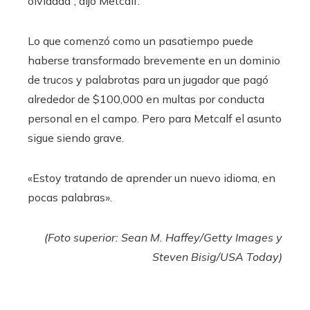
olvidada”, dijo Metcalf.
Lo que comenzó como un pasatiempo puede
haberse transformado brevemente en un dominio
de trucos y palabrotas para un jugador que pagó
alrededor de $100,000 en multas por conducta
personal en el campo. Pero para Metcalf el asunto
sigue siendo grave.
«Estoy tratando de aprender un nuevo idioma, en
pocas palabras».
(Foto superior: Sean M. Haffey/Getty Images y
Steven Bisig/USA Today)