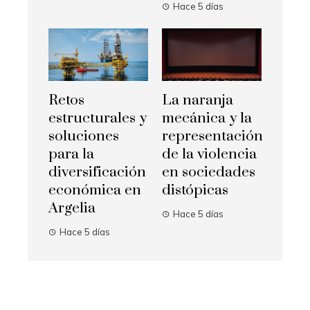
Hace 5 días
Retos
La naranja
estructurales y
mecánica y la
soluciones
representación
para la
de la violencia
diversificación
en sociedades
económica en
distópicas
Argelia
Hace 5 días
Hace 5 días