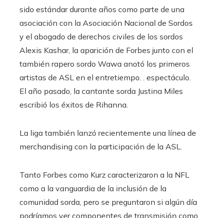
sido estándar durante años como parte de una
asociación con la Asociación Nacional de Sordos
y el abogado de derechos civiles de los sordos
Alexis Kashar, la aparición de Forbes junto con el
también rapero sordo Wawa anotó los primeros
artistas de ASL en el entretiempo. . espectáculo.
El año pasado, la cantante sorda Justina Miles
escribió los éxitos de Rihanna.
La liga también lanzó recientemente una línea de
merchandising con la participación de la ASL.
Tanto Forbes como Kurz caracterizaron a la NFL
como a la vanguardia de la inclusión de la
comunidad sorda, pero se preguntaron si algún día
podríamos ver componentes de transmisión como