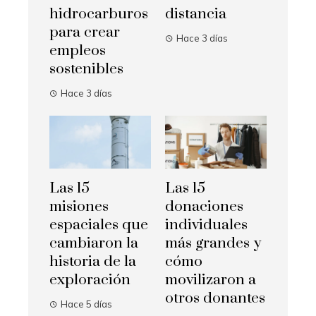
hidrocarburos
distancia
para crear
Hace 3 días
empleos
sostenibles
Hace 3 días
Las 15
Las 15
misiones
donaciones
espaciales que
individuales
cambiaron la
más grandes y
historia de la
cómo
exploración
movilizaron a
otros donantes
Hace 5 días