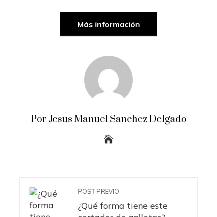
Más información
Por Jesus Manuel Sanchez Delgado
POST PREVIO
¿Qué forma tiene este