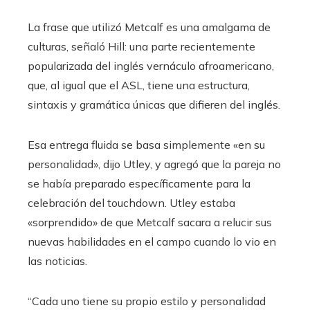
La frase que utilizó Metcalf es una amalgama de
culturas, señaló Hill: una parte recientemente
popularizada del inglés vernáculo afroamericano,
que, al igual que el ASL, tiene una estructura,
sintaxis y gramática únicas que difieren del inglés.
Esa entrega fluida se basa simplemente «en su
personalidad», dijo Utley, y agregó que la pareja no
se había preparado específicamente para la
celebración del touchdown. Utley estaba
«sorprendido» de que Metcalf sacara a relucir sus
nuevas habilidades en el campo cuando lo vio en
las noticias.
“Cada uno tiene su propio estilo y personalidad