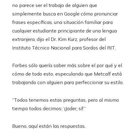
no parece ser el trabajo de alguien que
simplemente busca en Google cómo pronunciar
frases específicas, una situación familiar para
cualquier estudiante principiante de una lengua
extranjera, dijo el Dr. Kim Kurz, profesor del
Instituto Técnico Nacional para Sordos del RIT.
Forbes sólo quería saber más sobre el por qué y el
cómo de todo esto, especulando que Metcalf está
trabajando con alguien para perfeccionar su estilo.
“Todos tenemos estas preguntas, pero al mismo
tiempo todos decimos: ‘¡Joder, sí!’”
Bueno, aquí están las respuestas.