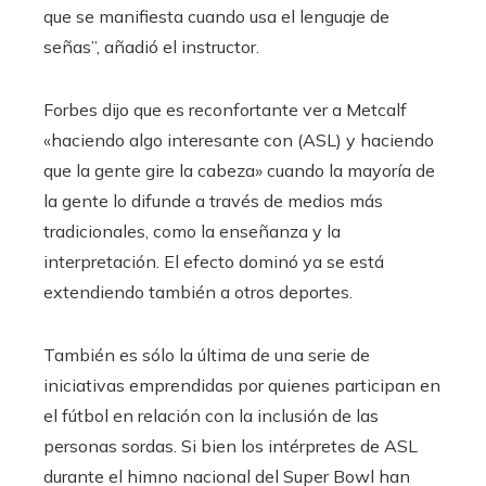
que se manifiesta cuando usa el lenguaje de
señas”, añadió el instructor.
Forbes dijo que es reconfortante ver a Metcalf
«haciendo algo interesante con (ASL) y haciendo
que la gente gire la cabeza» cuando la mayoría de
la gente lo difunde a través de medios más
tradicionales, como la enseñanza y la
interpretación. El efecto dominó ya se está
extendiendo también a otros deportes.
También es sólo la última de una serie de
iniciativas emprendidas por quienes participan en
el fútbol en relación con la inclusión de las
personas sordas. Si bien los intérpretes de ASL
durante el himno nacional del Super Bowl han