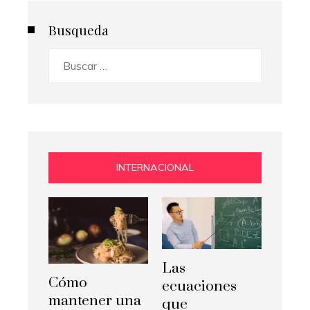
Busqueda
Buscar:
INTERNACIONAL
Las
Cómo
ecuaciones
mantener una
que