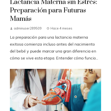
Lactancia Materna sin Estrés:
Preparación para Futuras
Mamás
adminuser289509
Hace 4 meses
La preparación para una lactancia materna
exitosa comienza incluso antes del nacimiento
del bebé y puede marcar una gran diferencia en
cómo se vive esta etapa. Entender cómo funcio...