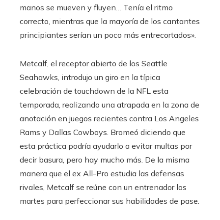
manos se mueven y fluyen… Tenía el ritmo
correcto, mientras que la mayoría de los cantantes
principiantes serían un poco más entrecortados».
Metcalf, el receptor abierto de los Seattle
Seahawks, introdujo un giro en la típica
celebración de touchdown de la NFL esta
temporada, realizando una atrapada en la zona de
anotación en juegos recientes contra Los Angeles
Rams y Dallas Cowboys. Bromeó diciendo que
esta práctica podría ayudarlo a evitar multas por
decir basura, pero hay mucho más. De la misma
manera que el ex All-Pro estudia las defensas
rivales, Metcalf se reúne con un entrenador los
martes para perfeccionar sus habilidades de pase.