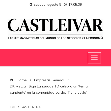
sábado, agosto 8
17:05:10
Home
Empresas General
DK Metcalf Sign Language TD celebra un ‘tema
candente’ en la comunidad sorda: ‘Tiene estilo’
EMPRESAS GENERAL