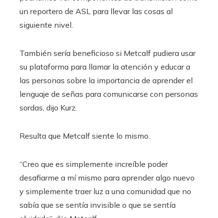
un reportero de ASL para llevar las cosas al
siguiente nivel.
También sería beneficioso si Metcalf pudiera usar
su plataforma para llamar la atención y educar a
las personas sobre la importancia de aprender el
lenguaje de señas para comunicarse con personas
sordas, dijo Kurz.
Resulta que Metcalf siente lo mismo.
“Creo que es simplemente increíble poder
desafiarme a mí mismo para aprender algo nuevo
y simplemente traer luz a una comunidad que no
sabía que se sentía invisible o que se sentía