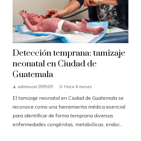
Detección temprana: tamizaje
neonatal en Ciudad de
Guatemala
adminuser289509
Hace 4 meses
El tamizaje neonatal en Ciudad de Guatemala se
reconoce como una herramienta médica esencial
para identificar de forma temprana diversas
enfermedades congénitas, metabólicas, endoc...