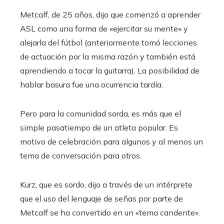
Metcalf, de 25 años, dijo que comenzó a aprender
ASL como una forma de «ejercitar su mente» y
alejarla del fútbol (anteriormente tomó lecciones
de actuación por la misma razón y también está
aprendiendo a tocar la guitarra). La posibilidad de
hablar basura fue una ocurrencia tardía.
Pero para la comunidad sorda, es más que el
simple pasatiempo de un atleta popular. Es
motivo de celebración para algunos y al menos un
tema de conversación para otros.
Kurz, que es sordo, dijo a través de un intérprete
que el uso del lenguaje de señas por parte de
Metcalf se ha convertido en un «tema candente».