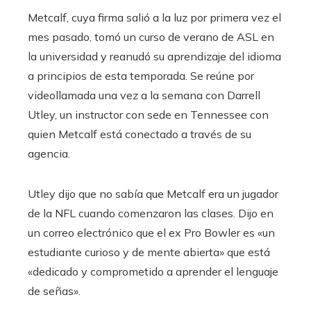
Metcalf, cuya firma salió a la luz por primera vez el
mes pasado, tomó un curso de verano de ASL en
la universidad y reanudó su aprendizaje del idioma
a principios de esta temporada. Se reúne por
videollamada una vez a la semana con Darrell
Utley, un instructor con sede en Tennessee con
quien Metcalf está conectado a través de su
agencia.
Utley dijo que no sabía que Metcalf era un jugador
de la NFL cuando comenzaron las clases. Dijo en
un correo electrónico que el ex Pro Bowler es «un
estudiante curioso y de mente abierta» que está
«dedicado y comprometido a aprender el lenguaje
de señas».