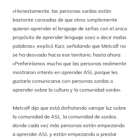
«Honestamente, las personas sordas están
bastante cansadas de que otros simplemente
quieran aprender el lenguaje de señas con el único
propósito de aprender lenguaje soez o decir malas
palabras», explicó Kurz, señalando que Metcalf no
se ha desviado hacia ese territorio, hasta ahora.
«Preferiríamos mucho que las personas realmente
mostraran interés en aprender ASL porque les
gustaría comunicarse con personas sordas o
aprender sobre la cultura y la comunidad sorda».
Metcalf dijo que está disfrutando «arrojar luz sobre
la comunidad de ASL, la comunidad de sordos,
donde cada vez más personas están empezando
a aprender ASL y están empezando a prestar