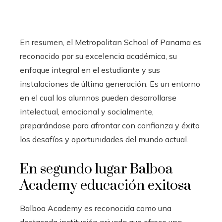
En resumen, el Metropolitan School of Panama es
reconocido por su excelencia académica, su
enfoque integral en el estudiante y sus
instalaciones de última generación. Es un entorno
en el cual los alumnos pueden desarrollarse
intelectual, emocional y socialmente,
preparándose para afrontar con confianza y éxito
los desafíos y oportunidades del mundo actual.
En segundo lugar
Balboa
Academy educación exitosa
Balboa Academy es reconocida como una
destacada institución privada que ofrece una