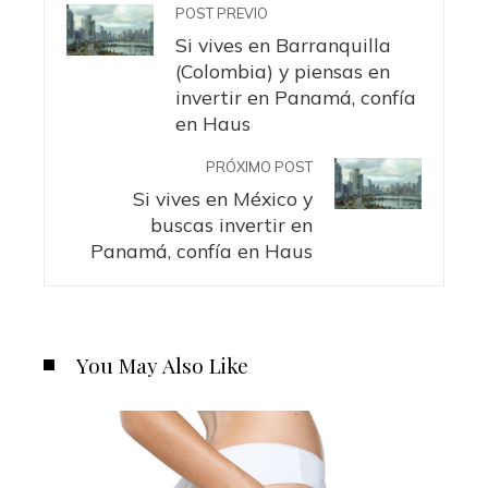
POST PREVIO
Si vives en Barranquilla
(Colombia) y piensas en
invertir en Panamá, confía
en Haus
PRÓXIMO POST
Si vives en México y
buscas invertir en
Panamá, confía en Haus
You May Also Like