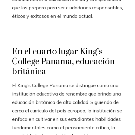
que los prepara para ser ciudadanos responsables,
éticos y exitosos en el mundo actual.
En el cuarto lugar
King’s
College Panama, educación
británica
El King’s College Panama se distingue como una
institución educativa de renombre que brinda una
educación británica de alta calidad. Siguiendo de
cerca el currículo del país europeo, la institución se
enfoca en cultivar en sus estudiantes habilidades
fundamentales como el pensamiento crítico, la