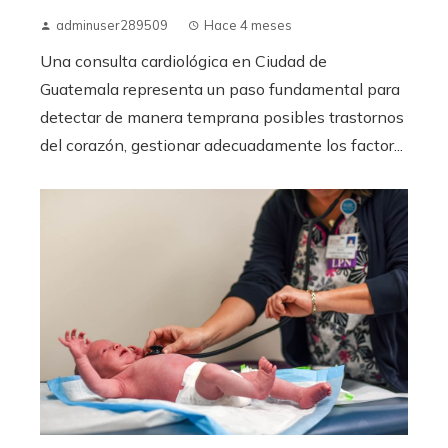
adminuser289509
Hace 4 meses
Una consulta cardiológica en Ciudad de
Guatemala representa un paso fundamental para
detectar de manera temprana posibles trastornos
del corazón, gestionar adecuadamente los factor...