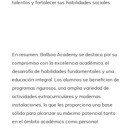
talentos y fortalecer sus habilidades sociales.
En resumen, Balboa Academy se destaca por su
compromiso con la excelencia académica, el
desarrollo de habilidades fundamentales y una
educación integral. Los alumnos se benefician de
programas rigurosos, una amplia variedad de
actividades extracurriculares y modernas
instalaciones, lo que les proporciona una base
sólida para alcanzar su máximo potencial tanto
en el ámbito académico como personal.