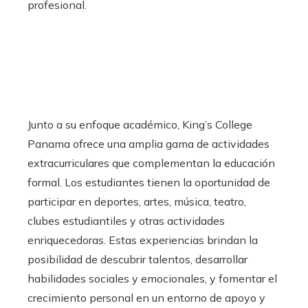
profesional.
Junto a su enfoque académico, King’s College
Panama ofrece una amplia gama de actividades
extracurriculares que complementan la educación
formal. Los estudiantes tienen la oportunidad de
participar en deportes, artes, música, teatro,
clubes estudiantiles y otras actividades
enriquecedoras. Estas experiencias brindan la
posibilidad de descubrir talentos, desarrollar
habilidades sociales y emocionales, y fomentar el
crecimiento personal en un entorno de apoyo y