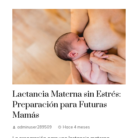
Lactancia Materna sin Estrés:
Preparación para Futuras
Mamás
adminuser289509
Hace 4 meses