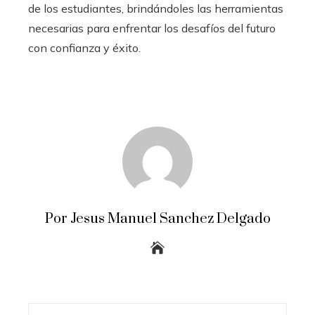
de los estudiantes, brindándoles las herramientas
necesarias para enfrentar los desafíos del futuro
con confianza y éxito.
Por Jesus Manuel Sanchez Delgado