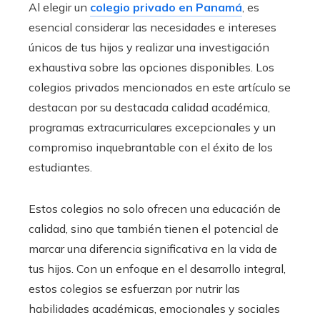
Al elegir un
colegio privado en Panamá
, es
esencial considerar las necesidades e intereses
únicos de tus hijos y realizar una investigación
exhaustiva sobre las opciones disponibles. Los
colegios privados mencionados en este artículo se
destacan por su destacada calidad académica,
programas extracurriculares excepcionales y un
compromiso inquebrantable con el éxito de los
estudiantes.
Estos colegios no solo ofrecen una educación de
calidad, sino que también tienen el potencial de
marcar una diferencia significativa en la vida de
tus hijos. Con un enfoque en el desarrollo integral,
estos colegios se esfuerzan por nutrir las
habilidades académicas, emocionales y sociales