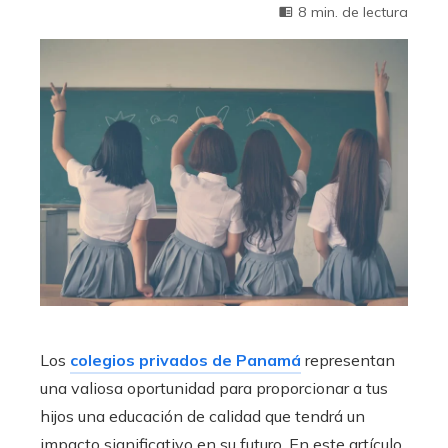
8 min. de lectura
Los
colegios privados de Panamá
representan
una valiosa oportunidad para proporcionar a tus
hijos una educación de calidad que tendrá un
impacto significativo en su futuro. En este artículo,