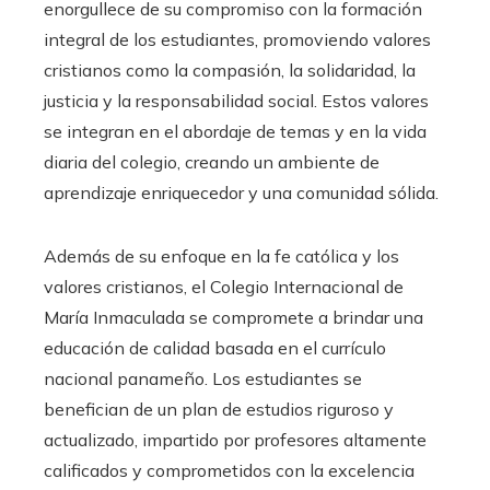
enorgullece de su compromiso con la formación
integral de los estudiantes, promoviendo valores
cristianos como la compasión, la solidaridad, la
justicia y la responsabilidad social. Estos valores
se integran en el abordaje de temas y en la vida
diaria del colegio, creando un ambiente de
aprendizaje enriquecedor y una comunidad sólida.
Además de su enfoque en la fe católica y los
valores cristianos, el Colegio Internacional de
María Inmaculada se compromete a brindar una
educación de calidad basada en el currículo
nacional panameño. Los estudiantes se
benefician de un plan de estudios riguroso y
actualizado, impartido por profesores altamente
calificados y comprometidos con la excelencia