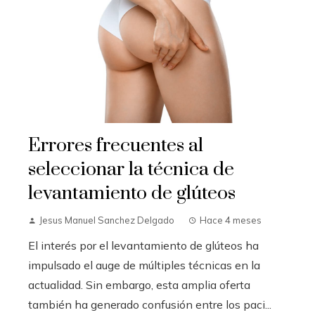
Errores frecuentes al
seleccionar la técnica de
levantamiento de glúteos
Jesus Manuel Sanchez Delgado
Hace 4 meses
El interés por el levantamiento de glúteos ha
impulsado el auge de múltiples técnicas en la
actualidad. Sin embargo, esta amplia oferta
también ha generado confusión entre los paci...