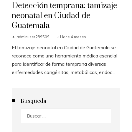
Detección temprana: tamizaje
neonatal en Ciudad de
Guatemala
adminuser289509
Hace 4 meses
El tamizaje neonatal en Ciudad de Guatemala se
reconoce como una herramienta médica esencial
para identificar de forma temprana diversas
enfermedades congénitas, metabólicas, endoc...
Busqueda
Buscar: