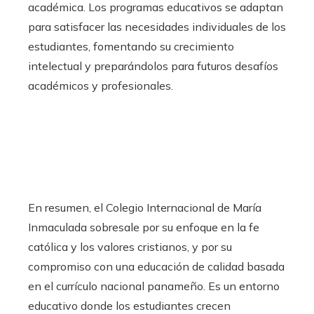
académica. Los programas educativos se adaptan
para satisfacer las necesidades individuales de los
estudiantes, fomentando su crecimiento
intelectual y preparándolos para futuros desafíos
académicos y profesionales.
En resumen, el Colegio Internacional de María
Inmaculada sobresale por su enfoque en la fe
católica y los valores cristianos, y por su
compromiso con una educación de calidad basada
en el currículo nacional panameño. Es un entorno
educativo donde los estudiantes crecen