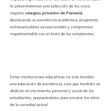
te presentaremos una selección de los cinco
mejores
colegios privados de Panamá
,
destacando su excelencia académica, programas
extracurriculares excepcionales y compromiso
inquebrantable con el éxito de los estudiantes.
Estas instituciones educativas no solo brindan
una educación de excelencia, sino que también se
dedican al crecimiento personal y social de los
estudiantes, preparándolos para encarar los retos
de la sociedad actual.