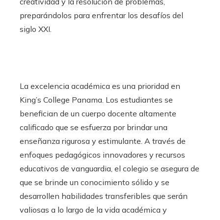
creatividad y la resolución de problemas,
preparándolos para enfrentar los desafíos del
siglo XXI.
La excelencia académica es una prioridad en
King’s College Panama. Los estudiantes se
benefician de un cuerpo docente altamente
calificado que se esfuerza por brindar una
enseñanza rigurosa y estimulante. A través de
enfoques pedagógicos innovadores y recursos
educativos de vanguardia, el colegio se asegura de
que se brinde un conocimiento sólido y se
desarrollen habilidades transferibles que serán
valiosas a lo largo de la vida académica y