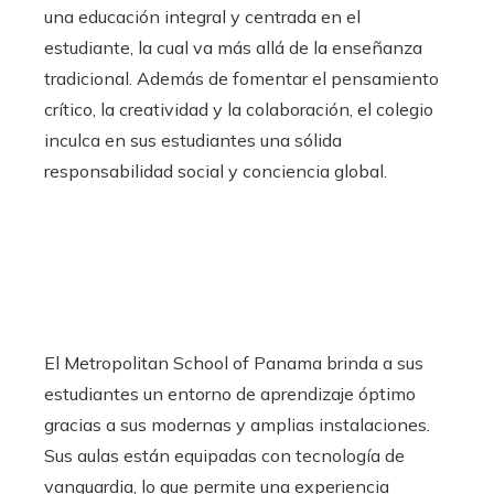
una educación integral y centrada en el
estudiante, la cual va más allá de la enseñanza
tradicional. Además de fomentar el pensamiento
crítico, la creatividad y la colaboración, el colegio
inculca en sus estudiantes una sólida
responsabilidad social y conciencia global.
El Metropolitan School of Panama brinda a sus
estudiantes un entorno de aprendizaje óptimo
gracias a sus modernas y amplias instalaciones.
Sus aulas están equipadas con tecnología de
vanguardia, lo que permite una experiencia