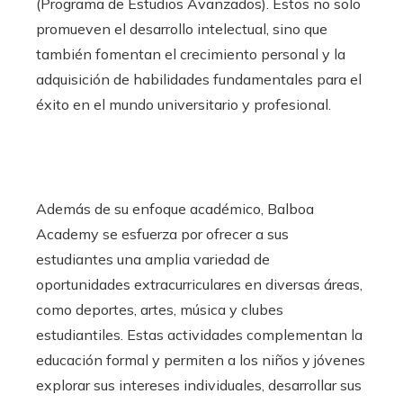
(Programa de Estudios Avanzados). Estos no solo
promueven el desarrollo intelectual, sino que
también fomentan el crecimiento personal y la
adquisición de habilidades fundamentales para el
éxito en el mundo universitario y profesional.
Además de su enfoque académico, Balboa
Academy se esfuerza por ofrecer a sus
estudiantes una amplia variedad de
oportunidades extracurriculares en diversas áreas,
como deportes, artes, música y clubes
estudiantiles. Estas actividades complementan la
educación formal y permiten a los niños y jóvenes
explorar sus intereses individuales, desarrollar sus