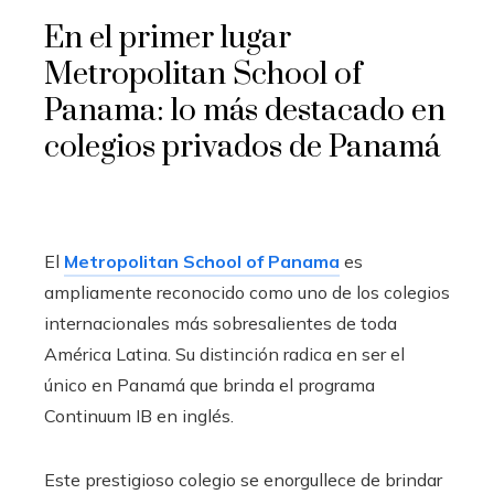
En el primer lugar
Metropolitan School of
Panama: lo más destacado en
colegios privados de Panamá
El
Metropolitan School of Panama
es
ampliamente reconocido como uno de los colegios
internacionales más sobresalientes de toda
América Latina. Su distinción radica en ser el
único en Panamá que brinda el programa
Continuum IB en inglés.
Este prestigioso colegio se enorgullece de brindar