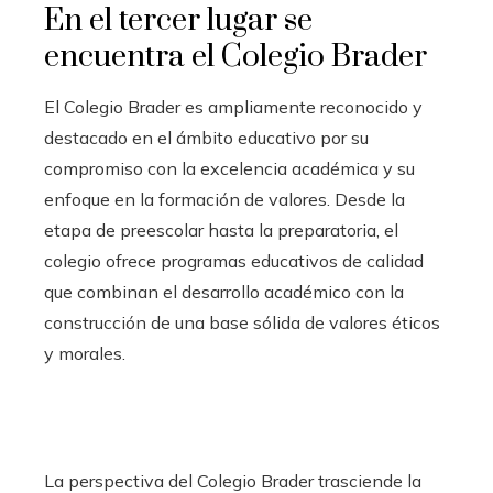
En el tercer lugar se
encuentra el Colegio Brader
El Colegio Brader es ampliamente reconocido y
destacado en el ámbito educativo por su
compromiso con la excelencia académica y su
enfoque en la formación de valores. Desde la
etapa de preescolar hasta la preparatoria, el
colegio ofrece programas educativos de calidad
que combinan el desarrollo académico con la
construcción de una base sólida de valores éticos
y morales.
La perspectiva del Colegio Brader trasciende la