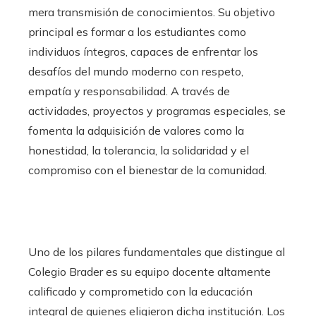
mera transmisión de conocimientos. Su objetivo
principal es formar a los estudiantes como
individuos íntegros, capaces de enfrentar los
desafíos del mundo moderno con respeto,
empatía y responsabilidad. A través de
actividades, proyectos y programas especiales, se
fomenta la adquisición de valores como la
honestidad, la tolerancia, la solidaridad y el
compromiso con el bienestar de la comunidad.
Uno de los pilares fundamentales que distingue al
Colegio Brader es su equipo docente altamente
calificado y comprometido con la educación
integral de quienes eligieron dicha institución. Los