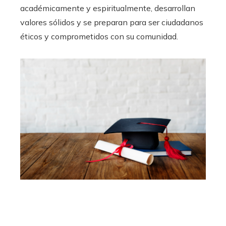
académicamente y espiritualmente, desarrollan
valores sólidos y se preparan para ser ciudadanos
éticos y comprometidos con su comunidad.