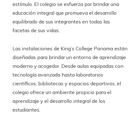
estímulo. El colegio se esfuerza por brindar una
educación integral que promueva el desarrollo
equilibrado de sus integrantes en todas las
facetas de sus vidas.
Las instalaciones de King’s College Panama están
diseñadas para brindar un entorno de aprendizaje
moderno y acogedor. Desde aulas equipadas con
tecnología avanzada hasta laboratorios
científicos, bibliotecas y espacios deportivos, el
colegio ofrece un ambiente propicio para el
aprendizaje y el desarrollo integral de los
estudiantes.