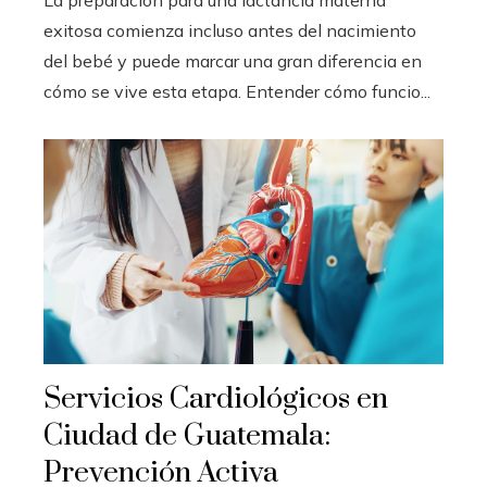
La preparación para una lactancia materna
exitosa comienza incluso antes del nacimiento
del bebé y puede marcar una gran diferencia en
cómo se vive esta etapa. Entender cómo funcio...
Servicios Cardiológicos en
Ciudad de Guatemala:
Prevención Activa