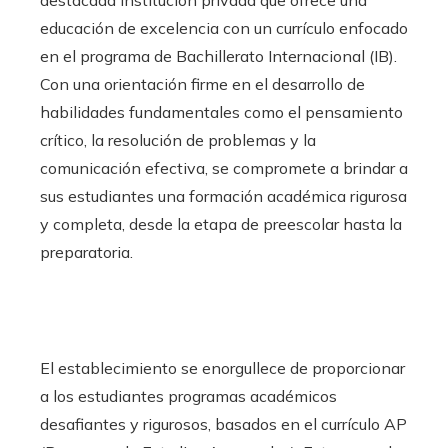
educación de excelencia con un currículo enfocado
en el programa de Bachillerato Internacional (IB).
Con una orientación firme en el desarrollo de
habilidades fundamentales como el pensamiento
crítico, la resolución de problemas y la
comunicación efectiva, se compromete a brindar a
sus estudiantes una formación académica rigurosa
y completa, desde la etapa de preescolar hasta la
preparatoria.
El establecimiento se enorgullece de proporcionar
a los estudiantes programas académicos
desafiantes y rigurosos, basados en el currículo AP