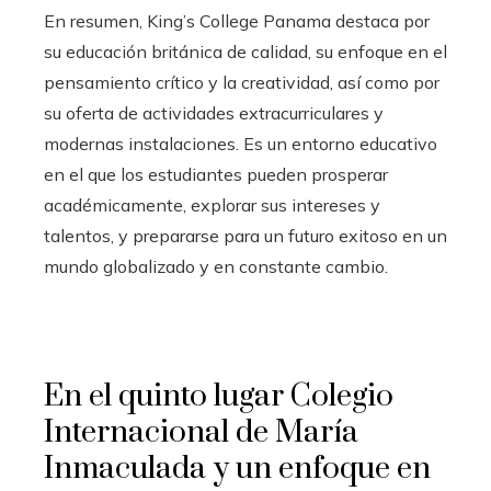
En resumen, King’s College Panama destaca por
su educación británica de calidad, su enfoque en el
pensamiento crítico y la creatividad, así como por
su oferta de actividades extracurriculares y
modernas instalaciones. Es un entorno educativo
en el que los estudiantes pueden prosperar
académicamente, explorar sus intereses y
talentos, y prepararse para un futuro exitoso en un
mundo globalizado y en constante cambio.
En el quinto lugar
Colegio
Internacional de María
Inmaculada y un enfoque en