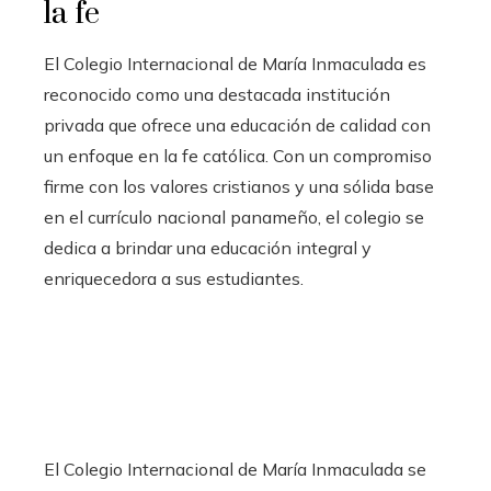
la fe
El Colegio Internacional de María Inmaculada es
reconocido como una destacada institución
privada que ofrece una educación de calidad con
un enfoque en la fe católica. Con un compromiso
firme con los valores cristianos y una sólida base
en el currículo nacional panameño, el colegio se
dedica a brindar una educación integral y
enriquecedora a sus estudiantes.
El Colegio Internacional de María Inmaculada se