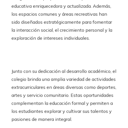
educativa enriquecedora y actualizada. Además,
los espacios comunes y áreas recreativas han
sido diseñados estratégicamente para fomentar
la interacción social, el crecimiento personal y la
exploración de intereses individuales.
Junto con su dedicación al desarrollo académico, el
colegio brinda una amplia variedad de actividades
extracurriculares en áreas diversas como deportes,
artes y servicio comunitario. Estas oportunidades
complementan la educación formal y permiten a
los estudiantes explorar y cultivar sus talentos y
pasiones de manera integral.