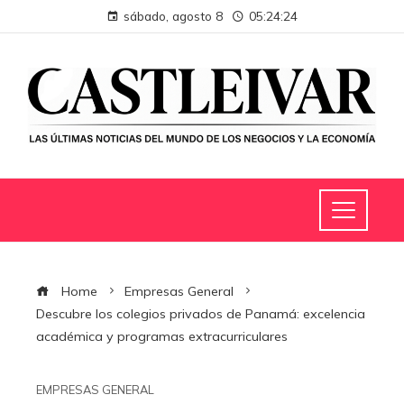
sábado, agosto 8
05:24:25
Home
Empresas General
Descubre los colegios privados de Panamá: excelencia
académica y programas extracurriculares
EMPRESAS GENERAL