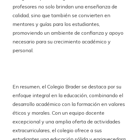
profesores no solo brindan una enseñanza de
calidad, sino que también se convierten en
mentores y guías para los estudiantes,
promoviendo un ambiente de confianza y apoyo
necesario para su crecimiento académico y
personal.
En resumen, el Colegio Brader se destaca por su
enfoque integral en la educación, combinando el
desarrollo académico con la formación en valores
éticos y morales. Con un equipo docente
excepcional y una amplia oferta de actividades
extracurriculares, el colegio ofrece a sus
estudiantes una educación sólida y enriquecedora