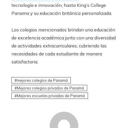
tecnología e innovación, hasta King’s College
Panama y su educación británica personalizada.
Los colegios mencionados brindan una educación
de excelencia académica junto con una diversidad
de actividades extracurriculares, cubriendo las
necesidades de cada estudiante de manera
satisfactoria.
mejores colegios de Panamá
Mejores colegios privados de Panamá
Mejores escuelas privadas de Panamá