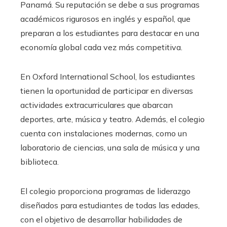
Panamá. Su reputación se debe a sus programas
académicos rigurosos en inglés y español, que
preparan a los estudiantes para destacar en una
economía global cada vez más competitiva.
En Oxford International School, los estudiantes
tienen la oportunidad de participar en diversas
actividades extracurriculares que abarcan
deportes, arte, música y teatro. Además, el colegio
cuenta con instalaciones modernas, como un
laboratorio de ciencias, una sala de música y una
biblioteca.
El colegio proporciona programas de liderazgo
diseñados para estudiantes de todas las edades,
con el objetivo de desarrollar habilidades de