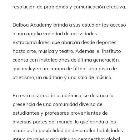
resolución de problemas y comunicación efectiva.
Balboa Academy brinda a sus estudiantes acceso
a una amplia variedad de actividades
extracurriculares, que abarcan desde deportes
hasta arte, música y teatro. Además, el instituto
cuenta con instalaciones de última generación,
que incluyen un campo de fútbol, una pista de
atletismo, un auditorio y una sala de música.
En esta institución académica, se destaca la
presencia de una comunidad diversa de
estudiantes y profesores provenientes de
diversas partes del mundo, lo que brinda a los
alumnos la posibilidad de desarrollar habilidades
interculturales y adquirir una perspectiva global.