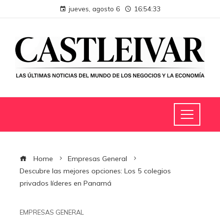
jueves, agosto 6
16:54:34
Home
Empresas General
Descubre las mejores opciones: Los 5 colegios
privados líderes en Panamá
EMPRESAS GENERAL