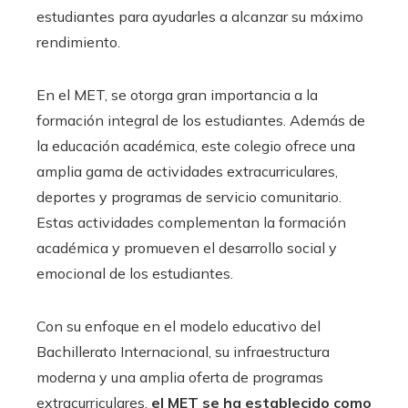
estudiantes para ayudarles a alcanzar su máximo
rendimiento.
En el MET, se otorga gran importancia a la
formación integral de los estudiantes. Además de
la educación académica, este colegio ofrece una
amplia gama de actividades extracurriculares,
deportes y programas de servicio comunitario.
Estas actividades complementan la formación
académica y promueven el desarrollo social y
emocional de los estudiantes.
Con su enfoque en el modelo educativo del
Bachillerato Internacional, su infraestructura
moderna y una amplia oferta de programas
extracurriculares,
el MET se ha establecido como