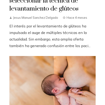
seleccionar la técnica de
levantamiento de glúteos
Jesus Manuel Sanchez Delgado
Hace 4 meses
El interés por el levantamiento de glúteos ha
impulsado el auge de múltiples técnicas en la
actualidad. Sin embargo, esta amplia oferta
también ha generado confusión entre los paci...