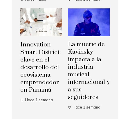
La muerte de
Innovation
Kavinsky
Smart District:
impacta a la
clave en el
industria
desarrollo del
musical
ecosistema
internacional y
emprendedor
a sus
en Panamá
seguidores
Hace 1 semana
Hace 1 semana