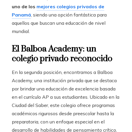
uno de los
mejores colegios privados de
Panamá
, siendo una opción fantástica para
aquellos que buscan una educación de nivel
mundial.
El Balboa Academy: un
colegio privado reconocido
En la segunda posición, encontramos a Balboa
Academy, una institución privada que se destaca
por brindar una educación de excelencia basada
en el currículo AP a sus estudiantes. Ubicado en la
Ciudad del Saber, este colegio ofrece programas
académicos rigurosos desde preescolar hasta la
preparatoria, con un enfoque especial en el
desarrollo de habilidades de pensamiento crítico,