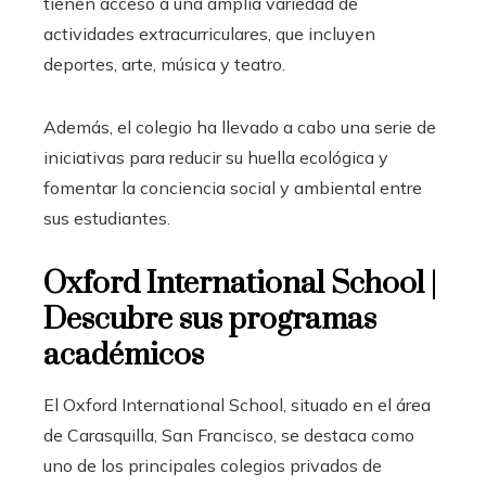
tienen acceso a una amplia variedad de
actividades extracurriculares, que incluyen
deportes, arte, música y teatro.
Además, el colegio ha llevado a cabo una serie de
iniciativas para reducir su huella ecológica y
fomentar la conciencia social y ambiental entre
sus estudiantes.
Oxford International School |
Descubre sus programas
académicos
El Oxford International School, situado en el área
de Carasquilla, San Francisco, se destaca como
uno de los principales colegios privados de