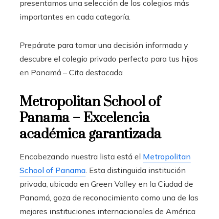
presentamos una selección de los colegios más
importantes en cada categoría.
Prepárate para tomar una decisión informada y
descubre el colegio privado perfecto para tus hijos
en Panamá –
Cita destacada
Metropolitan School of
Panama – Excelencia
académica garantizada
Encabezando nuestra lista está el
Metropolitan
School of Panama
. Esta distinguida institución
privada, ubicada en Green Valley en la Ciudad de
Panamá, goza de reconocimiento como una de las
mejores instituciones internacionales de América