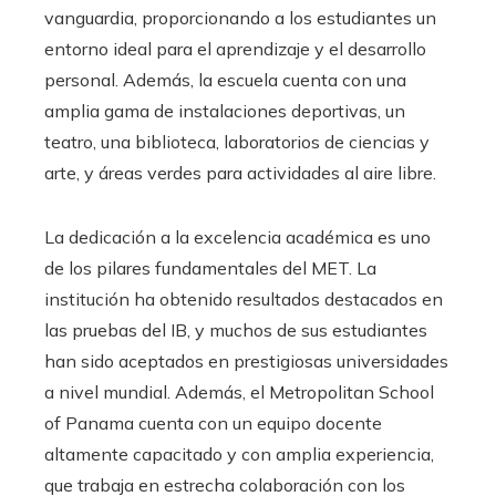
vanguardia, proporcionando a los estudiantes un
entorno ideal para el aprendizaje y el desarrollo
personal. Además, la escuela cuenta con una
amplia gama de instalaciones deportivas, un
teatro, una biblioteca, laboratorios de ciencias y
arte, y áreas verdes para actividades al aire libre.
La dedicación a la excelencia académica es uno
de los pilares fundamentales del MET. La
institución ha obtenido resultados destacados en
las pruebas del IB, y muchos de sus estudiantes
han sido aceptados en prestigiosas universidades
a nivel mundial. Además, el Metropolitan School
of Panama cuenta con un equipo docente
altamente capacitado y con amplia experiencia,
que trabaja en estrecha colaboración con los