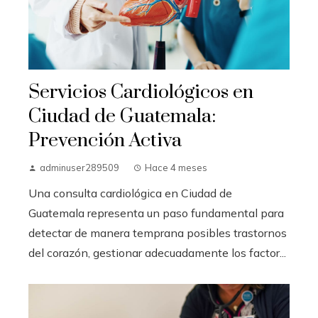
Servicios Cardiológicos en
Ciudad de Guatemala:
Prevención Activa
adminuser289509
Hace 4 meses
Una consulta cardiológica en Ciudad de
Guatemala representa un paso fundamental para
detectar de manera temprana posibles trastornos
del corazón, gestionar adecuadamente los factor...