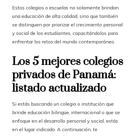
Estos colegios o escuelas no solamente brindan
una educación de alta calidad, sino que también
se distinguen por priorizar el crecimiento personal
y social de los estudiantes, capacitándolos para
enfrentar los retos del mundo contemporáneo.
Los 5 mejores colegios
privados de Panamá:
listado actualizado
Si estás buscando un colegio o institución que
brinde educación bilingüe, internacional o que se
enfoque en el desarrollo personal y social, estás
en el lugar indicado. A continuación, te