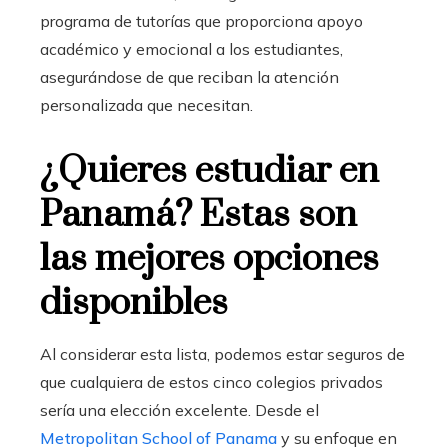
programa de tutorías que proporciona apoyo
académico y emocional a los estudiantes,
asegurándose de que reciban la atención
personalizada que necesitan.
¿Quieres estudiar en
Panamá? Estas son
las mejores opciones
disponibles
Al considerar esta lista, podemos estar seguros de
que cualquiera de estos cinco colegios privados
sería una elección excelente. Desde el
Metropolitan School of Panama
y su enfoque en