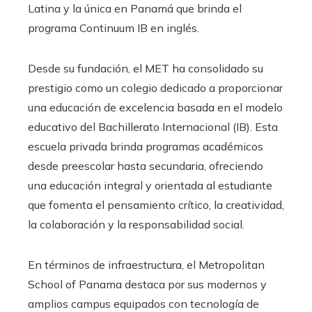
Latina y la única en Panamá que brinda el
programa Continuum IB en inglés.
Desde su fundación, el MET ha consolidado su
prestigio como un colegio dedicado a proporcionar
una educación de excelencia basada en el modelo
educativo del Bachillerato Internacional (IB). Esta
escuela privada brinda programas académicos
desde preescolar hasta secundaria, ofreciendo
una educación integral y orientada al estudiante
que fomenta el pensamiento crítico, la creatividad,
la colaboración y la responsabilidad social.
En términos de infraestructura, el Metropolitan
School of Panama destaca por sus modernos y
amplios campus equipados con tecnología de