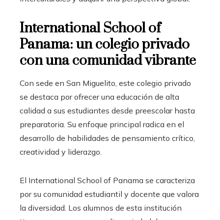
International School of
Panama: un colegio privado
con una comunidad vibrante
Con sede en San Miguelito, este colegio privado
se destaca por ofrecer una educación de alta
calidad a sus estudiantes desde preescolar hasta
preparatoria. Su enfoque principal radica en el
desarrollo de habilidades de pensamiento crítico,
creatividad y liderazgo.
El International School of Panama se caracteriza
por su comunidad estudiantil y docente que valora
la diversidad. Los alumnos de esta institución