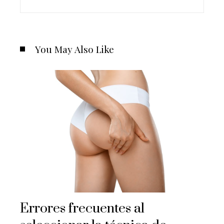
You May Also Like
Errores frecuentes al