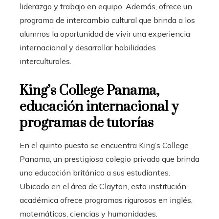
liderazgo y trabajo en equipo. Además, ofrece un
programa de intercambio cultural que brinda a los
alumnos la oportunidad de vivir una experiencia
internacional y desarrollar habilidades
interculturales.
King’s College Panama,
educación internacional y
programas de tutorías
En el quinto puesto se encuentra King’s College
Panama, un prestigioso colegio privado que brinda
una educación británica a sus estudiantes.
Ubicado en el área de Clayton, esta institución
académica ofrece programas rigurosos en inglés,
matemáticas, ciencias y humanidades.