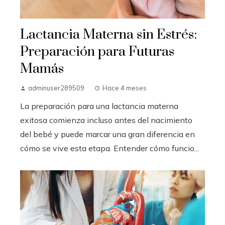
Lactancia Materna sin Estrés:
Preparación para Futuras
Mamás
adminuser289509
Hace 4 meses
La preparación para una lactancia materna
exitosa comienza incluso antes del nacimiento
del bebé y puede marcar una gran diferencia en
cómo se vive esta etapa. Entender cómo funcio...