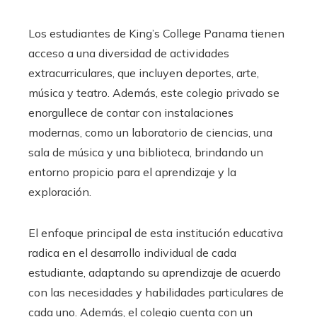
Los estudiantes de King’s College Panama tienen
acceso a una diversidad de actividades
extracurriculares, que incluyen deportes, arte,
música y teatro. Además, este colegio privado se
enorgullece de contar con instalaciones
modernas, como un laboratorio de ciencias, una
sala de música y una biblioteca, brindando un
entorno propicio para el aprendizaje y la
exploración.
El enfoque principal de esta institución educativa
radica en el desarrollo individual de cada
estudiante, adaptando su aprendizaje de acuerdo
con las necesidades y habilidades particulares de
cada uno. Además, el colegio cuenta con un