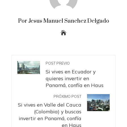
Por Jesus Manuel Sanchez Delgado
POST PREVIO
Si vives en Ecuador y
quieres invertir en
Panamá, confía en Haus
PRÓXIMO POST
Si vives en Valle del Cauca
(Colombia) y buscas
invertir en Panamá, confía
en Haus