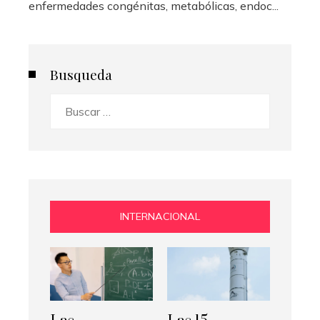
enfermedades congénitas, metabólicas, endoc...
Busqueda
Buscar:
INTERNACIONAL