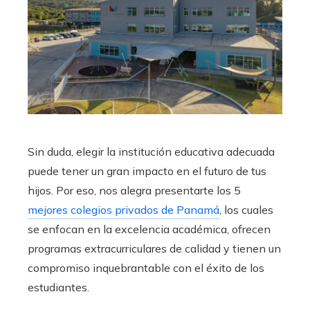
Sin duda, elegir la institución educativa adecuada
puede tener un gran impacto en el futuro de tus
hijos. Por eso, nos alegra presentarte los 5
mejores colegios privados de Panamá
, los cuales
se enfocan en la excelencia académica, ofrecen
programas extracurriculares de calidad y tienen un
compromiso inquebrantable con el éxito de los
estudiantes.