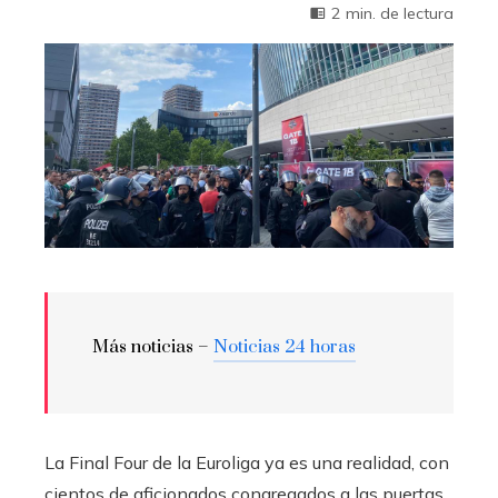
2 min. de lectura
Más noticias –
Noticias 24 horas
La Final Four de la Euroliga ya es una realidad, con
cientos de aficionados congregados a las puertas