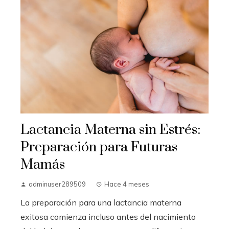
Lactancia Materna sin Estrés:
Preparación para Futuras
Mamás
adminuser289509
Hace 4 meses
La preparación para una lactancia materna
exitosa comienza incluso antes del nacimiento