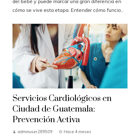
del bebé y puede marcar una gran diferencia en
cómo se vive esta etapa. Entender cómo funcio...
Servicios Cardiológicos en
Ciudad de Guatemala:
Prevención Activa
adminuser289509
Hace 4 meses