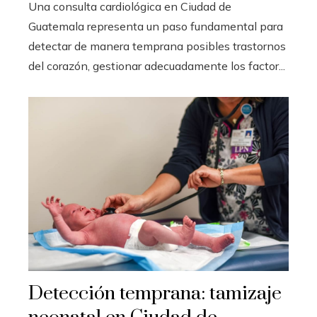
Una consulta cardiológica en Ciudad de
Guatemala representa un paso fundamental para
detectar de manera temprana posibles trastornos
del corazón, gestionar adecuadamente los factor...
Detección temprana: tamizaje