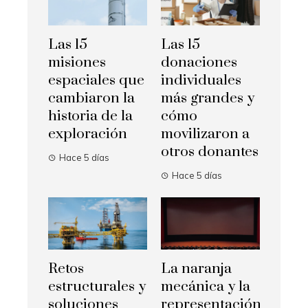
Las 15
Las 15
misiones
donaciones
espaciales que
individuales
cambiaron la
más grandes y
historia de la
cómo
exploración
movilizaron a
otros donantes
Hace 5 días
Hace 5 días
Retos
La naranja
estructurales y
mecánica y la
soluciones
representación