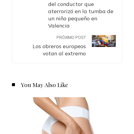
del conductor que
aterrorizó en la tumba de
un niño pequeño en
Valencia
PRÓXIMO POST
Los obreros europeos
votan al extremo
You May Also Like