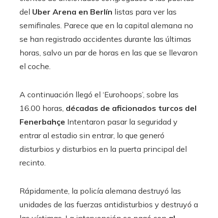
del
Uber Arena en Berlín
listas para ver las
semifinales. Parece que en la capital alemana no
se han registrado accidentes durante las últimas
horas, salvo un par de horas en las que se llevaron
el coche.
A continuación llegó el ‘Eurohoops’, sobre las
16.00 horas,
décadas de aficionados turcos del
Fenerbahçe
Intentaron pasar la seguridad y
entrar al estadio sin entrar, lo que generó
disturbios y disturbios en la puerta principal del
recinto.
Rápidamente, la policía alemana destruyó las
unidades de las fuerzas antidisturbios y destruyó a