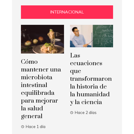
INTERNACIONAL
Las
Cómo
ecuaciones
mantener una
que
microbiota
transformaron
intestinal
la historia de
equilibrada
la humanidad
para mejorar
y la ciencia
la salud
Hace 2 días
general
Hace 1 día