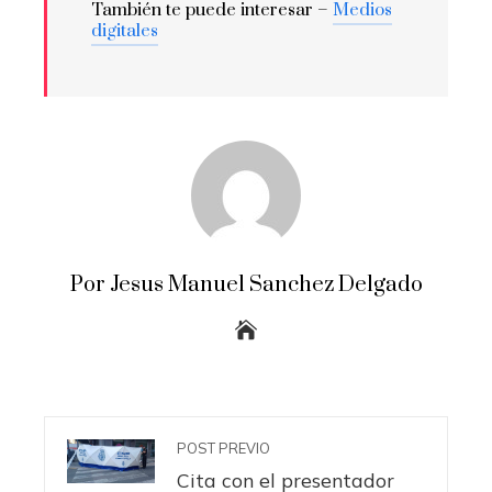
También te puede interesar –
Medios
digitales
Por Jesus Manuel Sanchez Delgado
POST PREVIO
Cita con el presentador