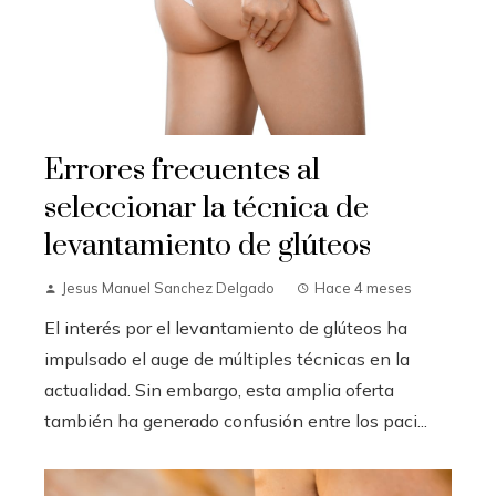
Errores frecuentes al
seleccionar la técnica de
levantamiento de glúteos
Jesus Manuel Sanchez Delgado
Hace 4 meses
El interés por el levantamiento de glúteos ha
impulsado el auge de múltiples técnicas en la
actualidad. Sin embargo, esta amplia oferta
también ha generado confusión entre los paci...