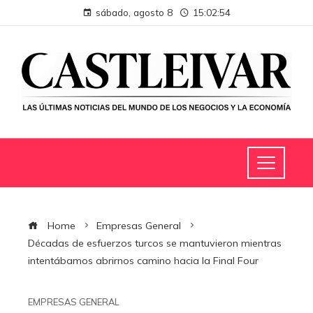
sábado, agosto 8
15:02:55
Home
Empresas General
Décadas de esfuerzos turcos se mantuvieron mientras
intentábamos abrirnos camino hacia la Final Four
EMPRESAS GENERAL