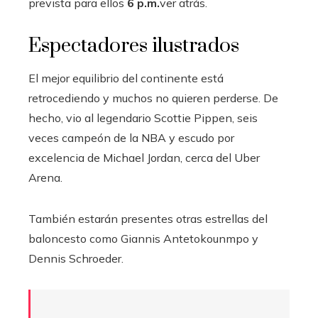
prevista para ellos
6 p.m.
ver atrás.
Espectadores ilustrados
El mejor equilibrio del continente está
retrocediendo y muchos no quieren perderse. De
hecho, vio al legendario Scottie Pippen, seis
veces campeón de la NBA y escudo por
excelencia de Michael Jordan, cerca del Uber
Arena.
También estarán presentes otras estrellas del
baloncesto como Giannis Antetokounmpo y
Dennis Schroeder.