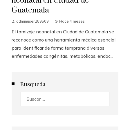
neonatal en Ciudad de
Guatemala
adminuser289509
Hace 4 meses
El tamizaje neonatal en Ciudad de Guatemala se
reconoce como una herramienta médica esencial
para identificar de forma temprana diversas
enfermedades congénitas, metabólicas, endoc...
Busqueda
Buscar: