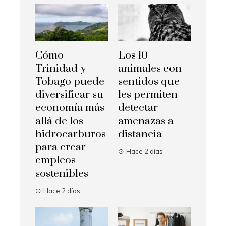
Cómo
Los 10
Trinidad y
animales con
Tobago puede
sentidos que
diversificar su
les permiten
economía más
detectar
allá de los
amenazas a
hidrocarburos
distancia
para crear
Hace 2 días
empleos
sostenibles
Hace 2 días