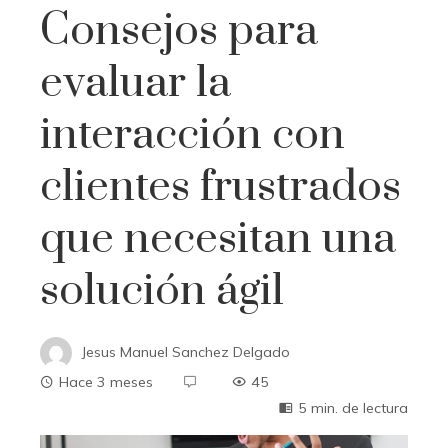
Consejos para
evaluar la
interacción con
clientes frustrados
que necesitan una
solución ágil
Jesus Manuel Sanchez Delgado
Hace 3 meses
45
5 min. de lectura