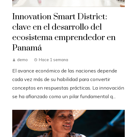
Innovation Smart District:
clave en el desarrollo del
ecosistema emprendedor en
Panamá
demo
Hace 1 semana
El avance económico de las naciones depende
cada vez más de su habilidad para convertir
conceptos en respuestas prácticas. La innovación
se ha afianzado como un pilar fundamental q...