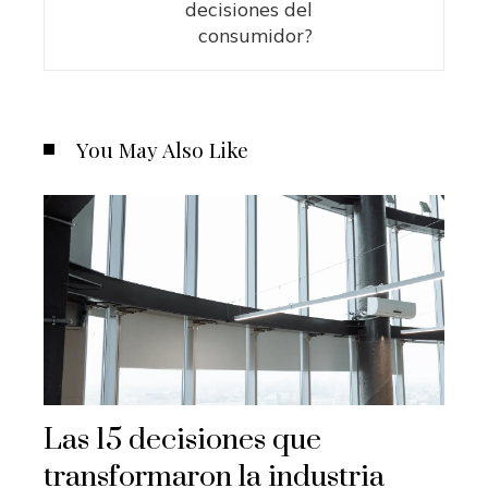
decisiones del
consumidor?
You May Also Like
Las 15 decisiones que
transformaron la industria