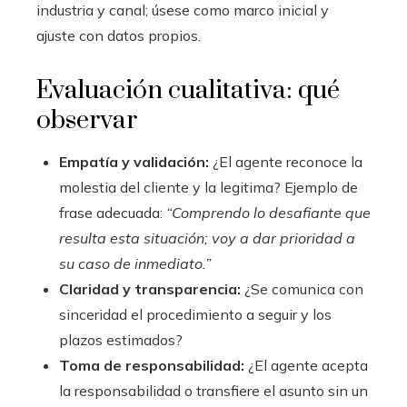
industria y canal; úsese como marco inicial y
ajuste con datos propios.
Evaluación cualitativa: qué
observar
Empatía y validación:
¿El agente reconoce la
molestia del cliente y la legitima? Ejemplo de
frase adecuada:
“Comprendo lo desafiante que
resulta esta situación; voy a dar prioridad a
su caso de inmediato.”
Claridad y transparencia:
¿Se comunica con
sinceridad el procedimiento a seguir y los
plazos estimados?
Toma de responsabilidad:
¿El agente acepta
la responsabilidad o transfiere el asunto sin un