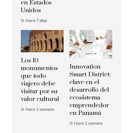
en Estados
Unidos
Hace 7 días
Los 10
Innovation
monumentos
Smart District:
que todo
clave en el
viajero debe
desarrollo del
visitar por su
ecosistema
valor cultural
emprendedor
Hace 1 semana
en Panamá
Hace 1 semana