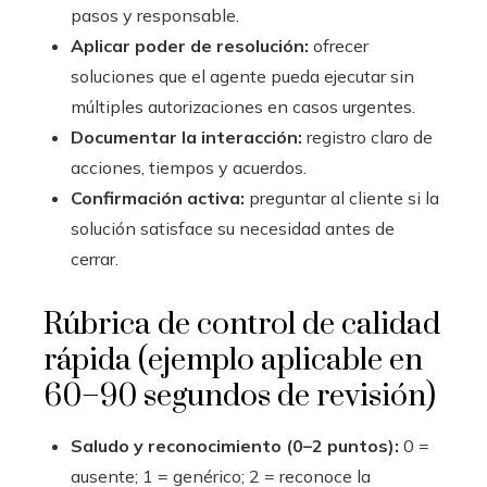
pasos y responsable.
Aplicar poder de resolución:
ofrecer
soluciones que el agente pueda ejecutar sin
múltiples autorizaciones en casos urgentes.
Documentar la interacción:
registro claro de
acciones, tiempos y acuerdos.
Confirmación activa:
preguntar al cliente si la
solución satisface su necesidad antes de
cerrar.
Rúbrica de control de calidad
rápida (ejemplo aplicable en
60–90 segundos de revisión)
Saludo y reconocimiento (0–2 puntos):
0 =
ausente; 1 = genérico; 2 = reconoce la