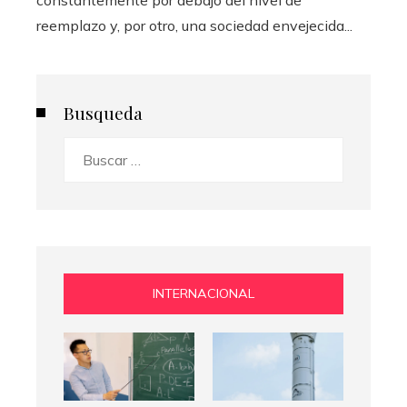
reemplazo y, por otro, una sociedad envejecida...
Busqueda
Buscar:
INTERNACIONAL