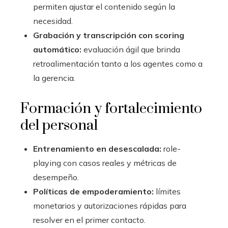
permiten ajustar el contenido según la
necesidad.
Grabación y transcripción con scoring
automático:
evaluación ágil que brinda
retroalimentación tanto a los agentes como a
la gerencia.
Formación y fortalecimiento
del personal
Entrenamiento en desescalada:
role-
playing con casos reales y métricas de
desempeño.
Políticas de empoderamiento:
límites
monetarios y autorizaciones rápidas para
resolver en el primer contacto.