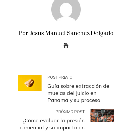
Por Jesus Manuel Sanchez Delgado
POST PREVIO
Guía sobre extracción de
muelas del juicio en
Panamá y su proceso
PRÓXIMO POST
¿Cómo evaluar la presión
comercial y su impacto en