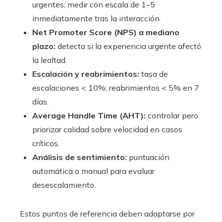
urgentes; medir con escala de 1–5
inmediatamente tras la interacción.
Net Promoter Score (NPS) a mediano
plazo:
detecta si la experiencia urgente afectó
la lealtad.
Escalación y reabrimientos:
tasa de
escalaciones < 10%; reabrimientos < 5% en 7
días.
Average Handle Time (AHT):
controlar pero
priorizar calidad sobre velocidad en casos
críticos.
Análisis de sentimiento:
puntuación
automática o manual para evaluar
desescalamiento.
Estos puntos de referencia deben adaptarse por