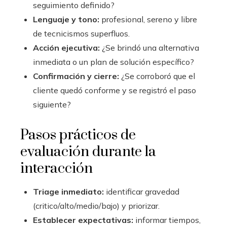
seguimiento definido?
Lenguaje y tono:
profesional, sereno y libre
de tecnicismos superfluos.
Acción ejecutiva:
¿Se brindó una alternativa
inmediata o un plan de solución específico?
Confirmación y cierre:
¿Se corroboró que el
cliente quedó conforme y se registró el paso
siguiente?
Pasos prácticos de
evaluación durante la
interacción
Triage inmediato:
identificar gravedad
(critico/alto/medio/bajo) y priorizar.
Establecer expectativas:
informar tiempos,