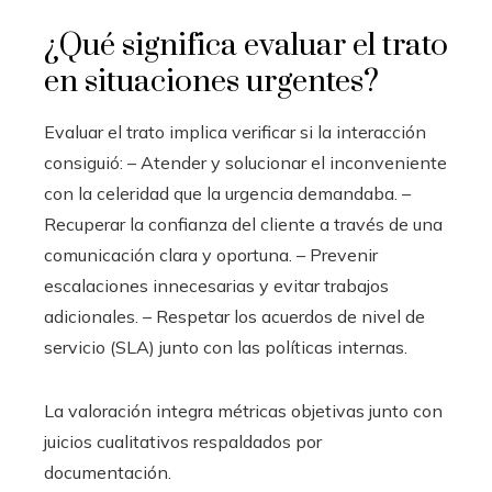
¿Qué significa evaluar el trato
en situaciones urgentes?
Evaluar el trato implica verificar si la interacción
consiguió: – Atender y solucionar el inconveniente
con la celeridad que la urgencia demandaba. –
Recuperar la confianza del cliente a través de una
comunicación clara y oportuna. – Prevenir
escalaciones innecesarias y evitar trabajos
adicionales. – Respetar los acuerdos de nivel de
servicio (SLA) junto con las políticas internas.
La valoración integra métricas objetivas junto con
juicios cualitativos respaldados por
documentación.