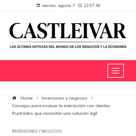
viernes, agosto 7
12:57:37
Home
Inversiones y negocios
Consejos para evaluar la interacción con clientes
frustrados que necesitan una solución ágil
INVERSIONES Y NEGOCIOS