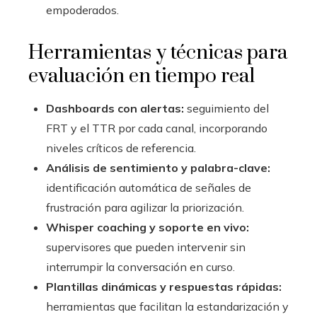
empoderados.
Herramientas y técnicas para
evaluación en tiempo real
Dashboards con alertas:
seguimiento del
FRT y el TTR por cada canal, incorporando
niveles críticos de referencia.
Análisis de sentimiento y palabra-clave:
identificación automática de señales de
frustración para agilizar la priorización.
Whisper coaching y soporte en vivo:
supervisores que pueden intervenir sin
interrumpir la conversación en curso.
Plantillas dinámicas y respuestas rápidas:
herramientas que facilitan la estandarización y