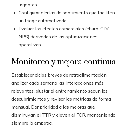
urgentes.
Configurar alertas de sentimiento que faciliten
un triage automatizado.
Evaluar los efectos comerciales (churn, CLV,
NPS) derivados de las optimizaciones
operativas.
Monitoreo y mejora continua
Establecer ciclos breves de retroalimentación:
analizar cada semana las interacciones más
relevantes, ajustar el entrenamiento según los
descubrimientos y revisar las métricas de forma
mensual. Dar prioridad a las mejoras que
disminuyan el TTR y eleven el FCR, manteniendo
siempre la empatía.