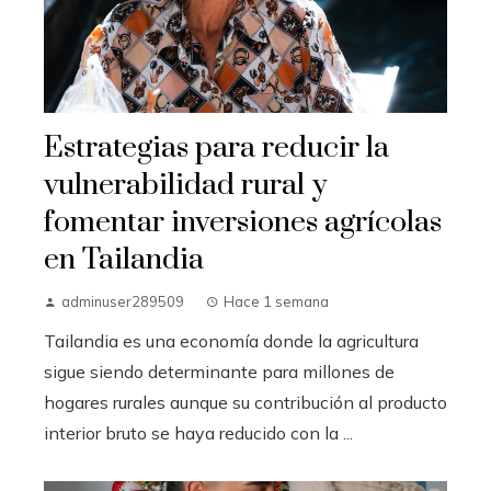
Estrategias para reducir la
vulnerabilidad rural y
fomentar inversiones agrícolas
en Tailandia
adminuser289509
Hace 1 semana
Tailandia es una economía donde la agricultura
sigue siendo determinante para millones de
hogares rurales aunque su contribución al producto
interior bruto se haya reducido con la ...