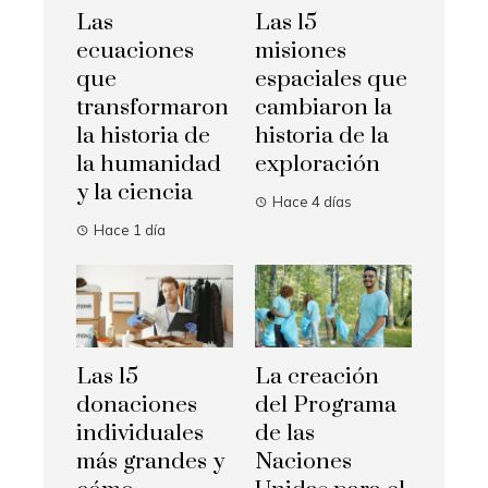
Las
Las 15
ecuaciones
misiones
que
espaciales que
transformaron
cambiaron la
la historia de
historia de la
la humanidad
exploración
y la ciencia
Hace 4 días
Hace 1 día
Las 15
La creación
donaciones
del Programa
individuales
de las
más grandes y
Naciones