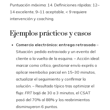
Puntuación máxima: 14. Definiciones rápidas: 12–
14 excelente, 9–11 aceptable, < 9 requiere
intervención y coaching.
Ejemplos prácticos y casos
Comercio electrónico: entrega retrasada
–
Situación: pedido extraviado y un evento del
cliente a la vuelta de la esquina. – Acción ideal:
marcar como crítico, gestionar envío exprés o
aplicar reembolso parcial en 15–30 minutos,
actualizar el seguimiento y confirmar la
solución. – Resultado típico tras optimizar el
flujo:
FRT
bajó de 30 a 3 minutos, el CSAT
pasó del 70% al 88% y los reabrimientos
disminuyeron 6 puntos.