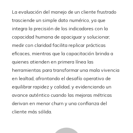
La evaluación del manejo de un cliente frustrado
trasciende un simple dato numérico, ya que
integra la precisión de los indicadores con la
capacidad humana de apaciguar y solucionar;
medir con claridad facilita replicar prácticas
eficaces, mientras que la capacitación brinda a
quienes atienden en primera línea las
herramientas para transformar una mala vivencia
en lealtad, afrontando el desafío operativo de
equilibrar rapidez y calidad, y evidenciando un
avance auténtico cuando las mejoras métricas
derivan en menor churn y una confianza del
cliente más sólida.