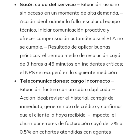
SaaS: caída del servicio
– Situación: usuario
sin acceso en un momento de alta demanda. –
Acción ideal: admitir la falla, escalar al equipo
técnico, iniciar comunicación proactiva y
ofrecer compensación automática si el SLA no
se cumple. – Resultado de aplicar buenas
prácticas: el tiempo medio de resolución cayó
de 3 horas a 45 minutos en incidentes críticos;
el NPS se recuperó en la siguiente medición.
Telecomunicaciones: cargo incorrecto
–
Situación: factura con un cobro duplicado. –
Acción ideal: revisar el historial, corregir de
inmediato, generar nota de crédito y confirmar
que el cliente la haya recibido. – Impacto: el
churn por errores de facturación cayó del 2% al
0,5% en cohortes atendidas con agentes