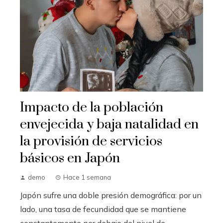
Impacto de la población
envejecida y baja natalidad en
la provisión de servicios
básicos en Japón
demo
Hace 1 semana
Japón sufre una doble presión demográfica: por un
lado, una tasa de fecundidad que se mantiene
constantemente por debajo del nivel de