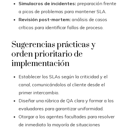
Simulacros de incidentes:
preparación frente
a picos de problemas para mantener SLA.
Revisión post-mortem:
análisis de casos
críticos para identificar fallos de proceso.
Sugerencias prácticas y
orden prioritario de
implementación
Establecer los SLAs según la criticidad y el
canal, comunicándolos al cliente desde el
primer intercambio.
Diseñar una rúbrica de QA clara y formar a los
evaluadores para garantizar uniformidad.
Otorgar a los agentes facultades para resolver
de inmediato la mayoría de situaciones