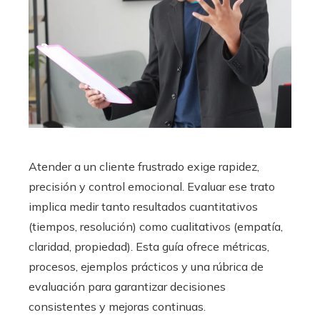
Atender a un cliente frustrado exige rapidez,
precisión y control emocional. Evaluar ese trato
implica medir tanto resultados cuantitativos
(tiempos, resolución) como cualitativos (empatía,
claridad, propiedad). Esta guía ofrece métricas,
procesos, ejemplos prácticos y una rúbrica de
evaluación para garantizar decisiones
consistentes y mejoras continuas.