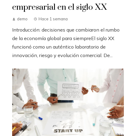
empresarial en el siglo XX
demo
Hace 1 semana
Introducción: decisiones que cambiaron el rumbo
de la economía global para siempreEl siglo XX
funcionó como un auténtico laboratorio de
innovación, riesgo y evolución comercial. De...