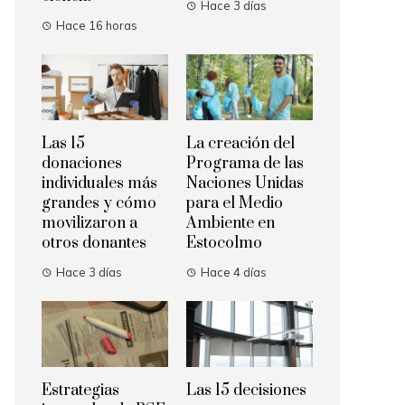
Hace 3 días
Hace 16 horas
Las 15
La creación del
donaciones
Programa de las
individuales más
Naciones Unidas
grandes y cómo
para el Medio
movilizaron a
Ambiente en
otros donantes
Estocolmo
Hace 3 días
Hace 4 días
Estrategias
Las 15 decisiones