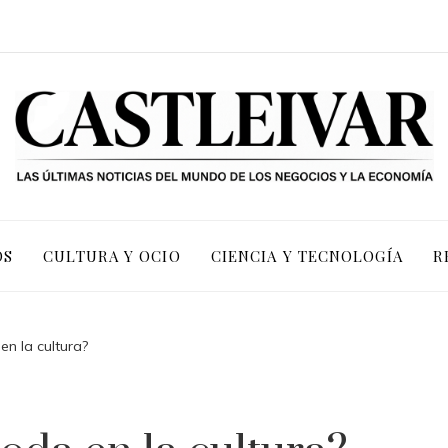
OS
CULTURA Y OCIO
CIENCIA Y TECNOLOGÍA
R
en la cultura?