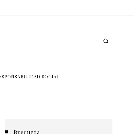
ESPONSABILIDAD SOCIAL
Busqueda