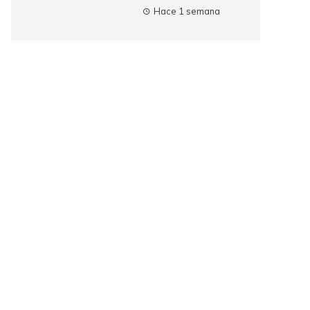
Hace 1 semana