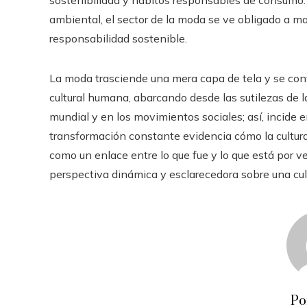
ambiental, el sector de la moda se ve obligado a man
responsabilidad sostenible.
La moda trasciende una mera capa de tela y se con
cultural humana, abarcando desde las sutilezas de l
mundial y en los movimientos sociales; así, incide 
transformación constante evidencia cómo la cultura
como un enlace entre lo que fue y lo que está por v
perspectiva dinámica y esclarecedora sobre una cul
Po