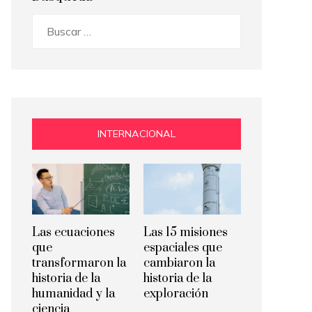
Buscar:
INTERNACIONAL
Las ecuaciones
Las 15 misiones
que
espaciales que
transformaron la
cambiaron la
historia de la
historia de la
humanidad y la
exploración
ciencia