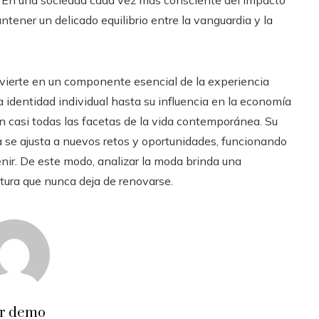
tener un delicado equilibrio entre la vanguardia y la
vierte en un componente esencial de la experiencia
a identidad individual hasta su influencia en la economía
en casi todas las facetas de la vida contemporánea. Su
 se ajusta a nuevos retos y oportunidades, funcionando
enir. De este modo, analizar la moda brinda una
tura que nunca deja de renovarse.
r demo